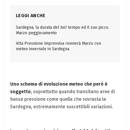
LEGGI ANCHE
Sardegna, la durata del bel tempo ed il suo picco.
Marzo peggioramento
Alta Pressione improvvisa rovinerà Marzo con
meteo invernale in Sardegna
Uno schema di evoluzione meteo che però è
soggetto
, soprattutto quando transitano aree di
bassa pressione come quella che sovrasta la
Sardegna, estremamente suscettibili variazioni.