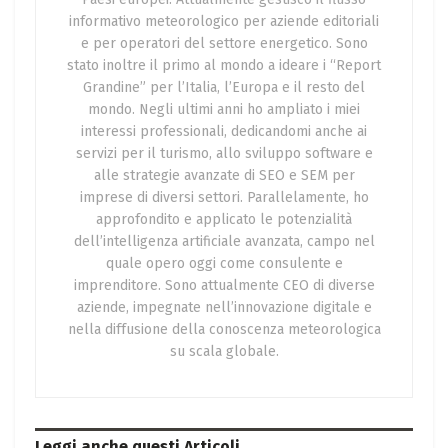
informativo meteorologico per aziende editoriali
e per operatori del settore energetico. Sono
stato inoltre il primo al mondo a ideare i “Report
Grandine” per l’Italia, l’Europa e il resto del
mondo. Negli ultimi anni ho ampliato i miei
interessi professionali, dedicandomi anche ai
servizi per il turismo, allo sviluppo software e
alle strategie avanzate di SEO e SEM per
imprese di diversi settori. Parallelamente, ho
approfondito e applicato le potenzialità
dell’intelligenza artificiale avanzata, campo nel
quale opero oggi come consulente e
imprenditore. Sono attualmente CEO di diverse
aziende, impegnate nell’innovazione digitale e
nella diffusione della conoscenza meteorologica
su scala globale.
Leggi anche questi
Articoli