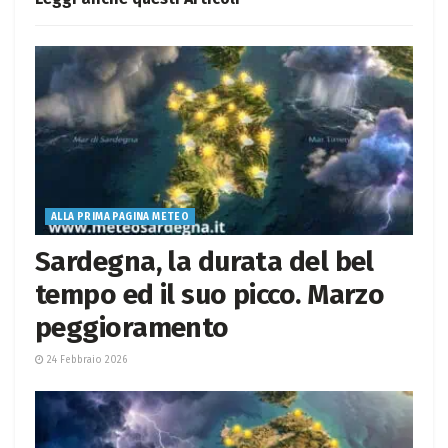
ALLA PRIMA PAGINA METEO
Sardegna, la durata del bel
tempo ed il suo picco. Marzo
peggioramento
24 Febbraio 2026