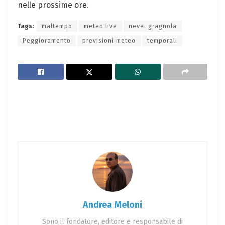
nelle prossime ore.
Tags:
maltempo
meteo live
neve. gragnola
Peggioramento
previsioni meteo
temporali
Andrea Meloni
Sono il fondatore, editore e responsabile di