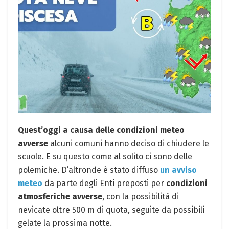
Quest’oggi a causa delle condizioni meteo
avverse
alcuni comuni hanno deciso di chiudere le
scuole. E su questo come al solito ci sono delle
polemiche. D’altronde è stato diffuso
un avviso
meteo
da parte degli Enti preposti per
condizioni
atmosferiche avverse
, con la possibilità di
nevicate oltre 500 m di quota, seguite da possibili
gelate la prossima notte.