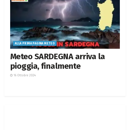
ALLA PRIMA PAGINA METEO
Meteo SARDEGNA arriva la
pioggia, finalmente
16 Ottobre 2024