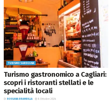
TURISMO SARDEGNA
Turismo gastronomico a Cagliari:
scopri i ristoranti stellati e le
specialità locali
DI
ROSSANA BRAMBILLA
8 Ottobre 2024