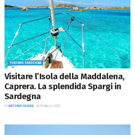
TURISMO SARDEGNA
Visitare l’Isola della Maddalena,
Caprera. La splendida Spargi in
Sardegna
DI
ANTONIO DEIDDA
19 Marzo 2023