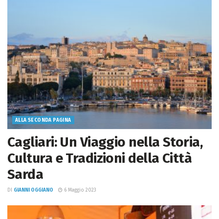
ALLA SECONDA PAGINA
Cagliari: Un Viaggio nella Storia,
Cultura e Tradizioni della Città
Sarda
DI
GIANNI OGGIANO
6 Maggio 2023