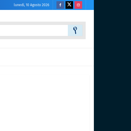
lunedì, 10 Agosto 2026