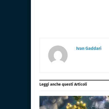
Ivan Gaddari
Leggi anche questi
Articoli