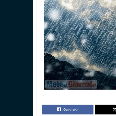
Condividi