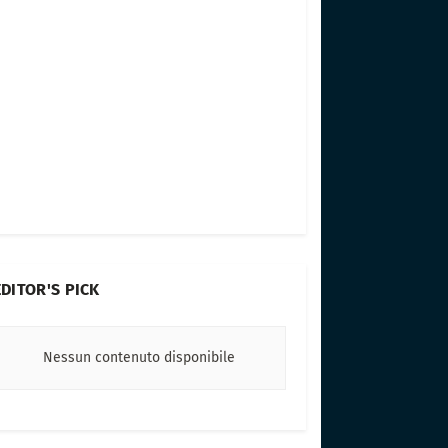
EDITOR'S PICK
Nessun contenuto disponibile