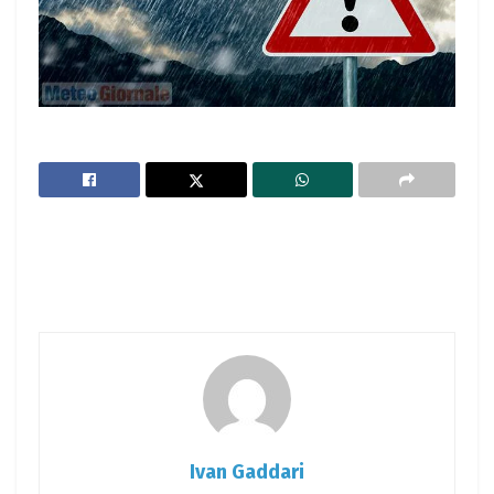
Ivan Gaddari