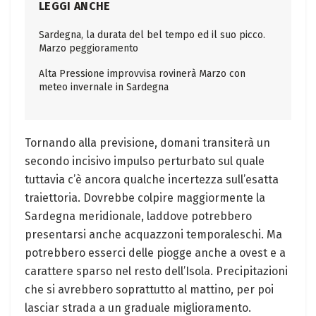
LEGGI ANCHE
Sardegna, la durata del bel tempo ed il suo picco.
Marzo peggioramento
Alta Pressione improvvisa rovinerà Marzo con
meteo invernale in Sardegna
Tornando alla previsione, domani transiterà un
secondo incisivo impulso perturbato sul quale
tuttavia c’è ancora qualche incertezza sull’esatta
traiettoria. Dovrebbe colpire maggiormente la
Sardegna meridionale, laddove potrebbero
presentarsi anche acquazzoni temporaleschi. Ma
potrebbero esserci delle piogge anche a ovest e a
carattere sparso nel resto dell’Isola. Precipitazioni
che si avrebbero soprattutto al mattino, per poi
lasciar strada a un graduale miglioramento.