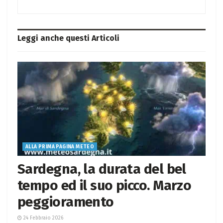
Leggi anche questi
Articoli
ALLA PRIMA PAGINA METEO
Sardegna, la durata del bel
tempo ed il suo picco. Marzo
peggioramento
24 Febbraio 2026