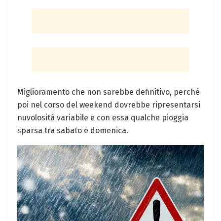
Miglioramento che non sarebbe definitivo, perché
poi nel corso del weekend dovrebbe ripresentarsi
nuvolosità variabile e con essa qualche pioggia
sparsa tra sabato e domenica.