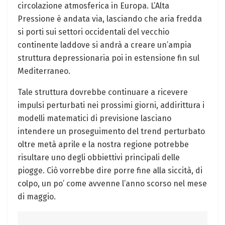
circolazione atmosferica in Europa. L’Alta
Pressione è andata via, lasciando che aria fredda
si porti sui settori occidentali del vecchio
continente laddove si andrà a creare un’ampia
struttura depressionaria poi in estensione fin sul
Mediterraneo.
Tale struttura dovrebbe continuare a ricevere
impulsi perturbati nei prossimi giorni, addirittura i
modelli matematici di previsione lasciano
intendere un proseguimento del trend perturbato
oltre metà aprile e la nostra regione potrebbe
risultare uno degli obbiettivi principali delle
piogge. Ciò vorrebbe dire porre fine alla siccità, di
colpo, un po’ come avvenne l’anno scorso nel mese
di maggio.