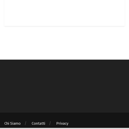
Chi Siamo
Contatti
Privacy