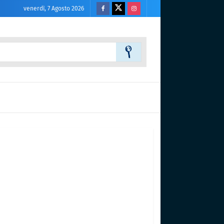
venerdì, 7 Agosto 2026