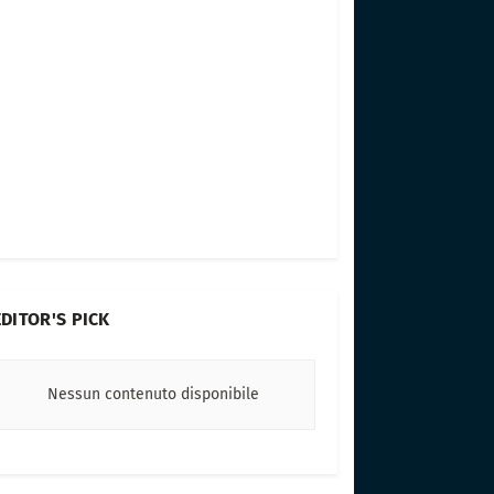
EDITOR'S PICK
Nessun contenuto disponibile