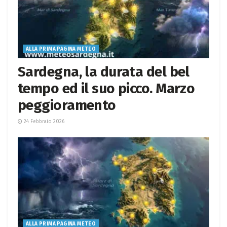
ALLA PRIMA PAGINA METEO
Sardegna, la durata del bel
tempo ed il suo picco. Marzo
peggioramento
24 Febbraio 2026
ALLA PRIMA PAGINA METEO