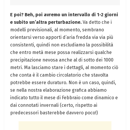
E poi? Beh, poi avremo un intervallo di 1-2 giorni
e subito un’altra perturbazione.
Va detto che i
modelli previsionali, al momento, sembrano
orientarsi verso apporti d’aria fredda via via più
consistenti, quindi non escludiamo la possibilità
che entro metà mese possa realizzarsi qualche
precipitazione nevosa anche al di sotto dei 1000
metri. Ma lasciamo stare i dettagli, al momento ciò
che conta è il cambio circolatorio che stavolta
potrebbe essere duraturo. Non è un caso, quindi,
se nella nostra elaborazione grafica abbiamo
indicato tutto il mese di Febbraio come dinamico e
dai connotati invernali (certo, rispetto ai
predecessori basterebbe davvero poco!)