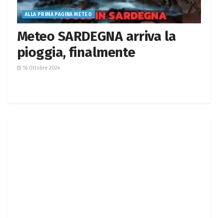
ALLA PRIMA PAGINA METEO
Meteo SARDEGNA arriva la
pioggia, finalmente
16 Ottobre 2024