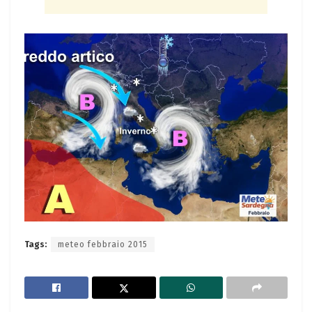
Tags:
meteo febbraio 2015