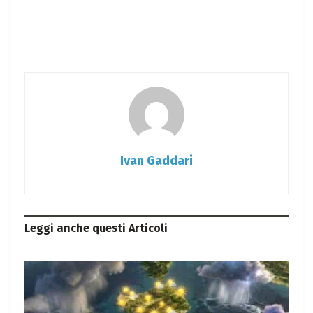
Ivan Gaddari
Leggi anche questi
Articoli