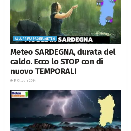
ALLA PRIMA PAGINA METEO
Meteo SARDEGNA, durata del
caldo. Ecco lo STOP con di
nuovo TEMPORALI
17 Ottobre 2024