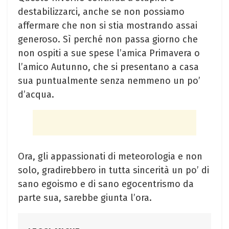
destabilizzarci, anche se non possiamo
affermare che non si stia mostrando assai
generoso. Sì perché non passa giorno che
non ospiti a sue spese l’amica Primavera o
l’amico Autunno, che si presentano a casa
sua puntualmente senza nemmeno un po’
d’acqua.
Ora, gli appassionati di meteorologia e non
solo, gradirebbero in tutta sincerità un po’ di
sano egoismo e di sano egocentrismo da
parte sua, sarebbe giunta l’ora.