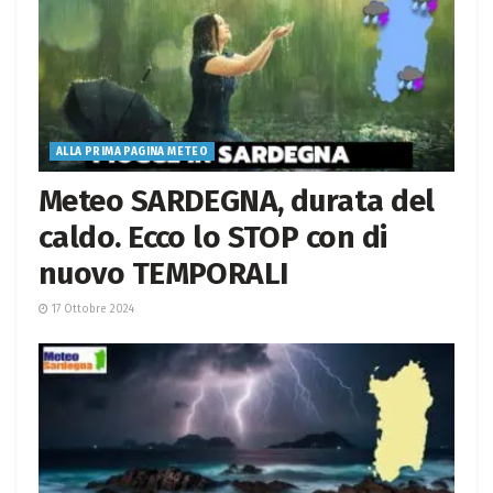
ALLA PRIMA PAGINA METEO
Meteo SARDEGNA, durata del
caldo. Ecco lo STOP con di
nuovo TEMPORALI
17 Ottobre 2024