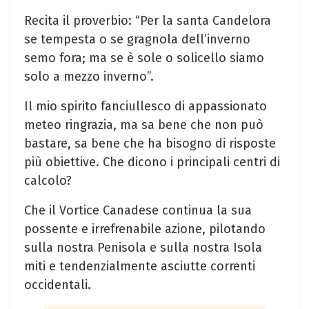
Recita il proverbio: “Per la santa Candelora
se tempesta o se gragnola dell’inverno
semo fora; ma se è sole o solicello siamo
solo a mezzo inverno”.
Il mio spirito fanciullesco di appassionato
meteo ringrazia, ma sa bene che non può
bastare, sa bene che ha bisogno di risposte
più obiettive. Che dicono i principali centri di
calcolo?
Che il Vortice Canadese continua la sua
possente e irrefrenabile azione, pilotando
sulla nostra Penisola e sulla nostra Isola
miti e tendenzialmente asciutte correnti
occidentali.