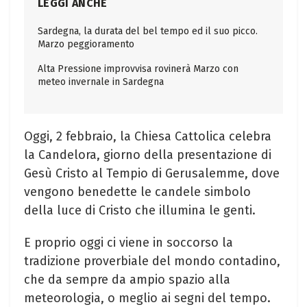
LEGGI ANCHE
Sardegna, la durata del bel tempo ed il suo picco.
Marzo peggioramento
Alta Pressione improvvisa rovinerà Marzo con
meteo invernale in Sardegna
Oggi, 2 febbraio, la Chiesa Cattolica celebra
la Candelora, giorno della presentazione di
Gesù Cristo al Tempio di Gerusalemme, dove
vengono benedette le candele simbolo
della luce di Cristo che illumina le genti.
E proprio oggi ci viene in soccorso la
tradizione proverbiale del mondo contadino,
che da sempre da ampio spazio alla
meteorologia, o meglio ai segni del tempo.