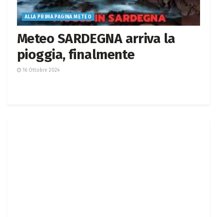
ALLA PRIMA PAGINA METEO
Meteo SARDEGNA arriva la
pioggia, finalmente
16 Ottobre 2024