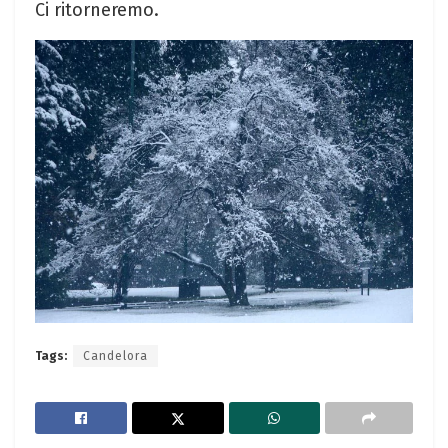
Ci ritorneremo.
Tags:
Candelora