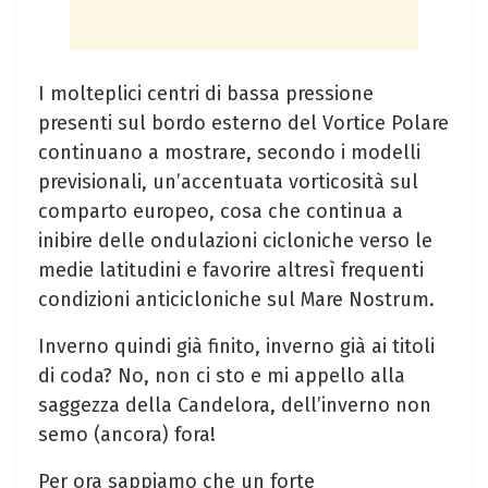
I molteplici centri di bassa pressione
presenti sul bordo esterno del Vortice Polare
continuano a mostrare, secondo i modelli
previsionali, un’accentuata vorticosità sul
comparto europeo, cosa che continua a
inibire delle ondulazioni cicloniche verso le
medie latitudini e favorire altresì frequenti
condizioni anticicloniche sul Mare Nostrum.
Inverno quindi già finito, inverno già ai titoli
di coda? No, non ci sto e mi appello alla
saggezza della Candelora, dell’inverno non
semo (ancora) fora!
Per ora sappiamo che un forte