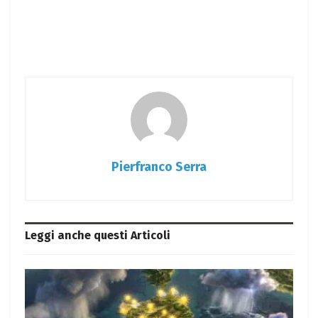
Pierfranco Serra
Leggi anche questi
Articoli