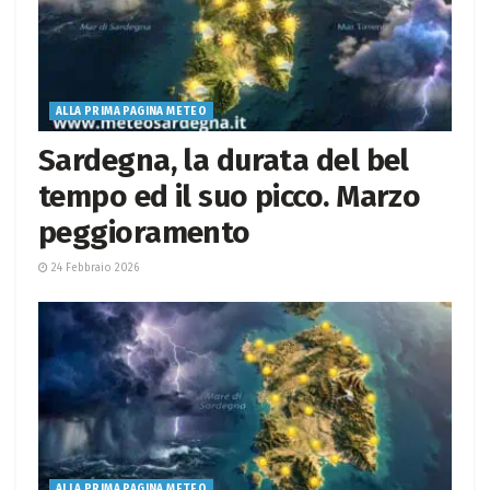
ALLA PRIMA PAGINA METEO
Sardegna, la durata del bel
tempo ed il suo picco. Marzo
peggioramento
24 Febbraio 2026
ALLA PRIMA PAGINA METEO