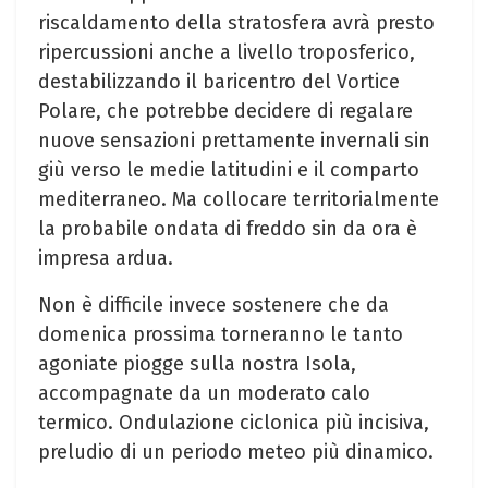
riscaldamento della stratosfera avrà presto
ripercussioni anche a livello troposferico,
destabilizzando il baricentro del Vortice
Polare, che potrebbe decidere di regalare
nuove sensazioni prettamente invernali sin
giù verso le medie latitudini e il comparto
mediterraneo. Ma collocare territorialmente
la probabile ondata di freddo sin da ora è
impresa ardua.
Non è difficile invece sostenere che da
domenica prossima torneranno le tanto
agoniate piogge sulla nostra Isola,
accompagnate da un moderato calo
termico. Ondulazione ciclonica più incisiva,
preludio di un periodo meteo più dinamico.