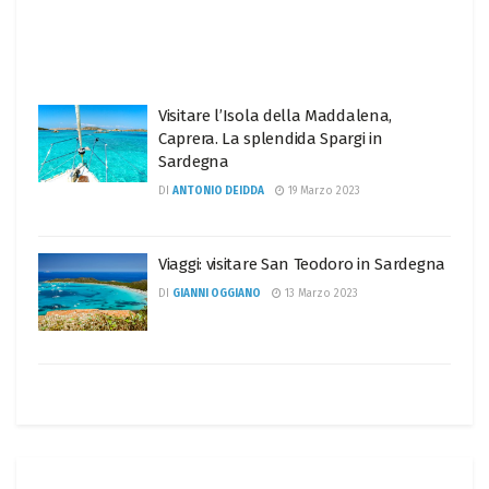
Visitare l’Isola della Maddalena,
Caprera. La splendida Spargi in
Sardegna
DI
ANTONIO DEIDDA
19 Marzo 2023
Viaggi: visitare San Teodoro in Sardegna
DI
GIANNI OGGIANO
13 Marzo 2023