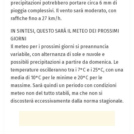
precipitazioni potrebbero portare circa 6 mm di
pioggia complessivi. Il vento sarà moderato, con
raffiche fino a 27 km/h.
IN SINTESI, QUESTO SARÀ IL METEO DEI PROSSIMI
GIORNI
Il meteo per i prossimi giorni si preannuncia
variabile, con alternanza di sole e nuvole e
possibili precipitazioni a partire da domenica. Le
temperature oscilleranno tra i 7°C e i 25°C, con una
media di 10°C per le minime e 20°C per le
massime. Sarà quindi un periodo con condizioni
meteo non del tutto stabili, ma che non si
discosterà eccessivamente dalla norma stagionale.