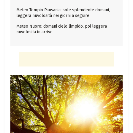
Meteo Tempio Pausania: sole splendente domani,
leggera nuvolosità nei giorni a seguire
Meteo Nuoro: domani cielo limpido, poi leggera
nuvolosità in arrivo