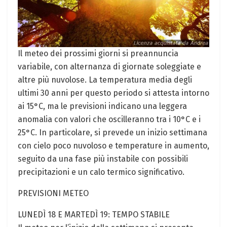
Il meteo dei prossimi giorni si preannuncia
variabile, con alternanza di giornate soleggiate e
altre più nuvolose. La temperatura media degli
ultimi 30 anni per questo periodo si attesta intorno
ai 15°C, ma le previsioni indicano una leggera
anomalia con valori che oscilleranno tra i 10°C e i
25°C. In particolare, si prevede un inizio settimana
con cielo poco nuvoloso e temperature in aumento,
seguito da una fase più instabile con possibili
precipitazioni e un calo termico significativo.
PREVISIONI METEO
LUNEDÌ 18 E MARTEDÌ 19: TEMPO STABILE