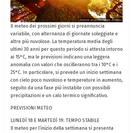
Il meteo dei prossimi giorni si preannuncia
variabile, con alternanza di giornate soleggiate e
altre più nuvolose. La temperatura media degli
ultimi 30 anni per questo periodo si attesta intorno
ai 15°C, ma le previsioni indicano una leggera
anomalia con valori che oscilleranno tra i 10°C e i
25°C. In particolare, si prevede un inizio settimana
con cielo poco nuvoloso e temperature in aumento,
seguito da una fase più instabile con possibili
precipitazioni e un calo termico significativo.
PREVISIONI METEO
LUNEDÌ 18 E MARTEDÌ 19: TEMPO STABILE
Il meteo per l’inizio della settimana si presenta