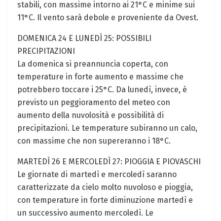
stabili, con massime intorno ai 21°C e minime sui
11°C. Il vento sarà debole e proveniente da Ovest.
DOMENICA 24 E LUNEDÌ 25: POSSIBILI
PRECIPITAZIONI
La domenica si preannuncia coperta, con
temperature in forte aumento e massime che
potrebbero toccare i 25°C. Da lunedì, invece, è
previsto un peggioramento del meteo con
aumento della nuvolosità e possibilità di
precipitazioni. Le temperature subiranno un calo,
con massime che non supereranno i 18°C.
MARTEDÌ 26 E MERCOLEDÌ 27: PIOGGIA E PIOVASCHI
Le giornate di martedì e mercoledì saranno
caratterizzate da cielo molto nuvoloso e pioggia,
con temperature in forte diminuzione martedì e
un successivo aumento mercoledì. Le