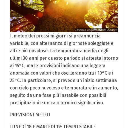
Il meteo dei prossimi giorni si preannuncia
variabile, con alternanza di giornate soleggiate e
altre più nuvolose. La temperatura media degli
ultimi 30 anni per questo periodo si attesta intorno
ai 15°C, ma le previsioni indicano una leggera
anomalia con valori che oscilleranno tra i 10°C e i
25°C. In particolare, si prevede un inizio settimana
con cielo poco nuvoloso e temperature in aumento,
seguito da una fase più instabile con possibili
precipitazioni e un calo termico significativo.
PREVISIONI METEO
LUNEDÌ 18 E MARTEDÌ 19: TEMPO STABILE