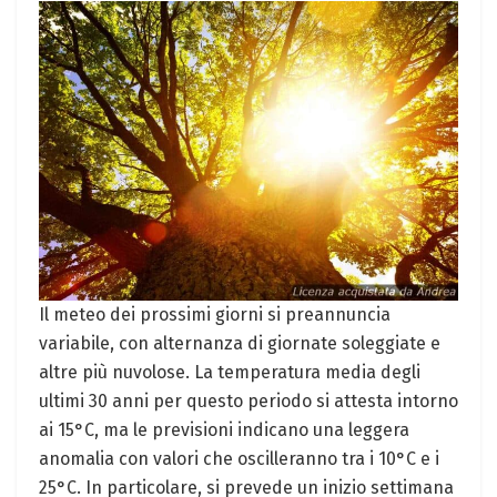
Il meteo dei prossimi giorni si preannuncia
variabile, con alternanza di giornate soleggiate e
altre più nuvolose. La temperatura media degli
ultimi 30 anni per questo periodo si attesta intorno
ai 15°C, ma le previsioni indicano una leggera
anomalia con valori che oscilleranno tra i 10°C e i
25°C. In particolare, si prevede un inizio settimana