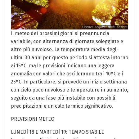
Il meteo dei prossimi giorni si preannuncia
variabile, con alternanza di giornate soleggiate e
altre più nuvolose. La temperatura media degli
ultimi 30 anni per questo periodo si attesta intorno
ai 15°C, ma le previsioni indicano una leggera
anomalia con valori che oscilleranno tra i 10°C e i
25°C. In particolare, si prevede un inizio settimana
con cielo poco nuvoloso e temperature in aumento,
seguito da una fase più instabile con possibili
precipitazioni e un calo termico significativo.
PREVISIONI METEO
LUNEDÌ 18 E MARTEDÌ 19: TEMPO STABILE