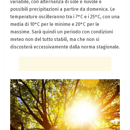
variabile, con alternanza di sole e nuvole e
possibili precipitazioni a partire da domenica. Le
temperature oscilleranno tra i 7°C e i 25°C, con una
media di 10°C per le minime e 20°C per le
massime. Sarà quindi un periodo con condizioni
meteo non del tutto stabili, ma che non si
discosterà eccessivamente dalla norma stagionale.