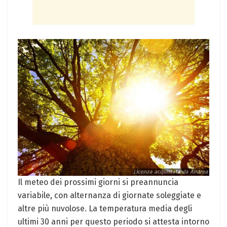
Il meteo dei prossimi giorni si preannuncia
variabile, con alternanza di giornate soleggiate e
altre più nuvolose. La temperatura media degli
ultimi 30 anni per questo periodo si attesta intorno