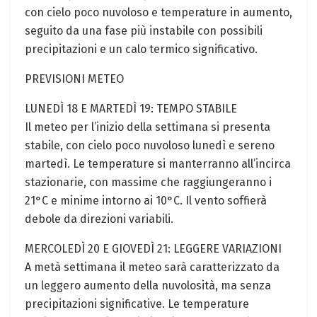
con cielo poco nuvoloso e temperature in aumento,
seguito da una fase più instabile con possibili
precipitazioni e un calo termico significativo.
PREVISIONI METEO
LUNEDÌ 18 E MARTEDÌ 19: TEMPO STABILE
Il meteo per l’inizio della settimana si presenta
stabile, con cielo poco nuvoloso lunedì e sereno
martedì. Le temperature si manterranno all’incirca
stazionarie, con massime che raggiungeranno i
21°C e minime intorno ai 10°C. Il vento soffierà
debole da direzioni variabili.
MERCOLEDÌ 20 E GIOVEDÌ 21: LEGGERE VARIAZIONI
A metà settimana il meteo sarà caratterizzato da
un leggero aumento della nuvolosità, ma senza
precipitazioni significative. Le temperature