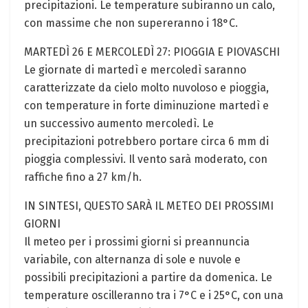
precipitazioni. Le temperature subiranno un calo,
con massime che non supereranno i 18°C.
MARTEDÌ 26 E MERCOLEDÌ 27: PIOGGIA E PIOVASCHI
Le giornate di martedì e mercoledì saranno
caratterizzate da cielo molto nuvoloso e pioggia,
con temperature in forte diminuzione martedì e
un successivo aumento mercoledì. Le
precipitazioni potrebbero portare circa 6 mm di
pioggia complessivi. Il vento sarà moderato, con
raffiche fino a 27 km/h.
IN SINTESI, QUESTO SARÀ IL METEO DEI PROSSIMI
GIORNI
Il meteo per i prossimi giorni si preannuncia
variabile, con alternanza di sole e nuvole e
possibili precipitazioni a partire da domenica. Le
temperature oscilleranno tra i 7°C e i 25°C, con una