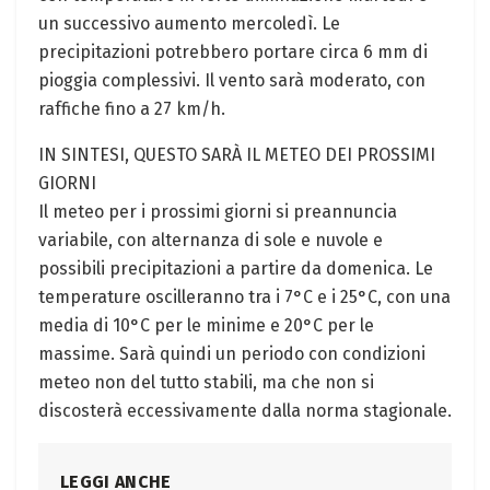
un successivo aumento mercoledì. Le
precipitazioni potrebbero portare circa 6 mm di
pioggia complessivi. Il vento sarà moderato, con
raffiche fino a 27 km/h.
IN SINTESI, QUESTO SARÀ IL METEO DEI PROSSIMI
GIORNI
Il meteo per i prossimi giorni si preannuncia
variabile, con alternanza di sole e nuvole e
possibili precipitazioni a partire da domenica. Le
temperature oscilleranno tra i 7°C e i 25°C, con una
media di 10°C per le minime e 20°C per le
massime. Sarà quindi un periodo con condizioni
meteo non del tutto stabili, ma che non si
discosterà eccessivamente dalla norma stagionale.
LEGGI ANCHE