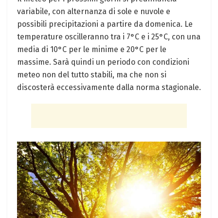
variabile, con alternanza di sole e nuvole e
possibili precipitazioni a partire da domenica. Le
temperature oscilleranno tra i 7°C e i 25°C, con una
media di 10°C per le minime e 20°C per le
massime. Sarà quindi un periodo con condizioni
meteo non del tutto stabili, ma che non si
discosterà eccessivamente dalla norma stagionale.