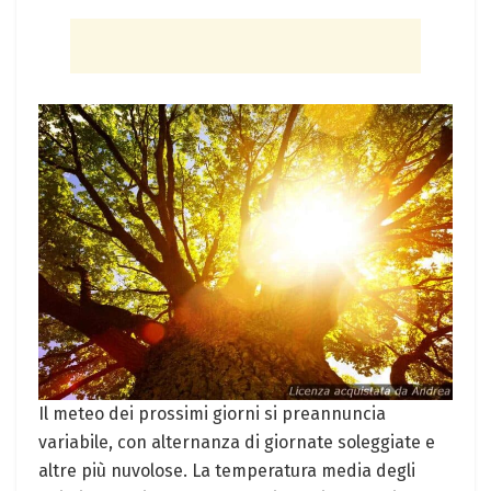
Il meteo dei prossimi giorni si preannuncia
variabile, con alternanza di giornate soleggiate e
altre più nuvolose. La temperatura media degli