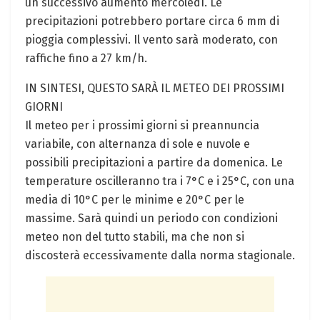
un successivo aumento mercoledì. Le
precipitazioni potrebbero portare circa 6 mm di
pioggia complessivi. Il vento sarà moderato, con
raffiche fino a 27 km/h.
IN SINTESI, QUESTO SARÀ IL METEO DEI PROSSIMI
GIORNI
Il meteo per i prossimi giorni si preannuncia
variabile, con alternanza di sole e nuvole e
possibili precipitazioni a partire da domenica. Le
temperature oscilleranno tra i 7°C e i 25°C, con una
media di 10°C per le minime e 20°C per le
massime. Sarà quindi un periodo con condizioni
meteo non del tutto stabili, ma che non si
discosterà eccessivamente dalla norma stagionale.