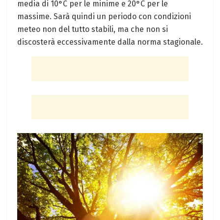
media di 10°C per le minime e 20°C per le
massime. Sarà quindi un periodo con condizioni
meteo non del tutto stabili, ma che non si
discosterà eccessivamente dalla norma stagionale.