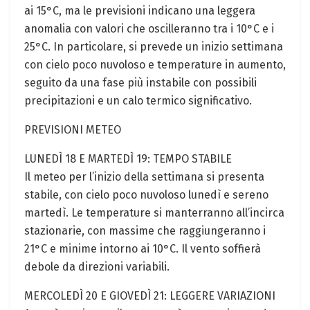
ai 15°C, ma le previsioni indicano una leggera
anomalia con valori che oscilleranno tra i 10°C e i
25°C. In particolare, si prevede un inizio settimana
con cielo poco nuvoloso e temperature in aumento,
seguito da una fase più instabile con possibili
precipitazioni e un calo termico significativo.
PREVISIONI METEO
LUNEDÌ 18 E MARTEDÌ 19: TEMPO STABILE
Il meteo per l’inizio della settimana si presenta
stabile, con cielo poco nuvoloso lunedì e sereno
martedì. Le temperature si manterranno all’incirca
stazionarie, con massime che raggiungeranno i
21°C e minime intorno ai 10°C. Il vento soffierà
debole da direzioni variabili.
MERCOLEDÌ 20 E GIOVEDÌ 21: LEGGERE VARIAZIONI