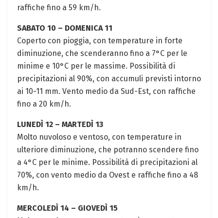
raffiche fino a 59 km/h.
SABATO 10 – DOMENICA 11
Coperto con pioggia, con temperature in forte
diminuzione, che scenderanno fino a 7°C per le
minime e 10°C per le massime. Possibilità di
precipitazioni al 90%, con accumuli previsti intorno
ai 10-11 mm. Vento medio da Sud-Est, con raffiche
fino a 20 km/h.
LUNEDÌ 12 – MARTEDÌ 13
Molto nuvoloso e ventoso, con temperature in
ulteriore diminuzione, che potranno scendere fino
a 4°C per le minime. Possibilità di precipitazioni al
70%, con vento medio da Ovest e raffiche fino a 48
km/h.
MERCOLEDÌ 14 – GIOVEDÌ 15