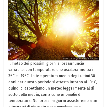
Il meteo dei prossimi giorni si preannuncia
variabile, con temperature che oscilleranno tra i
3°C e i 19°C. La temperatura media degli ultimi 30
anni per questo periodo si attesta intorno ai 10°C,
quindi ci aspettiamo un meteo leggermente al di
sotto della media, con alcune anomalie di
temperatura. Nei prossimi giorni assisteremo a un
alternarsi di giornate poco nuvolose, con