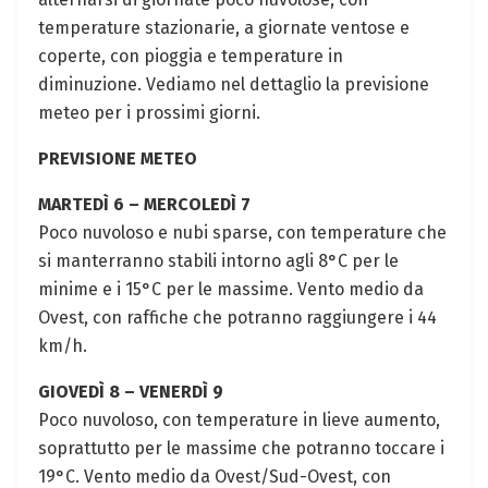
temperature stazionarie, a giornate ventose e
coperte, con pioggia e temperature in
diminuzione. Vediamo nel dettaglio la previsione
meteo per i prossimi giorni.
PREVISIONE METEO
MARTEDÌ 6 – MERCOLEDÌ 7
Poco nuvoloso e nubi sparse, con temperature che
si manterranno stabili intorno agli 8°C per le
minime e i 15°C per le massime. Vento medio da
Ovest, con raffiche che potranno raggiungere i 44
km/h.
GIOVEDÌ 8 – VENERDÌ 9
Poco nuvoloso, con temperature in lieve aumento,
soprattutto per le massime che potranno toccare i
19°C. Vento medio da Ovest/Sud-Ovest, con