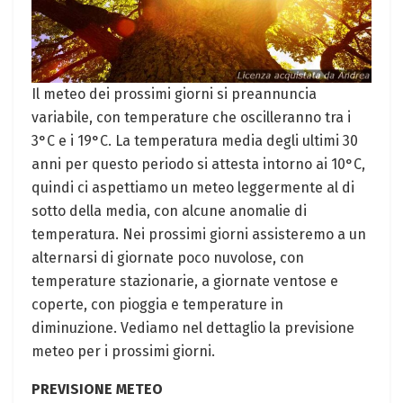
Il meteo dei prossimi giorni si preannuncia
variabile, con temperature che oscilleranno tra i
3°C e i 19°C. La temperatura media degli ultimi 30
anni per questo periodo si attesta intorno ai 10°C,
quindi ci aspettiamo un meteo leggermente al di
sotto della media, con alcune anomalie di
temperatura. Nei prossimi giorni assisteremo a un
alternarsi di giornate poco nuvolose, con
temperature stazionarie, a giornate ventose e
coperte, con pioggia e temperature in
diminuzione. Vediamo nel dettaglio la previsione
meteo per i prossimi giorni.
PREVISIONE METEO