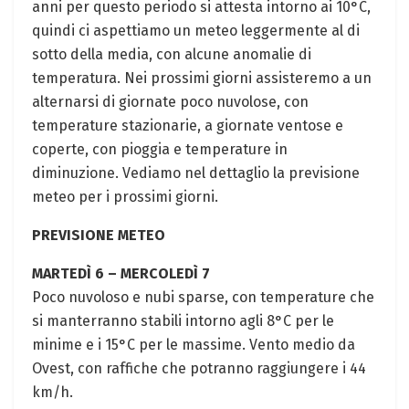
anni per questo periodo si attesta intorno ai 10°C,
quindi ci aspettiamo un meteo leggermente al di
sotto della media, con alcune anomalie di
temperatura. Nei prossimi giorni assisteremo a un
alternarsi di giornate poco nuvolose, con
temperature stazionarie, a giornate ventose e
coperte, con pioggia e temperature in
diminuzione. Vediamo nel dettaglio la previsione
meteo per i prossimi giorni.
PREVISIONE METEO
MARTEDÌ 6 – MERCOLEDÌ 7
Poco nuvoloso e nubi sparse, con temperature che
si manterranno stabili intorno agli 8°C per le
minime e i 15°C per le massime. Vento medio da
Ovest, con raffiche che potranno raggiungere i 44
km/h.