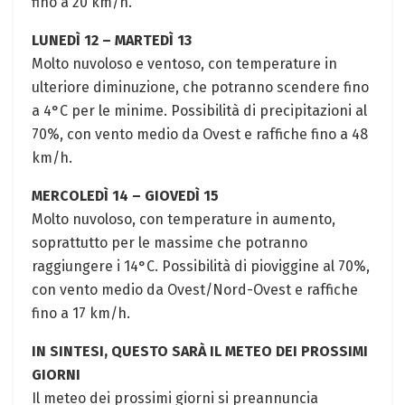
fino a 20 km/h.
LUNEDÌ 12 – MARTEDÌ 13
Molto nuvoloso e ventoso, con temperature in
ulteriore diminuzione, che potranno scendere fino
a 4°C per le minime. Possibilità di precipitazioni al
70%, con vento medio da Ovest e raffiche fino a 48
km/h.
MERCOLEDÌ 14 – GIOVEDÌ 15
Molto nuvoloso, con temperature in aumento,
soprattutto per le massime che potranno
raggiungere i 14°C. Possibilità di pioviggine al 70%,
con vento medio da Ovest/Nord-Ovest e raffiche
fino a 17 km/h.
IN SINTESI, QUESTO SARÀ IL METEO DEI PROSSIMI
GIORNI
Il meteo dei prossimi giorni si preannuncia