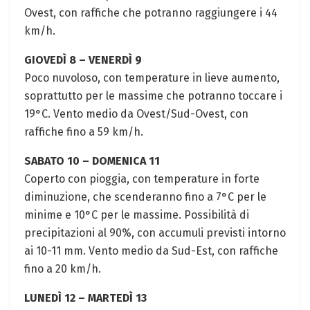
Ovest, con raffiche che potranno raggiungere i 44
km/h.
GIOVEDÌ 8 – VENERDÌ 9
Poco nuvoloso, con temperature in lieve aumento,
soprattutto per le massime che potranno toccare i
19°C. Vento medio da Ovest/Sud-Ovest, con
raffiche fino a 59 km/h.
SABATO 10 – DOMENICA 11
Coperto con pioggia, con temperature in forte
diminuzione, che scenderanno fino a 7°C per le
minime e 10°C per le massime. Possibilità di
precipitazioni al 90%, con accumuli previsti intorno
ai 10-11 mm. Vento medio da Sud-Est, con raffiche
fino a 20 km/h.
LUNEDÌ 12 – MARTEDÌ 13