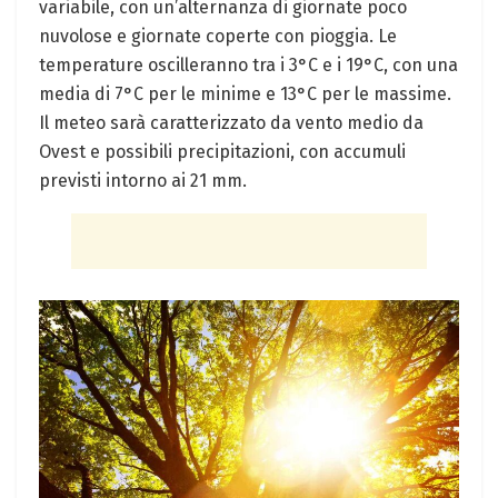
variabile, con un’alternanza di giornate poco
nuvolose e giornate coperte con pioggia. Le
temperature oscilleranno tra i 3°C e i 19°C, con una
media di 7°C per le minime e 13°C per le massime.
Il meteo sarà caratterizzato da vento medio da
Ovest e possibili precipitazioni, con accumuli
previsti intorno ai 21 mm.