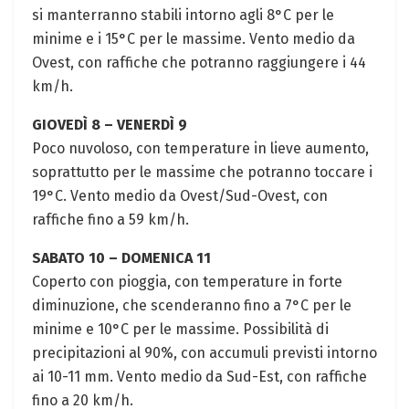
si manterranno stabili intorno agli 8°C per le
minime e i 15°C per le massime. Vento medio da
Ovest, con raffiche che potranno raggiungere i 44
km/h.
GIOVEDÌ 8 – VENERDÌ 9
Poco nuvoloso, con temperature in lieve aumento,
soprattutto per le massime che potranno toccare i
19°C. Vento medio da Ovest/Sud-Ovest, con
raffiche fino a 59 km/h.
SABATO 10 – DOMENICA 11
Coperto con pioggia, con temperature in forte
diminuzione, che scenderanno fino a 7°C per le
minime e 10°C per le massime. Possibilità di
precipitazioni al 90%, con accumuli previsti intorno
ai 10-11 mm. Vento medio da Sud-Est, con raffiche
fino a 20 km/h.