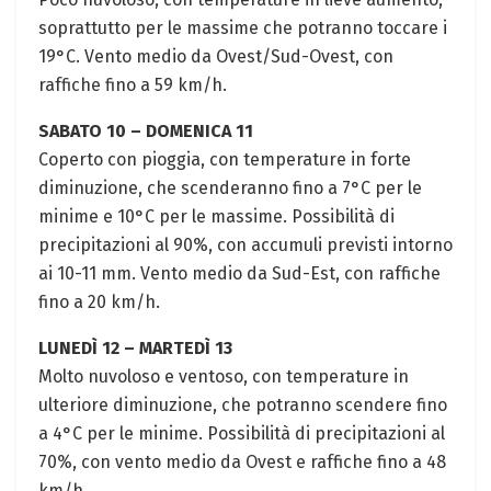
soprattutto per le massime che potranno toccare i
19°C. Vento medio da Ovest/Sud-Ovest, con
raffiche fino a 59 km/h.
SABATO 10 – DOMENICA 11
Coperto con pioggia, con temperature in forte
diminuzione, che scenderanno fino a 7°C per le
minime e 10°C per le massime. Possibilità di
precipitazioni al 90%, con accumuli previsti intorno
ai 10-11 mm. Vento medio da Sud-Est, con raffiche
fino a 20 km/h.
LUNEDÌ 12 – MARTEDÌ 13
Molto nuvoloso e ventoso, con temperature in
ulteriore diminuzione, che potranno scendere fino
a 4°C per le minime. Possibilità di precipitazioni al
70%, con vento medio da Ovest e raffiche fino a 48
km/h.