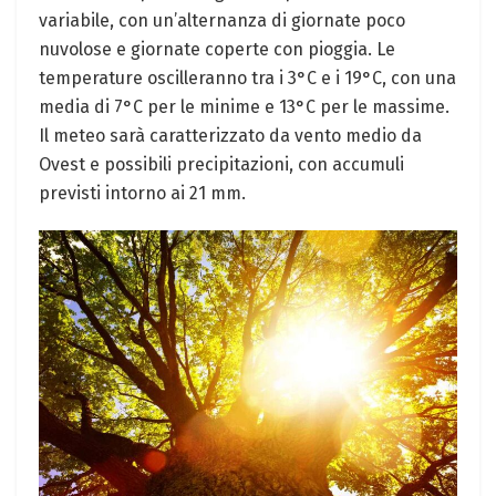
variabile, con un’alternanza di giornate poco
nuvolose e giornate coperte con pioggia. Le
temperature oscilleranno tra i 3°C e i 19°C, con una
media di 7°C per le minime e 13°C per le massime.
Il meteo sarà caratterizzato da vento medio da
Ovest e possibili precipitazioni, con accumuli
previsti intorno ai 21 mm.