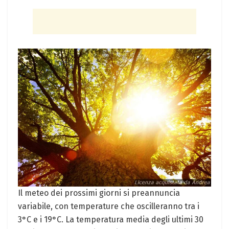
Il meteo dei prossimi giorni si preannuncia
variabile, con temperature che oscilleranno tra i
3°C e i 19°C. La temperatura media degli ultimi 30