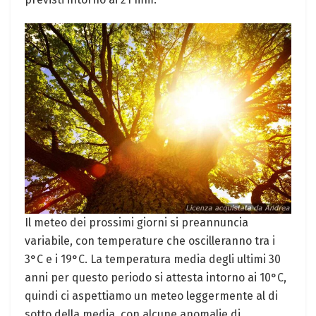
Il meteo dei prossimi giorni si preannuncia
variabile, con temperature che oscilleranno tra i
3°C e i 19°C. La temperatura media degli ultimi 30
anni per questo periodo si attesta intorno ai 10°C,
quindi ci aspettiamo un meteo leggermente al di
sotto della media, con alcune anomalie di