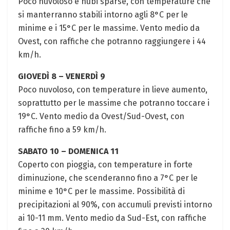
Poco nuvoloso e nubi sparse, con temperature che
si manterranno stabili intorno agli 8°C per le
minime e i 15°C per le massime. Vento medio da
Ovest, con raffiche che potranno raggiungere i 44
km/h.
GIOVEDÌ 8 – VENERDÌ 9
Poco nuvoloso, con temperature in lieve aumento,
soprattutto per le massime che potranno toccare i
19°C. Vento medio da Ovest/Sud-Ovest, con
raffiche fino a 59 km/h.
SABATO 10 – DOMENICA 11
Coperto con pioggia, con temperature in forte
diminuzione, che scenderanno fino a 7°C per le
minime e 10°C per le massime. Possibilità di
precipitazioni al 90%, con accumuli previsti intorno
ai 10-11 mm. Vento medio da Sud-Est, con raffiche