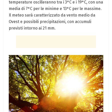
temperature oscilleranno tra i 3°C e i 19°C, con una
media di 7°C per le minime e 13°C per le massime.
Il meteo sarà caratterizzato da vento medio da
Ovest e possibili precipitazioni, con accumuli
previsti intorno ai 21 mm.