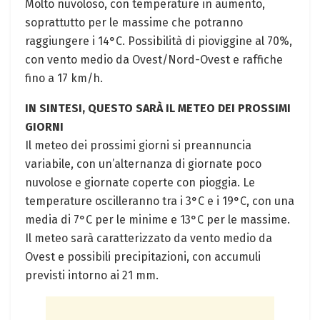
Molto nuvoloso, con temperature in aumento,
soprattutto per le massime che potranno
raggiungere i 14°C. Possibilità di pioviggine al 70%,
con vento medio da Ovest/Nord-Ovest e raffiche
fino a 17 km/h.
IN SINTESI, QUESTO SARÀ IL METEO DEI PROSSIMI
GIORNI
Il meteo dei prossimi giorni si preannuncia
variabile, con un’alternanza di giornate poco
nuvolose e giornate coperte con pioggia. Le
temperature oscilleranno tra i 3°C e i 19°C, con una
media di 7°C per le minime e 13°C per le massime.
Il meteo sarà caratterizzato da vento medio da
Ovest e possibili precipitazioni, con accumuli
previsti intorno ai 21 mm.