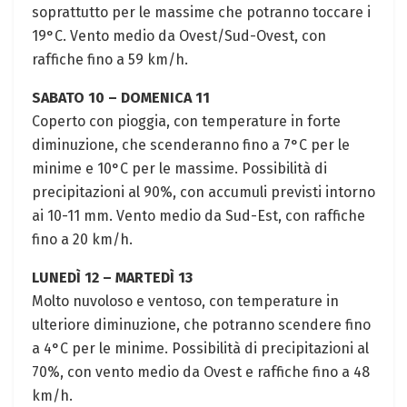
soprattutto per le massime che potranno toccare i
19°C. Vento medio da Ovest/Sud-Ovest, con
raffiche fino a 59 km/h.
SABATO 10 – DOMENICA 11
Coperto con pioggia, con temperature in forte
diminuzione, che scenderanno fino a 7°C per le
minime e 10°C per le massime. Possibilità di
precipitazioni al 90%, con accumuli previsti intorno
ai 10-11 mm. Vento medio da Sud-Est, con raffiche
fino a 20 km/h.
LUNEDÌ 12 – MARTEDÌ 13
Molto nuvoloso e ventoso, con temperature in
ulteriore diminuzione, che potranno scendere fino
a 4°C per le minime. Possibilità di precipitazioni al
70%, con vento medio da Ovest e raffiche fino a 48
km/h.