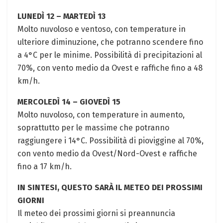
LUNEDÌ 12 – MARTEDÌ 13
Molto nuvoloso e ventoso, con temperature in
ulteriore diminuzione, che potranno scendere fino
a 4°C per le minime. Possibilità di precipitazioni al
70%, con vento medio da Ovest e raffiche fino a 48
km/h.
MERCOLEDÌ 14 – GIOVEDÌ 15
Molto nuvoloso, con temperature in aumento,
soprattutto per le massime che potranno
raggiungere i 14°C. Possibilità di pioviggine al 70%,
con vento medio da Ovest/Nord-Ovest e raffiche
fino a 17 km/h.
IN SINTESI, QUESTO SARÀ IL METEO DEI PROSSIMI
GIORNI
Il meteo dei prossimi giorni si preannuncia