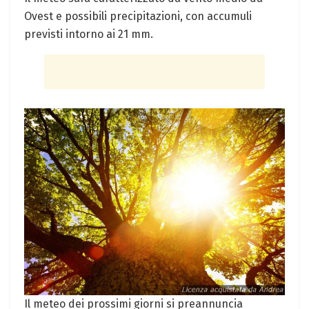
Ovest e possibili precipitazioni, con accumuli
previsti intorno ai 21 mm.
Il meteo dei prossimi giorni si preannuncia