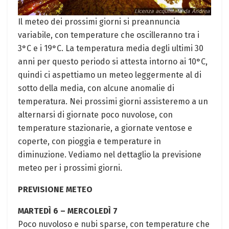
Il meteo dei prossimi giorni si preannuncia
variabile, con temperature che oscilleranno tra i
3°C e i 19°C. La temperatura media degli ultimi 30
anni per questo periodo si attesta intorno ai 10°C,
quindi ci aspettiamo un meteo leggermente al di
sotto della media, con alcune anomalie di
temperatura. Nei prossimi giorni assisteremo a un
alternarsi di giornate poco nuvolose, con
temperature stazionarie, a giornate ventose e
coperte, con pioggia e temperature in
diminuzione. Vediamo nel dettaglio la previsione
meteo per i prossimi giorni.
PREVISIONE METEO
MARTEDÌ 6 – MERCOLEDÌ 7
Poco nuvoloso e nubi sparse, con temperature che