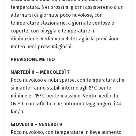
temperatura. Nei prossimi giorni assisteremo a un
alternarsi di giornate poco nuvolose, con
temperature stazionarie, a giornate ventose e
coperte, con pioggia e temperature in
diminuzione. Vediamo nel dettaglio la previsione
meteo per i prossimi giorni.
PREVISIONE METEO
MARTEDÌ 6 – MERCOLEDÌ 7
Poco nuvoloso e nubi sparse, con temperature che
si manterranno stabili intorno agli 8°C per le
minime e i 15°C per le massime. Vento medio da
Ovest, con raffiche che potranno raggiungere i 44
km/h.
GIOVEDÌ 8 – VENERDÌ 9
Poco nuvoloso, con temperature in lieve aumento,