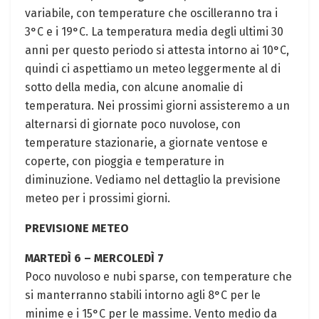
variabile, con temperature che oscilleranno tra i
3°C e i 19°C. La temperatura media degli ultimi 30
anni per questo periodo si attesta intorno ai 10°C,
quindi ci aspettiamo un meteo leggermente al di
sotto della media, con alcune anomalie di
temperatura. Nei prossimi giorni assisteremo a un
alternarsi di giornate poco nuvolose, con
temperature stazionarie, a giornate ventose e
coperte, con pioggia e temperature in
diminuzione. Vediamo nel dettaglio la previsione
meteo per i prossimi giorni.
PREVISIONE METEO
MARTEDÌ 6 – MERCOLEDÌ 7
Poco nuvoloso e nubi sparse, con temperature che
si manterranno stabili intorno agli 8°C per le
minime e i 15°C per le massime. Vento medio da