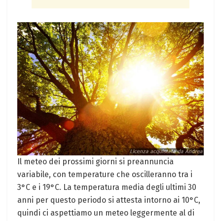
Il meteo dei prossimi giorni si preannuncia
variabile, con temperature che oscilleranno tra i
3°C e i 19°C. La temperatura media degli ultimi 30
anni per questo periodo si attesta intorno ai 10°C,
quindi ci aspettiamo un meteo leggermente al di