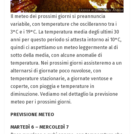
Il meteo dei prossimi giorni si preannuncia
variabile, con temperature che oscilleranno tra i
3°C e i 19°C. La temperatura media degli ultimi 30
anni per questo periodo si attesta intorno ai 10°C,
quindi ci aspettiamo un meteo leggermente al di
sotto della media, con alcune anomalie di
temperatura. Nei prossimi giorni assisteremo a un
alternarsi di giornate poco nuvolose, con
temperature stazionarie, a giornate ventose e
coperte, con pioggia e temperature in
diminuzione. Vediamo nel dettaglio la previsione
meteo per i prossimi giorni.
PREVISIONE METEO
MARTEDÌ 6 – MERCOLEDÌ 7