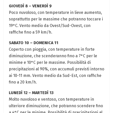
GIOVEDÌ 8 – VENERDÌ 9
Poco nuvoloso, con temperature in lieve aumento,
soprattutto per le massime che potranno toccare i
19°C. Vento medio da Ovest/Sud-Ovest, con
raffiche fino a 59 km/h.
SABATO 10 – DOMENICA 11
Coperto con pioggia, con temperature in forte
diminuzione, che scenderanno fino a 7°C per le
minime e 10°C per le massime. Possibilità di
precipitazioni al 90%, con accumuli previsti intorno
ai 10-11 mm. Vento medio da Sud-Est, con raffiche
fino a 20 km/h.
LUNEDÌ 12 – MARTEDÌ 13
Molto nuvoloso e ventoso, con temperature in
ulteriore diminuzione, che potranno scendere fino
a 4°C per le minime. Possibilità di precipitazioni al