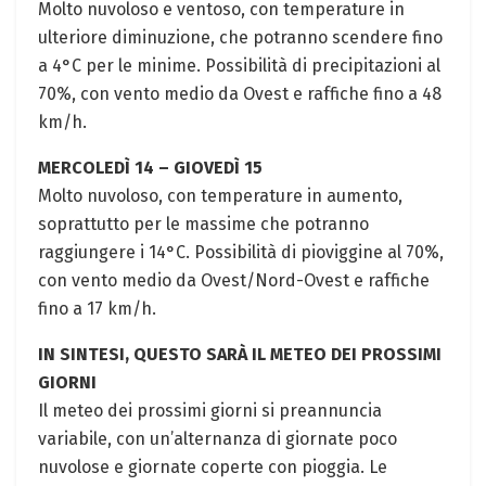
Molto nuvoloso e ventoso, con temperature in
ulteriore diminuzione, che potranno scendere fino
a 4°C per le minime. Possibilità di precipitazioni al
70%, con vento medio da Ovest e raffiche fino a 48
km/h.
MERCOLEDÌ 14 – GIOVEDÌ 15
Molto nuvoloso, con temperature in aumento,
soprattutto per le massime che potranno
raggiungere i 14°C. Possibilità di pioviggine al 70%,
con vento medio da Ovest/Nord-Ovest e raffiche
fino a 17 km/h.
IN SINTESI, QUESTO SARÀ IL METEO DEI PROSSIMI
GIORNI
Il meteo dei prossimi giorni si preannuncia
variabile, con un’alternanza di giornate poco
nuvolose e giornate coperte con pioggia. Le