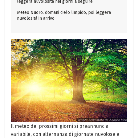
leggera nuvolosità nei giorni a seguire
Meteo Nuoro: domani cielo limpido, poi leggera
nuvolosità in arrivo
Il meteo dei prossimi ⁢giorni ⁤si ‌preannuncia
variabile, con alternanza di giornate nuvolose e