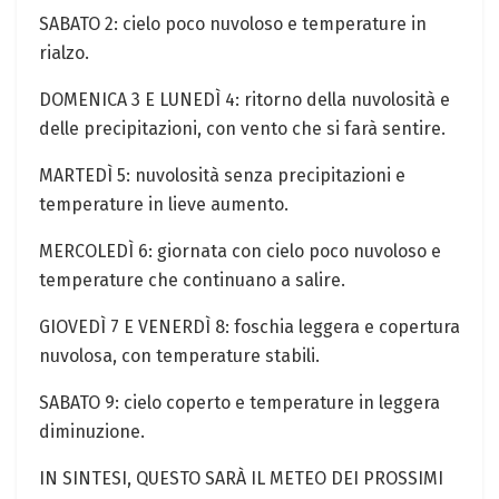
SABATO 2: cielo poco nuvoloso e temperature‍ in
rialzo.
DOMENICA 3 E LUNEDÌ 4: ritorno della nuvolosità e
delle precipitazioni, con vento che si farà sentire.
MARTEDÌ 5: nuvolosità senza precipitazioni e
temperature​ in lieve aumento.
MERCOLEDÌ ⁢6: giornata con cielo poco nuvoloso e
temperature che continuano a salire.
GIOVEDÌ 7 E VENERDÌ 8: foschia leggera e copertura
nuvolosa, con temperature stabili.
SABATO 9: cielo coperto e⁤ temperature in leggera
diminuzione.
IN SINTESI, QUESTO SARÀ IL METEO DEI PROSSIMI