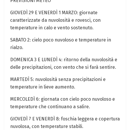
PREVISIONI ⁣METEO
GIOVEDÌ 29 E ⁤VENERDÌ 1 MARZO: giornate
caratterizzate da nuvolosità e rovesci, con
temperature in ‌calo e‍ vento sostenuto.
SABATO 2: cielo poco nuvoloso e temperature‍ in
rialzo.
DOMENICA 3 E LUNEDÌ 4: ritorno della nuvolosità e
delle precipitazioni, con vento che si farà sentire.
MARTEDÌ 5: nuvolosità senza precipitazioni e
temperature​ in lieve aumento.
MERCOLEDÌ ⁢6: giornata con cielo poco nuvoloso e
temperature che continuano a salire.
GIOVEDÌ 7 E VENERDÌ 8: foschia leggera e copertura
nuvolosa, con temperature stabili.