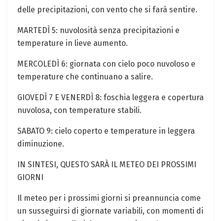
delle precipitazioni, con vento che si farà sentire.
MARTEDÌ 5: nuvolosità senza precipitazioni e
temperature​ in lieve aumento.
MERCOLEDÌ ⁢6: giornata con cielo poco nuvoloso e
temperature che continuano a salire.
GIOVEDÌ 7 E VENERDÌ 8: foschia leggera e copertura
nuvolosa, con temperature stabili.
SABATO 9: cielo coperto e⁤ temperature in leggera
diminuzione.
IN SINTESI, QUESTO SARÀ IL METEO DEI PROSSIMI
GIORNI
Il meteo per i prossimi giorni ⁣si preannuncia come⁢
un susseguirsi di ‍giornate variabili,‍ con momenti di