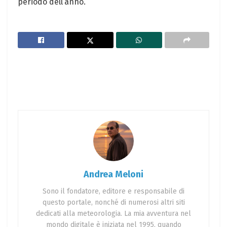
⁤periodo dell’anno.
Andrea Meloni
Sono il fondatore, editore e responsabile di
questo portale, nonché di numerosi altri siti
dedicati alla meteorologia. La mia avventura nel
mondo digitale è iniziata nel 1995, quando