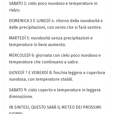
SABATO 2: cielo poco nuvoloso e temperature‍ in
rialzo.
DOMENICA 3 E LUNEDÌ 4: ritorno della nuvolosità e
delle precipitazioni, con vento che si farà sentire.
MARTEDÌ 5: nuvolosità senza precipitazioni e
temperature​ in lieve aumento.
MERCOLEDÌ ⁢6: giornata con cielo poco nuvoloso e
temperature che continuano a salire.
GIOVEDÌ 7 E VENERDÌ 8: foschia leggera e copertura
nuvolosa, con temperature stabili.
SABATO 9: cielo coperto e⁤ temperature in leggera
diminuzione.
IN SINTESI, QUESTO SARÀ IL METEO DEI PROSSIMI
GIORNI