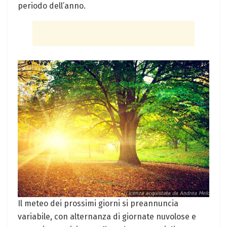
⁤periodo dell’anno.
Il meteo dei prossimi ⁢giorni ⁤si ‌preannuncia
variabile, con alternanza di giornate nuvolose e