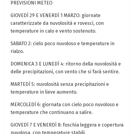
PREVISIONI ⁣METEO
GIOVEDÌ 29 E ⁤VENERDÌ 1 MARZO: giornate
caratterizzate da nuvolosità e rovesci, con
temperature in ‌calo e‍ vento sostenuto.
SABATO 2: cielo poco nuvoloso e temperature‍ in
rialzo.
DOMENICA 3 E LUNEDÌ 4: ritorno della nuvolosità e
delle precipitazioni, con vento che si farà sentire.
MARTEDÌ 5: nuvolosità senza precipitazioni e
temperature​ in lieve aumento.
MERCOLEDÌ ⁢6: giornata con cielo poco nuvoloso e
temperature che continuano a salire.
GIOVEDÌ 7 E VENERDÌ 8: foschia leggera e copertura
nuvolosa, con temperature stabili.