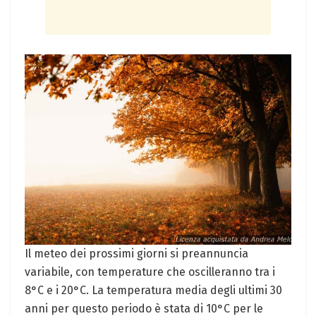
Il meteo dei prossimi giorni si preannuncia
variabile, con temperature che oscilleranno tra i
8°C e i 20°C. La temperatura media degli ultimi 30
anni per questo periodo è stata di 10°C per le