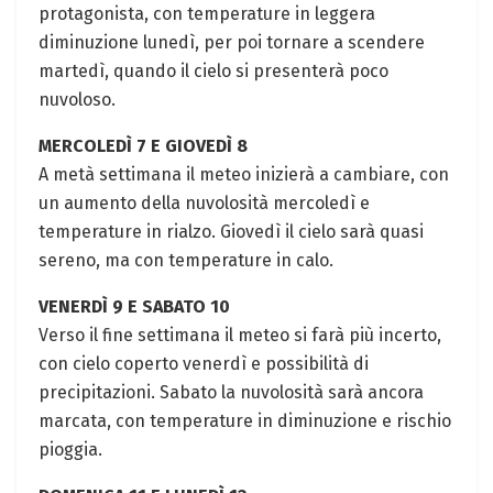
protagonista, con temperature in leggera
diminuzione lunedì, per poi tornare a scendere
martedì, quando il cielo si presenterà poco
nuvoloso.
MERCOLEDÌ 7 E GIOVEDÌ 8
A metà settimana il meteo inizierà a cambiare, con
un aumento della nuvolosità mercoledì e
temperature in rialzo. Giovedì il cielo sarà quasi
sereno, ma con temperature in calo.
VENERDÌ 9 E SABATO 10
Verso il fine settimana il meteo si farà più incerto,
con cielo coperto venerdì e possibilità di
precipitazioni. Sabato la nuvolosità sarà ancora
marcata, con temperature in diminuzione e rischio
pioggia.