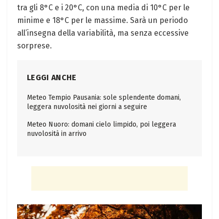
tra gli 8°C e i 20°C, con una media di 10°C per le
minime e 18°C per le massime. Sarà un periodo
all’insegna della variabilità, ma senza eccessive
sorprese.
LEGGI ANCHE
Meteo Tempio Pausania: sole splendente domani,
leggera nuvolosità nei giorni a seguire
Meteo Nuoro: domani cielo limpido, poi leggera
nuvolosità in arrivo