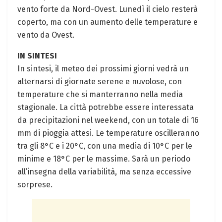
vento forte da Nord-Ovest. Lunedì il cielo resterà
coperto, ma con un aumento delle temperature e
vento da Ovest.
IN SINTESI
In sintesi, il meteo dei prossimi giorni vedrà un
alternarsi di giornate serene e nuvolose, con
temperature che si manterranno nella media
stagionale. La città potrebbe essere interessata
da precipitazioni nel weekend, con un totale di 16
mm di pioggia attesi. Le temperature oscilleranno
tra gli 8°C e i 20°C, con una media di 10°C per le
minime e 18°C per le massime. Sarà un periodo
all’insegna della variabilità, ma senza eccessive
sorprese.