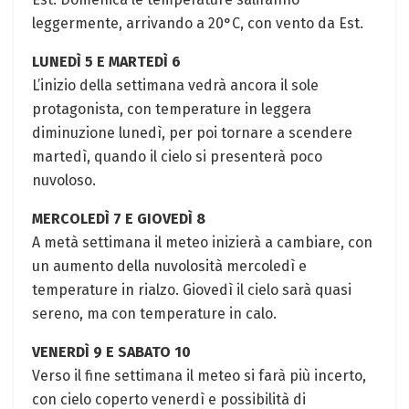
leggermente, arrivando a 20°C, con vento da Est.
LUNEDÌ 5 E MARTEDÌ 6
L’inizio della settimana vedrà ancora il sole
protagonista, con temperature in leggera
diminuzione lunedì, per poi tornare a scendere
martedì, quando il cielo si presenterà poco
nuvoloso.
MERCOLEDÌ 7 E GIOVEDÌ 8
A metà settimana il meteo inizierà a cambiare, con
un aumento della nuvolosità mercoledì e
temperature in rialzo. Giovedì il cielo sarà quasi
sereno, ma con temperature in calo.
VENERDÌ 9 E SABATO 10
Verso il fine settimana il meteo si farà più incerto,
con cielo coperto venerdì e possibilità di