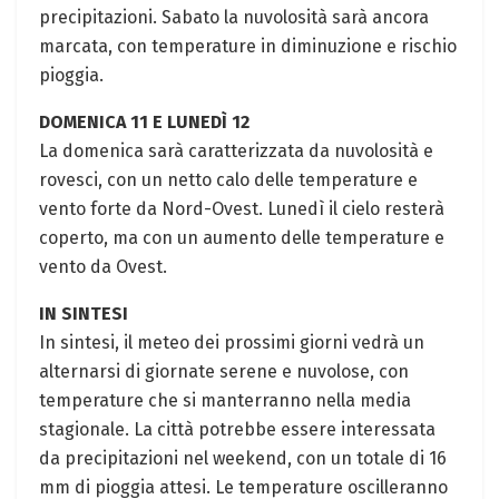
precipitazioni. Sabato la nuvolosità sarà ancora
marcata, con temperature in diminuzione e rischio
pioggia.
DOMENICA 11 E LUNEDÌ 12
La domenica sarà caratterizzata da nuvolosità e
rovesci, con un netto calo delle temperature e
vento forte da Nord-Ovest. Lunedì il cielo resterà
coperto, ma con un aumento delle temperature e
vento da Ovest.
IN SINTESI
In sintesi, il meteo dei prossimi giorni vedrà un
alternarsi di giornate serene e nuvolose, con
temperature che si manterranno nella media
stagionale. La città potrebbe essere interessata
da precipitazioni nel weekend, con un totale di 16
mm di pioggia attesi. Le temperature oscilleranno