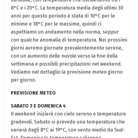
8°C e i 20°C. La temperatura media degli ultimi 30
anni per questo periodo è stata di 10°C per le
minime e 18°C per le massime, quindi ci
aspettiamo un andamento nella norma, seppur
con qualche anomalia di temperatura. Nei prossimi
giorni avremo giornate prevalentemente serene,
con un aumento delle nuvole verso la fine della
settimana e possibili precipitazioni nel weekend.
Vediamo nel dettaglio la previsione meteo giorno
per giorno.
PREVISIONE METEO
SABATO 3 E DOMENICA 4
Il weekend inizierà con cielo sereno e temperature
gradevoli. Sabato si prevede una temperatura che
varierà dagli 8°C ai 19°C, con vento medio da Sud-
Est. Domenica le temperature saliranno