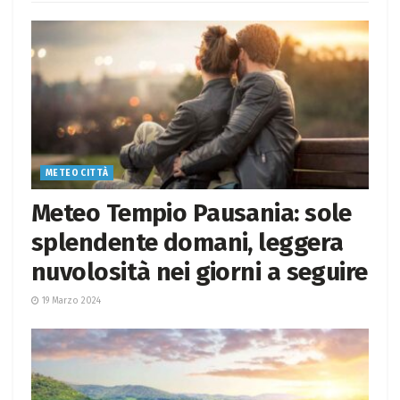
METEO CITTÀ
Meteo Tempio Pausania: sole
splendente domani, leggera
nuvolosità nei giorni a seguire
19 Marzo 2024