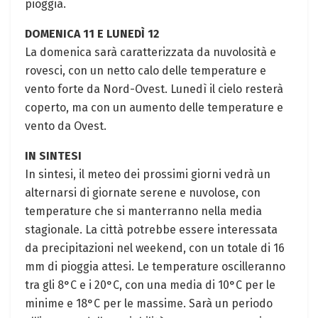
pioggia.
DOMENICA 11 E LUNEDÌ 12
La domenica sarà caratterizzata da nuvolosità e
rovesci, con un netto calo delle temperature e
vento forte da Nord-Ovest. Lunedì il cielo resterà
coperto, ma con un aumento delle temperature e
vento da Ovest.
IN SINTESI
In sintesi, il meteo dei prossimi giorni vedrà un
alternarsi di giornate serene e nuvolose, con
temperature che si manterranno nella media
stagionale. La città potrebbe essere interessata
da precipitazioni nel weekend, con un totale di 16
mm di pioggia attesi. Le temperature oscilleranno
tra gli 8°C e i 20°C, con una media di 10°C per le
minime e 18°C per le massime. Sarà un periodo