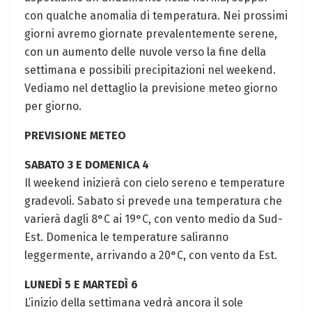
con qualche anomalia di temperatura. Nei prossimi
giorni avremo giornate prevalentemente serene,
con un aumento delle nuvole verso la fine della
settimana e possibili precipitazioni nel weekend.
Vediamo nel dettaglio la previsione meteo giorno
per giorno.
PREVISIONE METEO
SABATO 3 E DOMENICA 4
Il weekend inizierà con cielo sereno e temperature
gradevoli. Sabato si prevede una temperatura che
varierà dagli 8°C ai 19°C, con vento medio da Sud-
Est. Domenica le temperature saliranno
leggermente, arrivando a 20°C, con vento da Est.
LUNEDÌ 5 E MARTEDÌ 6
L’inizio della settimana vedrà ancora il sole