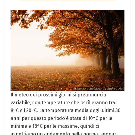
Il meteo dei prossimi giorni si preannuncia
variabile, con temperature che oscilleranno tra i
8°C e i 20°C. La temperatura media degli ultimi 30
anni per questo periodo è stata di 10°C per le
minime e 18°C per le massime, quindi ci
aspettiamo un andamento nella norma, seppur