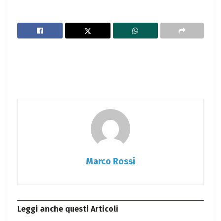
Marco Rossi
Leggi anche questi
Articoli