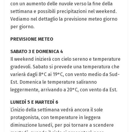
con un aumento delle nuvole verso la fine della
settimana e possibili precipitazioni nel weekend.
Vediamo nel dettaglio la previsione meteo giorno
per giorno.
PREVISIONE METEO
SABATO 3 E DOMENICA 4
Il weekend inizierà con cielo sereno e temperature
gradevoli. Sabato si prevede una temperatura che
varierà dagli 8°C ai 19°C, con vento medio da Sud-
Est. Domenica le temperature saliranno
leggermente, arrivando a 20°C, con vento da Est.
LUNEDÌ 5 E MARTEDÌ 6
L’inizio della settimana vedrà ancora il sole
protagonista, con temperature in leggera
diminuzione lunedì, per poi tornare a scendere