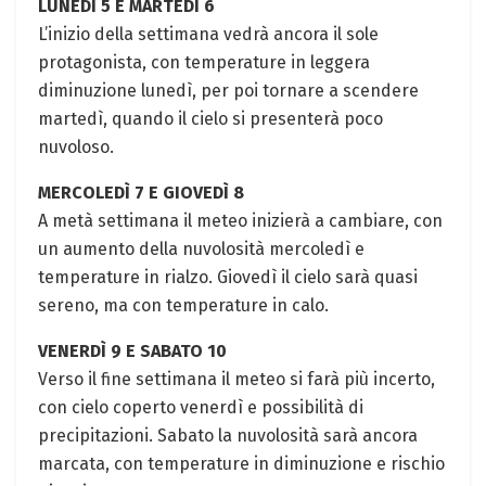
LUNEDÌ 5 E MARTEDÌ 6
L’inizio della settimana vedrà ancora il sole
protagonista, con temperature in leggera
diminuzione lunedì, per poi tornare a scendere
martedì, quando il cielo si presenterà poco
nuvoloso.
MERCOLEDÌ 7 E GIOVEDÌ 8
A metà settimana il meteo inizierà a cambiare, con
un aumento della nuvolosità mercoledì e
temperature in rialzo. Giovedì il cielo sarà quasi
sereno, ma con temperature in calo.
VENERDÌ 9 E SABATO 10
Verso il fine settimana il meteo si farà più incerto,
con cielo coperto venerdì e possibilità di
precipitazioni. Sabato la nuvolosità sarà ancora
marcata, con temperature in diminuzione e rischio