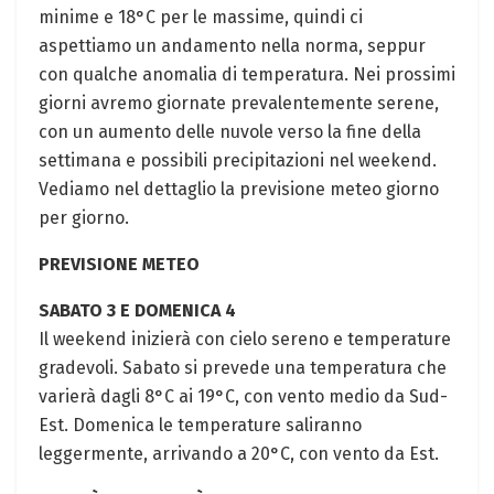
minime e 18°C per le massime, quindi ci
aspettiamo un andamento nella norma, seppur
con qualche anomalia di temperatura. Nei prossimi
giorni avremo giornate prevalentemente serene,
con un aumento delle nuvole verso la fine della
settimana e possibili precipitazioni nel weekend.
Vediamo nel dettaglio la previsione meteo giorno
per giorno.
PREVISIONE METEO
SABATO 3 E DOMENICA 4
Il weekend inizierà con cielo sereno e temperature
gradevoli. Sabato si prevede una temperatura che
varierà dagli 8°C ai 19°C, con vento medio da Sud-
Est. Domenica le temperature saliranno
leggermente, arrivando a 20°C, con vento da Est.