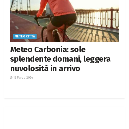
METEO CITTÀ
Meteo Carbonia: sole
splendente domani, leggera
nuvolosità in arrivo
18 Marzo 2024