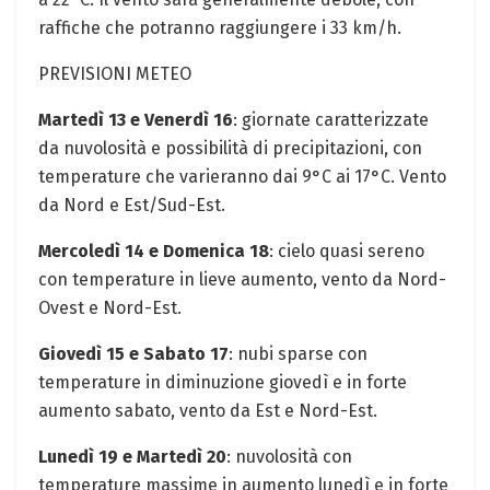
raffiche che potranno raggiungere i 33 km/h.
PREVISIONI METEO
Martedì 13 e Venerdì 16
: giornate caratterizzate
da nuvolosità e possibilità di precipitazioni, con
temperature che varieranno dai 9°C ai 17°C. Vento
da Nord e Est/Sud-Est.
Mercoledì 14 e Domenica 18
: cielo quasi sereno
con temperature in lieve aumento, vento da Nord-
Ovest e Nord-Est.
Giovedì 15 e Sabato 17
: nubi sparse con
temperature in diminuzione giovedì e in forte
aumento sabato, vento da Est e Nord-Est.
Lunedì 19 e Martedì 20
: nuvolosità con
temperature massime in aumento lunedì e in forte