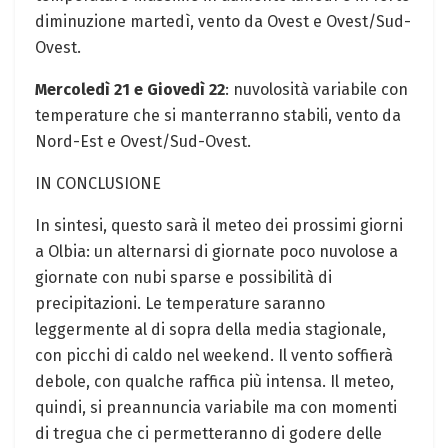
diminuzione martedì, vento da Ovest e Ovest/Sud-
Ovest.
Mercoledì 21 e Giovedì 22
: nuvolosità variabile con
temperature che si manterranno stabili, vento da
Nord-Est e Ovest/Sud-Ovest.
IN CONCLUSIONE
In sintesi, questo sarà il meteo dei prossimi giorni
a Olbia: un alternarsi di giornate poco nuvolose a
giornate con nubi sparse e possibilità di
precipitazioni. Le temperature saranno
leggermente al di sopra della media stagionale,
con picchi di caldo nel weekend. Il vento soffierà
debole, con qualche raffica più intensa. Il meteo,
quindi, si preannuncia variabile ma con momenti
di tregua che ci permetteranno di godere delle