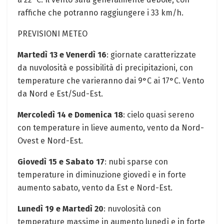
raffiche che potranno raggiungere i 33 km/h.
PREVISIONI METEO
Martedì 13 e Venerdì 16
: giornate caratterizzate
da nuvolosità e possibilità di precipitazioni, con
temperature che varieranno dai 9°C ai 17°C. Vento
da Nord e Est/Sud-Est.
Mercoledì 14 e Domenica 18
: cielo quasi sereno
con temperature in lieve aumento, vento da Nord-
Ovest e Nord-Est.
Giovedì 15 e Sabato 17
: nubi sparse con
temperature in diminuzione giovedì e in forte
aumento sabato, vento da Est e Nord-Est.
Lunedì 19 e Martedì 20
: nuvolosità con
temperature massime in aumento lunedì e in forte