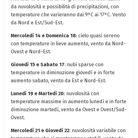
da nuvolosità e possibilità di precipitazioni, con
temperature che varieranno dai 9°C ai 17°C. Vento
da Nord e Est/Sud-Est.
Mercoledì 14 e Domenica 18
: cielo quasi sereno
con temperature in lieve aumento, vento da Nord-
Ovest e Nord-Est.
Giovedì 15 e Sabato 17
: nubi sparse con
temperature in diminuzione giovedì e in forte
aumento sabato, vento da Est e Nord-Est.
Lunedì 19 e Martedì 20
: nuvolosità con
temperature massime in aumento lunedì e in forte
diminuzione martedì, vento da Ovest e Ovest/Sud-
Ovest.
Mercoledì 21 e Giovedì 22
: nuvolosità variabile con