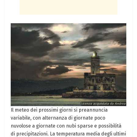
Il meteo dei prossimi giorni si preannuncia
variabile, con alternanza di giornate poco
nuvolose a giornate con nubi sparse e possibilità
di precipitazioni. La temperatura media degli ultimi