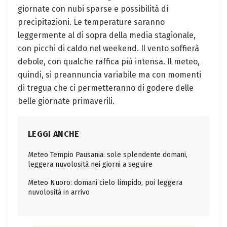
giornate con nubi sparse e possibilità di
precipitazioni. Le temperature saranno
leggermente al di sopra della media stagionale,
con picchi di caldo nel weekend. Il vento soffierà
debole, con qualche raffica più intensa. Il meteo,
quindi, si preannuncia variabile ma con momenti
di tregua che ci permetteranno di godere delle
belle giornate primaverili.
LEGGI ANCHE
Meteo Tempio Pausania: sole splendente domani,
leggera nuvolosità nei giorni a seguire
Meteo Nuoro: domani cielo limpido, poi leggera
nuvolosità in arrivo