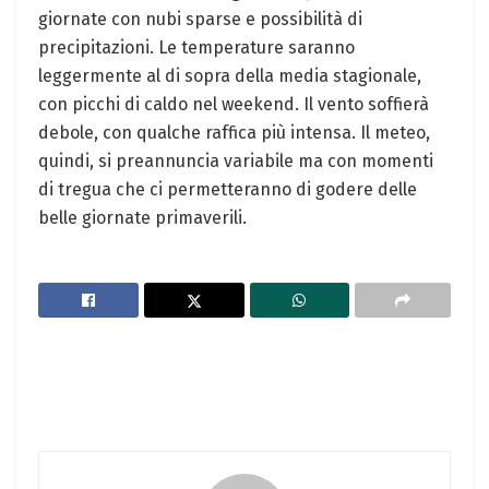
giornate con nubi sparse e possibilità di
precipitazioni. Le temperature saranno
leggermente al di sopra della media stagionale,
con picchi di caldo nel weekend. Il vento soffierà
debole, con qualche raffica più intensa. Il meteo,
quindi, si preannuncia variabile ma con momenti
di tregua che ci permetteranno di godere delle
belle giornate primaverili.