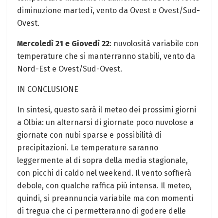
diminuzione martedì, vento da Ovest e Ovest/Sud-
Ovest.
Mercoledì 21 e Giovedì 22
: nuvolosità variabile con
temperature che si manterranno stabili, vento da
Nord-Est e Ovest/Sud-Ovest.
IN CONCLUSIONE
In sintesi, questo sarà il meteo dei prossimi giorni
a Olbia: un alternarsi di giornate poco nuvolose a
giornate con nubi sparse e possibilità di
precipitazioni. Le temperature saranno
leggermente al di sopra della media stagionale,
con picchi di caldo nel weekend. Il vento soffierà
debole, con qualche raffica più intensa. Il meteo,
quindi, si preannuncia variabile ma con momenti
di tregua che ci permetteranno di godere delle