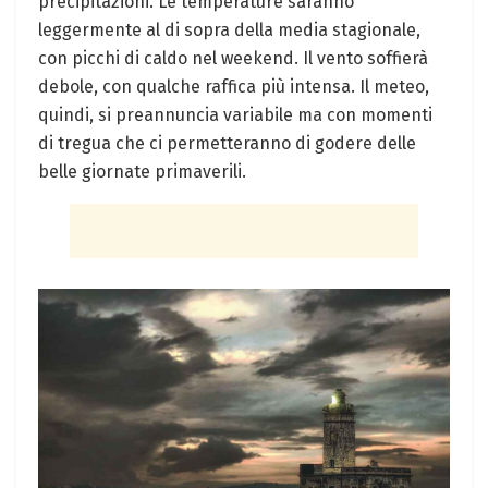
precipitazioni. Le temperature saranno
leggermente al di sopra della media stagionale,
con picchi di caldo nel weekend. Il vento soffierà
debole, con qualche raffica più intensa. Il meteo,
quindi, si preannuncia variabile ma con momenti
di tregua che ci permetteranno di godere delle
belle giornate primaverili.