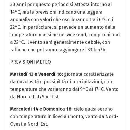
30 anni per questo periodo si attesta intorno ai
14°C, ma le previsioni indicano una leggera
anomalia con valori che oscilleranno tra i 6°C e i
22°C. In particolare, si prevede un aumento delle
temperature massime nel weekend, con picchi fino
a 22°C. Il vento sarà generalmente debole, con
raffiche che potranno raggiungere i 33 km/h.
PREVISIONI METEO
Martedì 13 e Venerdì 16
: giornate caratterizzate
da nuvolosità e possibilità di precipitazioni, con
temperature che varieranno dai 9°C ai 17°C. Vento
da Nord e Est/Sud-Est.
Mercoledì 14 e Domenica 18
: cielo quasi sereno
con temperature in lieve aumento, vento da Nord-
Ovest e Nord-Est.