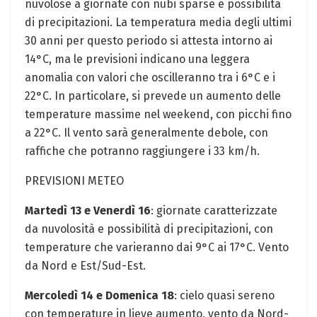
nuvolose a giornate con nubi sparse e possibilità
di precipitazioni. La temperatura media degli ultimi
30 anni per questo periodo si attesta intorno ai
14°C, ma le previsioni indicano una leggera
anomalia con valori che oscilleranno tra i 6°C e i
22°C. In particolare, si prevede un aumento delle
temperature massime nel weekend, con picchi fino
a 22°C. Il vento sarà generalmente debole, con
raffiche che potranno raggiungere i 33 km/h.
PREVISIONI METEO
Martedì 13 e Venerdì 16
: giornate caratterizzate
da nuvolosità e possibilità di precipitazioni, con
temperature che varieranno dai 9°C ai 17°C. Vento
da Nord e Est/Sud-Est.
Mercoledì 14 e Domenica 18
: cielo quasi sereno
con temperature in lieve aumento, vento da Nord-