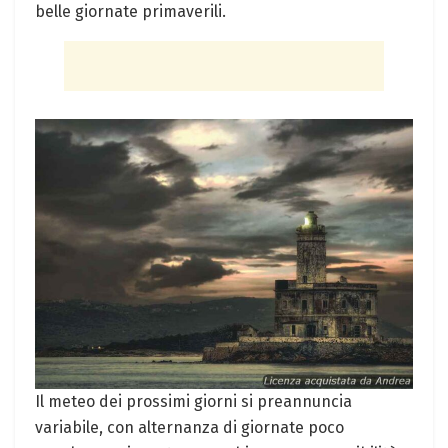
belle giornate primaverili.
Il meteo dei prossimi giorni si preannuncia
variabile, con alternanza di giornate poco