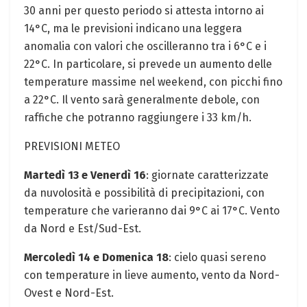
30 anni per questo periodo si attesta intorno ai
14°C, ma le previsioni indicano una leggera
anomalia con valori che oscilleranno tra i 6°C e i
22°C. In particolare, si prevede un aumento delle
temperature massime nel weekend, con picchi fino
a 22°C. Il vento sarà generalmente debole, con
raffiche che potranno raggiungere i 33 km/h.
PREVISIONI METEO
Martedì 13 e Venerdì 16
: giornate caratterizzate
da nuvolosità e possibilità di precipitazioni, con
temperature che varieranno dai 9°C ai 17°C. Vento
da Nord e Est/Sud-Est.
Mercoledì 14 e Domenica 18
: cielo quasi sereno
con temperature in lieve aumento, vento da Nord-
Ovest e Nord-Est.