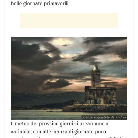
belle giornate primaverili.
Il meteo dei prossimi giorni si preannuncia
variabile, con alternanza di giornate poco