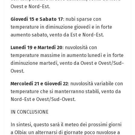
Ovest e Nord-Est.
Giovedì 15 e Sabato 17
: nubi sparse con
temperature in diminuzione giovedì e in forte
aumento sabato, vento da Est e Nord-Est.
Lunedì 19 e Martedì 20
: nuvolosità con
temperature massime in aumento lunedì e in forte
diminuzione martedì, vento da Ovest e Ovest/Sud-
Ovest.
Mercoledì 21 e Giovedì 22
: nuvolosità variabile con
temperature che si manterranno stabili, vento da
Nord-Est e Ovest/Sud-Ovest.
IN CONCLUSIONE
In sintesi, questo sarà il meteo dei prossimi giorni
a Olbia: un alternarsi di giornate poco nuvolose a