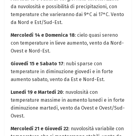
da nuvolosità e possibilità di precipitazioni, con
temperature che varieranno dai 9°C ai 17°C. Vento
da Nord e Est/Sud-Est.
Mercoledì 14 e Domenica 18
: cielo quasi sereno
con temperature in lieve aumento, vento da Nord-
Ovest e Nord-Est.
Giovedì 15 e Sabato 17
: nubi sparse con
temperature in diminuzione giovedì e in forte
aumento sabato, vento da Est e Nord-Est.
Lunedì 19 e Martedì 20
: nuvolosità con
temperature massime in aumento lunedì e in forte
diminuzione martedì, vento da Ovest e Ovest/Sud-
Ovest.
Mercoledì 21 e Giovedì 22
: nuvolosità variabile con