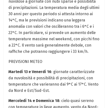
nuvolose a giornate con nubi sparse e possibilità
di precipitazioni. La temperatura media degli ultimi
30 anni per questo periodo si attesta intorno ai
14°C, ma le previsioni indicano una leggera
anomalia con valori che oscilleranno tra i 6°C e i
22°C. In particolare, si prevede un aumento delle
temperature massime nel weekend, con picchi fino
a 22°C. Il vento sarà generalmente debole, con
raffiche che potranno raggiungere i 33 km/h.
PREVISIONI METEO
Martedì 13 e Venerdì 16
: giornate caratterizzate
da nuvolosità e possibilità di precipitazioni, con
temperature che varieranno dai 9°C ai 17°C. Vento
da Nord e Est/Sud-Est.
Mercoledì 14 e Domenica 18
: cielo quasi sereno
con temperature in lieve aumento, vento da Nord-