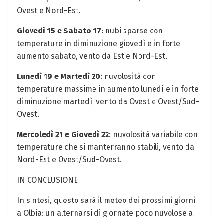
Ovest e Nord-Est.
Giovedì 15 e Sabato 17
: nubi sparse con
temperature in diminuzione giovedì e in forte
aumento sabato, vento da Est e Nord-Est.
Lunedì 19 e Martedì 20
: nuvolosità con
temperature massime in aumento lunedì e in forte
diminuzione martedì, vento da Ovest e Ovest/Sud-
Ovest.
Mercoledì 21 e Giovedì 22
: nuvolosità variabile con
temperature che si manterranno stabili, vento da
Nord-Est e Ovest/Sud-Ovest.
IN CONCLUSIONE
In sintesi, questo sarà il meteo dei prossimi giorni
a Olbia: un alternarsi di giornate poco nuvolose a