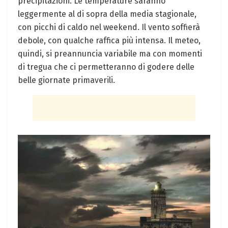
precipitazioni. Le temperature saranno
leggermente al di sopra della media stagionale,
con picchi di caldo nel weekend. Il vento soffierà
debole, con qualche raffica più intensa. Il meteo,
quindi, si preannuncia variabile ma con momenti
di tregua che ci permetteranno di godere delle
belle giornate primaverili.