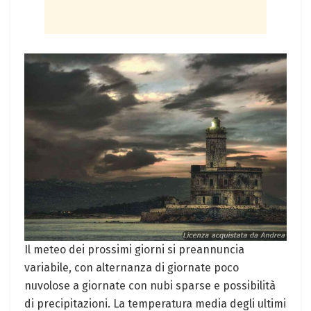
Il meteo dei prossimi giorni si preannuncia
variabile, con alternanza di giornate poco
nuvolose a giornate con nubi sparse e possibilità
di precipitazioni. La temperatura media degli ultimi