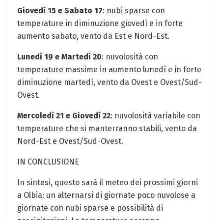
Giovedì 15 e Sabato 17
: nubi sparse con
temperature in diminuzione giovedì e in forte
aumento sabato, vento da Est e Nord-Est.
Lunedì 19 e Martedì 20
: nuvolosità con
temperature massime in aumento lunedì e in forte
diminuzione martedì, vento da Ovest e Ovest/Sud-
Ovest.
Mercoledì 21 e Giovedì 22
: nuvolosità variabile con
temperature che si manterranno stabili, vento da
Nord-Est e Ovest/Sud-Ovest.
IN CONCLUSIONE
In sintesi, questo sarà il meteo dei prossimi giorni
a Olbia: un alternarsi di giornate poco nuvolose a
giornate con nubi sparse e possibilità di