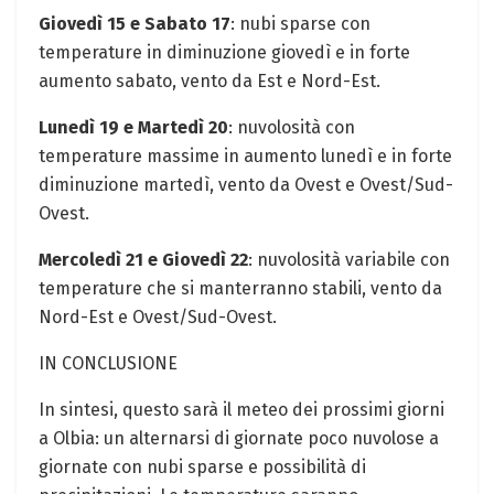
Giovedì 15 e Sabato 17
: nubi sparse con
temperature in diminuzione giovedì e in forte
aumento sabato, vento da Est e Nord-Est.
Lunedì 19 e Martedì 20
: nuvolosità con
temperature massime in aumento lunedì e in forte
diminuzione martedì, vento da Ovest e Ovest/Sud-
Ovest.
Mercoledì 21 e Giovedì 22
: nuvolosità variabile con
temperature che si manterranno stabili, vento da
Nord-Est e Ovest/Sud-Ovest.
IN CONCLUSIONE
In sintesi, questo sarà il meteo dei prossimi giorni
a Olbia: un alternarsi di giornate poco nuvolose a
giornate con nubi sparse e possibilità di