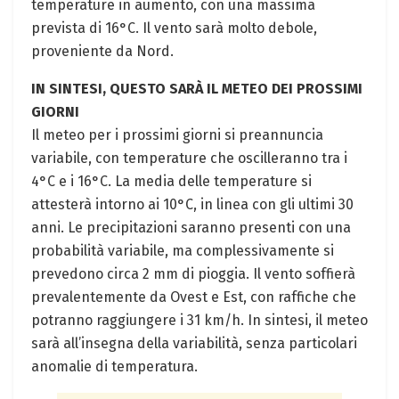
temperature in aumento, con una massima
prevista di 16°C. Il vento sarà molto debole,
proveniente da Nord.
IN SINTESI, QUESTO SARÀ IL METEO DEI PROSSIMI
GIORNI
Il meteo per i prossimi giorni si preannuncia
variabile, con temperature che oscilleranno tra i
4°C e i 16°C. La media delle temperature si
attesterà intorno ai 10°C, in linea con gli ultimi 30
anni. Le precipitazioni saranno presenti con una
probabilità variabile, ma complessivamente si
prevedono circa 2 mm di pioggia. Il vento soffierà
prevalentemente da Ovest e Est, con raffiche che
potranno raggiungere i 31 km/h. In sintesi, il meteo
sarà all’insegna della variabilità, senza particolari
anomalie di temperatura.