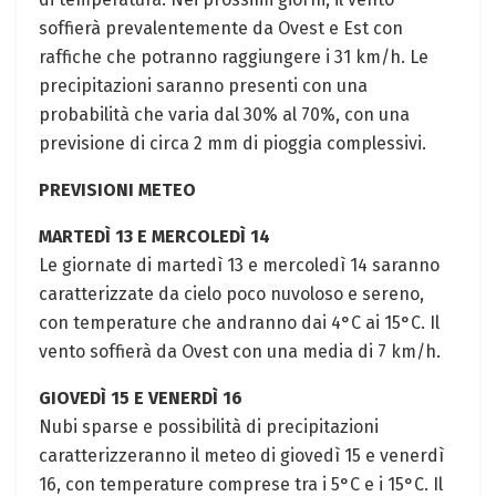
soffierà prevalentemente da Ovest e Est con
raffiche che potranno raggiungere i 31 km/h. Le
precipitazioni saranno presenti con una
probabilità che varia dal 30% al 70%, con una
previsione di circa 2 mm di pioggia complessivi.
PREVISIONI METEO
MARTEDÌ 13 E MERCOLEDÌ 14
Le giornate di martedì 13 e mercoledì 14 saranno
caratterizzate da cielo poco nuvoloso e sereno,
con temperature che andranno dai 4°C ai 15°C. Il
vento soffierà da Ovest con una media di 7 km/h.
GIOVEDÌ 15 E VENERDÌ 16
Nubi sparse e possibilità di precipitazioni
caratterizzeranno il meteo di giovedì 15 e venerdì
16, con temperature comprese tra i 5°C e i 15°C. Il