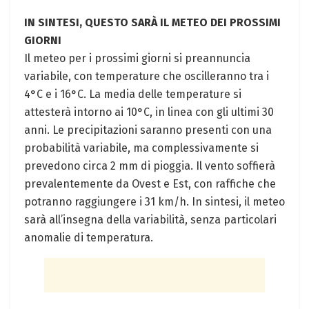
IN SINTESI, QUESTO SARÀ IL METEO DEI PROSSIMI
GIORNI
Il meteo per i prossimi giorni si preannuncia
variabile, con temperature che oscilleranno tra i
4°C e i 16°C. La media delle temperature si
attesterà intorno ai 10°C, in linea con gli ultimi 30
anni. Le precipitazioni saranno presenti con una
probabilità variabile, ma complessivamente si
prevedono circa 2 mm di pioggia. Il vento soffierà
prevalentemente da Ovest e Est, con raffiche che
potranno raggiungere i 31 km/h. In sintesi, il meteo
sarà all’insegna della variabilità, senza particolari
anomalie di temperatura.