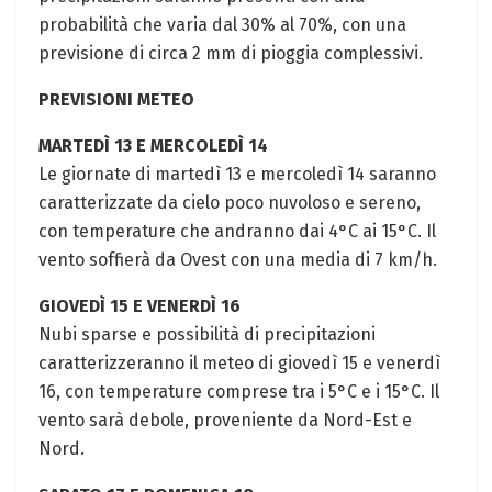
probabilità che varia dal 30% al 70%, con una
previsione di circa 2 mm di pioggia complessivi.
PREVISIONI METEO
MARTEDÌ 13 E MERCOLEDÌ 14
Le giornate di martedì 13 e mercoledì 14 saranno
caratterizzate da cielo poco nuvoloso e sereno,
con temperature che andranno dai 4°C ai 15°C. Il
vento soffierà da Ovest con una media di 7 km/h.
GIOVEDÌ 15 E VENERDÌ 16
Nubi sparse e possibilità di precipitazioni
caratterizzeranno il meteo di giovedì 15 e venerdì
16, con temperature comprese tra i 5°C e i 15°C. Il
vento sarà debole, proveniente da Nord-Est e
Nord.