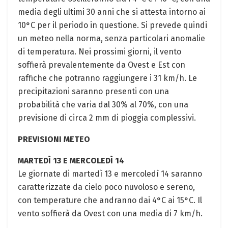
media degli ultimi 30 anni che si attesta intorno ai
10°C per il periodo in questione. Si prevede quindi
un meteo nella norma, senza particolari anomalie
di temperatura. Nei prossimi giorni, il vento
soffierà prevalentemente da Ovest e Est con
raffiche che potranno raggiungere i 31 km/h. Le
precipitazioni saranno presenti con una
probabilità che varia dal 30% al 70%, con una
previsione di circa 2 mm di pioggia complessivi.
PREVISIONI METEO
MARTEDÌ 13 E MERCOLEDÌ 14
Le giornate di martedì 13 e mercoledì 14 saranno
caratterizzate da cielo poco nuvoloso e sereno,
con temperature che andranno dai 4°C ai 15°C. Il
vento soffierà da Ovest con una media di 7 km/h.