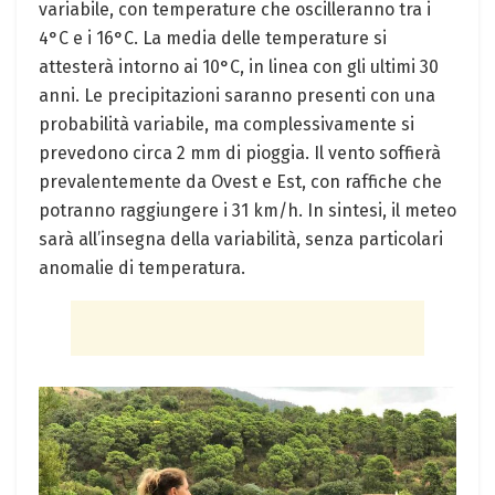
variabile, con temperature che oscilleranno tra i
4°C e i 16°C. La media delle temperature si
attesterà intorno ai 10°C, in linea con gli ultimi 30
anni. Le precipitazioni saranno presenti con una
probabilità variabile, ma complessivamente si
prevedono circa 2 mm di pioggia. Il vento soffierà
prevalentemente da Ovest e Est, con raffiche che
potranno raggiungere i 31 km/h. In sintesi, il meteo
sarà all’insegna della variabilità, senza particolari
anomalie di temperatura.