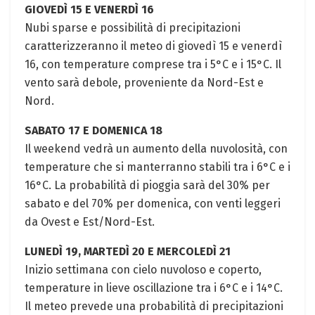
GIOVEDÌ 15 E VENERDÌ 16
Nubi sparse e possibilità di precipitazioni
caratterizzeranno il meteo di giovedì 15 e venerdì
16, con temperature comprese tra i 5°C e i 15°C. Il
vento sarà debole, proveniente da Nord-Est e
Nord.
SABATO 17 E DOMENICA 18
Il weekend vedrà un aumento della nuvolosità, con
temperature che si manterranno stabili tra i 6°C e i
16°C. La probabilità di pioggia sarà del 30% per
sabato e del 70% per domenica, con venti leggeri
da Ovest e Est/Nord-Est.
LUNEDÌ 19, MARTEDÌ 20 E MERCOLEDÌ 21
Inizio settimana con cielo nuvoloso e coperto,
temperature in lieve oscillazione tra i 6°C e i 14°C.
Il meteo prevede una probabilità di precipitazioni