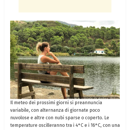
Il meteo dei prossimi giorni si preannuncia
variabile, con alternanza di giornate poco
nuvolose e altre con nubi sparse o coperto. Le
temperature oscilleranno tra i 4°C e i 16°C, con una