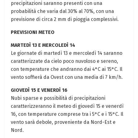
precipitazioni saranno presenti con una
probabilità che varia dal 30% al 70%, con una
previsione di circa 2 mm di pioggia complessivi.
PREVISIONI METEO
MARTEDÌ 13 E MERCOLEDÌ 14
Le giornate di martedì 13 e mercoledì 14 saranno
caratterizzate da cielo poco nuvoloso e sereno,
con temperature che andranno dai 4°C ai 15°C. Il
vento soffierà da Ovest con una media di 7 km/h.
GIOVEDÌ 15 E VENERDÌ 16
Nubi sparse e possibilità di precipitazioni
caratterizzeranno il meteo di giovedì 15 e venerdì
16, con temperature comprese tra i 5°C e i 15°C. Il
vento sarà debole, proveniente da Nord-Est e
Nord.