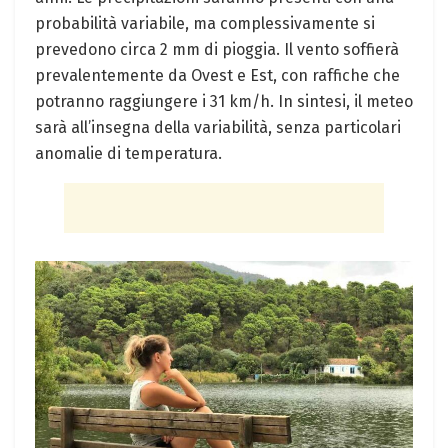
probabilità variabile, ma complessivamente si
prevedono circa 2 mm di pioggia. Il vento soffierà
prevalentemente da Ovest e Est, con raffiche che
potranno raggiungere i 31 km/h. In sintesi, il meteo
sarà all’insegna della variabilità, senza particolari
anomalie di temperatura.