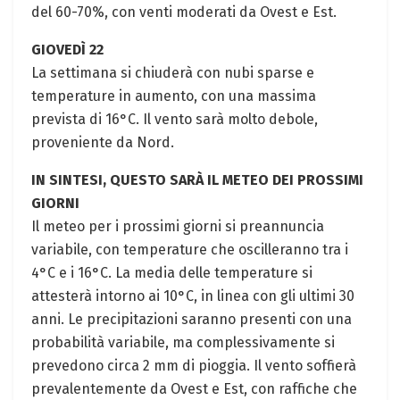
del 60-70%, con venti moderati da Ovest e Est.
GIOVEDÌ 22
La settimana si chiuderà con nubi sparse e
temperature in aumento, con una massima
prevista di 16°C. Il vento sarà molto debole,
proveniente da Nord.
IN SINTESI, QUESTO SARÀ IL METEO DEI PROSSIMI
GIORNI
Il meteo per i prossimi giorni si preannuncia
variabile, con temperature che oscilleranno tra i
4°C e i 16°C. La media delle temperature si
attesterà intorno ai 10°C, in linea con gli ultimi 30
anni. Le precipitazioni saranno presenti con una
probabilità variabile, ma complessivamente si
prevedono circa 2 mm di pioggia. Il vento soffierà
prevalentemente da Ovest e Est, con raffiche che