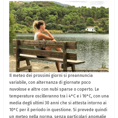
Il meteo dei prossimi giorni si preannuncia
variabile, con alternanza di giornate poco
nuvolose e altre con nubi sparse o coperto. Le
temperature oscilleranno tra i 4°C e i 16°C, con una
media degli ultimi 30 anni che si attesta intorno ai
10°C per il periodo in questione. Si prevede quindi
un meteo nella norma, senza particolari anomalie