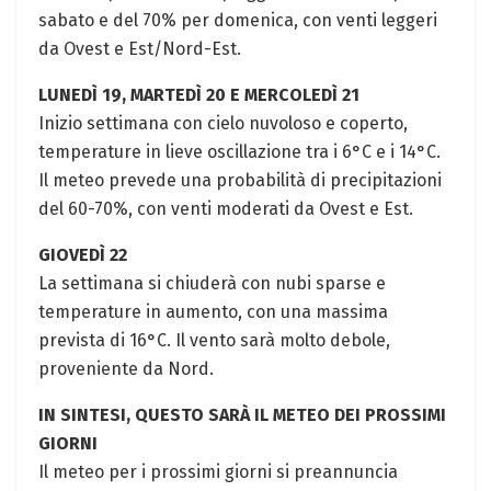
sabato e del 70% per domenica, con venti leggeri
da Ovest e Est/Nord-Est.
LUNEDÌ 19, MARTEDÌ 20 E MERCOLEDÌ 21
Inizio settimana con cielo nuvoloso e coperto,
temperature in lieve oscillazione tra i 6°C e i 14°C.
Il meteo prevede una probabilità di precipitazioni
del 60-70%, con venti moderati da Ovest e Est.
GIOVEDÌ 22
La settimana si chiuderà con nubi sparse e
temperature in aumento, con una massima
prevista di 16°C. Il vento sarà molto debole,
proveniente da Nord.
IN SINTESI, QUESTO SARÀ IL METEO DEI PROSSIMI
GIORNI
Il meteo per i prossimi giorni si preannuncia