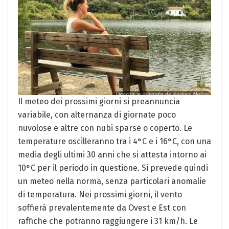
Il meteo dei prossimi giorni si preannuncia
variabile, con alternanza di giornate poco
nuvolose e altre con nubi sparse o coperto. Le
temperature oscilleranno tra i 4°C e i 16°C, con una
media degli ultimi 30 anni che si attesta intorno ai
10°C per il periodo in questione. Si prevede quindi
un meteo nella norma, senza particolari anomalie
di temperatura. Nei prossimi giorni, il vento
soffierà prevalentemente da Ovest e Est con
raffiche che potranno raggiungere i 31 km/h. Le