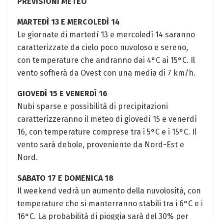
PREVISIONI METEO
MARTEDÌ 13 E MERCOLEDÌ 14
Le giornate di martedì 13 e mercoledì 14 saranno
caratterizzate da cielo poco nuvoloso e sereno,
con temperature che andranno dai 4°C ai 15°C. Il
vento soffierà da Ovest con una media di 7 km/h.
GIOVEDÌ 15 E VENERDÌ 16
Nubi sparse e possibilità di precipitazioni
caratterizzeranno il meteo di giovedì 15 e venerdì
16, con temperature comprese tra i 5°C e i 15°C. Il
vento sarà debole, proveniente da Nord-Est e
Nord.
SABATO 17 E DOMENICA 18
Il weekend vedrà un aumento della nuvolosità, con
temperature che si manterranno stabili tra i 6°C e i
16°C. La probabilità di pioggia sarà del 30% per