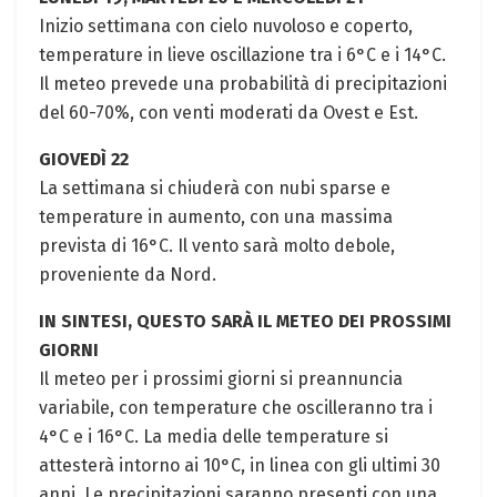
Inizio settimana con cielo nuvoloso e coperto,
temperature in lieve oscillazione tra i 6°C e i 14°C.
Il meteo prevede una probabilità di precipitazioni
del 60-70%, con venti moderati da Ovest e Est.
GIOVEDÌ 22
La settimana si chiuderà con nubi sparse e
temperature in aumento, con una massima
prevista di 16°C. Il vento sarà molto debole,
proveniente da Nord.
IN SINTESI, QUESTO SARÀ IL METEO DEI PROSSIMI
GIORNI
Il meteo per i prossimi giorni si preannuncia
variabile, con temperature che oscilleranno tra i
4°C e i 16°C. La media delle temperature si
attesterà intorno ai 10°C, in linea con gli ultimi 30
anni. Le precipitazioni saranno presenti con una