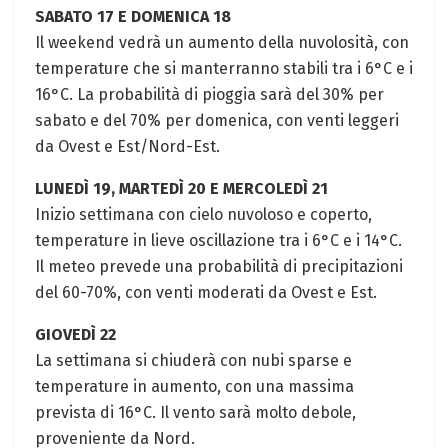
SABATO 17 E DOMENICA 18
Il weekend vedrà un aumento della nuvolosità, con
temperature che si manterranno stabili tra i 6°C e i
16°C. La probabilità di pioggia sarà del 30% per
sabato e del 70% per domenica, con venti leggeri
da Ovest e Est/Nord-Est.
LUNEDÌ 19, MARTEDÌ 20 E MERCOLEDÌ 21
Inizio settimana con cielo nuvoloso e coperto,
temperature in lieve oscillazione tra i 6°C e i 14°C.
Il meteo prevede una probabilità di precipitazioni
del 60-70%, con venti moderati da Ovest e Est.
GIOVEDÌ 22
La settimana si chiuderà con nubi sparse e
temperature in aumento, con una massima
prevista di 16°C. Il vento sarà molto debole,
proveniente da Nord.