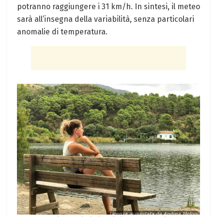
potranno raggiungere i 31 km/h. In sintesi, il meteo
sarà all’insegna della variabilità, senza particolari
anomalie di temperatura.