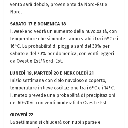
vento sarà debole, proveniente da Nord-Est e
Nord.
SABATO 17 E DOMENICA 18
Il weekend vedrà un aumento della nuvolosità, con
temperature che si manterranno stabili tra i 6°C e i
16°C. La probabilità di pioggia sarà del 30% per
sabato e del 70% per domenica, con venti leggeri
da Ovest e Est/Nord-Est.
LUNEDÌ 19, MARTEDÌ 20 E MERCOLEDÌ 21
Inizio settimana con cielo nuvoloso e coperto,
temperature in lieve oscillazione tra i 6°C e i 14°C.
Il meteo prevede una probabilità di precipitazioni
del 60-70%, con venti moderati da Ovest e Est.
GIOVEDÌ 22
La settimana si chiuderà con nubi sparse e