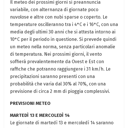
Il meteo dei prossimi giorni si preannuncia
variabile, con alternanza di giornate poco
nuvolose e altre con nubi sparse o coperto. Le
temperature oscilleranno tra i 4°C e i 16°C, con una
media degli ultimi 30 anni che si attesta intorno ai
10°C per il periodo in questione. Si prevede quindi
un meteo nella norma, senza particolari anomalie
di temperatura. Nei prossimi giorni, il vento
soffierà prevalentemente da Ovest e Est con
raffiche che potranno raggiungere i 31 km/h. Le
precipitazioni saranno presenti con una
probabilità che varia dal 30% al 70%, con una
previsione di circa 2 mm di pioggia complessivi.
PREVISIONI METEO
MARTEDÌ 13 E MERCOLEDÌ 14
Le giornate di martedì 13 e mercoledì 14 saranno