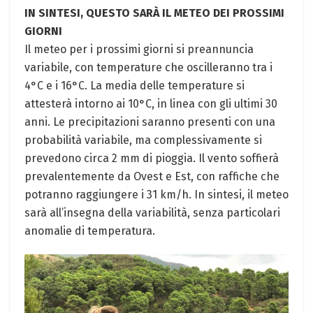
IN SINTESI, QUESTO SARÀ IL METEO DEI PROSSIMI
GIORNI
Il meteo per i prossimi giorni si preannuncia
variabile, con temperature che oscilleranno tra i
4°C e i 16°C. La media delle temperature si
attesterà intorno ai 10°C, in linea con gli ultimi 30
anni. Le precipitazioni saranno presenti con una
probabilità variabile, ma complessivamente si
prevedono circa 2 mm di pioggia. Il vento soffierà
prevalentemente da Ovest e Est, con raffiche che
potranno raggiungere i 31 km/h. In sintesi, il meteo
sarà all’insegna della variabilità, senza particolari
anomalie di temperatura.