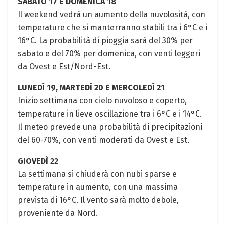
SABATO 17 E DOMENICA 18
Il weekend vedrà un aumento della nuvolosità, con
temperature che si manterranno stabili tra i 6°C e i
16°C. La probabilità di pioggia sarà del 30% per
sabato e del 70% per domenica, con venti leggeri
da Ovest e Est/Nord-Est.
LUNEDÌ 19, MARTEDÌ 20 E MERCOLEDÌ 21
Inizio settimana con cielo nuvoloso e coperto,
temperature in lieve oscillazione tra i 6°C e i 14°C.
Il meteo prevede una probabilità di precipitazioni
del 60-70%, con venti moderati da Ovest e Est.
GIOVEDÌ 22
La settimana si chiuderà con nubi sparse e
temperature in aumento, con una massima
prevista di 16°C. Il vento sarà molto debole,
proveniente da Nord.