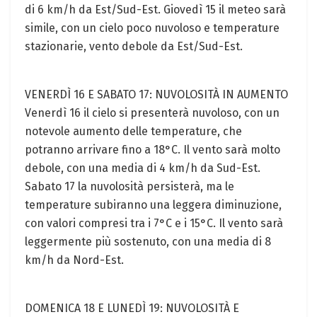
di 6 km/h da Est/Sud-Est. Giovedì 15 il meteo sarà
simile, con un cielo poco nuvoloso e temperature
stazionarie, vento debole da Est/Sud-Est.
VENERDÌ 16 E SABATO 17: NUVOLOSITÀ IN AUMENTO
Venerdì 16 il cielo si presenterà nuvoloso, con un
notevole aumento delle temperature, che
potranno arrivare fino a 18°C. Il vento sarà molto
debole, con una media di 4 km/h da Sud-Est.
Sabato 17 la nuvolosità persisterà, ma le
temperature subiranno una leggera diminuzione,
con valori compresi tra i 7°C e i 15°C. Il vento sarà
leggermente più sostenuto, con una media di 8
km/h da Nord-Est.
DOMENICA 18 E LUNEDÌ 19: NUVOLOSITÀ E