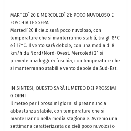
MARTEDÌ 20 E MERCOLEDÌ 21: POCO NUVOLOSO E
FOSCHIA LEGGERA
Martedì 20 il cielo sarà poco nuvoloso, con
temperature che si manterranno stabili, tra gli 8°C
e i 17°C. Il vento sarà debole, con una media di 8
km/h da Nord/Nord-Ovest. Mercoledì 21 si
prevede una leggera foschia, con temperature che
si manterranno stabili e vento debole da Sud-Est.
IN SINTESI, QUESTO SARÀ IL METEO DEI PROSSIMI
GIORNI
Il meteo per i prossimi giorni si preannuncia
abbastanza stabile, con temperature che si
manterranno nella media stagionale. Avremo una
settimana caratterizzata da cieli poco nuvolosi o