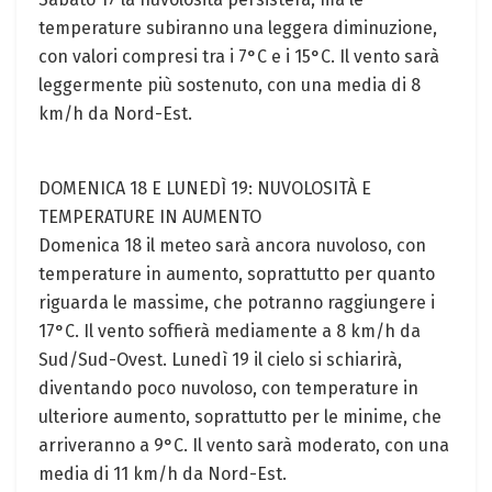
temperature subiranno una leggera diminuzione,
con valori compresi tra i 7°C e i 15°C. Il vento sarà
leggermente più sostenuto, con una media di 8
km/h da Nord-Est.
DOMENICA 18 E LUNEDÌ 19: NUVOLOSITÀ E
TEMPERATURE IN AUMENTO
Domenica 18 il meteo sarà ancora nuvoloso, con
temperature in aumento, soprattutto per quanto
riguarda le massime, che potranno raggiungere i
17°C. Il vento soffierà mediamente a 8 km/h da
Sud/Sud-Ovest. Lunedì 19 il cielo si schiarirà,
diventando poco nuvoloso, con temperature in
ulteriore aumento, soprattutto per le minime, che
arriveranno a 9°C. Il vento sarà moderato, con una
media di 11 km/h da Nord-Est.