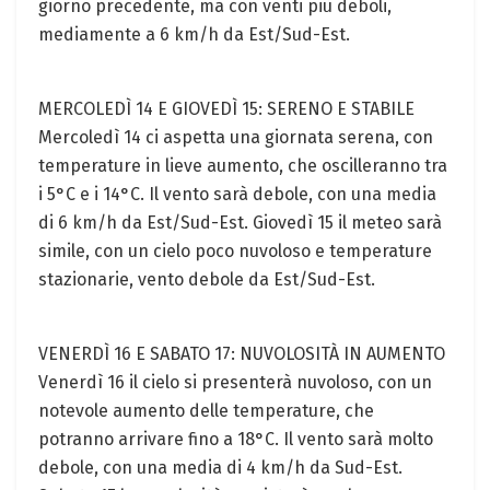
giorno precedente, ma con venti più deboli,
mediamente a 6 km/h da Est/Sud-Est.
MERCOLEDÌ 14 E GIOVEDÌ 15: SERENO E STABILE
Mercoledì 14 ci aspetta una giornata serena, con
temperature in lieve aumento, che oscilleranno tra
i 5°C e i 14°C. Il vento sarà debole, con una media
di 6 km/h da Est/Sud-Est. Giovedì 15 il meteo sarà
simile, con un cielo poco nuvoloso e temperature
stazionarie, vento debole da Est/Sud-Est.
VENERDÌ 16 E SABATO 17: NUVOLOSITÀ IN AUMENTO
Venerdì 16 il cielo si presenterà nuvoloso, con un
notevole aumento delle temperature, che
potranno arrivare fino a 18°C. Il vento sarà molto
debole, con una media di 4 km/h da Sud-Est.