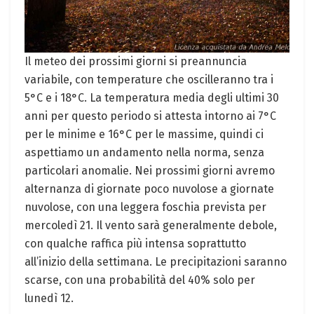
Il meteo dei prossimi giorni si preannuncia
variabile, con temperature che oscilleranno tra i
5°C e i 18°C. La temperatura media degli ultimi 30
anni per questo periodo si attesta intorno ai 7°C
per le minime e 16°C per le massime, quindi ci
aspettiamo un andamento nella norma, senza
particolari anomalie. Nei prossimi giorni avremo
alternanza di giornate poco nuvolose a giornate
nuvolose, con una leggera foschia prevista per
mercoledì 21. Il vento sarà generalmente debole,
con qualche raffica più intensa soprattutto
all’inizio della settimana. Le precipitazioni saranno
scarse, con una probabilità del 40% solo per
lunedì 12.