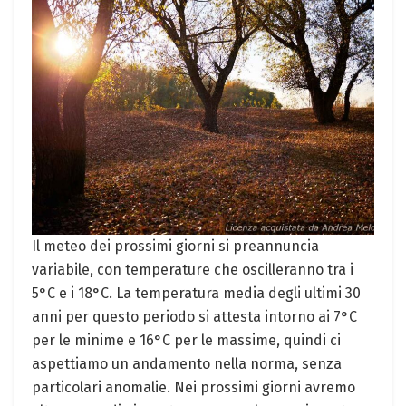
Il meteo dei prossimi giorni si preannuncia
variabile, con temperature che oscilleranno tra i
5°C e i 18°C. La temperatura media degli ultimi 30
anni per questo periodo si attesta intorno ai 7°C
per le minime e 16°C per le massime, quindi ci
aspettiamo un andamento nella norma, senza
particolari anomalie. Nei prossimi giorni avremo