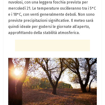
nuvolosi, con una leggera foschia prevista per
mercoledì 21. Le temperature oscilleranno tra i 5°C
e i 18°C, con venti generalmente deboli. Non sono
previste precipitazioni significative. Il meteo sarà
quindi ideale per godersi le giornate all’aperto,
approfittando della stabilità atmosferica.