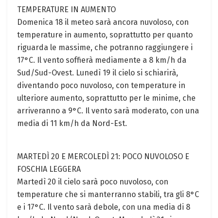
TEMPERATURE IN AUMENTO
Domenica 18 il meteo sarà ancora nuvoloso, con
temperature in aumento, soprattutto per quanto
riguarda le massime, che potranno raggiungere i
17°C. Il vento soffierà mediamente a 8 km/h da
Sud/Sud-Ovest. Lunedì 19 il cielo si schiarirà,
diventando poco nuvoloso, con temperature in
ulteriore aumento, soprattutto per le minime, che
arriveranno a 9°C. Il vento sarà moderato, con una
media di 11 km/h da Nord-Est.
MARTEDÌ 20 E MERCOLEDÌ 21: POCO NUVOLOSO E
FOSCHIA LEGGERA
Martedì 20 il cielo sarà poco nuvoloso, con
temperature che si manterranno stabili, tra gli 8°C
e i 17°C. Il vento sarà debole, con una media di 8