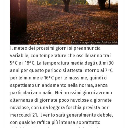
Il meteo dei prossimi giorni si preannuncia
variabile, con temperature che oscilleranno tra i
5°C e i 18°C. La temperatura media degli ultimi 30
anni per questo periodo si attesta intorno ai 7°C
per le minime e 16°C per le massime, quindi ci
aspettiamo un andamento nella norma, senza
particolari anomalie. Nei prossimi giorni avremo
alternanza di giornate poco nuvolose a giornate
nuvolose, con una leggera foschia prevista per
mercoledì 21. Il vento sarà generalmente debole,
con qualche raffica più intensa soprattutto