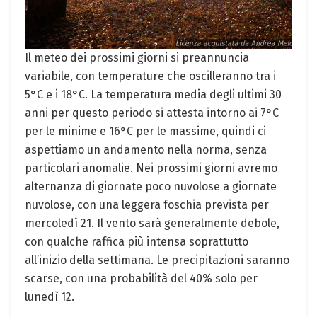
Il meteo dei prossimi giorni si preannuncia
variabile, con temperature che oscilleranno tra i
5°C e i 18°C. La temperatura media degli ultimi 30
anni per questo periodo si attesta intorno ai 7°C
per le minime e 16°C per le massime, quindi ci
aspettiamo un andamento nella norma, senza
particolari anomalie. Nei prossimi giorni avremo
alternanza di giornate poco nuvolose a giornate
nuvolose, con una leggera foschia prevista per
mercoledì 21. Il vento sarà generalmente debole,
con qualche raffica più intensa soprattutto
all’inizio della settimana. Le precipitazioni saranno
scarse, con una probabilità del 40% solo per
lunedì 12.