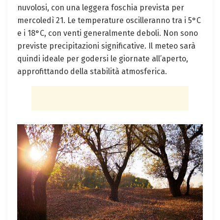
nuvolosi, con una leggera foschia prevista per
mercoledì 21. Le temperature oscilleranno tra i 5°C
e i 18°C, con venti generalmente deboli. Non sono
previste precipitazioni significative. Il meteo sarà
quindi ideale per godersi le giornate all’aperto,
approfittando della stabilità atmosferica.