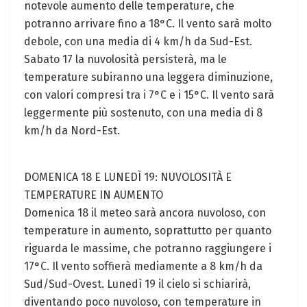
notevole aumento delle temperature, che
potranno arrivare fino a 18°C. Il vento sarà molto
debole, con una media di 4 km/h da Sud-Est.
Sabato 17 la nuvolosità persisterà, ma le
temperature subiranno una leggera diminuzione,
con valori compresi tra i 7°C e i 15°C. Il vento sarà
leggermente più sostenuto, con una media di 8
km/h da Nord-Est.
DOMENICA 18 E LUNEDÌ 19: NUVOLOSITÀ E
TEMPERATURE IN AUMENTO
Domenica 18 il meteo sarà ancora nuvoloso, con
temperature in aumento, soprattutto per quanto
riguarda le massime, che potranno raggiungere i
17°C. Il vento soffierà mediamente a 8 km/h da
Sud/Sud-Ovest. Lunedì 19 il cielo si schiarirà,
diventando poco nuvoloso, con temperature in