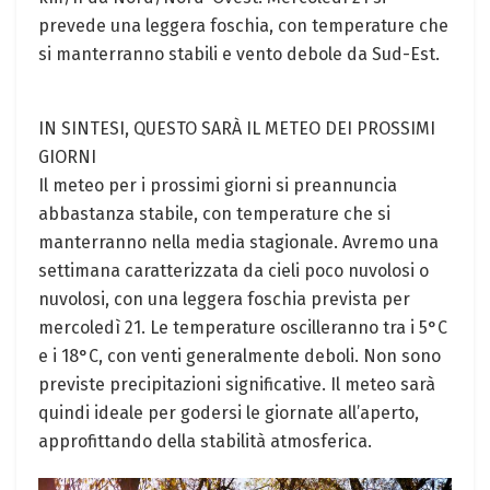
prevede una leggera foschia, con temperature che
si manterranno stabili e vento debole da Sud-Est.
IN SINTESI, QUESTO SARÀ IL METEO DEI PROSSIMI
GIORNI
Il meteo per i prossimi giorni si preannuncia
abbastanza stabile, con temperature che si
manterranno nella media stagionale. Avremo una
settimana caratterizzata da cieli poco nuvolosi o
nuvolosi, con una leggera foschia prevista per
mercoledì 21. Le temperature oscilleranno tra i 5°C
e i 18°C, con venti generalmente deboli. Non sono
previste precipitazioni significative. Il meteo sarà
quindi ideale per godersi le giornate all’aperto,
approfittando della stabilità atmosferica.