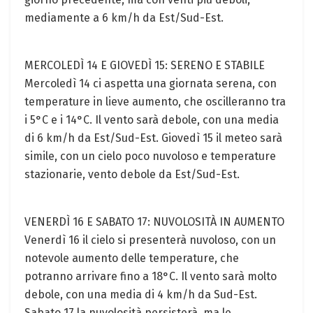
mediamente a 6 km/h da Est/Sud-Est.
MERCOLEDÌ 14 E GIOVEDÌ 15: SERENO E STABILE
Mercoledì 14 ci aspetta una giornata serena, con
temperature in lieve aumento, che oscilleranno tra
i 5°C e i 14°C. Il vento sarà debole, con una media
di 6 km/h da Est/Sud-Est. Giovedì 15 il meteo sarà
simile, con un cielo poco nuvoloso e temperature
stazionarie, vento debole da Est/Sud-Est.
VENERDÌ 16 E SABATO 17: NUVOLOSITÀ IN AUMENTO
Venerdì 16 il cielo si presenterà nuvoloso, con un
notevole aumento delle temperature, che
potranno arrivare fino a 18°C. Il vento sarà molto
debole, con una media di 4 km/h da Sud-Est.
Sabato 17 la nuvolosità persisterà, ma le