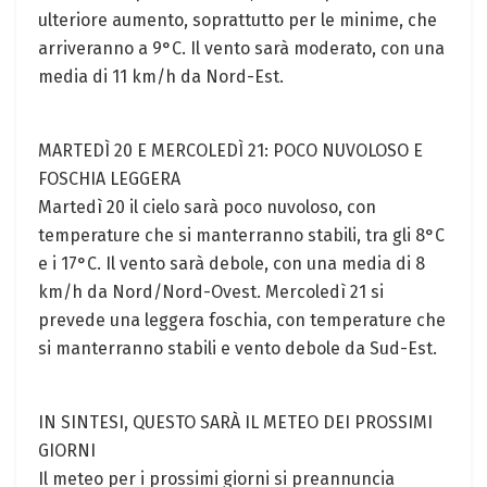
ulteriore aumento, soprattutto per le minime, che
arriveranno a 9°C. Il vento sarà moderato, con una
media di 11 km/h da Nord-Est.
MARTEDÌ 20 E MERCOLEDÌ 21: POCO NUVOLOSO E
FOSCHIA LEGGERA
Martedì 20 il cielo sarà poco nuvoloso, con
temperature che si manterranno stabili, tra gli 8°C
e i 17°C. Il vento sarà debole, con una media di 8
km/h da Nord/Nord-Ovest. Mercoledì 21 si
prevede una leggera foschia, con temperature che
si manterranno stabili e vento debole da Sud-Est.
IN SINTESI, QUESTO SARÀ IL METEO DEI PROSSIMI
GIORNI
Il meteo per i prossimi giorni si preannuncia