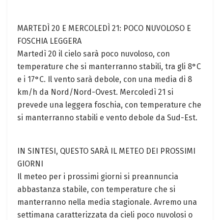
MARTEDÌ 20 E MERCOLEDÌ 21: POCO NUVOLOSO E
FOSCHIA LEGGERA
Martedì 20 il cielo sarà poco nuvoloso, con
temperature che si manterranno stabili, tra gli 8°C
e i 17°C. Il vento sarà debole, con una media di 8
km/h da Nord/Nord-Ovest. Mercoledì 21 si
prevede una leggera foschia, con temperature che
si manterranno stabili e vento debole da Sud-Est.
IN SINTESI, QUESTO SARÀ IL METEO DEI PROSSIMI
GIORNI
Il meteo per i prossimi giorni si preannuncia
abbastanza stabile, con temperature che si
manterranno nella media stagionale. Avremo una
settimana caratterizzata da cieli poco nuvolosi o