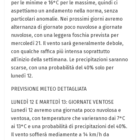
per le minime e 16°C per le massime, quindi ci
aspettiamo un andamento nella norma, senza
particolari anomalie. Nei prossimi giorni avremo
alternanza di giornate poco nuvolose a giornate
nuvolose, con una leggera foschia prevista per
mercoledì 21. Il vento sarà generalmente debole,
con qualche raffica più intensa soprattutto
all’inizio della settimana. Le precipitazioni saranno
scarse, con una probabilità del 40% solo per
lunedì 12.
PREVISIONE METEO DETTAGLIATA
LUNEDÌ 12 E MARTEDÌ 13: GIORNATE VENTOSE
Lunedì 12 avremo una giornata poco nuvolosa e
ventosa, con temperature che varieranno dai 7°C
ai 13°C e una probabilità di precipitazioni del 40%.
Il vento soffierà mediamente a 14 km/h da