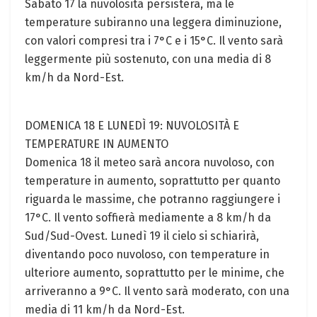
Sabato 17 la nuvolosità persisterà, ma le
temperature subiranno una leggera diminuzione,
con valori compresi tra i 7°C e i 15°C. Il vento sarà
leggermente più sostenuto, con una media di 8
km/h da Nord-Est.
DOMENICA 18 E LUNEDÌ 19: NUVOLOSITÀ E
TEMPERATURE IN AUMENTO
Domenica 18 il meteo sarà ancora nuvoloso, con
temperature in aumento, soprattutto per quanto
riguarda le massime, che potranno raggiungere i
17°C. Il vento soffierà mediamente a 8 km/h da
Sud/Sud-Ovest. Lunedì 19 il cielo si schiarirà,
diventando poco nuvoloso, con temperature in
ulteriore aumento, soprattutto per le minime, che
arriveranno a 9°C. Il vento sarà moderato, con una
media di 11 km/h da Nord-Est.