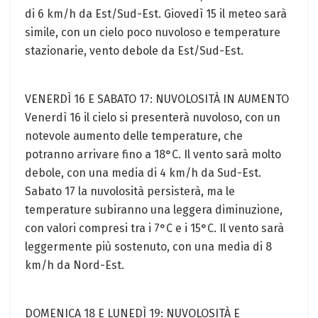
di 6 km/h da Est/Sud-Est. Giovedì 15 il meteo sarà
simile, con un cielo poco nuvoloso e temperature
stazionarie, vento debole da Est/Sud-Est.
VENERDÌ 16 E SABATO 17: NUVOLOSITÀ IN AUMENTO
Venerdì 16 il cielo si presenterà nuvoloso, con un
notevole aumento delle temperature, che
potranno arrivare fino a 18°C. Il vento sarà molto
debole, con una media di 4 km/h da Sud-Est.
Sabato 17 la nuvolosità persisterà, ma le
temperature subiranno una leggera diminuzione,
con valori compresi tra i 7°C e i 15°C. Il vento sarà
leggermente più sostenuto, con una media di 8
km/h da Nord-Est.
DOMENICA 18 E LUNEDÌ 19: NUVOLOSITÀ E