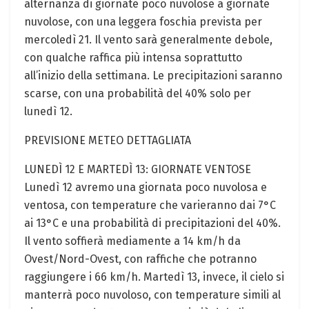
alternanza di giornate poco nuvolose a giornate
nuvolose, con una leggera foschia prevista per
mercoledì 21. Il vento sarà generalmente debole,
con qualche raffica più intensa soprattutto
all’inizio della settimana. Le precipitazioni saranno
scarse, con una probabilità del 40% solo per
lunedì 12.
PREVISIONE METEO DETTAGLIATA
LUNEDÌ 12 E MARTEDÌ 13: GIORNATE VENTOSE
Lunedì 12 avremo una giornata poco nuvolosa e
ventosa, con temperature che varieranno dai 7°C
ai 13°C e una probabilità di precipitazioni del 40%.
Il vento soffierà mediamente a 14 km/h da
Ovest/Nord-Ovest, con raffiche che potranno
raggiungere i 66 km/h. Martedì 13, invece, il cielo si
manterrà poco nuvoloso, con temperature simili al