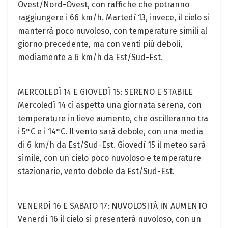
Ovest/Nord-Ovest, con raffiche che potranno
raggiungere i 66 km/h. Martedì 13, invece, il cielo si
manterrà poco nuvoloso, con temperature simili al
giorno precedente, ma con venti più deboli,
mediamente a 6 km/h da Est/Sud-Est.
MERCOLEDÌ 14 E GIOVEDÌ 15: SERENO E STABILE
Mercoledì 14 ci aspetta una giornata serena, con
temperature in lieve aumento, che oscilleranno tra
i 5°C e i 14°C. Il vento sarà debole, con una media
di 6 km/h da Est/Sud-Est. Giovedì 15 il meteo sarà
simile, con un cielo poco nuvoloso e temperature
stazionarie, vento debole da Est/Sud-Est.
VENERDÌ 16 E SABATO 17: NUVOLOSITÀ IN AUMENTO
Venerdì 16 il cielo si presenterà nuvoloso, con un