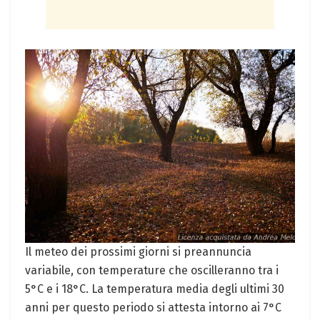
Il meteo dei prossimi giorni si preannuncia
variabile, con temperature che oscilleranno tra i
5°C e i 18°C. La temperatura media degli ultimi 30
anni per questo periodo si attesta intorno ai 7°C