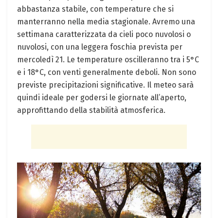
abbastanza stabile, con temperature che si
manterranno nella media stagionale. Avremo una
settimana caratterizzata da cieli poco nuvolosi o
nuvolosi, con una leggera foschia prevista per
mercoledì 21. Le temperature oscilleranno tra i 5°C
e i 18°C, con venti generalmente deboli. Non sono
previste precipitazioni significative. Il meteo sarà
quindi ideale per godersi le giornate all’aperto,
approfittando della stabilità atmosferica.