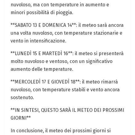
nuvoloso, ma con temperature in aumento e
minori possibilità di pioggia.
**SABATO 13 E DOMENICA 14**: il meteo sarà ancora
una volta nuvoloso, con temperature stazionarie e
vento in intensificazione.
**LUNEDÌ 15 E MARTEDÌ 16**: il meteo si presenterà
molto nuvoloso e ventoso, con un significativo
aumento delle temperature.
**MERCOLEDÌ 17 E GIOVEDÌ 18**: il meteo rimarrà
nuvoloso, con temperature stabili e vento ancora
sostenuto.
**IN SINTESI, QUESTO SARÀ IL METEO DEI PROSSIMI
GIORNI**
In conclusione, il meteo dei prossimi giorni si