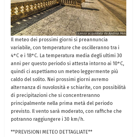
Il meteo dei prossimi giorni si preannuncia
variabile, con temperature che oscilleranno tra i
4°C e i 18°C. La temperatura media degli ultimi 30
anni per questo periodo si attesta intorno ai 10°C,
quindi ci aspettiamo un meteo leggermente più
caldo del solito. Nei prossimi giorni avremo
alternanza di nuvolosità e schiarite, con possibilità
di precipitazioni che si concentreranno
principalmente nella prima metà del periodo
previsto. Il vento sarà moderato, con raffiche che
potranno raggiungere i 30 km/h.
**PREVISIONI METEO DETTAGLIATE**