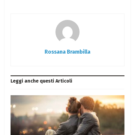
Rossana Brambilla
Leggi anche questi
Articoli