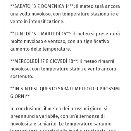
**SABATO 13 E DOMENICA 14**: il meteo sarà ancora
una volta nuvoloso, con temperature stazionarie e
vento in intensificazione.
**LUNEDÌ 15 E MARTEDÌ 16**: il meteo si presenterà
molto nuvoloso e ventoso, con un significativo
aumento delle temperature.
**MERCOLEDÌ 17 E GIOVEDÌ 18**: il meteo rimarrà
nuvoloso, con temperature stabili e vento ancora
sostenuto.
**IN SINTESI, QUESTO SARÀ IL METEO DEI PROSSIMI
GIORNI**
In conclusione, il meteo dei prossimi giorni si
preannuncia variabile, con un’alternanza di
nuvolosità e schiarite. Le temperature saranno