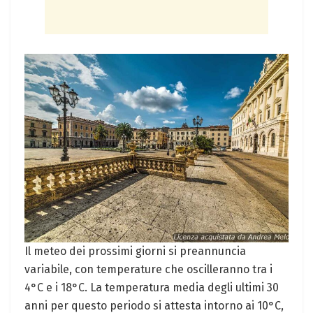
Il meteo dei prossimi giorni si preannuncia
variabile, con temperature che oscilleranno tra i
4°C e i 18°C. La temperatura media degli ultimi 30
anni per questo periodo si attesta intorno ai 10°C,