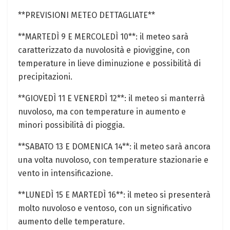
**PREVISIONI METEO DETTAGLIATE**
**MARTEDÌ 9 E MERCOLEDÌ 10**: il meteo sarà
caratterizzato da nuvolosità e pioviggine, con
temperature in lieve diminuzione e possibilità di
precipitazioni.
**GIOVEDÌ 11 E VENERDÌ 12**: il meteo si manterrà
nuvoloso, ma con temperature in aumento e
minori possibilità di pioggia.
**SABATO 13 E DOMENICA 14**: il meteo sarà ancora
una volta nuvoloso, con temperature stazionarie e
vento in intensificazione.
**LUNEDÌ 15 E MARTEDÌ 16**: il meteo si presenterà
molto nuvoloso e ventoso, con un significativo
aumento delle temperature.