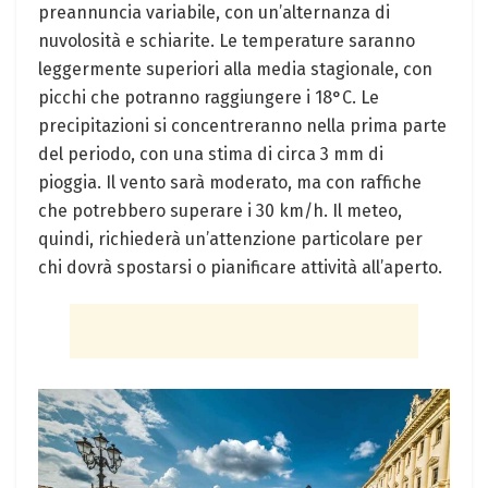
preannuncia variabile, con un’alternanza di
nuvolosità e schiarite. Le temperature saranno
leggermente superiori alla media stagionale, con
picchi che potranno raggiungere i 18°C. Le
precipitazioni si concentreranno nella prima parte
del periodo, con una stima di circa 3 mm di
pioggia. Il vento sarà moderato, ma con raffiche
che potrebbero superare i 30 km/h. Il meteo,
quindi, richiederà un’attenzione particolare per
chi dovrà spostarsi o pianificare attività all’aperto.