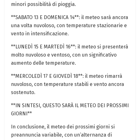
minori possibilità di pioggia.
**SABATO 13 E DOMENICA 14**: il meteo sarà ancora
una volta nuvoloso, con temperature stazionarie e
vento in intensificazione.
**LUNEDÌ 15 E MARTEDÌ 16**: il meteo si presenterà
molto nuvoloso e ventoso, con un significativo
aumento delle temperature.
**MERCOLEDÌ 17 E GIOVEDÌ 18**: il meteo rimarrà
nuvoloso, con temperature stabili e vento ancora
sostenuto.
**IN SINTESI, QUESTO SARÀ IL METEO DEI PROSSIMI
GIORNI**
In conclusione, il meteo dei prossimi giorni si
preannuncia variabile, con un’alternanza di