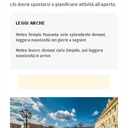
chi dovrà spostarsi o pianificare attività all’aperto.
LEGGI ANCHE
Meteo Tempio Pausania: sole splendente domani,
leggera nuvolosità nei giorni a seguire
Meteo Nuoro: domani cielo limpido, poi leggera
nuvolosità in arrivo