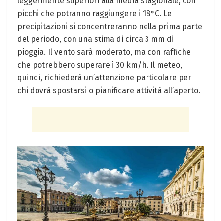
leggermente superiori alla media stagionale, con
picchi che potranno raggiungere i 18°C. Le
precipitazioni si concentreranno nella prima parte
del periodo, con una stima di circa 3 mm di
pioggia. Il vento sarà moderato, ma con raffiche
che potrebbero superare i 30 km/h. Il meteo,
quindi, richiederà un’attenzione particolare per
chi dovrà spostarsi o pianificare attività all’aperto.