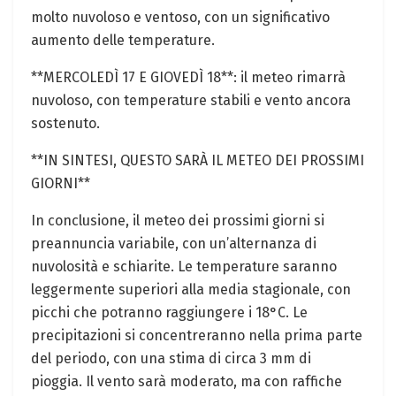
molto nuvoloso e ventoso, con un significativo
aumento delle temperature.
**MERCOLEDÌ 17 E GIOVEDÌ 18**: il meteo rimarrà
nuvoloso, con temperature stabili e vento ancora
sostenuto.
**IN SINTESI, QUESTO SARÀ IL METEO DEI PROSSIMI
GIORNI**
In conclusione, il meteo dei prossimi giorni si
preannuncia variabile, con un’alternanza di
nuvolosità e schiarite. Le temperature saranno
leggermente superiori alla media stagionale, con
picchi che potranno raggiungere i 18°C. Le
precipitazioni si concentreranno nella prima parte
del periodo, con una stima di circa 3 mm di
pioggia. Il vento sarà moderato, ma con raffiche