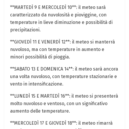
**MARTEDÌ 9 E MERCOLEDÌ 10**: il meteo sarà
caratterizzato da nuvolosità e pioviggine, con
temperature in lieve diminuzione e possibilità di
precipitazioni.
**GIOVEDÌ 11 E VENERDÌ 12**: il meteo si manterrà
nuvoloso, ma con temperature in aumento e
minori possibilità di pioggia.
**SABATO 13 E DOMENICA 14**: il meteo sarà ancora
una volta nuvoloso, con temperature stazionarie e
vento in intensificazione.
**LUNEDÌ 15 E MARTEDÌ 16**: il meteo si presenterà
molto nuvoloso e ventoso, con un significativo
aumento delle temperature.
**MERCOLEDÌ 17 E GIOVEDÌ 18**: il meteo rimarrà