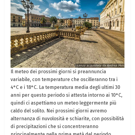
Il meteo dei prossimi giorni si preannuncia
variabile, con temperature che oscilleranno tra i
4°C e i 18°C. La temperatura media degli ultimi 30
anni per questo periodo si attesta intorno ai 10°C,
quindi ci aspettiamo un meteo leggermente più
caldo del solito. Nei prossimi giorni avremo
alternanza di nuvolosità e schiarite, con possibilità
di precipitazioni che si concentreranno
principalmente nella prima metà del periodo