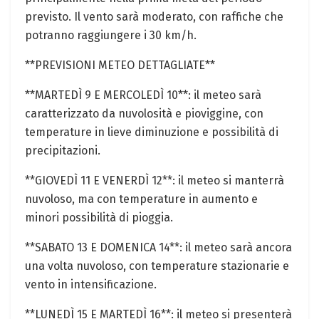
previsto. Il vento sarà moderato, con raffiche che
potranno raggiungere i 30 km/h.
**PREVISIONI METEO DETTAGLIATE**
**MARTEDÌ 9 E MERCOLEDÌ 10**: il meteo sarà
caratterizzato da nuvolosità e pioviggine, con
temperature in lieve diminuzione e possibilità di
precipitazioni.
**GIOVEDÌ 11 E VENERDÌ 12**: il meteo si manterrà
nuvoloso, ma con temperature in aumento e
minori possibilità di pioggia.
**SABATO 13 E DOMENICA 14**: il meteo sarà ancora
una volta nuvoloso, con temperature stazionarie e
vento in intensificazione.
**LUNEDÌ 15 E MARTEDÌ 16**: il meteo si presenterà