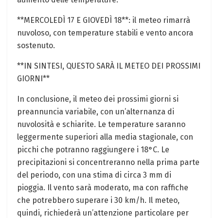
**MERCOLEDÌ 17 E GIOVEDÌ 18**: il meteo rimarrà
nuvoloso, con temperature stabili e vento ancora
sostenuto.
**IN SINTESI, QUESTO SARÀ IL METEO DEI PROSSIMI
GIORNI**
In conclusione, il meteo dei prossimi giorni si
preannuncia variabile, con un’alternanza di
nuvolosità e schiarite. Le temperature saranno
leggermente superiori alla media stagionale, con
picchi che potranno raggiungere i 18°C. Le
precipitazioni si concentreranno nella prima parte
del periodo, con una stima di circa 3 mm di
pioggia. Il vento sarà moderato, ma con raffiche
che potrebbero superare i 30 km/h. Il meteo,
quindi, richiederà un’attenzione particolare per