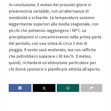
In conclusione, il meteo dei prossimi giorni si
preannuncia variabile, con un’alternanza di
nuvolosità e schiarite. Le temperature saranno
leggermente superiori alla media stagionale, con
picchi che potranno raggiungere i 18°C. Le
precipitazioni si concentreranno nella prima parte
del periodo, con una stima di circa 3 mm di
pioggia. Il vento sarà moderato, ma con raffiche
che potrebbero superare i 30 km/h. Il meteo,
quindi, richiederà un’attenzione particolare per
chi dovrà spostarsi o pianificare attività all’aperto.