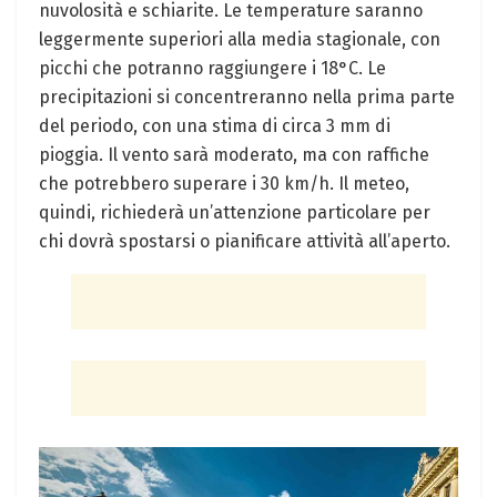
nuvolosità e schiarite. Le temperature saranno
leggermente superiori alla media stagionale, con
picchi che potranno raggiungere i 18°C. Le
precipitazioni si concentreranno nella prima parte
del periodo, con una stima di circa 3 mm di
pioggia. Il vento sarà moderato, ma con raffiche
che potrebbero superare i 30 km/h. Il meteo,
quindi, richiederà un’attenzione particolare per
chi dovrà spostarsi o pianificare attività all’aperto.