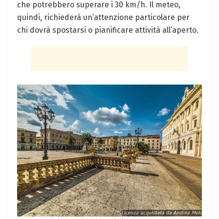
che potrebbero superare i 30 km/h. Il meteo,
quindi, richiederà un’attenzione particolare per
chi dovrà spostarsi o pianificare attività all’aperto.