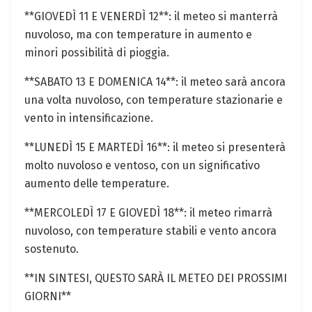
**GIOVEDÌ 11 E VENERDÌ 12**: il meteo si manterrà
nuvoloso, ma con temperature in aumento e
minori possibilità di pioggia.
**SABATO 13 E DOMENICA 14**: il meteo sarà ancora
una volta nuvoloso, con temperature stazionarie e
vento in intensificazione.
**LUNEDÌ 15 E MARTEDÌ 16**: il meteo si presenterà
molto nuvoloso e ventoso, con un significativo
aumento delle temperature.
**MERCOLEDÌ 17 E GIOVEDÌ 18**: il meteo rimarrà
nuvoloso, con temperature stabili e vento ancora
sostenuto.
**IN SINTESI, QUESTO SARÀ IL METEO DEI PROSSIMI
GIORNI**