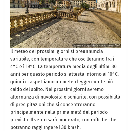
Il meteo dei prossimi giorni si preannuncia
variabile, con temperature che oscilleranno tra i
4°C e i 18°C. La temperatura media degli ultimi 30
anni per questo periodo si attesta intorno ai 10°C,
quindi ci aspettiamo un meteo leggermente più
caldo del solito. Nei prossimi giorni avremo
alternanza di nuvolosità e schiarite, con possibilità
di precipitazioni che si concentreranno
principalmente nella prima metà del periodo
previsto. Il vento sarà moderato, con raffiche che
potranno raggiungere i 30 km/h.