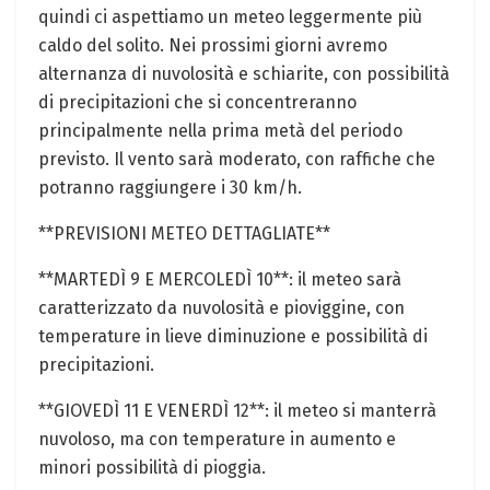
quindi ci aspettiamo un meteo leggermente più
caldo del solito. Nei prossimi giorni avremo
alternanza di nuvolosità e schiarite, con possibilità
di precipitazioni che si concentreranno
principalmente nella prima metà del periodo
previsto. Il vento sarà moderato, con raffiche che
potranno raggiungere i 30 km/h.
**PREVISIONI METEO DETTAGLIATE**
**MARTEDÌ 9 E MERCOLEDÌ 10**: il meteo sarà
caratterizzato da nuvolosità e pioviggine, con
temperature in lieve diminuzione e possibilità di
precipitazioni.
**GIOVEDÌ 11 E VENERDÌ 12**: il meteo si manterrà
nuvoloso, ma con temperature in aumento e
minori possibilità di pioggia.