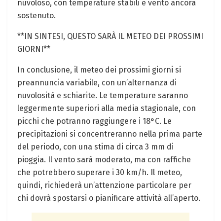
nuvoloso, con temperature stabili e vento ancora
sostenuto.
**IN SINTESI, QUESTO SARÀ IL METEO DEI PROSSIMI
GIORNI**
In conclusione, il meteo dei prossimi giorni si
preannuncia variabile, con un’alternanza di
nuvolosità e schiarite. Le temperature saranno
leggermente superiori alla media stagionale, con
picchi che potranno raggiungere i 18°C. Le
precipitazioni si concentreranno nella prima parte
del periodo, con una stima di circa 3 mm di
pioggia. Il vento sarà moderato, ma con raffiche
che potrebbero superare i 30 km/h. Il meteo,
quindi, richiederà un’attenzione particolare per
chi dovrà spostarsi o pianificare attività all’aperto.