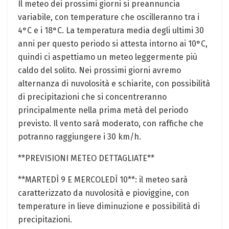
Il meteo dei prossimi giorni si preannuncia
variabile, con temperature che oscilleranno tra i
4°C e i 18°C. La temperatura media degli ultimi 30
anni per questo periodo si attesta intorno ai 10°C,
quindi ci aspettiamo un meteo leggermente più
caldo del solito. Nei prossimi giorni avremo
alternanza di nuvolosità e schiarite, con possibilità
di precipitazioni che si concentreranno
principalmente nella prima metà del periodo
previsto. Il vento sarà moderato, con raffiche che
potranno raggiungere i 30 km/h.
**PREVISIONI METEO DETTAGLIATE**
**MARTEDÌ 9 E MERCOLEDÌ 10**: il meteo sarà
caratterizzato da nuvolosità e pioviggine, con
temperature in lieve diminuzione e possibilità di
precipitazioni.