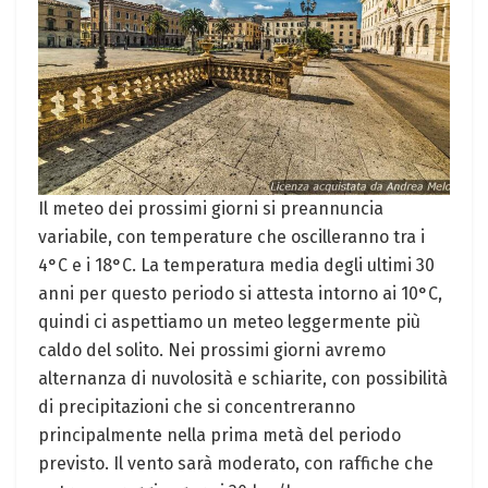
Il meteo dei prossimi giorni si preannuncia
variabile, con temperature che oscilleranno tra i
4°C e i 18°C. La temperatura media degli ultimi 30
anni per questo periodo si attesta intorno ai 10°C,
quindi ci aspettiamo un meteo leggermente più
caldo del solito. Nei prossimi giorni avremo
alternanza di nuvolosità e schiarite, con possibilità
di precipitazioni che si concentreranno
principalmente nella prima metà del periodo
previsto. Il vento sarà moderato, con raffiche che