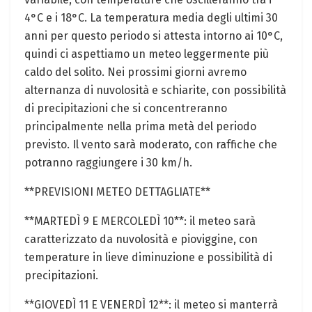
4°C e i 18°C. La temperatura media degli ultimi 30
anni per questo periodo si attesta intorno ai 10°C,
quindi ci aspettiamo un meteo leggermente più
caldo del solito. Nei prossimi giorni avremo
alternanza di nuvolosità e schiarite, con possibilità
di precipitazioni che si concentreranno
principalmente nella prima metà del periodo
previsto. Il vento sarà moderato, con raffiche che
potranno raggiungere i 30 km/h.
**PREVISIONI METEO DETTAGLIATE**
**MARTEDÌ 9 E MERCOLEDÌ 10**: il meteo sarà
caratterizzato da nuvolosità e pioviggine, con
temperature in lieve diminuzione e possibilità di
precipitazioni.
**GIOVEDÌ 11 E VENERDÌ 12**: il meteo si manterrà