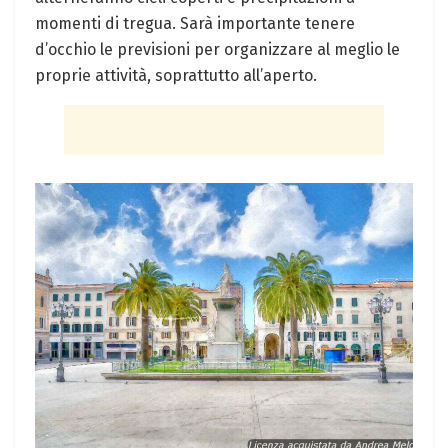
momenti di tregua. Sarà importante tenere
d’occhio le previsioni per organizzare al meglio le
proprie attività, soprattutto all’aperto.