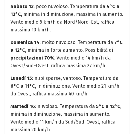
Sabato 13
: poco nuvoloso. Temperatura da
4°C a
12°C
, minima in diminuzione, massima in aumento.
Vento medio 6 km/h da Nord/Nord-Est, raffica
massima 10 km/h.
Domenica 14
: molto nuvoloso. Temperatura da
7°C
a 12°C
, minima in forte aumento. Possibilità di
precipitazioni 70%
. Vento medio 14 km/h da
Ovest/Sud-Ovest, raffica massima 27 km/h.
Lunedì 15
: nubi sparse, ventoso. Temperatura da
6°C a 11°C
, in diminuzione. Vento medio 21 km/h
da Ovest, raffica massima 40 km/h.
Martedì 16
: nuvoloso. Temperatura da
5°C a 12°C
,
minima in diminuzione, massima in aumento.
Vento medio 11 km/h da Sud/Sud-Ovest, raffica
massima 20 km/h.