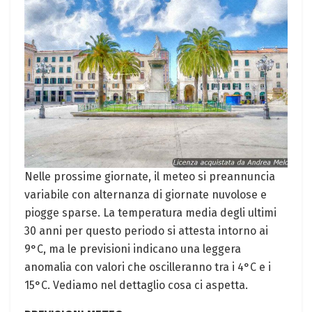
Nelle prossime giornate, il meteo si preannuncia
variabile con alternanza di giornate nuvolose e
piogge sparse. La temperatura media degli ultimi
30 anni per questo periodo si attesta intorno ai
9°C, ma le previsioni indicano una leggera
anomalia con valori che oscilleranno tra i 4°C e i
15°C. Vediamo nel dettaglio cosa ci aspetta.