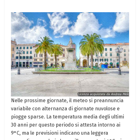
Nelle prossime giornate, il meteo si preannuncia
variabile con alternanza di giornate nuvolose e
piogge sparse. La temperatura media degli ultimi
30 anni per questo periodo si attesta intorno ai
9°C, ma le previsioni indicano una leggera