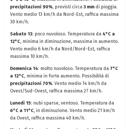
precipitazioni 90%
, previsti circa
3 mm
di pioggia.
Vento medio 13 km/h da Nord-Est, raffica massima
30 km/h.
Sabato 13
: poco nuvoloso. Temperatura da
4°C a
12°C
, minima in diminuzione, massima in aumento.
Vento medio 6 km/h da Nord/Nord-Est, raffica
massima 10 km/h.
Domenica 14
: molto nuvoloso. Temperatura da
7°C
a 12°C
, minima in forte aumento. Possibilità di
precipitazioni 70%
. Vento medio 14 km/h da
Ovest/Sud-Ovest, raffica massima 27 km/h.
Lunedì 15
: nubi sparse, ventoso. Temperatura da
6°C a 11°C
, in diminuzione. Vento medio 21 km/h
da Ovest, raffica massima 40 km/h.