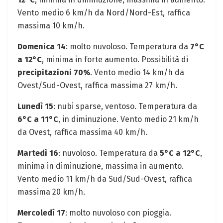
Vento medio 6 km/h da Nord/Nord-Est, raffica
massima 10 km/h.
Domenica 14
: molto nuvoloso. Temperatura da
7°C
a 12°C
, minima in forte aumento. Possibilità di
precipitazioni 70%
. Vento medio 14 km/h da
Ovest/Sud-Ovest, raffica massima 27 km/h.
Lunedì 15
: nubi sparse, ventoso. Temperatura da
6°C a 11°C
, in diminuzione. Vento medio 21 km/h
da Ovest, raffica massima 40 km/h.
Martedì 16
: nuvoloso. Temperatura da
5°C a 12°C
,
minima in diminuzione, massima in aumento.
Vento medio 11 km/h da Sud/Sud-Ovest, raffica
massima 20 km/h.
Mercoledì 17
: molto nuvoloso con pioggia.