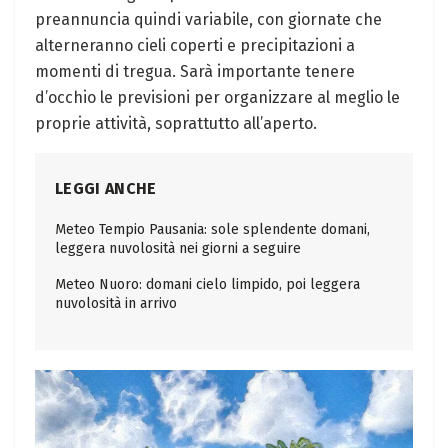
preannuncia quindi variabile, con giornate che
alterneranno cieli coperti e precipitazioni a
momenti di tregua. Sarà importante tenere
d’occhio le previsioni per organizzare al meglio le
proprie attività, soprattutto all’aperto.
LEGGI ANCHE
Meteo Tempio Pausania: sole splendente domani,
leggera nuvolosità nei giorni a seguire
Meteo Nuoro: domani cielo limpido, poi leggera
nuvolosità in arrivo