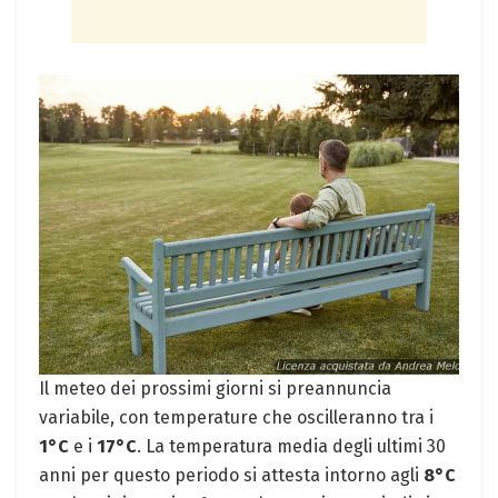
Il meteo dei prossimi giorni si preannuncia
variabile, con temperature che oscilleranno tra i
1°C
e i
17°C
. La temperatura media degli ultimi 30
anni per questo periodo si attesta intorno agli
8°C