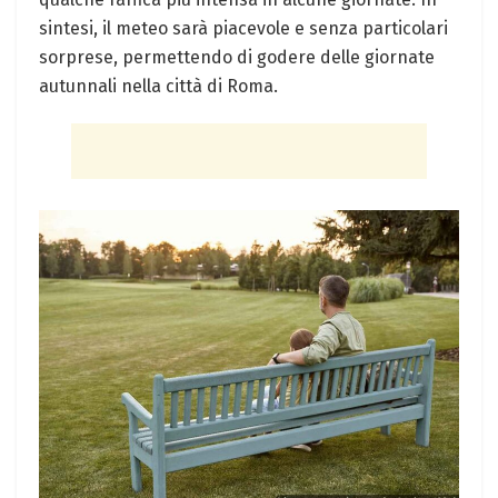
sintesi, il meteo sarà piacevole e senza particolari
sorprese, permettendo di godere delle giornate
autunnali nella città di Roma.