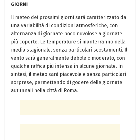
GIORNI
Il meteo dei prossimi giorni sarà caratterizzato da
una variabilità di condizioni atmosferiche, con
alternanza di giornate poco nuvolose a giornate
più coperte. Le temperature si manterranno nella
media stagionale, senza particolari scostamenti. Il
vento sarà generalmente debole o moderato, con
qualche raffica più intensa in alcune giornate. In
sintesi, il meteo sarà piacevole e senza particolari
sorprese, permettendo di godere delle giornate
autunnali nella città di Roma.