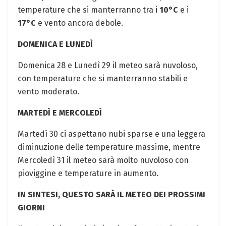
temperature che si manterranno tra i
10°C
e i
17°C
e vento ancora debole.
DOMENICA E LUNEDÌ
Domenica 28 e Lunedì 29 il meteo sarà nuvoloso,
con temperature che si manterranno stabili e
vento moderato.
MARTEDÌ E MERCOLEDÌ
Martedì 30 ci aspettano nubi sparse e una leggera
diminuzione delle temperature massime, mentre
Mercoledì 31 il meteo sarà molto nuvoloso con
pioviggine e temperature in aumento.
IN SINTESI, QUESTO SARÀ IL METEO DEI PROSSIMI
GIORNI