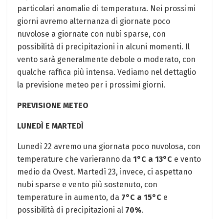
particolari anomalie di temperatura. Nei prossimi
giorni avremo alternanza di giornate poco
nuvolose a giornate con nubi sparse, con
possibilità di precipitazioni in alcuni momenti. Il
vento sarà generalmente debole o moderato, con
qualche raffica più intensa. Vediamo nel dettaglio
la previsione meteo per i prossimi giorni.
PREVISIONE METEO
LUNEDÌ E MARTEDÌ
Lunedì 22 avremo una giornata poco nuvolosa, con
temperature che varieranno da
1°C a 13°C
e vento
medio da Ovest. Martedì 23, invece, ci aspettano
nubi sparse e vento più sostenuto, con
temperature in aumento, da
7°C a 15°C
e
possibilità di precipitazioni al
70%
.