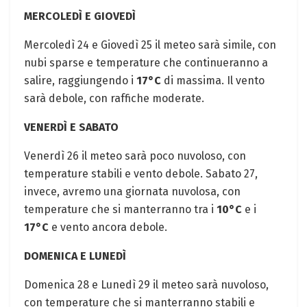
MERCOLEDÌ E GIOVEDÌ
Mercoledì 24 e Giovedì 25 il meteo sarà simile, con
nubi sparse e temperature che continueranno a
salire, raggiungendo i
17°C
di massima. Il vento
sarà debole, con raffiche moderate.
VENERDÌ E SABATO
Venerdì 26 il meteo sarà poco nuvoloso, con
temperature stabili e vento debole. Sabato 27,
invece, avremo una giornata nuvolosa, con
temperature che si manterranno tra i
10°C
e i
17°C
e vento ancora debole.
DOMENICA E LUNEDÌ
Domenica 28 e Lunedì 29 il meteo sarà nuvoloso,
con temperature che si manterranno stabili e