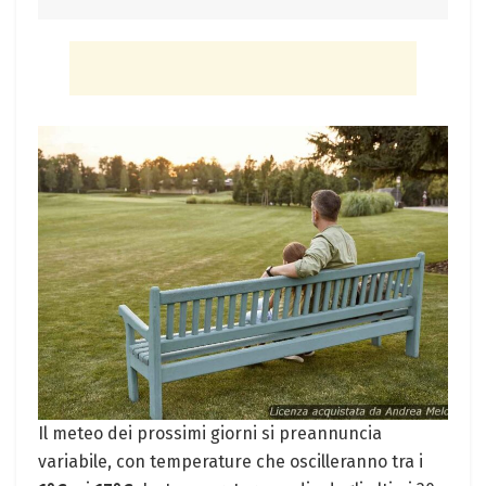
Il meteo dei prossimi giorni si preannuncia
variabile, con temperature che oscilleranno tra i