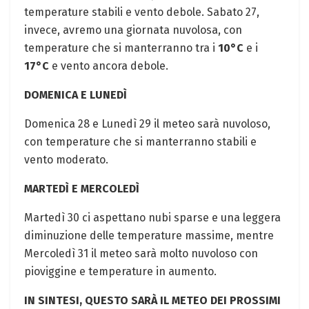
temperature stabili e vento debole. Sabato 27,
invece, avremo una giornata nuvolosa, con
temperature che si manterranno tra i
10°C
e i
17°C
e vento ancora debole.
DOMENICA E LUNEDÌ
Domenica 28 e Lunedì 29 il meteo sarà nuvoloso,
con temperature che si manterranno stabili e
vento moderato.
MARTEDÌ E MERCOLEDÌ
Martedì 30 ci aspettano nubi sparse e una leggera
diminuzione delle temperature massime, mentre
Mercoledì 31 il meteo sarà molto nuvoloso con
pioviggine e temperature in aumento.
IN SINTESI, QUESTO SARÀ IL METEO DEI PROSSIMI