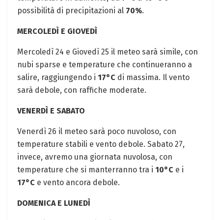
possibilità di precipitazioni al
70%
.
MERCOLEDÌ E GIOVEDÌ
Mercoledì 24 e Giovedì 25 il meteo sarà simile, con
nubi sparse e temperature che continueranno a
salire, raggiungendo i
17°C
di massima. Il vento
sarà debole, con raffiche moderate.
VENERDÌ E SABATO
Venerdì 26 il meteo sarà poco nuvoloso, con
temperature stabili e vento debole. Sabato 27,
invece, avremo una giornata nuvolosa, con
temperature che si manterranno tra i
10°C
e i
17°C
e vento ancora debole.
DOMENICA E LUNEDÌ