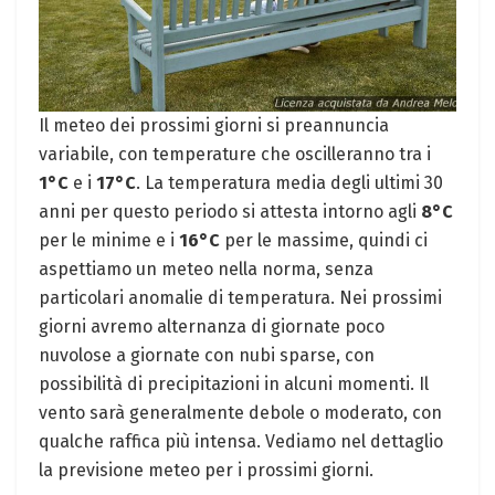
Il meteo dei prossimi giorni si preannuncia
variabile, con temperature che oscilleranno tra i
1°C
e i
17°C
. La temperatura media degli ultimi 30
anni per questo periodo si attesta intorno agli
8°C
per le minime e i
16°C
per le massime, quindi ci
aspettiamo un meteo nella norma, senza
particolari anomalie di temperatura. Nei prossimi
giorni avremo alternanza di giornate poco
nuvolose a giornate con nubi sparse, con
possibilità di precipitazioni in alcuni momenti. Il
vento sarà generalmente debole o moderato, con
qualche raffica più intensa. Vediamo nel dettaglio
la previsione meteo per i prossimi giorni.