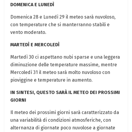
DOMENICA E LUNEDÌ
Domenica 28 e Lunedì 29 il meteo sarà nuvoloso,
con temperature che si manterranno stabili e
vento moderato.
MARTEDÌ E MERCOLEDÌ
Martedì 30 ci aspettano nubi sparse e una leggera
diminuzione delle temperature massime, mentre
Mercoledì 31 il meteo sarà molto nuvoloso con
pioviggine e temperature in aumento.
IN SINTESI, QUESTO SARÀ IL METEO DEI PROSSIMI
GIORNI
Il meteo dei prossimi giorni sarà caratterizzato da
una variabilità di condizioni atmosferiche, con
alternanza di giornate poco nuvolose a giornate