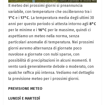
Il meteo dei prossimi giorni si preannuncia
variabile, con temperature che oscilleranno tra i
1°C
e i
17°C
. La temperatura media degli ultimi 30
anni per questo periodo si attesta intorno agli
8°C
per le minime e i
16°C
per le massime, quindi ci
aspettiamo un meteo nella norma, senza
particolari anomalie di temperatura. Nei prossimi
giorni avremo alternanza di giornate poco
nuvolose a giornate con nubi sparse, con
possibilità di precipitazioni in alcuni momenti. Il
vento sarà generalmente debole o moderato, con
qualche raffica più intensa. Vediamo nel dettaglio
la previsione meteo per i prossimi giorni.
PREVISIONE METEO
LUNEDÌ E MARTEDÌ