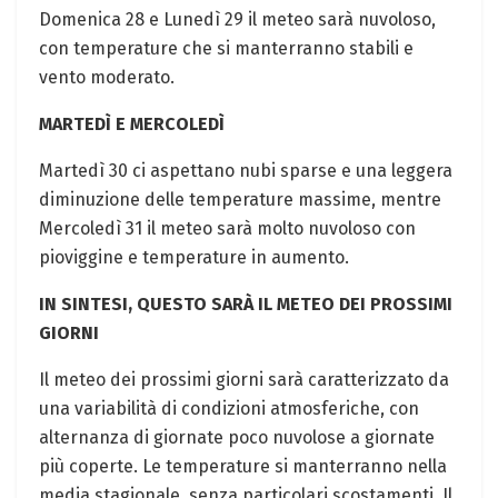
Domenica 28 e Lunedì 29 il meteo sarà nuvoloso,
con temperature che si manterranno stabili e
vento moderato.
MARTEDÌ E MERCOLEDÌ
Martedì 30 ci aspettano nubi sparse e una leggera
diminuzione delle temperature massime, mentre
Mercoledì 31 il meteo sarà molto nuvoloso con
pioviggine e temperature in aumento.
IN SINTESI, QUESTO SARÀ IL METEO DEI PROSSIMI
GIORNI
Il meteo dei prossimi giorni sarà caratterizzato da
una variabilità di condizioni atmosferiche, con
alternanza di giornate poco nuvolose a giornate
più coperte. Le temperature si manterranno nella
media stagionale, senza particolari scostamenti. Il