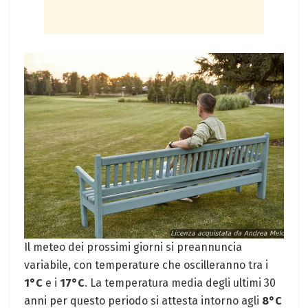
Il meteo dei prossimi giorni si preannuncia
variabile, con temperature che oscilleranno tra i
1°C
e i
17°C
. La temperatura media degli ultimi 30
anni per questo periodo si attesta intorno agli
8°C