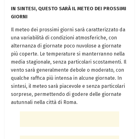
IN SINTESI, QUESTO SARÀ IL METEO DEI PROSSIMI
GIORNI
Il meteo dei prossimi giorni sarà caratterizzato da
una variabilità di condizioni atmosferiche, con
alternanza di giornate poco nuvolose a giornate
più coperte. Le temperature si manterranno nella
media stagionale, senza particolari scostamenti. Il
vento sarà generalmente debole o moderato, con
qualche raffica più intensa in alcune giornate. In
sintesi, il meteo sarà piacevole e senza particolari
sorprese, permettendo di godere delle giornate
autunnali nella città di Roma.