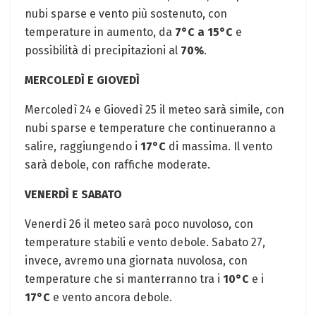
nubi sparse e vento più sostenuto, con
temperature in aumento, da
7°C a 15°C
e
possibilità di precipitazioni al
70%
.
MERCOLEDÌ E GIOVEDÌ
Mercoledì 24 e Giovedì 25 il meteo sarà simile, con
nubi sparse e temperature che continueranno a
salire, raggiungendo i
17°C
di massima. Il vento
sarà debole, con raffiche moderate.
VENERDÌ E SABATO
Venerdì 26 il meteo sarà poco nuvoloso, con
temperature stabili e vento debole. Sabato 27,
invece, avremo una giornata nuvolosa, con
temperature che si manterranno tra i
10°C
e i
17°C
e vento ancora debole.