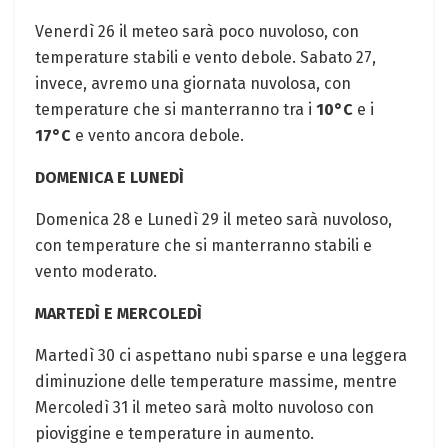
Venerdì 26 il meteo sarà poco nuvoloso, con
temperature stabili e vento debole. Sabato 27,
invece, avremo una giornata nuvolosa, con
temperature che si manterranno tra i
10°C
e i
17°C
e vento ancora debole.
DOMENICA E LUNEDÌ
Domenica 28 e Lunedì 29 il meteo sarà nuvoloso,
con temperature che si manterranno stabili e
vento moderato.
MARTEDÌ E MERCOLEDÌ
Martedì 30 ci aspettano nubi sparse e una leggera
diminuzione delle temperature massime, mentre
Mercoledì 31 il meteo sarà molto nuvoloso con
pioviggine e temperature in aumento.