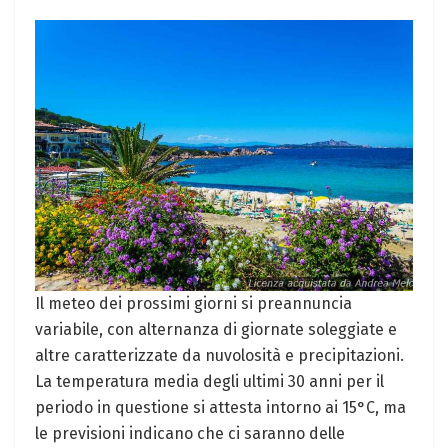
Il meteo dei prossimi giorni si preannuncia
variabile, con alternanza di giornate soleggiate e
altre caratterizzate da nuvolosità e precipitazioni.
La temperatura media degli ultimi 30 anni per il
periodo in questione si attesta intorno ai 15°C, ma
le previsioni indicano che ci saranno delle