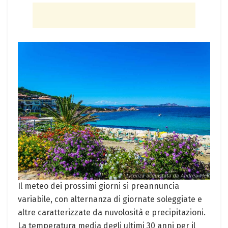
Il meteo dei prossimi giorni si preannuncia
variabile, con alternanza di giornate soleggiate e
altre caratterizzate da nuvolosità e precipitazioni.
La temperatura media degli ultimi 30 anni per il