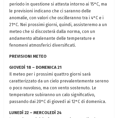
periodo in questione si attesta intorno ai 15°C, ma
le previsioni indicano che ci saranno delle
anomalie, con valori che oscilleranno tra i 4°C e i
21°C. Nei prossimi giorni, quindi, assisteremo a un
meteo che si discosterà dalla norma, con un
andamento altalenante delle temperature e
fenomeni atmosferici diversificati.
PREVISIONI METEO
GIOVEDÌ 18 – DOMENICA 21
Il meteo per i prossimi quattro giorni sarà
caratterizzato da un cielo prevalentemente sereno
o poco nuvoloso, ma con vento sostenuto. Le
temperature subiranno un calo significativo,
passando dai 20°C di giovedì ai 12°C di domenica.
LUNEDÌ 22 – MERCOLEDÌ 24