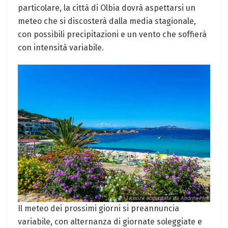
particolare, la città di Olbia dovrà aspettarsi un
meteo che si discosterà dalla media stagionale,
con possibili precipitazioni e un vento che soffierà
con intensità variabile.
Il meteo dei prossimi giorni si preannuncia
variabile, con alternanza di giornate soleggiate e