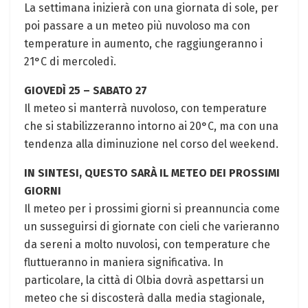
La settimana inizierà con una giornata di sole, per
poi passare a un meteo più nuvoloso ma con
temperature in aumento, che raggiungeranno i
21°C di mercoledì.
GIOVEDÌ 25 – SABATO 27
Il meteo si manterrà nuvoloso, con temperature
che si stabilizzeranno intorno ai 20°C, ma con una
tendenza alla diminuzione nel corso del weekend.
IN SINTESI, QUESTO SARÀ IL METEO DEI PROSSIMI
GIORNI
Il meteo per i prossimi giorni si preannuncia come
un susseguirsi di giornate con cieli che varieranno
da sereni a molto nuvolosi, con temperature che
fluttueranno in maniera significativa. In
particolare, la città di Olbia dovrà aspettarsi un
meteo che si discosterà dalla media stagionale,