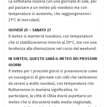
La settimana inizierà con una giornata di sole, per
poi passare a un meteo più nuvoloso ma con
temperature in aumento, che raggiungeranno i
21°C di mercoledì.
GIOVEDÌ 25 – SABATO 27
Il meteo si manterrà nuvoloso, con temperature
che si stabilizzeranno intorno ai 20°C, ma con una
tendenza alla diminuzione nel corso del weekend.
IN SINTESI, QUESTO SARÀ IL METEO DEI PROSSIMI
GIORNI
Il meteo per i prossimi giorni si preannuncia come
un susseguirsi di giornate con cieli che varieranno
da sereni a molto nuvolosi, con temperature che
fluttueranno in maniera significativa. In
particolare, la città di Olbia dovrà aspettarsi un
meteo che si discosterà dalla media stagionale,