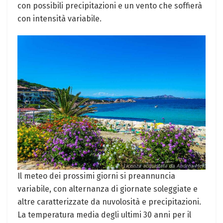
con possibili precipitazioni e un vento che soffierà
con intensità variabile.
Il meteo dei prossimi giorni si preannuncia
variabile, con alternanza di giornate soleggiate e
altre caratterizzate da nuvolosità e precipitazioni.
La temperatura media degli ultimi 30 anni per il