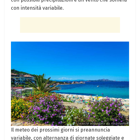
con intensità variabile.
Il meteo dei prossimi giorni si preannuncia
variabile, con alternanza di giornate soleggiate e