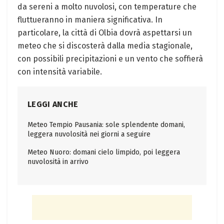
da sereni a molto nuvolosi, con temperature che
fluttueranno in maniera significativa. In
particolare, la città di Olbia dovrà aspettarsi un
meteo che si discosterà dalla media stagionale,
con possibili precipitazioni e un vento che soffierà
con intensità variabile.
LEGGI ANCHE
Meteo Tempio Pausania: sole splendente domani,
leggera nuvolosità nei giorni a seguire
Meteo Nuoro: domani cielo limpido, poi leggera
nuvolosità in arrivo