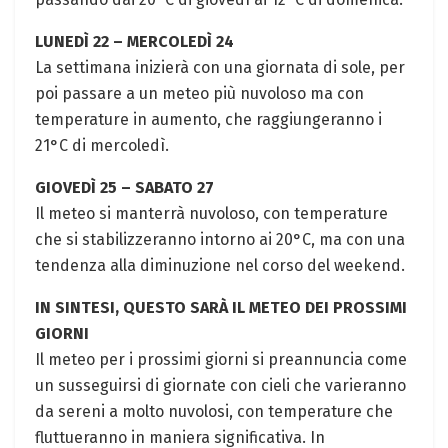
LUNEDÌ 22 – MERCOLEDÌ 24
La settimana inizierà con una giornata di sole, per
poi passare a un meteo più nuvoloso ma con
temperature in aumento, che raggiungeranno i
21°C di mercoledì.
GIOVEDÌ 25 – SABATO 27
Il meteo si manterrà nuvoloso, con temperature
che si stabilizzeranno intorno ai 20°C, ma con una
tendenza alla diminuzione nel corso del weekend.
IN SINTESI, QUESTO SARÀ IL METEO DEI PROSSIMI
GIORNI
Il meteo per i prossimi giorni si preannuncia come
un susseguirsi di giornate con cieli che varieranno
da sereni a molto nuvolosi, con temperature che
fluttueranno in maniera significativa. In