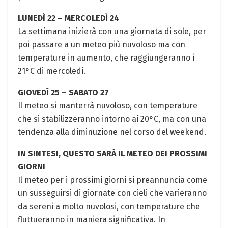
LUNEDÌ 22 – MERCOLEDÌ 24
La settimana inizierà con una giornata di sole, per
poi passare a un meteo più nuvoloso ma con
temperature in aumento, che raggiungeranno i
21°C di mercoledì.
GIOVEDÌ 25 – SABATO 27
Il meteo si manterrà nuvoloso, con temperature
che si stabilizzeranno intorno ai 20°C, ma con una
tendenza alla diminuzione nel corso del weekend.
IN SINTESI, QUESTO SARÀ IL METEO DEI PROSSIMI
GIORNI
Il meteo per i prossimi giorni si preannuncia come
un susseguirsi di giornate con cieli che varieranno
da sereni a molto nuvolosi, con temperature che
fluttueranno in maniera significativa. In