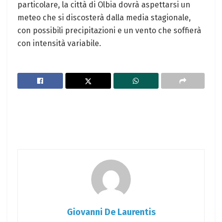
particolare, la città di Olbia dovrà aspettarsi un
meteo che si discosterà dalla media stagionale,
con possibili precipitazioni e un vento che soffierà
con intensità variabile.
Giovanni De Laurentis