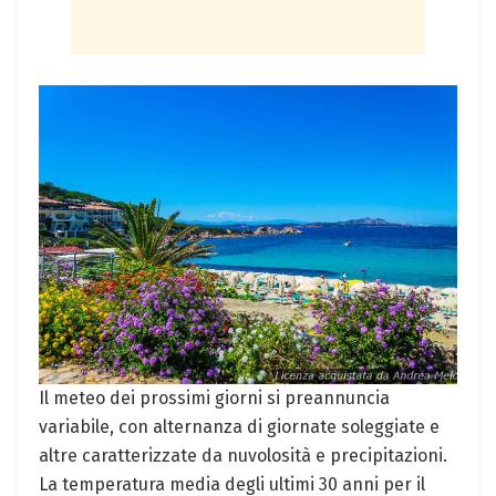
Il meteo dei prossimi giorni si preannuncia
variabile, con alternanza di giornate soleggiate e
altre caratterizzate da nuvolosità e precipitazioni.
La temperatura media degli ultimi 30 anni per il