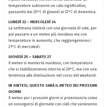
temperature subiranno un calo significativo,
passando dai 20°C di giovedì ai 12°C di domenica.
LUNEDÌ 22 – MERCOLEDÌ 24
La settimana inizierà con una giornata di sole, per
poi passare a un meteo più nuvoloso ma con
temperature in aumento, che raggiungeranno i
21°C di mercoledì.
GIOVEDÌ 25 – SABATO 27
Il meteo si manterrà nuvoloso, con temperature
che si stabilizzeranno intorno ai 20°C, ma con una
tendenza alla diminuzione nel corso del weekend.
IN SINTESI, QUESTO SARÀ IL METEO DEI PROSSIMI
GIORNI
Il meteo per i prossimi giorni si preannuncia come
un susseguirsi di giornate con cieli che varieranno