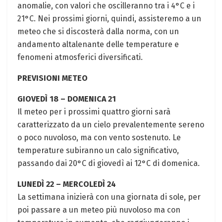
anomalie, con valori che oscilleranno tra i 4°C e i
21°C. Nei prossimi giorni, quindi, assisteremo a un
meteo che si discosterà dalla norma, con un
andamento altalenante delle temperature e
fenomeni atmosferici diversificati.
PREVISIONI METEO
GIOVEDÌ 18 – DOMENICA 21
Il meteo per i prossimi quattro giorni sarà
caratterizzato da un cielo prevalentemente sereno
o poco nuvoloso, ma con vento sostenuto. Le
temperature subiranno un calo significativo,
passando dai 20°C di giovedì ai 12°C di domenica.
LUNEDÌ 22 – MERCOLEDÌ 24
La settimana inizierà con una giornata di sole, per
poi passare a un meteo più nuvoloso ma con