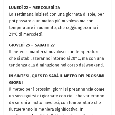
LUNEDÌ 22 – MERCOLEDÌ 24
La settimana inizierà con una giornata di sole, per
poi passare a un meteo più nuvoloso ma con
temperature in aumento, che raggiungeranno i
21°C di mercoledì.
GIOVEDÌ 25 – SABATO 27
Il meteo si manterrà nuvoloso, con temperature
che si stabilizzeranno intorno ai 20°C, ma con una
tendenza alla diminuzione nel corso del weekend.
IN SINTESI, QUESTO SARÀ IL METEO DEI PROSSIMI
GIORNI
Il meteo per i prossimi giorni si preannuncia come
un susseguirsi di giornate con cieli che varieranno
da sereni a molto nuvolosi, con temperature che
fluttueranno in maniera significativa. In