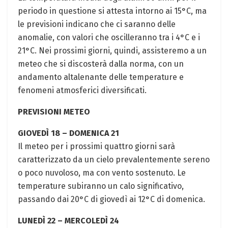
periodo in questione si attesta intorno ai 15°C, ma
le previsioni indicano che ci saranno delle
anomalie, con valori che oscilleranno tra i 4°C e i
21°C. Nei prossimi giorni, quindi, assisteremo a un
meteo che si discosterà dalla norma, con un
andamento altalenante delle temperature e
fenomeni atmosferici diversificati.
PREVISIONI METEO
GIOVEDÌ 18 – DOMENICA 21
Il meteo per i prossimi quattro giorni sarà
caratterizzato da un cielo prevalentemente sereno
o poco nuvoloso, ma con vento sostenuto. Le
temperature subiranno un calo significativo,
passando dai 20°C di giovedì ai 12°C di domenica.
LUNEDÌ 22 – MERCOLEDÌ 24