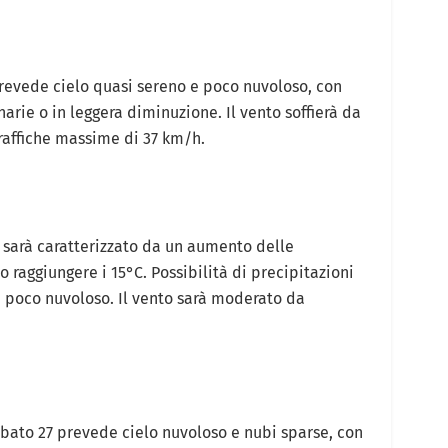
revede cielo quasi sereno e poco nuvoloso, con
rie o in leggera diminuzione. Il vento soffierà da
affiche massime di 37 km/h.
 sarà caratterizzato da un aumento delle
raggiungere i 15°C. Possibilità di precipitazioni
à poco nuvoloso. Il vento sarà moderato da
abato 27 prevede cielo nuvoloso e nubi sparse, con