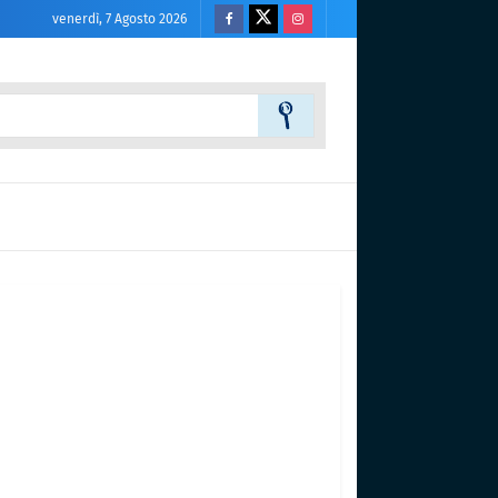
venerdì, 7 Agosto 2026