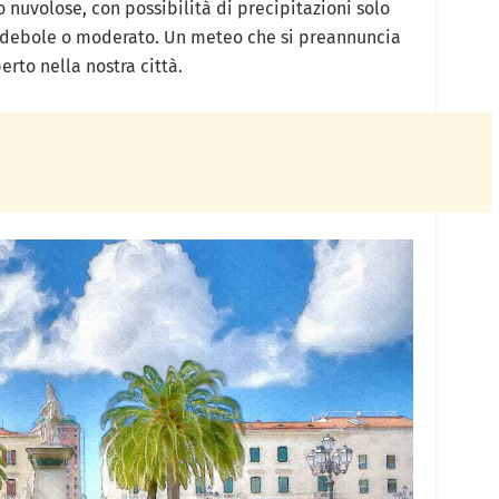
uvolose, con possibilità di precipitazioni solo
e debole o moderato. Un meteo che si preannuncia
erto nella nostra città.