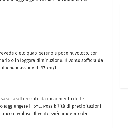
revede cielo quasi sereno e poco nuvoloso, con
rie o in leggera diminuzione. Il vento soffierà da
affiche massime di 37 km/h.
 sarà caratterizzato da un aumento delle
raggiungere i 15°C. Possibilità di precipitazioni
à poco nuvoloso. Il vento sarà moderato da