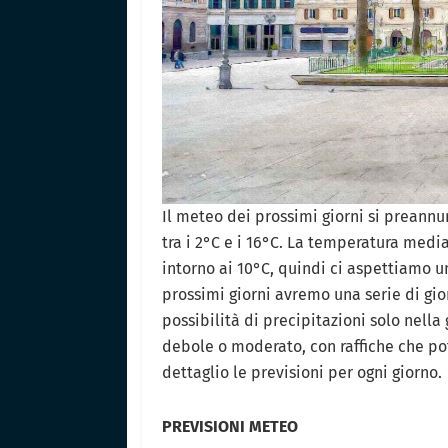
Il meteo dei prossimi giorni si preannu
tra i 2°C e i 16°C. La temperatura medi
intorno ai 10°C, quindi ci aspettiamo u
prossimi giorni avremo una serie di gio
possibilità di precipitazioni solo nella
debole o moderato, con raffiche che po
dettaglio le previsioni per ogni giorno.
PREVISIONI METEO