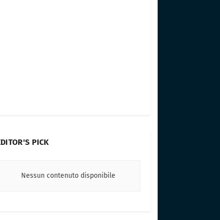
EDITOR'S PICK
Nessun contenuto disponibile