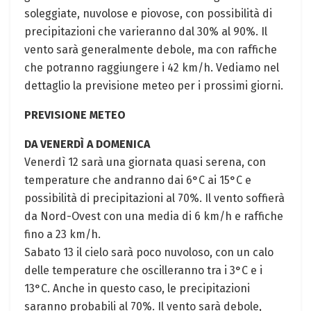
soleggiate, nuvolose e piovose, con possibilità di
precipitazioni che varieranno dal 30% al 90%. Il
vento sarà generalmente debole, ma con raffiche
che potranno raggiungere i 42 km/h. Vediamo nel
dettaglio la previsione meteo per i prossimi giorni.
PREVISIONE METEO
DA VENERDÌ A DOMENICA
Venerdì 12 sarà una giornata quasi serena, con
temperature che andranno dai 6°C ai 15°C e
possibilità di precipitazioni al 70%. Il vento soffierà
da Nord-Ovest con una media di 6 km/h e raffiche
fino a 23 km/h.
Sabato 13 il cielo sarà poco nuvoloso, con un calo
delle temperature che oscilleranno tra i 3°C e i
13°C. Anche in questo caso, le precipitazioni
saranno probabili al 70%. Il vento sarà debole,