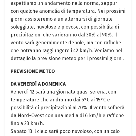
aspettiamo un andamento nella norma, seppur
con qualche anomalia di temperatura. Nei prossimi
giorni assisteremo a un alternarsi di giornate
soleggiate, nuvolose e piovose, con possibilità di
precipitazioni che varieranno dal 30% al 90%. Il
vento sarà generalmente debole, ma con raffiche
che potranno raggiungere i 42 km/h. Vediamo nel
dettaglio la previsione meteo per i prossimi giorni.
PREVISIONE METEO
DA VENERDÌ A DOMENICA
Venerdì 12 sarà una giornata quasi serena, con
temperature che andranno dai 6°C ai 15°C e
possibilità di precipitazioni al 70%. Il vento soffierà
da Nord-Ovest con una media di 6 km/h e raffiche
fino a 23 km/h.
Sabato 13 il cielo sarà poco nuvoloso, con un calo