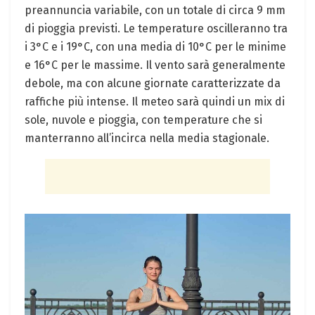
preannuncia variabile, con un totale di circa 9 mm
di pioggia previsti. Le temperature oscilleranno tra
i 3°C e i 19°C, con una media di 10°C per le minime
e 16°C per le massime. Il vento sarà generalmente
debole, ma con alcune giornate caratterizzate da
raffiche più intense. Il meteo sarà quindi un mix di
sole, nuvole e pioggia, con temperature che si
manterranno all’incirca nella media stagionale.