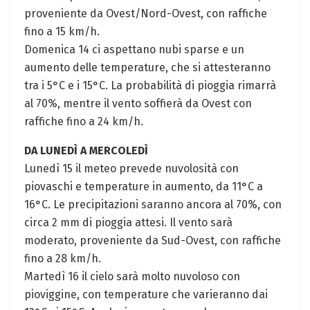
proveniente da Ovest/Nord-Ovest, con raffiche
fino a 15 km/h.
Domenica 14 ci aspettano nubi sparse e un
aumento delle temperature, che si attesteranno
tra i 5°C e i 15°C. La probabilità di pioggia rimarrà
al 70%, mentre il vento soffierà da Ovest con
raffiche fino a 24 km/h.
DA LUNEDÌ A MERCOLEDÌ
Lunedì 15 il meteo prevede nuvolosità con
piovaschi e temperature in aumento, da 11°C a
16°C. Le precipitazioni saranno ancora al 70%, con
circa 2 mm di pioggia attesi. Il vento sarà
moderato, proveniente da Sud-Ovest, con raffiche
fino a 28 km/h.
Martedì 16 il cielo sarà molto nuvoloso con
pioviggine, con temperature che varieranno dai