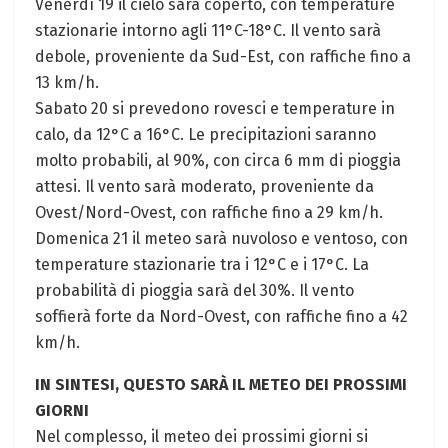
Venerdì 19 il cielo sarà coperto, con temperature
stazionarie intorno agli 11°C-18°C. Il vento sarà
debole, proveniente da Sud-Est, con raffiche fino a
13 km/h.
Sabato 20 si prevedono rovesci e temperature in
calo, da 12°C a 16°C. Le precipitazioni saranno
molto probabili, al 90%, con circa 6 mm di pioggia
attesi. Il vento sarà moderato, proveniente da
Ovest/Nord-Ovest, con raffiche fino a 29 km/h.
Domenica 21 il meteo sarà nuvoloso e ventoso, con
temperature stazionarie tra i 12°C e i 17°C. La
probabilità di pioggia sarà del 30%. Il vento
soffierà forte da Nord-Ovest, con raffiche fino a 42
km/h.
IN SINTESI, QUESTO SARÀ IL METEO DEI PROSSIMI
GIORNI
Nel complesso, il meteo dei prossimi giorni si