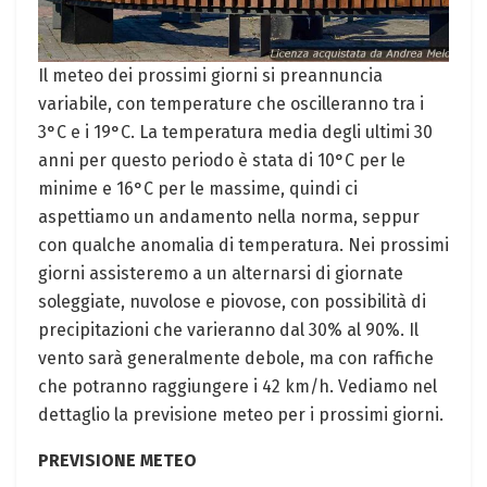
Il meteo dei prossimi giorni si preannuncia
variabile, con temperature che oscilleranno tra i
3°C e i 19°C. La temperatura media degli ultimi 30
anni per questo periodo è stata di 10°C per le
minime e 16°C per le massime, quindi ci
aspettiamo un andamento nella norma, seppur
con qualche anomalia di temperatura. Nei prossimi
giorni assisteremo a un alternarsi di giornate
soleggiate, nuvolose e piovose, con possibilità di
precipitazioni che varieranno dal 30% al 90%. Il
vento sarà generalmente debole, ma con raffiche
che potranno raggiungere i 42 km/h. Vediamo nel
dettaglio la previsione meteo per i prossimi giorni.
PREVISIONE METEO