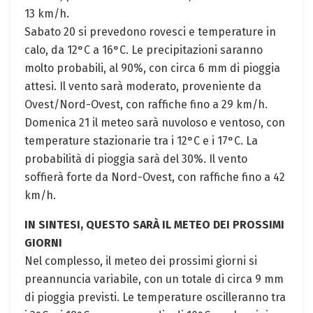
13 km/h.
Sabato 20 si prevedono rovesci e temperature in
calo, da 12°C a 16°C. Le precipitazioni saranno
molto probabili, al 90%, con circa 6 mm di pioggia
attesi. Il vento sarà moderato, proveniente da
Ovest/Nord-Ovest, con raffiche fino a 29 km/h.
Domenica 21 il meteo sarà nuvoloso e ventoso, con
temperature stazionarie tra i 12°C e i 17°C. La
probabilità di pioggia sarà del 30%. Il vento
soffierà forte da Nord-Ovest, con raffiche fino a 42
km/h.
IN SINTESI, QUESTO SARÀ IL METEO DEI PROSSIMI
GIORNI
Nel complesso, il meteo dei prossimi giorni si
preannuncia variabile, con un totale di circa 9 mm
di pioggia previsti. Le temperature oscilleranno tra