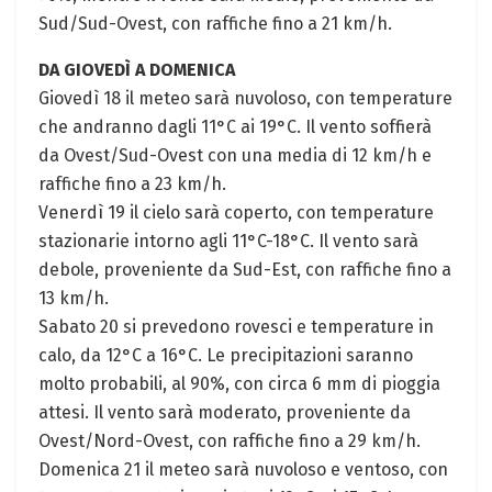
Sud/Sud-Ovest, con raffiche fino a 21 km/h.
DA GIOVEDÌ A DOMENICA
Giovedì 18 il meteo sarà nuvoloso, con temperature
che andranno dagli 11°C ai 19°C. Il vento soffierà
da Ovest/Sud-Ovest con una media di 12 km/h e
raffiche fino a 23 km/h.
Venerdì 19 il cielo sarà coperto, con temperature
stazionarie intorno agli 11°C-18°C. Il vento sarà
debole, proveniente da Sud-Est, con raffiche fino a
13 km/h.
Sabato 20 si prevedono rovesci e temperature in
calo, da 12°C a 16°C. Le precipitazioni saranno
molto probabili, al 90%, con circa 6 mm di pioggia
attesi. Il vento sarà moderato, proveniente da
Ovest/Nord-Ovest, con raffiche fino a 29 km/h.
Domenica 21 il meteo sarà nuvoloso e ventoso, con