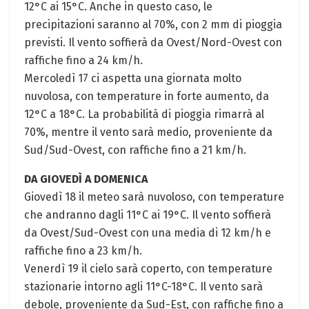
12°C ai 15°C. Anche in questo caso, le
precipitazioni saranno al 70%, con 2 mm di pioggia
previsti. Il vento soffierà da Ovest/Nord-Ovest con
raffiche fino a 24 km/h.
Mercoledì 17 ci aspetta una giornata molto
nuvolosa, con temperature in forte aumento, da
12°C a 18°C. La probabilità di pioggia rimarrà al
70%, mentre il vento sarà medio, proveniente da
Sud/Sud-Ovest, con raffiche fino a 21 km/h.
DA GIOVEDÌ A DOMENICA
Giovedì 18 il meteo sarà nuvoloso, con temperature
che andranno dagli 11°C ai 19°C. Il vento soffierà
da Ovest/Sud-Ovest con una media di 12 km/h e
raffiche fino a 23 km/h.
Venerdì 19 il cielo sarà coperto, con temperature
stazionarie intorno agli 11°C-18°C. Il vento sarà
debole, proveniente da Sud-Est, con raffiche fino a