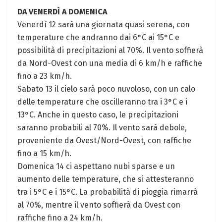
DA VENERDÌ A DOMENICA
Venerdì 12 sarà una giornata quasi serena, con
temperature che andranno dai 6°C ai 15°C e
possibilità di precipitazioni al 70%. Il vento soffierà
da Nord-Ovest con una media di 6 km/h e raffiche
fino a 23 km/h.
Sabato 13 il cielo sarà poco nuvoloso, con un calo
delle temperature che oscilleranno tra i 3°C e i
13°C. Anche in questo caso, le precipitazioni
saranno probabili al 70%. Il vento sarà debole,
proveniente da Ovest/Nord-Ovest, con raffiche
fino a 15 km/h.
Domenica 14 ci aspettano nubi sparse e un
aumento delle temperature, che si attesteranno
tra i 5°C e i 15°C. La probabilità di pioggia rimarrà
al 70%, mentre il vento soffierà da Ovest con
raffiche fino a 24 km/h.