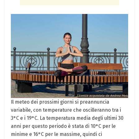
Il meteo dei prossimi giorni si preannuncia
variabile, con temperature che oscilleranno tra i
3°C e i 19°C. La temperatura media degli ultimi 30
anni per questo periodo è stata di 10°C per le
minime e 16°C per le massime, quindi ci