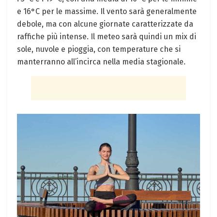
e 16°C per le massime. Il vento sarà generalmente
debole, ma con alcune giornate caratterizzate da
raffiche più intense. Il meteo sarà quindi un mix di
sole, nuvole e pioggia, con temperature che si
manterranno all’incirca nella media stagionale.