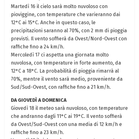
Martedì 16 il cielo sarà molto nuvoloso con
pioviggine, con temperature che varieranno dai
12°C ai 15°C. Anche in questo caso, le
precipitazioni saranno al 70%, con 2 mm di pioggia
previsti. Il vento soffierà da Ovest/Nord-Ovest con
raffiche fino a 24 km/h.
Mercoledì 17 ci aspetta una giornata molto
nuvolosa, con temperature in forte aumento, da
12°C a 18°C. La probabilità di pioggia rimarrà al
70%, mentre il vento sarà medio, proveniente da
Sud/Sud-Ovest, con raffiche fino a 21 km/h.
DA GIOVEDÌ A DOMENICA
Giovedì 18 il meteo sarà nuvoloso, con temperature
che andranno dagli 11°C ai 19°C. Il vento soffierà
da Ovest/Sud-Ovest con una media di 12 km/h e
raffiche fino a 23 km/h.