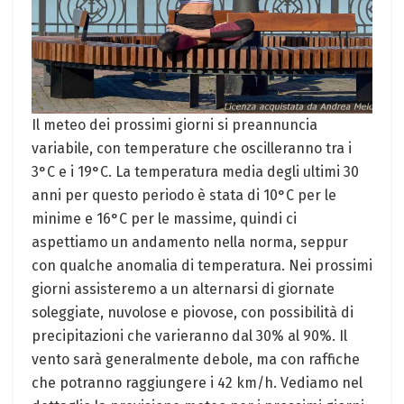
Il meteo dei prossimi giorni si preannuncia
variabile, con temperature che oscilleranno tra i
3°C e i 19°C. La temperatura media degli ultimi 30
anni per questo periodo è stata di 10°C per le
minime e 16°C per le massime, quindi ci
aspettiamo un andamento nella norma, seppur
con qualche anomalia di temperatura. Nei prossimi
giorni assisteremo a un alternarsi di giornate
soleggiate, nuvolose e piovose, con possibilità di
precipitazioni che varieranno dal 30% al 90%. Il
vento sarà generalmente debole, ma con raffiche
che potranno raggiungere i 42 km/h. Vediamo nel