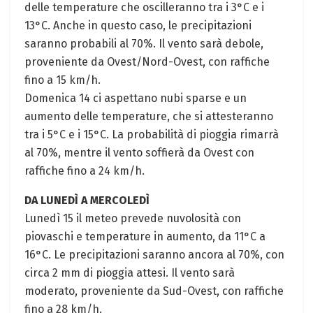
delle temperature che oscilleranno tra i 3°C e i
13°C. Anche in questo caso, le precipitazioni
saranno probabili al 70%. Il vento sarà debole,
proveniente da Ovest/Nord-Ovest, con raffiche
fino a 15 km/h.
Domenica 14 ci aspettano nubi sparse e un
aumento delle temperature, che si attesteranno
tra i 5°C e i 15°C. La probabilità di pioggia rimarrà
al 70%, mentre il vento soffierà da Ovest con
raffiche fino a 24 km/h.
DA LUNEDÌ A MERCOLEDÌ
Lunedì 15 il meteo prevede nuvolosità con
piovaschi e temperature in aumento, da 11°C a
16°C. Le precipitazioni saranno ancora al 70%, con
circa 2 mm di pioggia attesi. Il vento sarà
moderato, proveniente da Sud-Ovest, con raffiche
fino a 28 km/h.