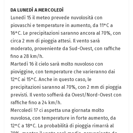
DA LUNEDÌ A MERCOLEDÌ
Lunedì 15 il meteo prevede nuvolosità con
piovaschi e temperature in aumento, da 11°C a
16°C. Le precipitazioni saranno ancora al 70%, con
circa 2 mm di pioggia attesi. Il vento sarà
moderato, proveniente da Sud-Ovest, con raffiche
fino a 28 km/h.
Martedì 16 il cielo sarà molto nuvoloso con
pioviggine, con temperature che varieranno dai
12°C ai 15°C. Anche in questo caso, le
precipitazioni saranno al 70%, con 2 mm di pioggia
previsti. Il vento soffierà da Ovest/Nord-Ovest con
raffiche fino a 24 km/h.
Mercoledì 17 ci aspetta una giornata molto
nuvolosa, con temperature in forte aumento, da
12°C a 18°C. La probabilità di pioggia rimarrà al