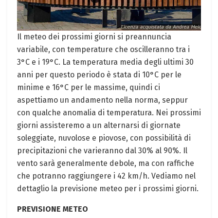
Il meteo dei prossimi giorni si preannuncia
variabile, con temperature che oscilleranno tra i
3°C e i 19°C. La temperatura media degli ultimi 30
anni per questo periodo è stata di 10°C per le
minime e 16°C per le massime, quindi ci
aspettiamo un andamento nella norma, seppur
con qualche anomalia di temperatura. Nei prossimi
giorni assisteremo a un alternarsi di giornate
soleggiate, nuvolose e piovose, con possibilità di
precipitazioni che varieranno dal 30% al 90%. Il
vento sarà generalmente debole, ma con raffiche
che potranno raggiungere i 42 km/h. Vediamo nel
dettaglio la previsione meteo per i prossimi giorni.
PREVISIONE METEO