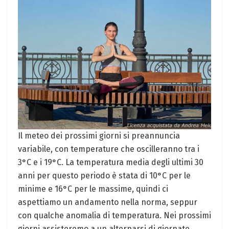
Il meteo dei prossimi giorni si preannuncia
variabile, con temperature che oscilleranno tra i
3°C e i 19°C. La temperatura media degli ultimi 30
anni per questo periodo è stata di 10°C per le
minime e 16°C per le massime, quindi ci
aspettiamo un andamento nella norma, seppur
con qualche anomalia di temperatura. Nei prossimi
giorni assisteremo a un alternarsi di giornate