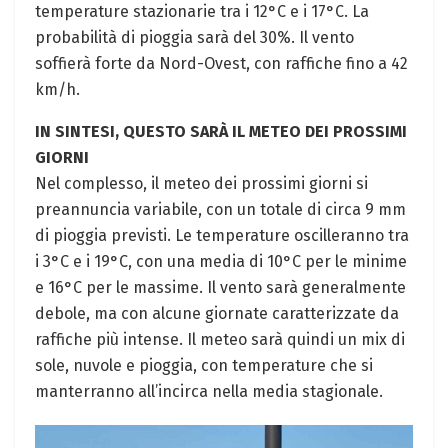
temperature stazionarie tra i 12°C e i 17°C. La
probabilità di pioggia sarà del 30%. Il vento
soffierà forte da Nord-Ovest, con raffiche fino a 42
km/h.
IN SINTESI, QUESTO SARÀ IL METEO DEI PROSSIMI
GIORNI
Nel complesso, il meteo dei prossimi giorni si
preannuncia variabile, con un totale di circa 9 mm
di pioggia previsti. Le temperature oscilleranno tra
i 3°C e i 19°C, con una media di 10°C per le minime
e 16°C per le massime. Il vento sarà generalmente
debole, ma con alcune giornate caratterizzate da
raffiche più intense. Il meteo sarà quindi un mix di
sole, nuvole e pioggia, con temperature che si
manterranno all’incirca nella media stagionale.