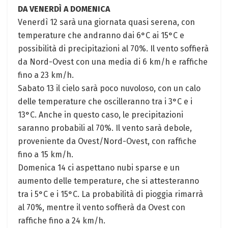
DA VENERDÌ A DOMENICA
Venerdì 12 sarà una giornata quasi serena, con
temperature che andranno dai 6°C ai 15°C e
possibilità di precipitazioni al 70%. Il vento soffierà
da Nord-Ovest con una media di 6 km/h e raffiche
fino a 23 km/h.
Sabato 13 il cielo sarà poco nuvoloso, con un calo
delle temperature che oscilleranno tra i 3°C e i
13°C. Anche in questo caso, le precipitazioni
saranno probabili al 70%. Il vento sarà debole,
proveniente da Ovest/Nord-Ovest, con raffiche
fino a 15 km/h.
Domenica 14 ci aspettano nubi sparse e un
aumento delle temperature, che si attesteranno
tra i 5°C e i 15°C. La probabilità di pioggia rimarrà
al 70%, mentre il vento soffierà da Ovest con
raffiche fino a 24 km/h.