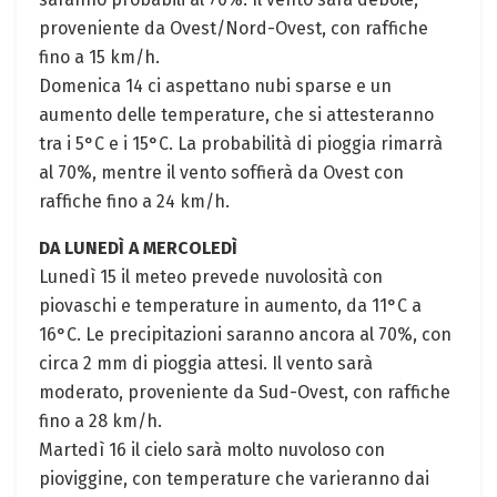
proveniente da Ovest/Nord-Ovest, con raffiche
fino a 15 km/h.
Domenica 14 ci aspettano nubi sparse e un
aumento delle temperature, che si attesteranno
tra i 5°C e i 15°C. La probabilità di pioggia rimarrà
al 70%, mentre il vento soffierà da Ovest con
raffiche fino a 24 km/h.
DA LUNEDÌ A MERCOLEDÌ
Lunedì 15 il meteo prevede nuvolosità con
piovaschi e temperature in aumento, da 11°C a
16°C. Le precipitazioni saranno ancora al 70%, con
circa 2 mm di pioggia attesi. Il vento sarà
moderato, proveniente da Sud-Ovest, con raffiche
fino a 28 km/h.
Martedì 16 il cielo sarà molto nuvoloso con
pioviggine, con temperature che varieranno dai