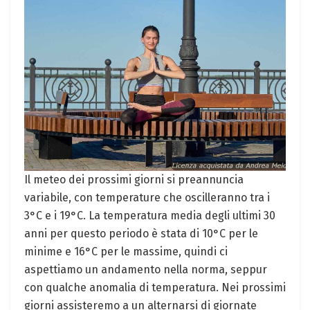
Il meteo dei prossimi giorni si preannuncia
variabile, con temperature che oscilleranno tra i
3°C e i 19°C. La temperatura media degli ultimi 30
anni per questo periodo è stata di 10°C per le
minime e 16°C per le massime, quindi ci
aspettiamo un andamento nella norma, seppur
con qualche anomalia di temperatura. Nei prossimi
giorni assisteremo a un alternarsi di giornate