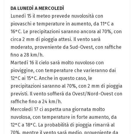
DA LUNEDÌ A MERCOLEDÌ
Lunedì 15 il meteo prevede nuvolosità con
piovaschi e temperature in aumento, da 11°C a
16°C. Le precipitazioni saranno ancora al 70%, con
circa 2 mm di pioggia attesi. Il vento sarà
moderato, proveniente da Sud-Ovest, con raffiche
fino a 28 km/h.
Martedì 16 il cielo sarà molto nuvoloso con
pioviggine, con temperature che varieranno dai
12°C ai 15°C. Anche in questo caso, le
precipitazioni saranno al 70%, con 2 mm di pioggia
previsti. Il vento soffierà da Ovest/Nord-Ovest con
raffiche fino a 24 km/h.
Mercoledì 17 ci aspetta una giornata molto
nuvolosa, con temperature in forte aumento, da
12°C a 18°C. La probabilità di pioggia rimarrà al
70%, mentre il vento sarà medio, proveniente da