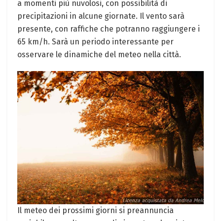
a ⁣momenti più nuvolosi, con ⁤possibilità di
precipitazioni in alcune giornate. Il vento sarà
presente, con​ raffiche che potranno raggiungere ⁤i
65 km/h. Sarà un periodo interessante per
osservare le dinamiche⁤ del meteo nella città.
Il meteo‌ dei prossimi‍ giorni si preannuncia‍