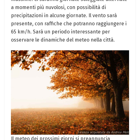
a ⁣momenti più nuvolosi, con ⁤possibilità di
precipitazioni in alcune giornate. Il vento sarà
presente, con​ raffiche che potranno raggiungere ⁤i
65 km/h. Sarà un periodo interessante per
osservare le dinamiche⁤ del meteo nella città.
Il meteo‌ dei prossimi‍ giorni si preannuncia‍