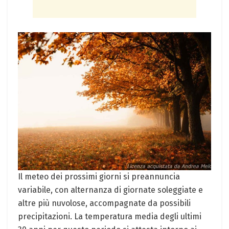
Il meteo‌ dei prossimi‍ giorni si preannuncia‍
variabile, con alternanza⁢ di giornate soleggiate e
altre più ⁣nuvolose, accompagnate da possibili
precipitazioni. La temperatura media degli ⁣ultimi