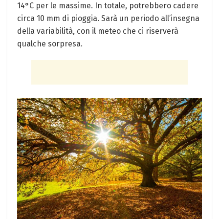
14°C per le massime. In‌ totale, potrebbero cadere
circa‍ 10 mm di pioggia. Sarà un periodo all’insegna
della variabilità, con il meteo che ci riserverà
qualche ⁢sorpresa.