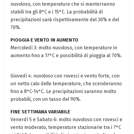
nuvoloso, con temperature che‌ si ​manterranno
stabili tra gli 8°C e i 15°C. La probabilità ‌di
precipitazioni sarà rispettivamente⁣ del 30% e ​del
70%.
PIOGGIA E VENTO⁤ IN AUMENTO
Mercoledì⁢ 3: molto nuvoloso, con temperature in
aumento fino a 17°C e possibilità di pioggia al 70%.
Giovedì 4: nuvoloso con rovesci e vento forte, con
un netto calo delle temperature, che scenderanno
fino a 8°C-14°C.⁤ Le precipitazioni saranno molto
⁣probabili,‌ con un tasso del 90%.
FINE SETTIMANA VARIABILE
Venerdì 5 e Sabato 6: molto nuvoloso⁣ con rovesci e
vento moderato, temperature stazionarie tra i 7°C