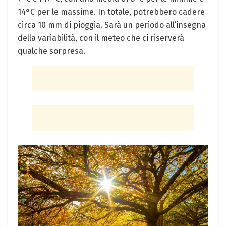
14°C per le massime. In‌ totale, potrebbero cadere
circa‍ 10 mm di pioggia. Sarà un periodo all’insegna
della variabilità, con il meteo che ci riserverà
qualche ⁢sorpresa.