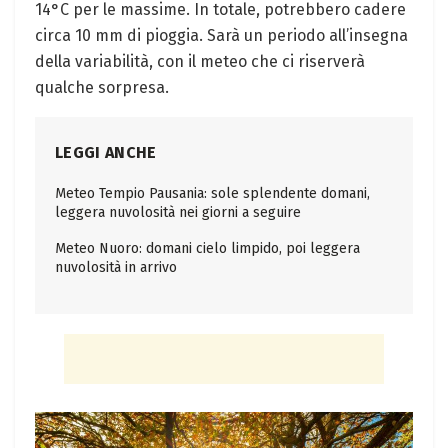
14°C per le massime. In‌ totale, potrebbero cadere
circa‍ 10 mm di pioggia. Sarà un periodo all’insegna
della variabilità, con il meteo che ci riserverà
qualche ⁢sorpresa.
LEGGI ANCHE
Meteo Tempio Pausania: sole splendente domani,
leggera nuvolosità nei giorni a seguire
Meteo Nuoro: domani cielo limpido, poi leggera
nuvolosità in arrivo