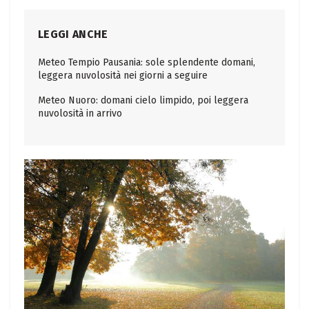
LEGGI ANCHE
Meteo Tempio Pausania: sole splendente domani,
leggera nuvolosità nei giorni a seguire
Meteo Nuoro: domani cielo limpido, poi leggera
nuvolosità in arrivo