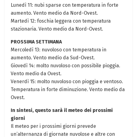
Lunedì 11: nubi⁤ sparse con temperatura in forte
aumento. Vento medio da Nord-Ovest.
Martedì 12: foschia leggera con temperatura
stazionaria. Vento medio ⁣da Nord-Ovest.
PROSSIMA SETTIMANA
Mercoledì 13: nuvoloso con temperatura in
aumento. Vento medio da​ Sud-Ovest.
Giovedì 14: molto​ nuvoloso​ con ⁤possibile‍ pioggia.
Vento​ medio‍ da Ovest.
Venerdì 15: ​molto nuvoloso con pioggia e ventoso.
Temperatura in forte diminuzione. Vento medio ⁤da
Ovest.
In sintesi, questo sarà⁢ il meteo dei prossimi
giorni
Il meteo per i prossimi⁤ giorni prevede
un’alternanza di giornate nuvolose e⁤ altre con