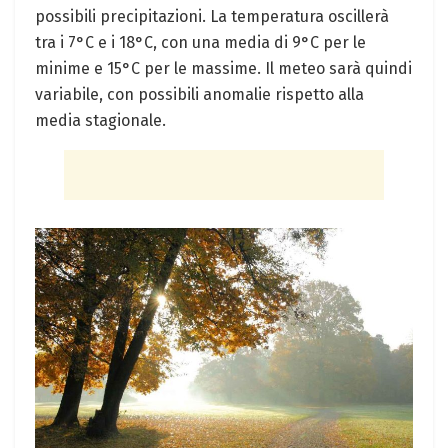
possibili precipitazioni. La temperatura⁣ oscillerà⁣
tra i 7°C e i 18°C, con una media di 9°C per le
minime e 15°C per le massime. Il meteo sarà‌ quindi‍
variabile, con possibili anomalie rispetto alla
media stagionale.