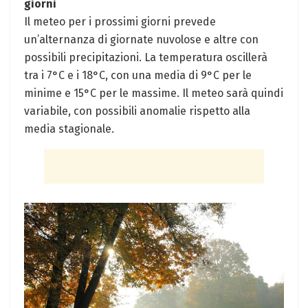
giorni
Il meteo per i prossimi⁤ giorni prevede
un’alternanza di giornate nuvolose e⁤ altre con
possibili precipitazioni. La temperatura⁣ oscillerà⁣
tra i 7°C e i 18°C, con una media di 9°C per le
minime e 15°C per le massime. Il meteo sarà‌ quindi‍
variabile, con possibili anomalie rispetto alla
media stagionale.