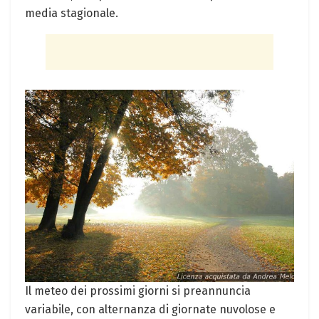
media stagionale.
Il meteo dei prossimi giorni si ​preannuncia
variabile, ⁢con‍ alternanza di giornate⁣ nuvolose e