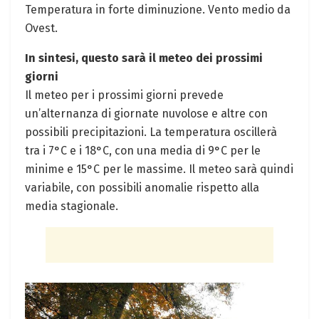
Temperatura in forte diminuzione. Vento medio ⁤da
Ovest.
In sintesi, questo sarà⁢ il meteo dei prossimi
giorni
Il meteo per i prossimi⁤ giorni prevede
un’alternanza di giornate nuvolose e⁤ altre con
possibili precipitazioni. La temperatura⁣ oscillerà⁣
tra i 7°C e i 18°C, con una media di 9°C per le
minime e 15°C per le massime. Il meteo sarà‌ quindi‍
variabile, con possibili anomalie rispetto alla
media stagionale.