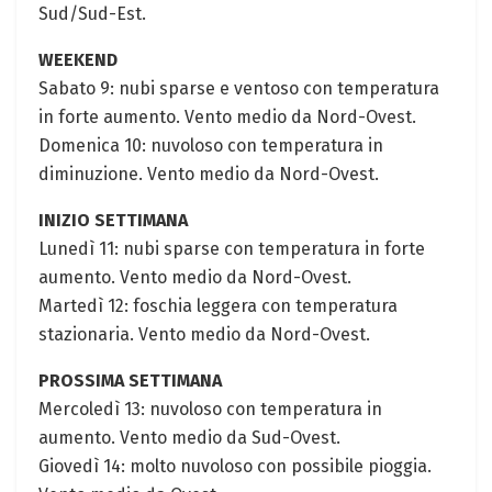
Sud/Sud-Est.
WEEKEND
Sabato 9: nubi sparse e⁣ ventoso con​ temperatura
in forte aumento. Vento medio da Nord-Ovest.
Domenica 10: nuvoloso ‍con temperatura in
diminuzione. Vento ⁤medio da Nord-Ovest.
INIZIO SETTIMANA
Lunedì 11: nubi⁤ sparse con temperatura in forte
aumento. Vento medio da Nord-Ovest.
Martedì 12: foschia leggera con temperatura
stazionaria. Vento medio ⁣da Nord-Ovest.
PROSSIMA SETTIMANA
Mercoledì 13: nuvoloso con temperatura in
aumento. Vento medio da​ Sud-Ovest.
Giovedì 14: molto​ nuvoloso​ con ⁤possibile‍ pioggia.