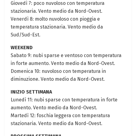
Giovedì 7:⁣ poco nuvoloso‍ con temperatura
stazionaria. Vento medio da Nord-Ovest.
Venerdì 8: molto nuvoloso con pioggia e
temperatura stazionaria. Vento medio​ da
Sud/Sud-Est.
WEEKEND
Sabato 9: nubi sparse e⁣ ventoso con​ temperatura
in forte aumento. Vento medio da Nord-Ovest.
Domenica 10: nuvoloso ‍con temperatura in
diminuzione. Vento ⁤medio da Nord-Ovest.
INIZIO SETTIMANA
Lunedì 11: nubi⁤ sparse con temperatura in forte
aumento. Vento medio da Nord-Ovest.
Martedì 12: foschia leggera con temperatura
stazionaria. Vento medio ⁣da Nord-Ovest.