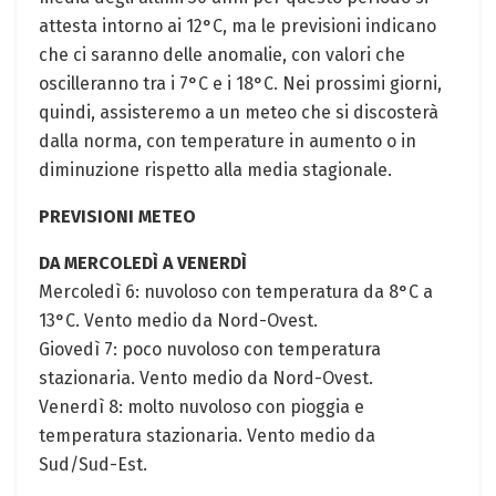
attesta intorno ai 12°C, ma le previsioni indicano
che ci saranno delle ‍anomalie, con valori che
oscilleranno tra i 7°C e ‌i 18°C. Nei prossimi⁢ giorni,
quindi, assisteremo a un meteo che si discosterà
dalla norma, con temperature in aumento o in
‌diminuzione rispetto alla media stagionale.
PREVISIONI METEO
DA ​MERCOLEDÌ A VENERDÌ
Mercoledì 6: nuvoloso con temperatura da 8°C a
13°C. Vento medio ​da Nord-Ovest.
Giovedì 7:⁣ poco nuvoloso‍ con temperatura
stazionaria. Vento medio da Nord-Ovest.
Venerdì 8: molto nuvoloso con pioggia e
temperatura stazionaria. Vento medio​ da
Sud/Sud-Est.