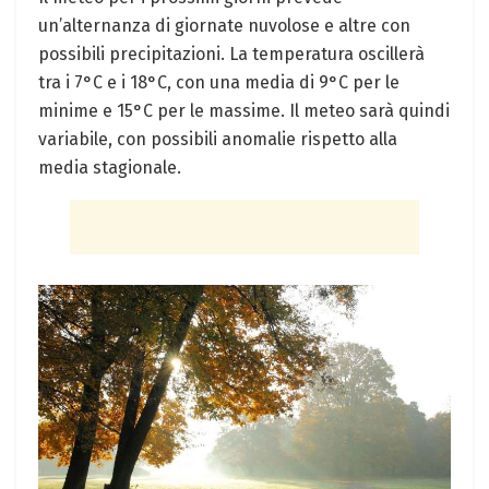
un’alternanza di giornate nuvolose e⁤ altre con
possibili precipitazioni. La temperatura⁣ oscillerà⁣
tra i 7°C e i 18°C, con una media di 9°C per le
minime e 15°C per le massime. Il meteo sarà‌ quindi‍
variabile, con possibili anomalie rispetto alla
media stagionale.