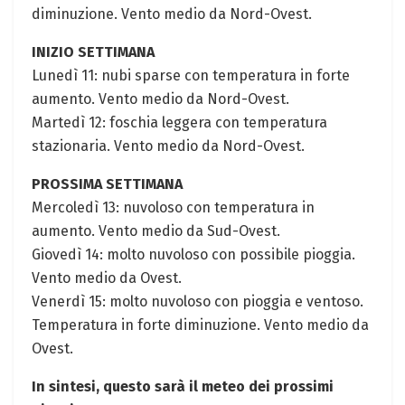
diminuzione. Vento ⁤medio da Nord-Ovest.
INIZIO SETTIMANA
Lunedì 11: nubi⁤ sparse con temperatura in forte
aumento. Vento medio da Nord-Ovest.
Martedì 12: foschia leggera con temperatura
stazionaria. Vento medio ⁣da Nord-Ovest.
PROSSIMA SETTIMANA
Mercoledì 13: nuvoloso con temperatura in
aumento. Vento medio da​ Sud-Ovest.
Giovedì 14: molto​ nuvoloso​ con ⁤possibile‍ pioggia.
Vento​ medio‍ da Ovest.
Venerdì 15: ​molto nuvoloso con pioggia e ventoso.
Temperatura in forte diminuzione. Vento medio ⁤da
Ovest.
In sintesi, questo sarà⁢ il meteo dei prossimi