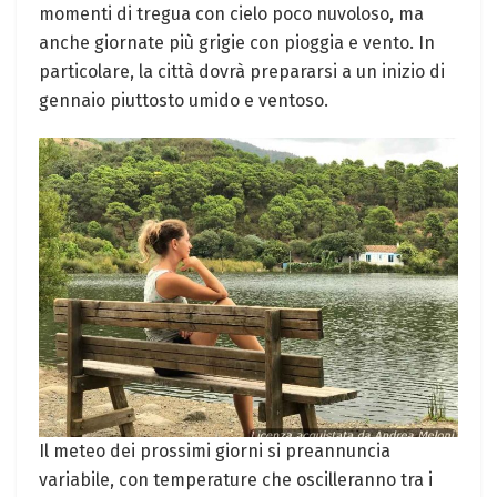
momenti di tregua con cielo poco nuvoloso, ‌ma
anche giornate ⁣più grigie con ⁣pioggia e vento. In
particolare, ⁣la città dovrà⁢ prepararsi a un inizio di
gennaio piuttosto umido e ventoso.
Il meteo dei prossimi giorni si ⁣preannuncia
variabile, con temperature che ⁣oscilleranno⁢ tra i