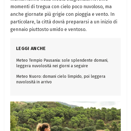
momenti di tregua con cielo poco nuvoloso, ‌ma
anche giornate ⁣più grigie con ⁣pioggia e vento. In
particolare, ⁣la città dovrà⁢ prepararsi a un inizio di
gennaio piuttosto umido e ventoso.
LEGGI ANCHE
Meteo Tempio Pausania: sole splendente domani,
leggera nuvolosità nei giorni a seguire
Meteo Nuoro: domani cielo limpido, poi leggera
nuvolosità in arrivo