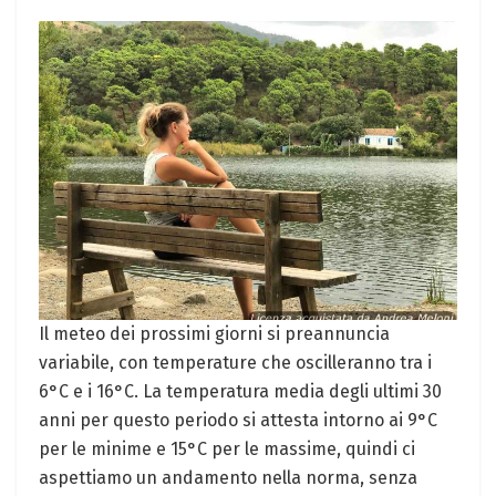
Il meteo dei prossimi giorni si ⁣preannuncia
variabile, con temperature che ⁣oscilleranno⁢ tra i
6°C e i 16°C. La temperatura media degli ultimi 30
anni per questo periodo si attesta ⁣intorno ai ‍9°C
per le minime e 15°C per⁢ le massime, quindi ci​
aspettiamo‌ un andamento nella norma, senza