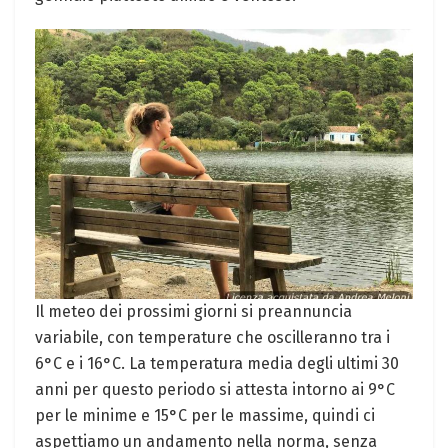
Il meteo dei prossimi giorni si ⁣preannuncia
variabile, con temperature che ⁣oscilleranno⁢ tra i
6°C e i 16°C. La temperatura media degli ultimi 30
anni per questo periodo si attesta ⁣intorno ai ‍9°C
per le minime e 15°C per⁢ le massime, quindi ci​
aspettiamo‌ un andamento nella norma, senza