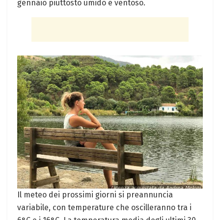
gennaio piuttosto umido e ventoso.
Il meteo dei prossimi giorni si ⁣preannuncia
variabile, con temperature che ⁣oscilleranno⁢ tra i