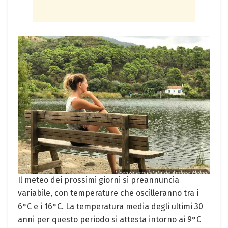
Il meteo dei prossimi giorni si ⁣preannuncia
variabile, con temperature che ⁣oscilleranno⁢ tra i
6°C e i 16°C. La temperatura media degli ultimi 30
anni per questo periodo si attesta ⁣intorno ai ‍9°C