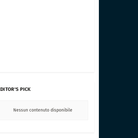
EDITOR'S PICK
Nessun contenuto disponibile