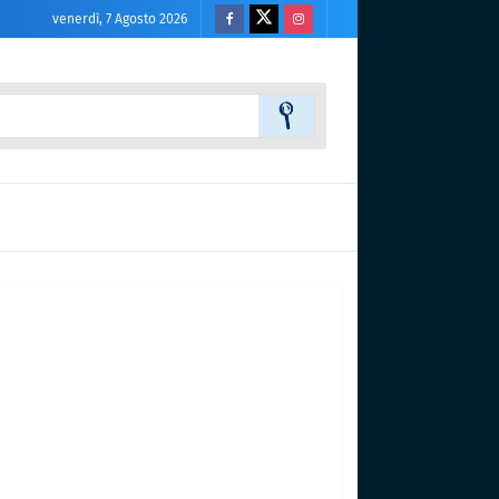
venerdì, 7 Agosto 2026