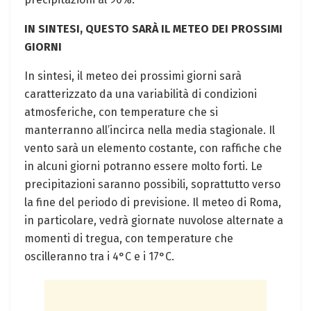
IN SINTESI, QUESTO SARÀ IL METEO DEI PROSSIMI
GIORNI
In sintesi, il meteo dei prossimi giorni sarà
caratterizzato da una variabilità di condizioni
atmosferiche, con temperature che si
manterranno all’incirca nella media stagionale. Il
vento sarà un elemento costante, con raffiche che
in alcuni giorni potranno essere molto forti. Le
precipitazioni saranno possibili, soprattutto verso
la fine del periodo di previsione. Il meteo di Roma,
in particolare, vedrà giornate nuvolose alternate a
momenti di tregua, con temperature che
oscilleranno tra i 4°C e i 17°C.