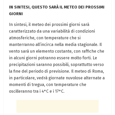
IN SINTESI, QUESTO SARÀ IL METEO DEI PROSSIMI
GIORNI
In sintesi, il meteo dei prossimi giorni sarà
caratterizzato da una variabilità di condizioni
atmosferiche, con temperature che si
manterranno all’incirca nella media stagionale. Il
vento sarà un elemento costante, con raffiche che
in alcuni giorni potranno essere molto forti. Le
precipitazioni saranno possibili, soprattutto verso
la fine del periodo di previsione. Il meteo di Roma,
in particolare, vedrà giornate nuvolose alternate a
momenti di tregua, con temperature che
oscilleranno tra i 4°C e i 17°C.