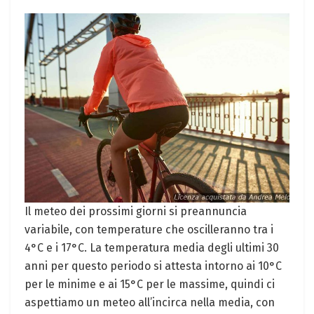
Il meteo dei prossimi giorni si preannuncia
variabile, con temperature che oscilleranno tra i
4°C e i 17°C. La temperatura media degli ultimi 30
anni per questo periodo si attesta intorno ai 10°C
per le minime e ai 15°C per le massime, quindi ci
aspettiamo un meteo all’incirca nella media, con