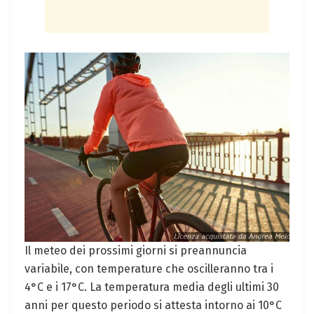
Il meteo dei prossimi giorni si preannuncia
variabile, con temperature che oscilleranno tra i
4°C e i 17°C. La temperatura media degli ultimi 30
anni per questo periodo si attesta intorno ai 10°C