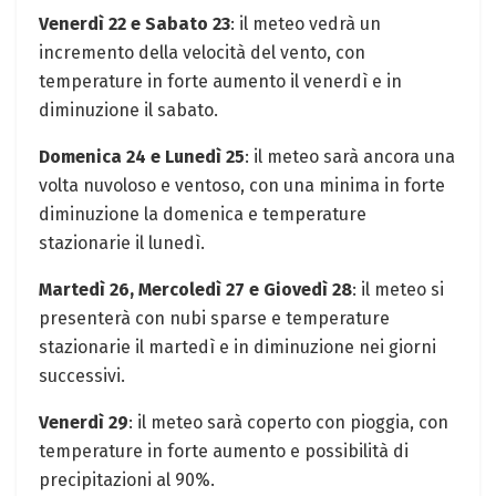
Venerdì 22 e Sabato 23
: il meteo vedrà un
incremento della velocità del vento, con
temperature in forte aumento il venerdì e in
diminuzione il sabato.
Domenica 24 e Lunedì 25
: il meteo sarà ancora una
volta nuvoloso e ventoso, con una minima in forte
diminuzione la domenica e temperature
stazionarie il lunedì.
Martedì 26, Mercoledì 27 e Giovedì 28
: il meteo si
presenterà con nubi sparse e temperature
stazionarie il martedì e in diminuzione nei giorni
successivi.
Venerdì 29
: il meteo sarà coperto con pioggia, con
temperature in forte aumento e possibilità di
precipitazioni al 90%.