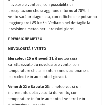
nuvolose e ventose, con possibilità di
precipitazioni che si aggirano intorno al 70%. Il
vento sarà protagonista, con raffiche che potranno
raggiungere i 85 km/h. Vediamo nel dettaglio la
previsione meteo per i prossimi giorni.
PREVISIONE METEO
NUVOLOSITÀ E VENTO
Mercoledì 20 e Giovedì 21
: il meteo sarà
caratterizzato da nuvolosità e vento, con
temperature che si manterranno stazionarie il
mercoledì e in aumento il giovedì.
Venerdì 22 e Sabato 23
: il meteo vedrà un
incremento della velocità del vento, con
temperature in forte aumento il venerdì e in
diminuzione il sabato.