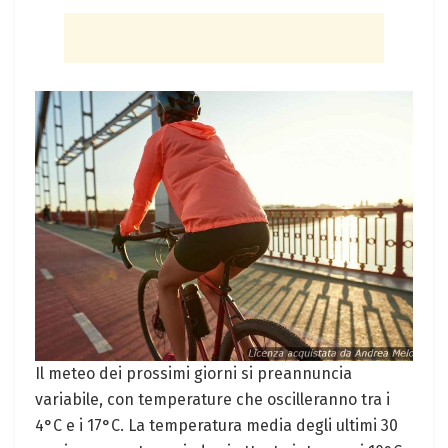
Il meteo dei prossimi giorni si preannuncia
variabile, con temperature che oscilleranno tra i
4°C e i 17°C. La temperatura media degli ultimi 30