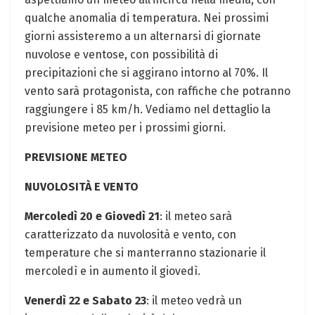
qualche anomalia di temperatura. Nei prossimi
giorni assisteremo a un alternarsi di giornate
nuvolose e ventose, con possibilità di
precipitazioni che si aggirano intorno al 70%. Il
vento sarà protagonista, con raffiche che potranno
raggiungere i 85 km/h. Vediamo nel dettaglio la
previsione meteo per i prossimi giorni.
PREVISIONE METEO
NUVOLOSITÀ E VENTO
Mercoledì 20 e Giovedì 21
: il meteo sarà
caratterizzato da nuvolosità e vento, con
temperature che si manterranno stazionarie il
mercoledì e in aumento il giovedì.
Venerdì 22 e Sabato 23
: il meteo vedrà un