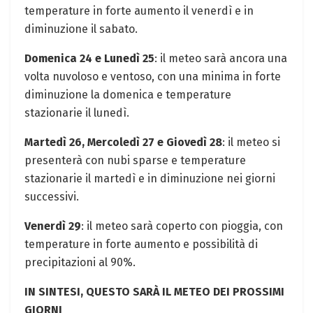
temperature in forte aumento il venerdì e in
diminuzione il sabato.
Domenica 24 e Lunedì 25
: il meteo sarà ancora una
volta nuvoloso e ventoso, con una minima in forte
diminuzione la domenica e temperature
stazionarie il lunedì.
Martedì 26, Mercoledì 27 e Giovedì 28
: il meteo si
presenterà con nubi sparse e temperature
stazionarie il martedì e in diminuzione nei giorni
successivi.
Venerdì 29
: il meteo sarà coperto con pioggia, con
temperature in forte aumento e possibilità di
precipitazioni al 90%.
IN SINTESI, QUESTO SARÀ IL METEO DEI PROSSIMI
GIORNI