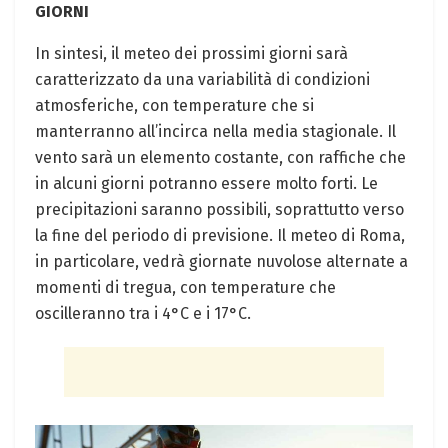
GIORNI
In sintesi, il meteo dei prossimi giorni sarà
caratterizzato da una variabilità di condizioni
atmosferiche, con temperature che si
manterranno all’incirca nella media stagionale. Il
vento sarà un elemento costante, con raffiche che
in alcuni giorni potranno essere molto forti. Le
precipitazioni saranno possibili, soprattutto verso
la fine del periodo di previsione. Il meteo di Roma,
in particolare, vedrà giornate nuvolose alternate a
momenti di tregua, con temperature che
oscilleranno tra i 4°C e i 17°C.