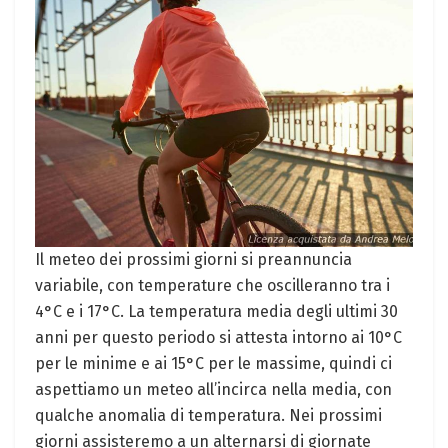
Il meteo dei prossimi giorni si preannuncia
variabile, con temperature che oscilleranno tra i
4°C e i 17°C. La temperatura media degli ultimi 30
anni per questo periodo si attesta intorno ai 10°C
per le minime e ai 15°C per le massime, quindi ci
aspettiamo un meteo all’incirca nella media, con
qualche anomalia di temperatura. Nei prossimi
giorni assisteremo a un alternarsi di giornate