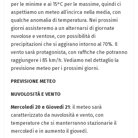
per le minime e ai 15°C per le massime, quindi ci
aspettiamo un meteo all’incirca nella media, con
qualche anomalia di temperatura. Nei prossimi
giorni assisteremo a un alternarsi di giornate
nuvolose e ventose, con possibilità di
precipitazioni che si aggirano intorno al 70%. Il
vento sarà protagonista, con raffiche che potranno
raggiungere i 85 km/h. Vediamo nel dettaglio la
previsione meteo per i prossimi giorni.
PREVISIONE METEO
NUVOLOSITÀ E VENTO
Mercoledì 20 e Giovedì 21
: il meteo sarà
caratterizzato da nuvolosità e vento, con
temperature che si manterranno stazionarie il
mercoledì e in aumento il giovedì.