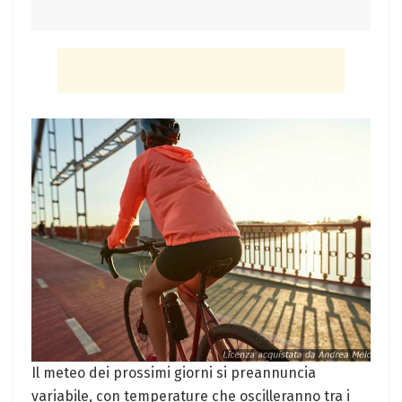
Il meteo dei prossimi giorni si preannuncia
variabile, con temperature che oscilleranno tra i