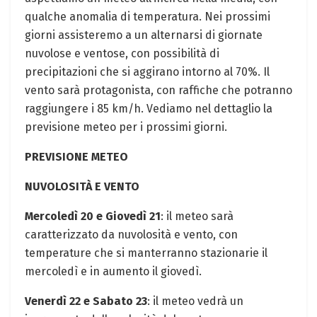
qualche anomalia di temperatura. Nei prossimi
giorni assisteremo a un alternarsi di giornate
nuvolose e ventose, con possibilità di
precipitazioni che si aggirano intorno al 70%. Il
vento sarà protagonista, con raffiche che potranno
raggiungere i 85 km/h. Vediamo nel dettaglio la
previsione meteo per i prossimi giorni.
PREVISIONE METEO
NUVOLOSITÀ E VENTO
Mercoledì 20 e Giovedì 21
: il meteo sarà
caratterizzato da nuvolosità e vento, con
temperature che si manterranno stazionarie il
mercoledì e in aumento il giovedì.
Venerdì 22 e Sabato 23
: il meteo vedrà un