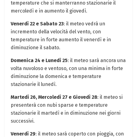
temperature che si manterranno stazionarie il
mercoledì e in aumento il giovedì.
Venerdì 22 e Sabato 23
: il meteo vedrà un
incremento della velocità del vento, con
temperature in forte aumento il venerdì e in
diminuzione il sabato.
Domenica 24 e Lunedì 25
: il meteo sarà ancora una
volta nuvoloso e ventoso, con una minima in forte
diminuzione la domenica e temperature
stazionarie il lunedì.
Martedì 26, Mercoledì 27 e Giovedì 28
: il meteo si
presenterà con nubi sparse e temperature
stazionarie il martedì e in diminuzione nei giorni
successivi.
Venerdì 29
: il meteo sarà coperto con pioggia, con