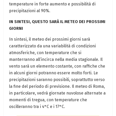
temperature in forte aumento e possibilità di
precipitazioni al 90%.
IN SINTESI, QUESTO SARÀ IL METEO DEI PROSSIMI
GIORNI
In sintesi, il meteo dei prossimi giorni sarà
caratterizzato da una variabilità di condizioni
atmosferiche, con temperature che si
manterranno all’incirca nella media stagionale. Il
vento sarà un elemento costante, con raffiche che
in alcuni giorni potranno essere molto forti. Le
precipitazioni saranno possibili, soprattutto verso
la fine del periodo di previsione. Il meteo di Roma,
in particolare, vedrà giornate nuvolose alternate a
momenti di tregua, con temperature che
oscilleranno tra i 4°C e i 17°C.