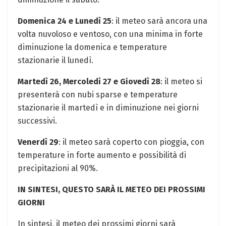
Domenica 24 e Lunedì 25
: il meteo sarà ancora una
volta nuvoloso e ventoso, con una minima in forte
diminuzione la domenica e temperature
stazionarie il lunedì.
Martedì 26, Mercoledì 27 e Giovedì 28
: il meteo si
presenterà con nubi sparse e temperature
stazionarie il martedì e in diminuzione nei giorni
successivi.
Venerdì 29
: il meteo sarà coperto con pioggia, con
temperature in forte aumento e possibilità di
precipitazioni al 90%.
IN SINTESI, QUESTO SARÀ IL METEO DEI PROSSIMI
GIORNI
In sintesi, il meteo dei prossimi giorni sarà