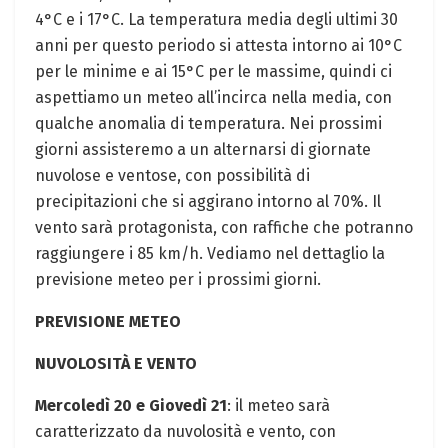
4°C e i 17°C. La temperatura media degli ultimi 30
anni per questo periodo si attesta intorno ai 10°C
per le minime e ai 15°C per le massime, quindi ci
aspettiamo un meteo all’incirca nella media, con
qualche anomalia di temperatura. Nei prossimi
giorni assisteremo a un alternarsi di giornate
nuvolose e ventose, con possibilità di
precipitazioni che si aggirano intorno al 70%. Il
vento sarà protagonista, con raffiche che potranno
raggiungere i 85 km/h. Vediamo nel dettaglio la
previsione meteo per i prossimi giorni.
PREVISIONE METEO
NUVOLOSITÀ E VENTO
Mercoledì 20 e Giovedì 21
: il meteo sarà
caratterizzato da nuvolosità e vento, con