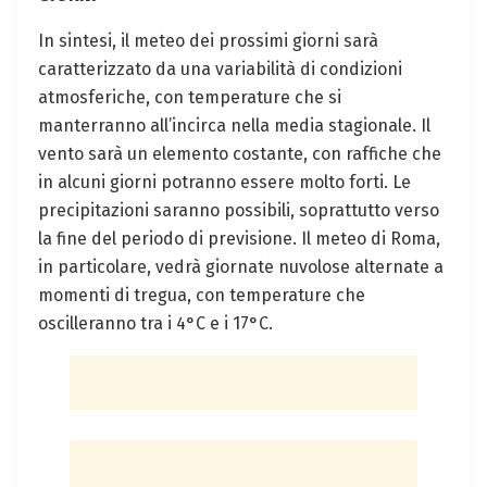
In sintesi, il meteo dei prossimi giorni sarà
caratterizzato da una variabilità di condizioni
atmosferiche, con temperature che si
manterranno all’incirca nella media stagionale. Il
vento sarà un elemento costante, con raffiche che
in alcuni giorni potranno essere molto forti. Le
precipitazioni saranno possibili, soprattutto verso
la fine del periodo di previsione. Il meteo di Roma,
in particolare, vedrà giornate nuvolose alternate a
momenti di tregua, con temperature che
oscilleranno tra i 4°C e i 17°C.