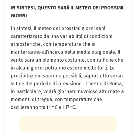
IN SINTESI, QUESTO SARÀ IL METEO DEI PROSSIMI
GIORNI
In sintesi, il meteo dei prossimi giorni sarà
caratterizzato da una variabilità di condizioni
atmosferiche, con temperature che si
manterranno all’incirca nella media stagionale. Il
vento sarà un elemento costante, con raffiche che
in alcuni giorni potranno essere molto forti. Le
precipitazioni saranno possibili, soprattutto verso
la fine del periodo di previsione. Il meteo di Roma,
in particolare, vedrà giornate nuvolose alternate a
momenti di tregua, con temperature che
oscilleranno tra i 4°C e i 17°C.