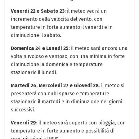
Venerdì 22 e Sabato 23
: il meteo vedrà un
incremento della velocità del vento, con
temperature in forte aumento il venerdì e in
diminuzione il sabato.
Domenica 24 e Lunedì 25
: il meteo sarà ancora una
volta nuvoloso e ventoso, con una minima in forte
diminuzione la domenica e temperature
stazionarie il lunedì.
Martedì 26, Mercoledì 27 e Giovedì 28
: il meteo si
presenterà con nubi sparse e temperature
stazionarie il martedì e in diminuzione nei giorni
successivi.
Venerdì 29
: il meteo sarà coperto con pioggia, con
temperature in forte aumento e possibilità di
precipitazioni al 90%.