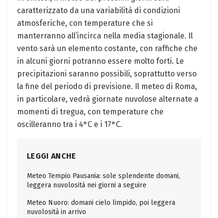
caratterizzato da una variabilità di condizioni
atmosferiche, con temperature che si
manterranno all’incirca nella media stagionale. Il
vento sarà un elemento costante, con raffiche che
in alcuni giorni potranno essere molto forti. Le
precipitazioni saranno possibili, soprattutto verso
la fine del periodo di previsione. Il meteo di Roma,
in particolare, vedrà giornate nuvolose alternate a
momenti di tregua, con temperature che
oscilleranno tra i 4°C e i 17°C.
LEGGI ANCHE
Meteo Tempio Pausania: sole splendente domani,
leggera nuvolosità nei giorni a seguire
Meteo Nuoro: domani cielo limpido, poi leggera
nuvolosità in arrivo