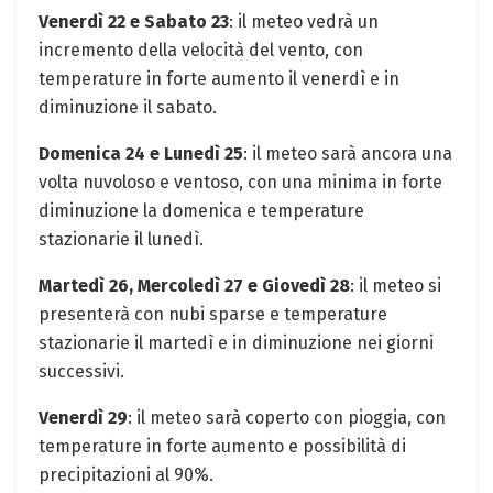
Venerdì 22 e Sabato 23
: il meteo vedrà un
incremento della velocità del vento, con
temperature in forte aumento il venerdì e in
diminuzione il sabato.
Domenica 24 e Lunedì 25
: il meteo sarà ancora una
volta nuvoloso e ventoso, con una minima in forte
diminuzione la domenica e temperature
stazionarie il lunedì.
Martedì 26, Mercoledì 27 e Giovedì 28
: il meteo si
presenterà con nubi sparse e temperature
stazionarie il martedì e in diminuzione nei giorni
successivi.
Venerdì 29
: il meteo sarà coperto con pioggia, con
temperature in forte aumento e possibilità di
precipitazioni al 90%.