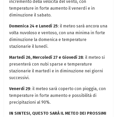
incremento della velocità del vento, con
temperature in forte aumento il venerdì e in
diminuzione il sabato.
Domenica 24 e Lunedì 25
: il meteo sarà ancora una
volta nuvoloso e ventoso, con una minima in forte
diminuzione la domenica e temperature
stazionarie il lunedì.
Martedì 26, Mercoledì 27 e Giovedì 28
: il meteo si
presenterà con nubi sparse e temperature
stazionarie il martedì e in diminuzione nei giorni
successivi.
Venerdì 29
: il meteo sarà coperto con pioggia, con
temperature in forte aumento e possibilità di
precipitazioni al 90%.
IN SINTESI, QUESTO SARÀ IL METEO DEI PROSSIMI