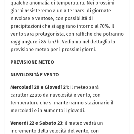
qualche anomalia di temperatura. Nei prossimi
giorni assisteremo a un alternarsi di giornate
nuvolose e ventose, con possibilità di
precipitazioni che si aggirano intorno al 70%. Il
vento sarà protagonista, con raffiche che potranno
raggiungere i 85 km/h. Vediamo nel dettaglio la
previsione meteo per i prossimi giorni.
PREVISIONE METEO
NUVOLOSITÀ E VENTO
Mercoledì 20 e Giovedì 21
: il meteo sarà
caratterizzato da nuvolosità e vento, con
temperature che si manterranno stazionarie il
mercoledì e in aumento il giovedì.
Venerdì 22 e Sabato 23
: il meteo vedrà un
incremento della velocità del vento, con