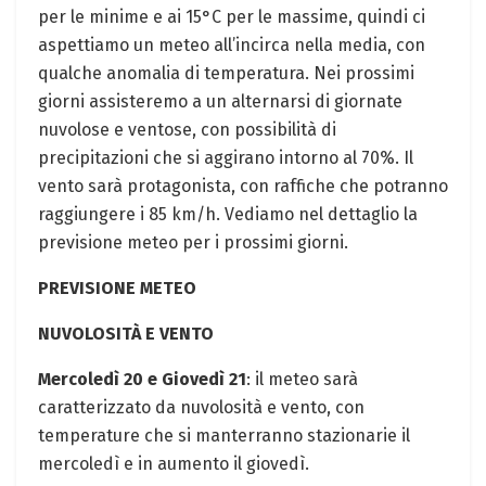
per le minime e ai 15°C per le massime, quindi ci
aspettiamo un meteo all’incirca nella media, con
qualche anomalia di temperatura. Nei prossimi
giorni assisteremo a un alternarsi di giornate
nuvolose e ventose, con possibilità di
precipitazioni che si aggirano intorno al 70%. Il
vento sarà protagonista, con raffiche che potranno
raggiungere i 85 km/h. Vediamo nel dettaglio la
previsione meteo per i prossimi giorni.
PREVISIONE METEO
NUVOLOSITÀ E VENTO
Mercoledì 20 e Giovedì 21
: il meteo sarà
caratterizzato da nuvolosità e vento, con
temperature che si manterranno stazionarie il
mercoledì e in aumento il giovedì.