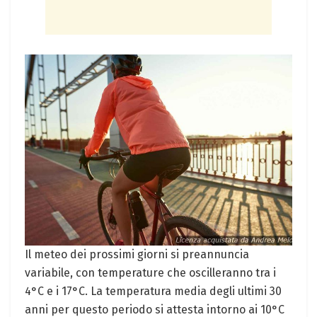
Il meteo dei prossimi giorni si preannuncia
variabile, con temperature che oscilleranno tra i
4°C e i 17°C. La temperatura media degli ultimi 30
anni per questo periodo si attesta intorno ai 10°C