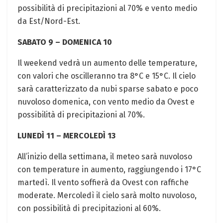
possibilità di precipitazioni al 70% e vento medio
da Est/Nord-Est.
SABATO 9 – DOMENICA 10
Il weekend vedrà un aumento delle temperature,
con valori che oscilleranno tra 8°C e 15°C. Il cielo
sarà caratterizzato da nubi sparse sabato e poco
nuvoloso domenica, con vento medio da Ovest e
possibilità di precipitazioni al 70%.
LUNEDÌ 11 – MERCOLEDÌ 13
All’inizio della settimana, il meteo sarà nuvoloso
con temperature in aumento, raggiungendo i 17°C
martedì. Il vento soffierà da Ovest con raffiche
moderate. Mercoledì il cielo sarà molto nuvoloso,
con possibilità di precipitazioni al 60%.