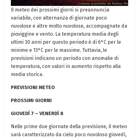
Il meteo dei prossimi giorni si preannuncia
variabile, con alternanza di giornate poco
nuvolose e altre molto nuvolose, accompagnate da
pioviggine e vento. La temperatura media degli
ultimi 30 anni per questo periodo è di 6°C per le
minime e 13°C per le massime. Tuttavia, le
previsioni indicano un periodo con anomalie di
temperatura, con valori in aumento rispetto alla
media storica.
PREVISIONI METEO
PROSSIMI GIORNI
GIOVEDÌ 7 – VENERDÌ 8
Nelle prime due giornate della previsione, il meteo
sarà caratterizzato da cielo poco nuvoloso giovedì,