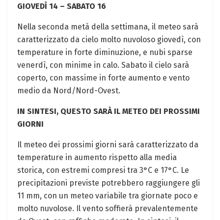
GIOVEDÌ 14 – SABATO 16
Nella seconda metà della settimana, il meteo sarà
caratterizzato da cielo molto nuvoloso giovedì, con
temperature in forte diminuzione, e nubi sparse
venerdì, con minime in calo. Sabato il cielo sarà
coperto, con massime in forte aumento e vento
medio da Nord/Nord-Ovest.
IN SINTESI, QUESTO SARÀ IL METEO DEI PROSSIMI
GIORNI
Il meteo dei prossimi giorni sarà caratterizzato da
temperature in aumento rispetto alla media
storica, con estremi compresi tra 3°C e 17°C. Le
precipitazioni previste potrebbero raggiungere gli
11 mm, con un meteo variabile tra giornate poco e
molto nuvolose. Il vento soffierà prevalentemente