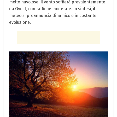
molto nuvolose. Il vento soffierà prevalentemente
da Ovest, con raffiche moderate. In sintesi, il
meteo si preannuncia dinamico e in costante
evoluzione.