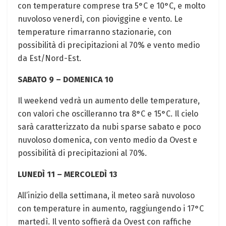
con temperature comprese tra 5°C e 10°C, e molto
nuvoloso venerdì, con pioviggine e vento. Le
temperature rimarranno stazionarie, con
possibilità di precipitazioni al 70% e vento medio
da Est/Nord-Est.
SABATO 9 – DOMENICA 10
Il weekend vedrà un aumento delle temperature,
con valori che oscilleranno tra 8°C e 15°C. Il cielo
sarà caratterizzato da nubi sparse sabato e poco
nuvoloso domenica, con vento medio da Ovest e
possibilità di precipitazioni al 70%.
LUNEDÌ 11 – MERCOLEDÌ 13
All’inizio della settimana, il meteo sarà nuvoloso
con temperature in aumento, raggiungendo i 17°C
martedì. Il vento soffierà da Ovest con raffiche