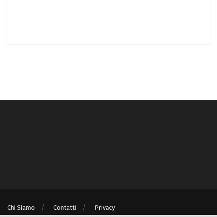
Chi Siamo
Contatti
Privacy