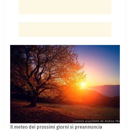
Il meteo dei prossimi giorni si preannuncia