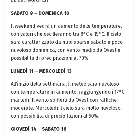
da Est/Nord-Est.
SABATO 9 – DOMENICA 10
Il weekend vedrà un aumento delle temperature,
con valori che oscilleranno tra 8°C e 15°C. Il cielo
sarà caratterizzato da nubi sparse sabato e poco
nuvoloso domenica, con vento medio da Ovest e
possibilità di precipitazioni al 70%.
LUNEDÌ 11 – MERCOLEDÌ 13
All’inizio della settimana, il meteo sarà nuvoloso
con temperature in aumento, raggiungendo i 17°C
martedì. Il vento soffierà da Ovest con raffiche
moderate. Mercoledì il cielo sarà molto nuvoloso,
con possibilità di precipitazioni al 60%.
GIOVEDÌ 14 – SABATO 16