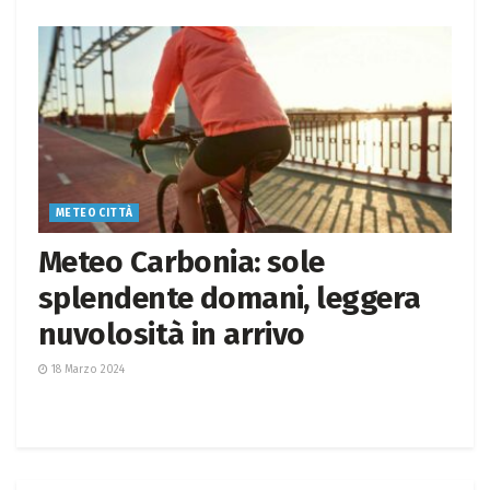
METEO CITTÀ
Meteo Carbonia: sole
splendente domani, leggera
nuvolosità in arrivo
18 Marzo 2024