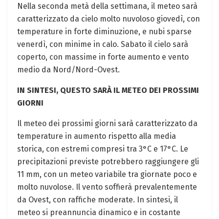
Nella seconda metà della settimana, il meteo sarà
caratterizzato da cielo molto nuvoloso giovedì, con
temperature in forte diminuzione, e nubi sparse
venerdì, con minime in calo. Sabato il cielo sarà
coperto, con massime in forte aumento e vento
medio da Nord/Nord-Ovest.
IN SINTESI, QUESTO SARÀ IL METEO DEI PROSSIMI
GIORNI
Il meteo dei prossimi giorni sarà caratterizzato da
temperature in aumento rispetto alla media
storica, con estremi compresi tra 3°C e 17°C. Le
precipitazioni previste potrebbero raggiungere gli
11 mm, con un meteo variabile tra giornate poco e
molto nuvolose. Il vento soffierà prevalentemente
da Ovest, con raffiche moderate. In sintesi, il
meteo si preannuncia dinamico e in costante