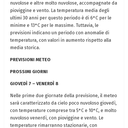
nuvolose e altre molto nuvolose, accompagnate da
pioviggine e vento. La temperatura media degli
ultimi 30 anni per questo periodo è di 6°C per le
minime e 13°C per le massime. Tuttavia, le
previsioni indicano un periodo con anomalie di
temperatura, con valori in aumento rispetto alla
media storica.
PREVISIONI METEO
PROSSIMI GIORNI
GIOVEDÌ 7 – VENERDÌ 8
Nelle prime due giornate della previsione, il meteo
sarà caratterizzato da cielo poco nuvoloso giovedì,
con temperature comprese tra 5°C e 10°C, e molto
nuvoloso venerdì, con pioviggine e vento. Le
temperature rimarranno stazionarie, con