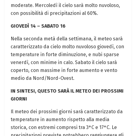
moderate. Mercoledì il cielo sarà molto nuvoloso,
con possibilità di precipitazioni al 60%.
GIOVEDÌ 14 – SABATO 16
Nella seconda metà della settimana, il meteo sarà
caratterizzato da cielo molto nuvoloso giovedì, con
temperature in forte diminuzione, e nubi sparse
venerdì, con minime in calo. Sabato il cielo sarà
coperto, con massime in forte aumento e vento
medio da Nord/Nord-Ovest.
IN SINTESI, QUESTO SARÀ IL METEO DEI PROSSIMI
GIORNI
Il meteo dei prossimi giorni sarà caratterizzato da
temperature in aumento rispetto alla media
storica, con estremi compresi tra 3°C e 17°C. Le
precipitazioni previste potrebbero raggiungere gli