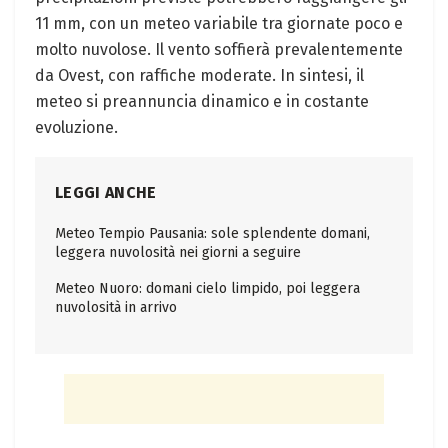
11 mm, con un meteo variabile tra giornate poco e
molto nuvolose. Il vento soffierà prevalentemente
da Ovest, con raffiche moderate. In sintesi, il
meteo si preannuncia dinamico e in costante
evoluzione.
LEGGI ANCHE
Meteo Tempio Pausania: sole splendente domani,
leggera nuvolosità nei giorni a seguire
Meteo Nuoro: domani cielo limpido, poi leggera
nuvolosità in arrivo