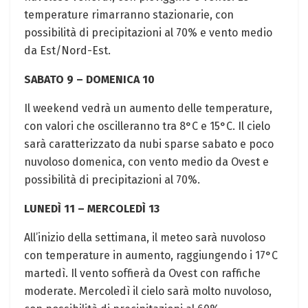
temperature rimarranno stazionarie, con
possibilità di precipitazioni al 70% e vento medio
da Est/Nord-Est.
SABATO 9 – DOMENICA 10
Il weekend vedrà un aumento delle temperature,
con valori che oscilleranno tra 8°C e 15°C. Il cielo
sarà caratterizzato da nubi sparse sabato e poco
nuvoloso domenica, con vento medio da Ovest e
possibilità di precipitazioni al 70%.
LUNEDÌ 11 – MERCOLEDÌ 13
All’inizio della settimana, il meteo sarà nuvoloso
con temperature in aumento, raggiungendo i 17°C
martedì. Il vento soffierà da Ovest con raffiche
moderate. Mercoledì il cielo sarà molto nuvoloso,