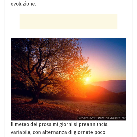
evoluzione.
Il meteo dei prossimi giorni si preannuncia
variabile, con alternanza di giornate poco