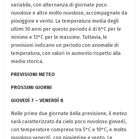
variabile, con alternanza di giornate poco
nuvolose e altre molto nuvolose, accompagnate da
pioviggine e vento. La temperatura media degli
ultimi 30 anni per questo periodo è di 6°C per le
minime e 13°C per le massime. Tuttavia, le
previsioni indicano un periodo con anomalie di
temperatura, con valori in aumento rispetto alla
media storica.
PREVISIONI METEO
PROSSIMI GIORNI
GIOVEDÌ 7 – VENERDÌ 8
Nelle prime due giornate della previsione, il meteo
sarà caratterizzato da cielo poco nuvoloso giovedì,
con temperature comprese tra 5°C e 10°C, e molto
nuvoloso venerdì, con pioviggine e vento. Le