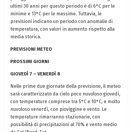
ultimi 30 anni per questo periodo è di 6°C per le
minime e 13°C per le massime. Tuttavia, le
previsioni indicano un periodo con anomalie di
temperatura, con valori in aumento rispetto alla
media storica.
PREVISIONI METEO
PROSSIMI GIORNI
GIOVEDÌ 7 – VENERDÌ 8
Nelle prime due giornate della previsione, il meteo
sarà caratterizzato da cielo poco nuvoloso giovedì,
con temperature comprese tra 5°C e 10°C, e molto
nuvoloso venerdì, con pioviggine e vento. Le
temperature rimarranno stazionarie, con
possibilità di precipitazioni al 70% e vento medio