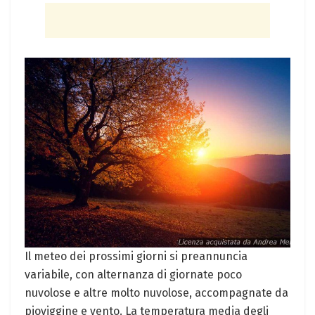
Il meteo dei prossimi giorni si preannuncia
variabile, con alternanza di giornate poco
nuvolose e altre molto nuvolose, accompagnate da
pioviggine e vento. La temperatura media degli