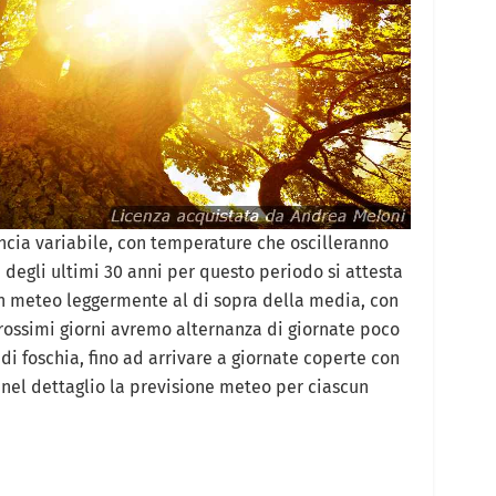
ncia variabile, con temperature che oscilleranno
 degli ultimi 30 anni per questo periodo si attesta
un meteo leggermente al di sopra della media, con
ossimi giorni avremo alternanza di giornate poco
di foschia, fino ad arrivare a giornate coperte con
 nel dettaglio la previsione meteo per ciascun