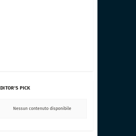
EDITOR'S PICK
Nessun contenuto disponibile