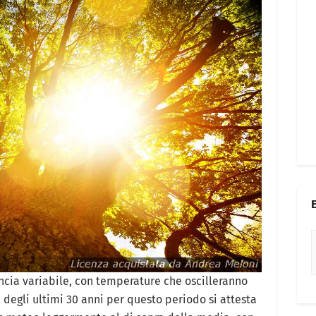
ncia variabile, con temperature che oscilleranno
 degli ultimi 30 anni per questo periodo si attesta