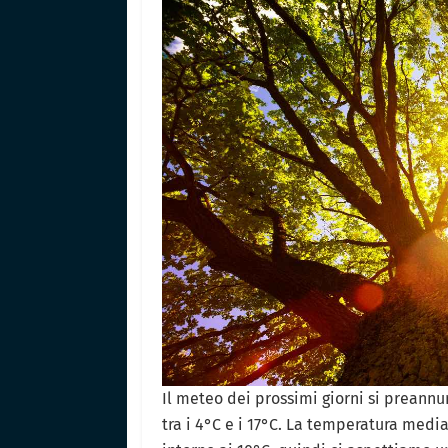
Il meteo dei prossimi giorni si preannu
tra i 4°C e i 17°C. La temperatura media