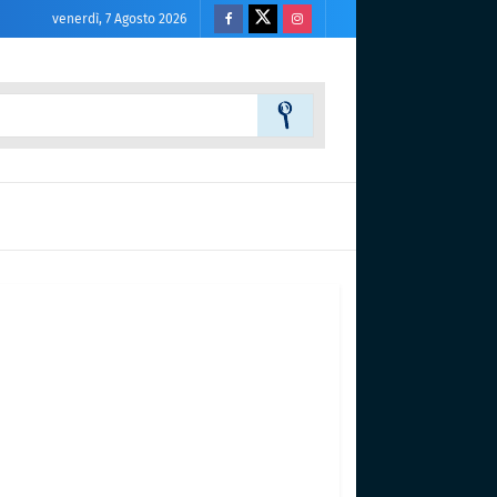
venerdì, 7 Agosto 2026