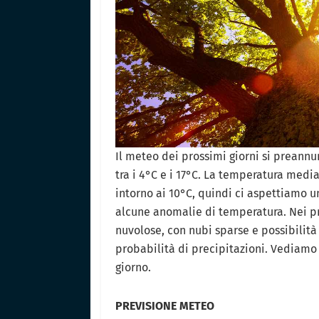
Il meteo dei prossimi giorni si preannu
tra i 4°C e i 17°C. La temperatura media
intorno ai 10°C, quindi ci aspettiamo 
alcune anomalie di temperatura. Nei pr
nuvolose, con nubi sparse e possibilità 
probabilità di precipitazioni. Vediamo
giorno.
PREVISIONE METEO