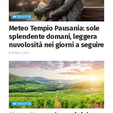
METEO CITTÀ
Meteo Tempio Pausania: sole
splendente domani, leggera
nuvolosità nei giorni a seguire
19 Marzo 2024
METEO CITTÀ