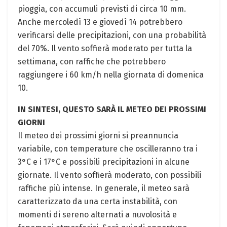
pioggia, con accumuli previsti di circa 10 mm.
Anche mercoledì 13 e giovedì 14 potrebbero
verificarsi delle precipitazioni, con una probabilità
del 70%. Il vento soffierà moderato per tutta la
settimana, con raffiche che potrebbero
raggiungere i 60 km/h nella giornata di domenica
10.
IN SINTESI, QUESTO SARÀ IL METEO DEI PROSSIMI
GIORNI
Il meteo dei prossimi giorni si preannuncia
variabile, con temperature che oscilleranno tra i
3°C e i 17°C e possibili precipitazioni in alcune
giornate. Il vento soffierà moderato, con possibili
raffiche più intense. In generale, il meteo sarà
caratterizzato da una certa instabilità, con
momenti di sereno alternati a nuvolosità e