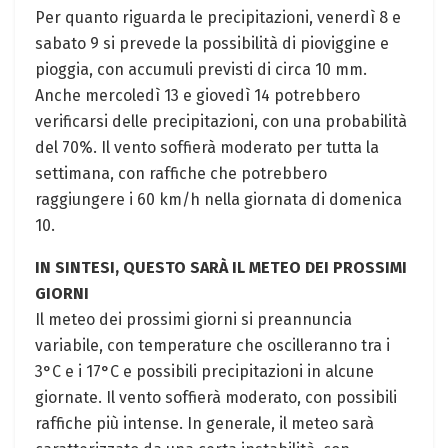
Per quanto riguarda le precipitazioni, venerdì 8 e
sabato 9 si prevede la possibilità di pioviggine e
pioggia, con accumuli previsti di circa 10 mm.
Anche mercoledì 13 e giovedì 14 potrebbero
verificarsi delle precipitazioni, con una probabilità
del 70%. Il vento soffierà moderato per tutta la
settimana, con raffiche che potrebbero
raggiungere i 60 km/h nella giornata di domenica
10.
IN SINTESI, QUESTO SARÀ IL METEO DEI PROSSIMI
GIORNI
Il meteo dei prossimi giorni si preannuncia
variabile, con temperature che oscilleranno tra i
3°C e i 17°C e possibili precipitazioni in alcune
giornate. Il vento soffierà moderato, con possibili
raffiche più intense. In generale, il meteo sarà