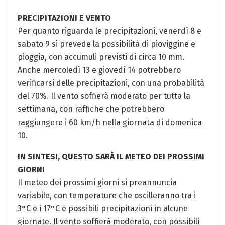
PRECIPITAZIONI E VENTO
Per quanto riguarda le precipitazioni, venerdì 8 e
sabato 9 si prevede la possibilità di pioviggine e
pioggia, con accumuli previsti di circa 10 mm.
Anche mercoledì 13 e giovedì 14 potrebbero
verificarsi delle precipitazioni, con una probabilità
del 70%. Il vento soffierà moderato per tutta la
settimana, con raffiche che potrebbero
raggiungere i 60 km/h nella giornata di domenica
10.
IN SINTESI, QUESTO SARÀ IL METEO DEI PROSSIMI
GIORNI
Il meteo dei prossimi giorni si preannuncia
variabile, con temperature che oscilleranno tra i
3°C e i 17°C e possibili precipitazioni in alcune
giornate. Il vento soffierà moderato, con possibili