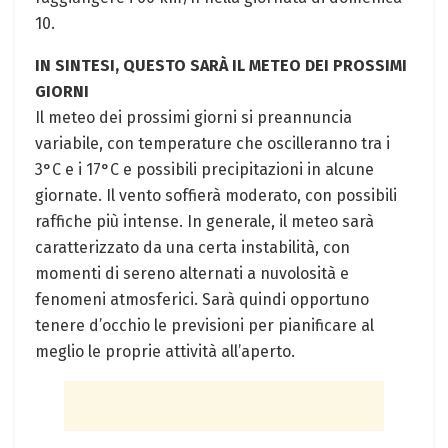
10.
IN SINTESI, QUESTO SARÀ IL METEO DEI PROSSIMI
GIORNI
Il meteo dei prossimi giorni si preannuncia
variabile, con temperature che oscilleranno tra i
3°C e i 17°C e possibili precipitazioni in alcune
giornate. Il vento soffierà moderato, con possibili
raffiche più intense. In generale, il meteo sarà
caratterizzato da una certa instabilità, con
momenti di sereno alternati a nuvolosità e
fenomeni atmosferici. Sarà quindi opportuno
tenere d’occhio le previsioni per pianificare al
meglio le proprie attività all’aperto.