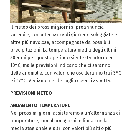
Il meteo dei prossimi giorni si preannuncia
variabile, con alternanza di giornate soleggiate e
altre più nuvolose, accompagnate da possibili
precipitazioni. La temperatura media degli ultimi
30 anni per questo periodo si attesta intorno ai
10°C, ma le previsioni indicano che ci saranno
delle anomalie, con valori che oscilleranno tra i 3°C
e i 17°C. Vediamo nel dettaglio cosa ci aspetta.
PREVISIONI METEO
ANDAMENTO TEMPERATURE
Nei prossimi giorni assisteremo a un’alternanza di
temperature, con alcuni giorni in linea con la
media stagionale e altri con valori più alti o più