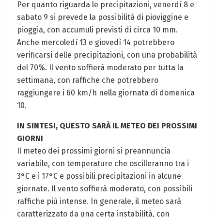
Per quanto riguarda le precipitazioni, venerdì 8 e
sabato 9 si prevede la possibilità di pioviggine e
pioggia, con accumuli previsti di circa 10 mm.
Anche mercoledì 13 e giovedì 14 potrebbero
verificarsi delle precipitazioni, con una probabilità
del 70%. Il vento soffierà moderato per tutta la
settimana, con raffiche che potrebbero
raggiungere i 60 km/h nella giornata di domenica
10.
IN SINTESI, QUESTO SARÀ IL METEO DEI PROSSIMI
GIORNI
Il meteo dei prossimi giorni si preannuncia
variabile, con temperature che oscilleranno tra i
3°C e i 17°C e possibili precipitazioni in alcune
giornate. Il vento soffierà moderato, con possibili
raffiche più intense. In generale, il meteo sarà
caratterizzato da una certa instabilità, con