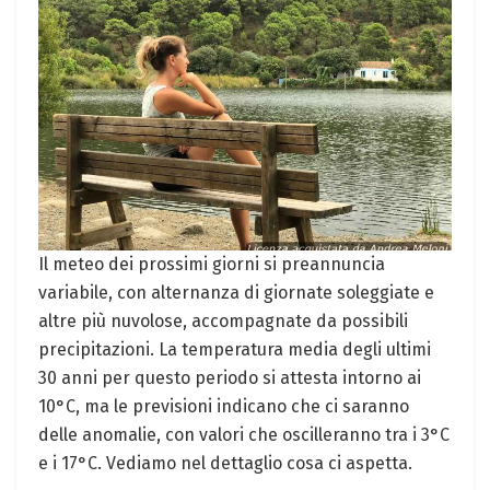
Il meteo dei prossimi giorni si preannuncia
variabile, con alternanza di giornate soleggiate e
altre più nuvolose, accompagnate da possibili
precipitazioni. La temperatura media degli ultimi
30 anni per questo periodo si attesta intorno ai
10°C, ma le previsioni indicano che ci saranno
delle anomalie, con valori che oscilleranno tra i 3°C
e i 17°C. Vediamo nel dettaglio cosa ci aspetta.