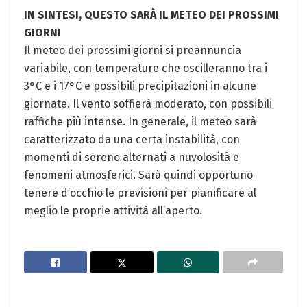
IN SINTESI, QUESTO SARÀ IL METEO DEI PROSSIMI
GIORNI
Il meteo dei prossimi giorni si preannuncia
variabile, con temperature che oscilleranno tra i
3°C e i 17°C e possibili precipitazioni in alcune
giornate. Il vento soffierà moderato, con possibili
raffiche più intense. In generale, il meteo sarà
caratterizzato da una certa instabilità, con
momenti di sereno alternati a nuvolosità e
fenomeni atmosferici. Sarà quindi opportuno
tenere d’occhio le previsioni per pianificare al
meglio le proprie attività all’aperto.