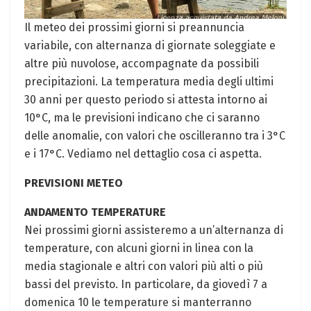
Il meteo dei prossimi giorni si preannuncia
variabile, con alternanza di giornate soleggiate e
altre più nuvolose, accompagnate da possibili
precipitazioni. La temperatura media degli ultimi
30 anni per questo periodo si attesta intorno ai
10°C, ma le previsioni indicano che ci saranno
delle anomalie, con valori che oscilleranno tra i 3°C
e i 17°C. Vediamo nel dettaglio cosa ci aspetta.
PREVISIONI METEO
ANDAMENTO TEMPERATURE
Nei prossimi giorni assisteremo a un’alternanza di
temperature, con alcuni giorni in linea con la
media stagionale e altri con valori più alti o più
bassi del previsto. In particolare, da giovedì 7 a
domenica 10 le temperature si manterranno