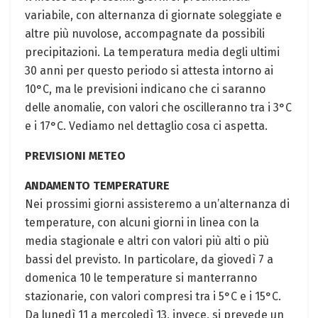
variabile, con alternanza di giornate soleggiate e
altre più nuvolose, accompagnate da possibili
precipitazioni. La temperatura media degli ultimi
30 anni per questo periodo si attesta intorno ai
10°C, ma le previsioni indicano che ci saranno
delle anomalie, con valori che oscilleranno tra i 3°C
e i 17°C. Vediamo nel dettaglio cosa ci aspetta.
PREVISIONI METEO
ANDAMENTO TEMPERATURE
Nei prossimi giorni assisteremo a un’alternanza di
temperature, con alcuni giorni in linea con la
media stagionale e altri con valori più alti o più
bassi del previsto. In particolare, da giovedì 7 a
domenica 10 le temperature si manterranno
stazionarie, con valori compresi tra i 5°C e i 15°C.
Da lunedì 11 a mercoledì 13, invece, si prevede un