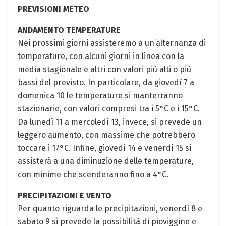
PREVISIONI METEO
ANDAMENTO TEMPERATURE
Nei prossimi giorni assisteremo a un’alternanza di
temperature, con alcuni giorni in linea con la
media stagionale e altri con valori più alti o più
bassi del previsto. In particolare, da giovedì 7 a
domenica 10 le temperature si manterranno
stazionarie, con valori compresi tra i 5°C e i 15°C.
Da lunedì 11 a mercoledì 13, invece, si prevede un
leggero aumento, con massime che potrebbero
toccare i 17°C. Infine, giovedì 14 e venerdì 15 si
assisterà a una diminuzione delle temperature,
con minime che scenderanno fino a 4°C.
PRECIPITAZIONI E VENTO
Per quanto riguarda le precipitazioni, venerdì 8 e
sabato 9 si prevede la possibilità di pioviggine e