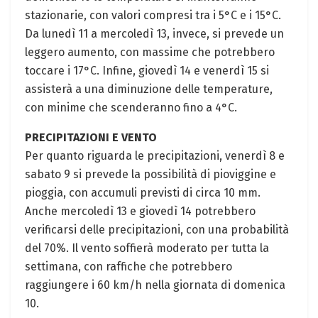
stazionarie, con valori compresi tra i 5°C e i 15°C.
Da lunedì 11 a mercoledì 13, invece, si prevede un
leggero aumento, con massime che potrebbero
toccare i 17°C. Infine, giovedì 14 e venerdì 15 si
assisterà a una diminuzione delle temperature,
con minime che scenderanno fino a 4°C.
PRECIPITAZIONI E VENTO
Per quanto riguarda le precipitazioni, venerdì 8 e
sabato 9 si prevede la possibilità di pioviggine e
pioggia, con accumuli previsti di circa 10 mm.
Anche mercoledì 13 e giovedì 14 potrebbero
verificarsi delle precipitazioni, con una probabilità
del 70%. Il vento soffierà moderato per tutta la
settimana, con raffiche che potrebbero
raggiungere i 60 km/h nella giornata di domenica
10.