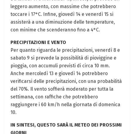
leggero aumento, con massime che potrebbero
toccare i 17°C. Infine, giovedì 14 e venerdì 15 si
assisterà a una diminuzione delle temperature,
con minime che scenderanno fino a 4°C.
PRECIPITAZIONI E VENTO
Per quanto riguarda le precipitazioni, venerdì 8 e
sabato 9 si prevede la possibilità di pioviggine e
pioggia, con accumuli previsti di circa 10 mm.
Anche mercoledì 13 e giovedì 14 potrebbero
verificarsi delle precipitazioni, con una probabilità
del 70%. Il vento soffierà moderato per tutta la
settimana, con raffiche che potrebbero
raggiungere i 60 km/h nella giornata di domenica
10.
IN SINTESI, QUESTO SARÀ IL METEO DEI PROSSIMI
GIORNI