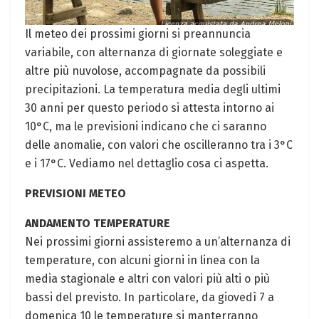
Il meteo dei prossimi giorni si preannuncia
variabile, con alternanza di giornate soleggiate e
altre più nuvolose, accompagnate da possibili
precipitazioni. La temperatura media degli ultimi
30 anni per questo periodo si attesta intorno ai
10°C, ma le previsioni indicano che ci saranno
delle anomalie, con valori che oscilleranno tra i 3°C
e i 17°C. Vediamo nel dettaglio cosa ci aspetta.
PREVISIONI METEO
ANDAMENTO TEMPERATURE
Nei prossimi giorni assisteremo a un’alternanza di
temperature, con alcuni giorni in linea con la
media stagionale e altri con valori più alti o più
bassi del previsto. In particolare, da giovedì 7 a
domenica 10 le temperature si manterranno