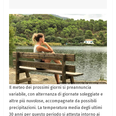
Il meteo dei prossimi giorni si preannuncia
variabile, con alternanza di giornate soleggiate e
altre più nuvolose, accompagnate da possibili
precipitazioni. La temperatura media degli ultimi
30 anni per questo periodo si attesta intorno ai