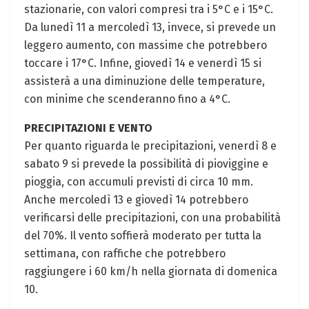
stazionarie, con valori compresi tra i 5°C e i 15°C.
Da lunedì 11 a mercoledì 13, invece, si prevede un
leggero aumento, con massime che potrebbero
toccare i 17°C. Infine, giovedì 14 e venerdì 15 si
assisterà a una diminuzione delle temperature,
con minime che scenderanno fino a 4°C.
PRECIPITAZIONI E VENTO
Per quanto riguarda le precipitazioni, venerdì 8 e
sabato 9 si prevede la possibilità di pioviggine e
pioggia, con accumuli previsti di circa 10 mm.
Anche mercoledì 13 e giovedì 14 potrebbero
verificarsi delle precipitazioni, con una probabilità
del 70%. Il vento soffierà moderato per tutta la
settimana, con raffiche che potrebbero
raggiungere i 60 km/h nella giornata di domenica
10.