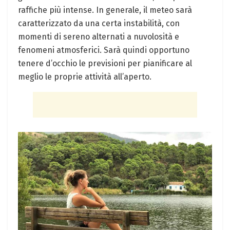
raffiche più intense. In generale, il meteo sarà
caratterizzato da una certa instabilità, con
momenti di sereno alternati a nuvolosità e
fenomeni atmosferici. Sarà quindi opportuno
tenere d’occhio le previsioni per pianificare al
meglio le proprie attività all’aperto.