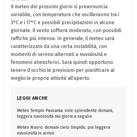
Il meteo dei prossimi giorni si preannuncia
variabile, con temperature che oscilleranno tra i
3°C e i 17°C e possibili precipitazioni in alcune
giornate. Il vento soffierà moderato, con possibili
raffiche più intense. In generale, il meteo sarà
caratterizzato da una certa instabilità, con
momenti di sereno alternati a nuvolosità e
fenomeni atmosferici. Sarà quindi opportuno
tenere d’occhio le previsioni per pianificare al
meglio le proprie attività all’aperto.
LEGGI ANCHE
Meteo Tempio Pausania: sole splendente domani,
leggera nuvolosità nei giorni a seguire
Meteo Nuoro: domani cielo limpido, poi leggera
nuvolosità in arrivo