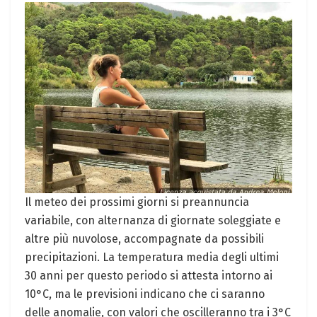
Il meteo dei prossimi giorni si preannuncia
variabile, con alternanza di giornate soleggiate e
altre più nuvolose, accompagnate da possibili
precipitazioni. La temperatura media degli ultimi
30 anni per questo periodo si attesta intorno ai
10°C, ma le previsioni indicano che ci saranno
delle anomalie, con valori che oscilleranno tra i 3°C