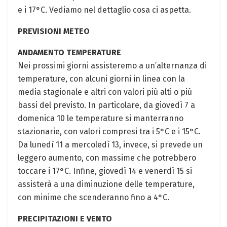
e i 17°C. Vediamo nel dettaglio cosa ci aspetta.
PREVISIONI METEO
ANDAMENTO TEMPERATURE
Nei prossimi giorni assisteremo a un’alternanza di
temperature, con alcuni giorni in linea con la
media stagionale e altri con valori più alti o più
bassi del previsto. In particolare, da giovedì 7 a
domenica 10 le temperature si manterranno
stazionarie, con valori compresi tra i 5°C e i 15°C.
Da lunedì 11 a mercoledì 13, invece, si prevede un
leggero aumento, con massime che potrebbero
toccare i 17°C. Infine, giovedì 14 e venerdì 15 si
assisterà a una diminuzione delle temperature,
con minime che scenderanno fino a 4°C.
PRECIPITAZIONI E VENTO