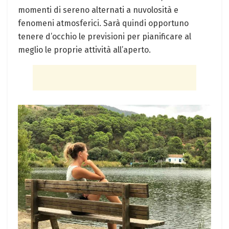
momenti di sereno alternati a nuvolosità e
fenomeni atmosferici. Sarà quindi opportuno
tenere d’occhio le previsioni per pianificare al
meglio le proprie attività all’aperto.