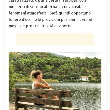
caratterizzato da una certa instabilità, con
momenti di sereno alternati a nuvolosità e
fenomeni atmosferici. Sarà quindi opportuno
tenere d’occhio le previsioni per pianificare al
meglio le proprie attività all’aperto.