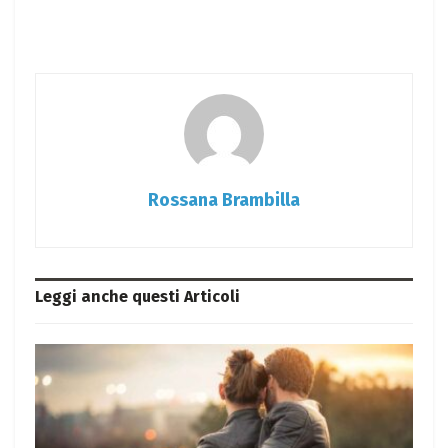
Rossana Brambilla
Leggi anche questi
Articoli