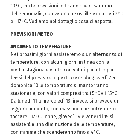
10°C, ma le previsioni indicano che ci saranno
delle anomalie, con valori che oscilleranno tra i 3°C
e i 17°C. Vediamo nel dettaglio cosa ci aspetta.
PREVISIONI METEO
ANDAMENTO TEMPERATURE
Nei prossimi giorni assisteremo a un’alternanza di
temperature, con alcuni giorni in linea con la
media stagionale e altri con valori più alti o più
bassi del previsto. In particolare, da giovedì 7 a
domenica 10 le temperature si manterranno
stazionarie, con valori compresi tra i 5°C e i 15°C.
Da lunedì 11 a mercoledì 13, invece, si prevede un
leggero aumento, con massime che potrebbero
toccare i 17°C. Infine, giovedì 14 e venerdì 15 si
assisterà a una diminuzione delle temperature,
con minime che scenderanno fino a 4°C.