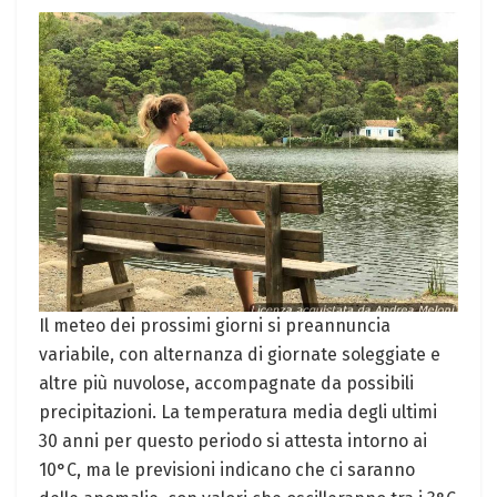
Il meteo dei prossimi giorni si preannuncia
variabile, con alternanza di giornate soleggiate e
altre più nuvolose, accompagnate da possibili
precipitazioni. La temperatura media degli ultimi
30 anni per questo periodo si attesta intorno ai
10°C, ma le previsioni indicano che ci saranno