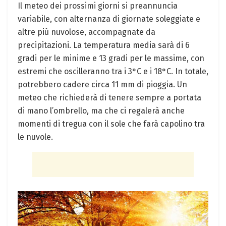
Il meteo dei prossimi giorni si preannuncia
variabile, con alternanza di giornate soleggiate e
altre più nuvolose, accompagnate da
precipitazioni. La temperatura media sarà di 6
gradi per le minime e 13 gradi per le massime, con
estremi che oscilleranno tra i 3°C e i 18°C. In totale,
potrebbero cadere circa 11 mm di pioggia. Un
meteo che richiederà di tenere sempre a portata
di mano l’ombrello, ma che ci regalerà anche
momenti di tregua con il sole che farà capolino tra
le nuvole.