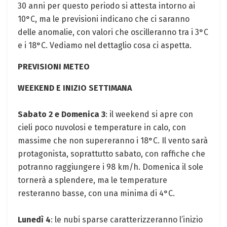
30 anni per questo periodo si attesta intorno ai
10°C, ma le previsioni indicano che ci saranno
delle anomalie, con valori che oscilleranno tra i 3°C
e i 18°C. Vediamo nel dettaglio cosa ci aspetta.
PREVISIONI METEO
WEEKEND E INIZIO SETTIMANA
Sabato 2 e Domenica 3
: il weekend si apre con
cieli poco nuvolosi e temperature in calo, con
massime che non supereranno i 18°C. Il vento sarà
protagonista, soprattutto sabato, con raffiche che
potranno raggiungere i 98 km/h. Domenica il sole
tornerà a splendere, ma le temperature
resteranno basse, con una minima di 4°C.
Lunedì 4
: le nubi sparse caratterizzeranno l’inizio