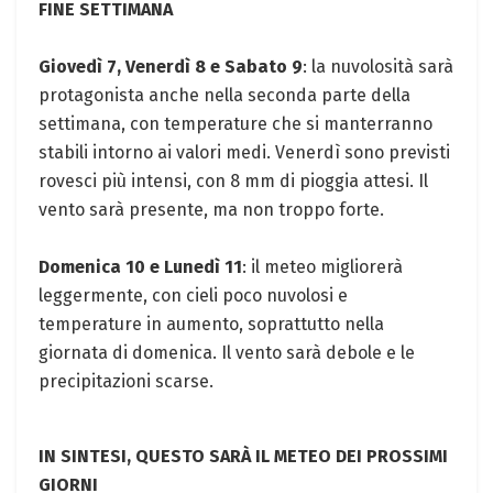
FINE SETTIMANA
Giovedì 7, Venerdì 8 e Sabato 9
: la nuvolosità sarà
protagonista anche nella seconda parte della
settimana, con temperature che si manterranno
stabili intorno ai valori medi. Venerdì sono previsti
rovesci più intensi, con 8 mm di pioggia attesi. Il
vento sarà presente, ma non troppo forte.
Domenica 10 e Lunedì 11
: il meteo migliorerà
leggermente, con cieli poco nuvolosi e
temperature in aumento, soprattutto nella
giornata di domenica. Il vento sarà debole e le
precipitazioni scarse.
IN SINTESI, QUESTO SARÀ IL METEO DEI PROSSIMI
GIORNI