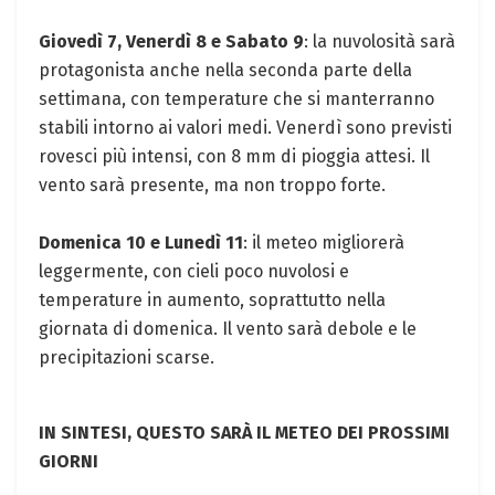
Giovedì 7, Venerdì 8 e Sabato 9
: la nuvolosità sarà
protagonista anche nella seconda parte della
settimana, con temperature che si manterranno
stabili intorno ai valori medi. Venerdì sono previsti
rovesci più intensi, con 8 mm di pioggia attesi. Il
vento sarà presente, ma non troppo forte.
Domenica 10 e Lunedì 11
: il meteo migliorerà
leggermente, con cieli poco nuvolosi e
temperature in aumento, soprattutto nella
giornata di domenica. Il vento sarà debole e le
precipitazioni scarse.
IN SINTESI, QUESTO SARÀ IL METEO DEI PROSSIMI
GIORNI