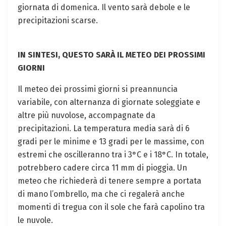
giornata di domenica. Il vento sarà debole e le
precipitazioni scarse.
IN SINTESI, QUESTO SARÀ IL METEO DEI PROSSIMI
GIORNI
Il meteo dei prossimi giorni si preannuncia
variabile, con alternanza di giornate soleggiate e
altre più nuvolose, accompagnate da
precipitazioni. La temperatura media sarà di 6
gradi per le minime e 13 gradi per le massime, con
estremi che oscilleranno tra i 3°C e i 18°C. In totale,
potrebbero cadere circa 11 mm di pioggia. Un
meteo che richiederà di tenere sempre a portata
di mano l’ombrello, ma che ci regalerà anche
momenti di tregua con il sole che farà capolino tra
le nuvole.