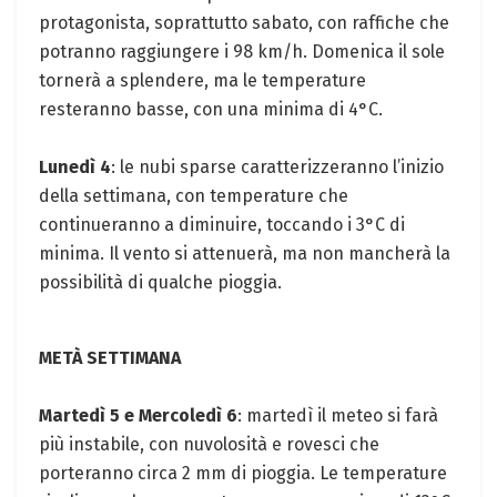
protagonista, soprattutto sabato, con raffiche che
potranno raggiungere i 98 km/h. Domenica il sole
tornerà a splendere, ma le temperature
resteranno basse, con una minima di 4°C.
Lunedì 4
: le nubi sparse caratterizzeranno l’inizio
della settimana, con temperature che
continueranno a diminuire, toccando i 3°C di
minima. Il vento si attenuerà, ma non mancherà la
possibilità di qualche pioggia.
METÀ SETTIMANA
Martedì 5 e Mercoledì 6
: martedì il meteo si farà
più instabile, con nuvolosità e rovesci che
porteranno circa 2 mm di pioggia. Le temperature