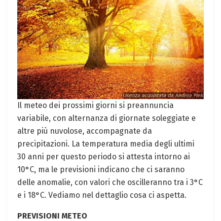
Il meteo dei prossimi giorni si preannuncia
variabile, con alternanza di giornate soleggiate e
altre più nuvolose, accompagnate da
precipitazioni. La temperatura media degli ultimi
30 anni per questo periodo si attesta intorno ai
10°C, ma le previsioni indicano che ci saranno
delle anomalie, con valori che oscilleranno tra i 3°C
e i 18°C. Vediamo nel dettaglio cosa ci aspetta.
PREVISIONI METEO