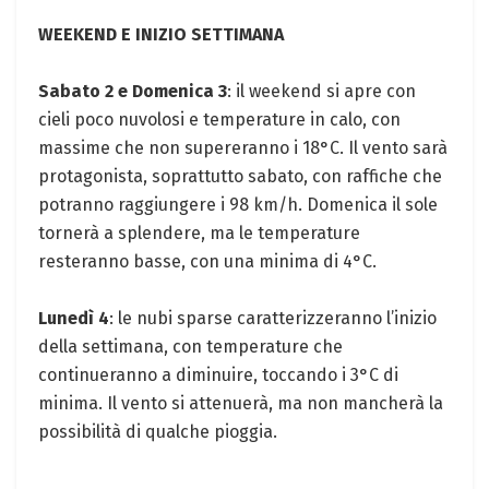
WEEKEND E INIZIO SETTIMANA
Sabato 2 e Domenica 3
: il weekend si apre con
cieli poco nuvolosi e temperature in calo, con
massime che non supereranno i 18°C. Il vento sarà
protagonista, soprattutto sabato, con raffiche che
potranno raggiungere i 98 km/h. Domenica il sole
tornerà a splendere, ma le temperature
resteranno basse, con una minima di 4°C.
Lunedì 4
: le nubi sparse caratterizzeranno l’inizio
della settimana, con temperature che
continueranno a diminuire, toccando i 3°C di
minima. Il vento si attenuerà, ma non mancherà la
possibilità di qualche pioggia.