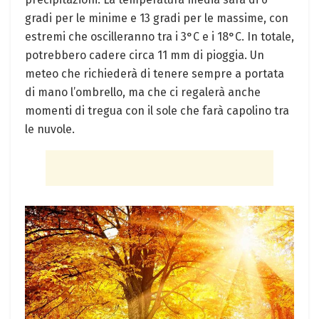
gradi per le minime e 13 gradi per le massime, con
estremi che oscilleranno tra i 3°C e i 18°C. In totale,
potrebbero cadere circa 11 mm di pioggia. Un
meteo che richiederà di tenere sempre a portata
di mano l’ombrello, ma che ci regalerà anche
momenti di tregua con il sole che farà capolino tra
le nuvole.