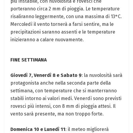
più instabile, con nuvolosità e rovesci che
porteranno circa 2 mm di pioggia. Le temperature
risaliranno leggermente, con una massima di 13°C.
Mercoledì il vento tornerà a farsi sentire, ma le
precipitazioni saranno assenti e le temperature
inizieranno a calare nuovamente.
FINE SETTIMANA
Giovedì 7, Venerdì 8 e Sabato 9
: la nuvolosità sarà
protagonista anche nella seconda parte della
settimana, con temperature che si manterranno
stabili intorno ai valori medi. Venerdì sono previsti
rovesci più intensi, con 8 mm di pioggia attesi. Il
vento sarà presente, ma non troppo forte.
Domenica 10 e Lunedì 11
: il meteo migliorerà