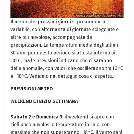
Il meteo dei prossimi giorni si preannuncia
variabile, con alternanza di giornate soleggiate e
altre più nuvolose, accompagnate da
precipitazioni. La temperatura media degli ultimi
30 anni per questo periodo si attesta intorno ai
10°C, ma le previsioni indicano che ci saranno
delle anomalie, con valori che oscilleranno tra i 3°C
e i 18°C. Vediamo nel dettaglio cosa ci aspetta.
PREVISIONI METEO
WEEKEND E INIZIO SETTIMANA
Sabato 2 e Domenica 3
: il weekend si apre con
cieli poco nuvolosi e temperature in calo, con
massime che non supereranno i 18°C. Il vento sarà