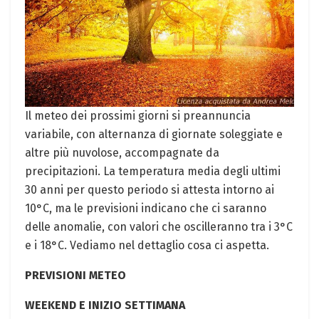
Il meteo dei prossimi giorni si preannuncia
variabile, con alternanza di giornate soleggiate e
altre più nuvolose, accompagnate da
precipitazioni. La temperatura media degli ultimi
30 anni per questo periodo si attesta intorno ai
10°C, ma le previsioni indicano che ci saranno
delle anomalie, con valori che oscilleranno tra i 3°C
e i 18°C. Vediamo nel dettaglio cosa ci aspetta.
PREVISIONI METEO
WEEKEND E INIZIO SETTIMANA