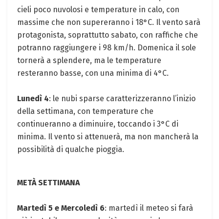
cieli poco nuvolosi e temperature in calo, con
massime che non supereranno i 18°C. Il vento sarà
protagonista, soprattutto sabato, con raffiche che
potranno raggiungere i 98 km/h. Domenica il sole
tornerà a splendere, ma le temperature
resteranno basse, con una minima di 4°C.
Lunedì 4
: le nubi sparse caratterizzeranno l’inizio
della settimana, con temperature che
continueranno a diminuire, toccando i 3°C di
minima. Il vento si attenuerà, ma non mancherà la
possibilità di qualche pioggia.
METÀ SETTIMANA
Martedì 5 e Mercoledì 6
: martedì il meteo si farà