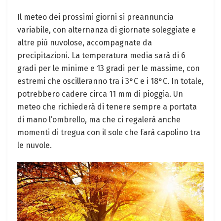
Il meteo dei prossimi giorni si preannuncia
variabile, con alternanza di giornate soleggiate e
altre più nuvolose, accompagnate da
precipitazioni. La temperatura media sarà di 6
gradi per le minime e 13 gradi per le massime, con
estremi che oscilleranno tra i 3°C e i 18°C. In totale,
potrebbero cadere circa 11 mm di pioggia. Un
meteo che richiederà di tenere sempre a portata
di mano l’ombrello, ma che ci regalerà anche
momenti di tregua con il sole che farà capolino tra
le nuvole.