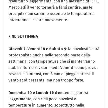
risaliranno leggermente, con una massima di 13°C.
Mercoledì il vento tornerà a farsi sentire, ma le
precipitazioni saranno assenti e le temperature
inizieranno a calare nuovamente.
FINE SETTIMANA
Giovedì 7, Venerdì 8 e Sabato 9
: la nuvolosità sarà
protagonista anche nella seconda parte della
settimana, con temperature che si manterranno
stabili intorno ai valori medi. Venerdì sono previsti
rovesci più intensi, con 8 mm di pioggia attesi. Il
vento sarà presente, ma non troppo forte.
Domenica 10 e Lunedì 11
: il meteo migliorerà
leggermente, con cieli poco nuvolosi e
temperature in aumento, soprattutto nella