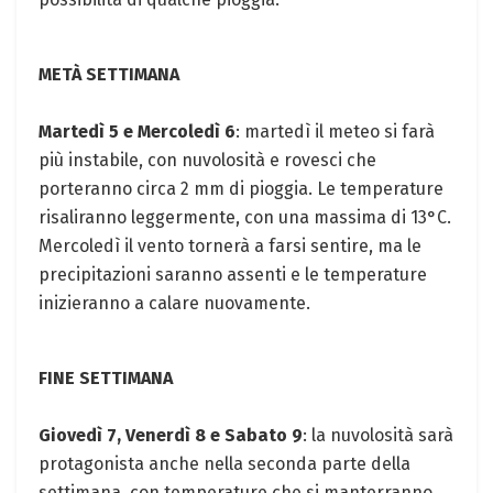
METÀ SETTIMANA
Martedì 5 e Mercoledì 6
: martedì il meteo si farà
più instabile, con nuvolosità e rovesci che
porteranno circa 2 mm di pioggia. Le temperature
risaliranno leggermente, con una massima di 13°C.
Mercoledì il vento tornerà a farsi sentire, ma le
precipitazioni saranno assenti e le temperature
inizieranno a calare nuovamente.
FINE SETTIMANA
Giovedì 7, Venerdì 8 e Sabato 9
: la nuvolosità sarà
protagonista anche nella seconda parte della
settimana, con temperature che si manterranno