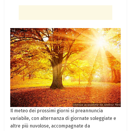
Il meteo dei prossimi giorni si preannuncia
variabile, con alternanza di giornate soleggiate e
altre più nuvolose, accompagnate da