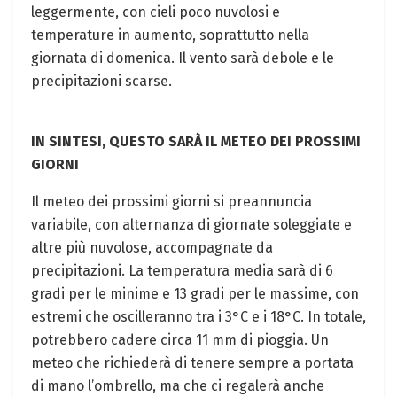
leggermente, con cieli poco nuvolosi e
temperature in aumento, soprattutto nella
giornata di domenica. Il vento sarà debole e le
precipitazioni scarse.
IN SINTESI, QUESTO SARÀ IL METEO DEI PROSSIMI
GIORNI
Il meteo dei prossimi giorni si preannuncia
variabile, con alternanza di giornate soleggiate e
altre più nuvolose, accompagnate da
precipitazioni. La temperatura media sarà di 6
gradi per le minime e 13 gradi per le massime, con
estremi che oscilleranno tra i 3°C e i 18°C. In totale,
potrebbero cadere circa 11 mm di pioggia. Un
meteo che richiederà di tenere sempre a portata
di mano l’ombrello, ma che ci regalerà anche