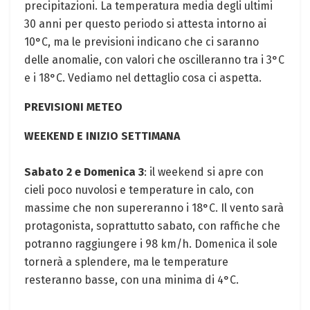
precipitazioni. La temperatura media degli ultimi
30 anni per questo periodo si attesta intorno ai
10°C, ma le previsioni indicano che ci saranno
delle anomalie, con valori che oscilleranno tra i 3°C
e i 18°C. Vediamo nel dettaglio cosa ci aspetta.
PREVISIONI METEO
WEEKEND E INIZIO SETTIMANA
Sabato 2 e Domenica 3
: il weekend si apre con
cieli poco nuvolosi e temperature in calo, con
massime che non supereranno i 18°C. Il vento sarà
protagonista, soprattutto sabato, con raffiche che
potranno raggiungere i 98 km/h. Domenica il sole
tornerà a splendere, ma le temperature
resteranno basse, con una minima di 4°C.