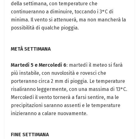
della settimana, con temperature che
continueranno a diminuire, toccando i 3°C di
minima. Il vento si attenuerà, ma non mancherà la
possibilità di qualche pioggia.
METÀ SETTIMANA
Martedì 5 e Mercoledì 6
: martedì il meteo si farà
più instabile, con nuvolosità e rovesci che
porteranno circa 2 mm di pioggia. Le temperature
risaliranno leggermente, con una massima di 13°C.
Mercoledì il vento tornerà a farsi sentire, ma le
precipitazioni saranno assenti e le temperature
inizieranno a calare nuovamente.
FINE SETTIMANA