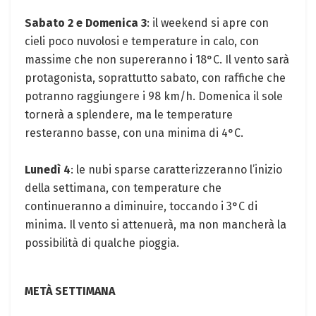
Sabato 2 e Domenica 3
: il weekend si apre con
cieli poco nuvolosi e temperature in calo, con
massime che non supereranno i 18°C. Il vento sarà
protagonista, soprattutto sabato, con raffiche che
potranno raggiungere i 98 km/h. Domenica il sole
tornerà a splendere, ma le temperature
resteranno basse, con una minima di 4°C.
Lunedì 4
: le nubi sparse caratterizzeranno l’inizio
della settimana, con temperature che
continueranno a diminuire, toccando i 3°C di
minima. Il vento si attenuerà, ma non mancherà la
possibilità di qualche pioggia.
METÀ SETTIMANA