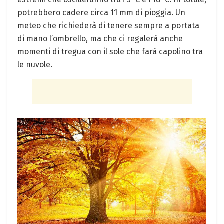
potrebbero cadere circa 11 mm di pioggia. Un
meteo che richiederà di tenere sempre a portata
di mano l’ombrello, ma che ci regalerà anche
momenti di tregua con il sole che farà capolino tra
le nuvole.