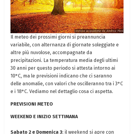
Il meteo dei prossimi giorni si preannuncia
variabile, con alternanza di giornate soleggiate e
altre più nuvolose, accompagnate da
precipitazioni. La temperatura media degli ultimi
30 anni per questo periodo si attesta intorno ai
10°C, ma le previsioni indicano che ci saranno
delle anomalie, con valori che oscilleranno tra i 3°C
e i 18°C. Vediamo nel dettaglio cosa ci aspetta.
PREVISIONI METEO
WEEKEND E INIZIO SETTIMANA
Sabato 2 e Domenica 3
: il weekend si apre con