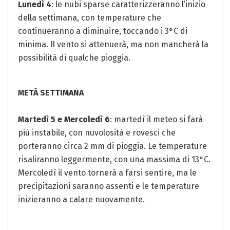
Lunedì 4
: le nubi sparse caratterizzeranno l’inizio
della settimana, con temperature che
continueranno a diminuire, toccando i 3°C di
minima. Il vento si attenuerà, ma non mancherà la
possibilità di qualche pioggia.
METÀ SETTIMANA
Martedì 5 e Mercoledì 6
: martedì il meteo si farà
più instabile, con nuvolosità e rovesci che
porteranno circa 2 mm di pioggia. Le temperature
risaliranno leggermente, con una massima di 13°C.
Mercoledì il vento tornerà a farsi sentire, ma le
precipitazioni saranno assenti e le temperature
inizieranno a calare nuovamente.