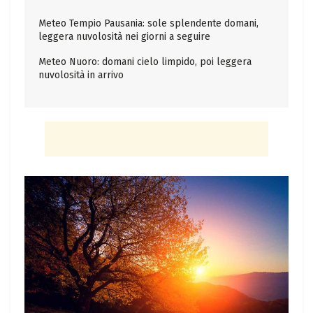
Meteo Tempio Pausania: sole splendente domani,
leggera nuvolosità nei giorni a seguire
Meteo Nuoro: domani cielo limpido, poi leggera
nuvolosità in arrivo