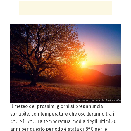
Il‌ meteo dei​ prossimi giorni si preannuncia
variabile, con temperature che oscilleranno tra i
4°C e i 17°C. La temperatura media degli ultimi 30
anni per questo periodo è stata di 8°C per⁤ le