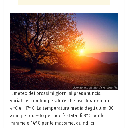
Il‌ meteo dei​ prossimi giorni si preannuncia
variabile, con temperature che oscilleranno tra i
4°C e i 17°C. La temperatura media degli ultimi 30
anni per questo periodo è stata di 8°C per⁤ le
minime e 14°C per ⁢le massime, quindi ci