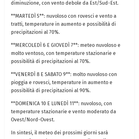
diminuzione, con vento debole da Est/Sud-Est.
**MARTEDÌ 5**: nuvoloso con rovesci e vento a
tratti, temperature in aumento e possibilità di
precipitazioni al 70%.
**MERCOLEDÌ 6 E GIOVEDÌ 7**: meteo nuvoloso e
molto ventoso, con temperature ⁢stazionarie e‍
possibilità di precipitazioni al 70%.
**VENERDÌ 8 E SABATO 9**: molto nuvoloso con⁢
pioggia e⁤ rovesci, temperature in aumento​ e
possibilità di precipitazioni al 90%.
**DOMENICA 10 E LUNEDÌ 11**: nuvoloso, con
⁣temperature stazionarie e vento ​moderato⁤ da
Ovest/Nord-Ovest.
In sintesi, il meteo dei prossimi giorni sarà