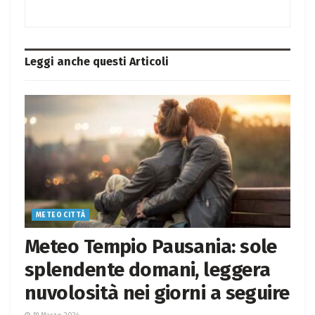
Leggi anche questi
Articoli
METEO CITTÀ
Meteo Tempio Pausania: sole
splendente domani, leggera
nuvolosità nei giorni a seguire