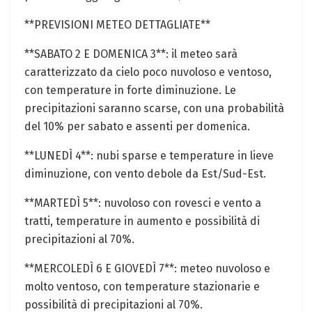
**PREVISIONI METEO DETTAGLIATE**
**SABATO 2 E DOMENICA 3**: il meteo sarà
caratterizzato da cielo⁣ poco ⁣nuvoloso e ⁣ventoso,
con temperature in forte diminuzione. Le ​
precipitazioni saranno scarse, con una probabilità
del 10% per sabato e assenti per domenica.
**LUNEDÌ 4**: nubi sparse e ‍temperature in lieve
diminuzione, con vento debole da Est/Sud-Est.
**MARTEDÌ 5**: nuvoloso con rovesci e vento a
tratti, temperature in aumento e possibilità di
precipitazioni al 70%.
**MERCOLEDÌ 6 E GIOVEDÌ 7**: meteo nuvoloso e
molto ventoso, con temperature ⁢stazionarie e‍
possibilità di precipitazioni al 70%.