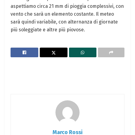
aspettiamo⁤ circa 21 mm di pioggia complessivi, con
vento che ⁤sarà un elemento costante. Il meteo
sarà quindi variabile,‍ con alternanza ⁢di giornate
più soleggiate e altre più piovose.
Marco Rossi