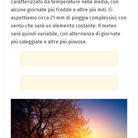
caratterizzato da temperature⁢ nella media, con
alcune giornate più fredde e altre più miti. Ci
aspettiamo⁤ circa 21 mm di pioggia complessivi, con
vento che ⁤sarà un elemento costante. Il meteo
sarà quindi variabile,‍ con alternanza ⁢di giornate
più soleggiate e altre più piovose.