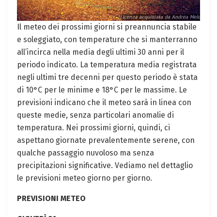
Il meteo dei prossimi giorni si preannuncia stabile
e soleggiato, con temperature che si manterranno
all’incirca nella media degli ultimi 30 anni per il
periodo indicato. La temperatura media registrata
negli ultimi tre decenni per questo periodo è stata
di 10°C per le minime e 18°C per le massime. Le
previsioni indicano che il meteo sarà in linea con
queste medie, senza particolari anomalie di
temperatura. Nei prossimi giorni, quindi, ci
aspettano giornate prevalentemente serene, con
qualche passaggio nuvoloso ma senza
precipitazioni significative. Vediamo nel dettaglio
le previsioni meteo giorno per giorno.
PREVISIONI METEO