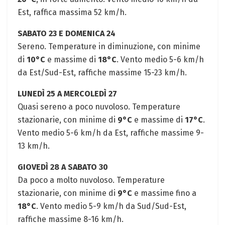
Est, raffica massima 52 km/h.
SABATO 23 E DOMENICA 24
Sereno. Temperature in diminuzione, con minime
di
10°C
e massime di
18°C
. Vento medio 5-6 km/h
da Est/Sud-Est, raffiche massime 15-23 km/h.
LUNEDÌ 25 A MERCOLEDÌ 27
Quasi sereno a poco nuvoloso. Temperature
stazionarie, con minime di
9°C
e massime di
17°C
.
Vento medio 5-6 km/h da Est, raffiche massime 9-
13 km/h.
GIOVEDÌ 28 A SABATO 30
Da poco a molto nuvoloso. Temperature
stazionarie, con minime di
9°C
e massime fino a
18°C
. Vento medio 5-9 km/h da Sud/Sud-Est,
raffiche massime 8-16 km/h.