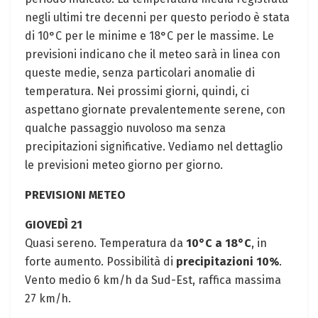
negli ultimi tre decenni per questo periodo è stata
di 10°C per le minime e 18°C per le massime. Le
previsioni indicano che il meteo sarà in linea con
queste medie, senza particolari anomalie di
temperatura. Nei prossimi giorni, quindi, ci
aspettano giornate prevalentemente serene, con
qualche passaggio nuvoloso ma senza
precipitazioni significative. Vediamo nel dettaglio
le previsioni meteo giorno per giorno.
PREVISIONI METEO
GIOVEDÌ 21
Quasi sereno. Temperatura da
10°C a 18°C
, in
forte aumento. Possibilità di
precipitazioni 10%
.
Vento medio 6 km/h da Sud-Est, raffica massima
27 km/h.