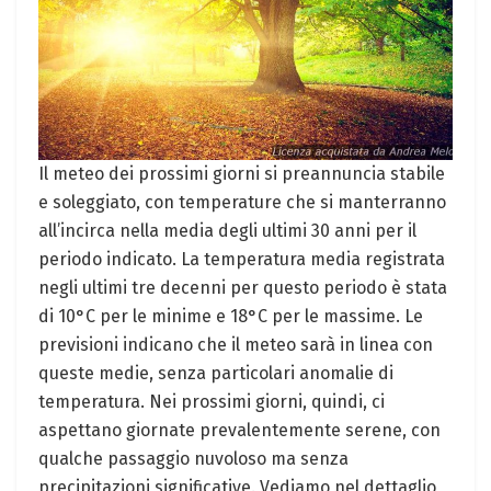
Il meteo dei prossimi giorni si preannuncia stabile
e soleggiato, con temperature che si manterranno
all’incirca nella media degli ultimi 30 anni per il
periodo indicato. La temperatura media registrata
negli ultimi tre decenni per questo periodo è stata
di 10°C per le minime e 18°C per le massime. Le
previsioni indicano che il meteo sarà in linea con
queste medie, senza particolari anomalie di
temperatura. Nei prossimi giorni, quindi, ci
aspettano giornate prevalentemente serene, con
qualche passaggio nuvoloso ma senza
precipitazioni significative. Vediamo nel dettaglio