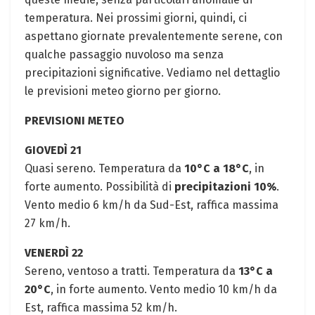
temperatura. Nei prossimi giorni, quindi, ci
aspettano giornate prevalentemente serene, con
qualche passaggio nuvoloso ma senza
precipitazioni significative. Vediamo nel dettaglio
le previsioni meteo giorno per giorno.
PREVISIONI METEO
GIOVEDÌ 21
Quasi sereno. Temperatura da
10°C a 18°C
, in
forte aumento. Possibilità di
precipitazioni 10%
.
Vento medio 6 km/h da Sud-Est, raffica massima
27 km/h.
VENERDÌ 22
Sereno, ventoso a tratti. Temperatura da
13°C a
20°C
, in forte aumento. Vento medio 10 km/h da
Est, raffica massima 52 km/h.