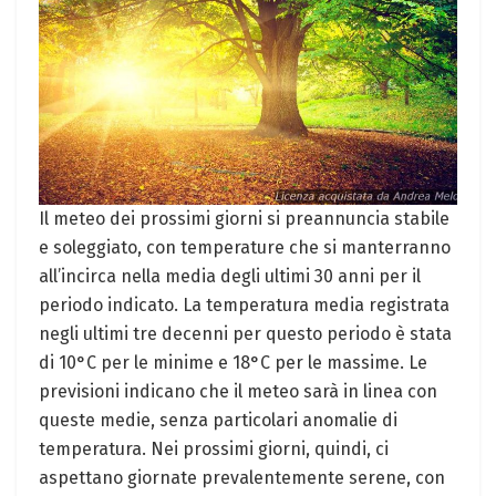
Il meteo dei prossimi giorni si preannuncia stabile
e soleggiato, con temperature che si manterranno
all’incirca nella media degli ultimi 30 anni per il
periodo indicato. La temperatura media registrata
negli ultimi tre decenni per questo periodo è stata
di 10°C per le minime e 18°C per le massime. Le
previsioni indicano che il meteo sarà in linea con
queste medie, senza particolari anomalie di
temperatura. Nei prossimi giorni, quindi, ci
aspettano giornate prevalentemente serene, con