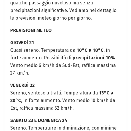
qualche passaggio nuvoloso ma senza
precipitazioni significative. Vediamo nel dettaglio
le previsioni meteo giorno per giorno.
PREVISIONI METEO
GIOVEDÌ 21
Quasi sereno. Temperatura da
10°C a 18°C
, in
forte aumento. Possibilità di
precipitazioni 10%
.
Vento medio 6 km/h da Sud-Est, raffica massima
27 km/h.
VENERDÌ 22
Sereno, ventoso a tratti. Temperatura da
13°C a
20°C
, in forte aumento. Vento medio 10 km/h da
Est, raffica massima 52 km/h.
SABATO 23 E DOMENICA 24
Sereno. Temperature in diminuzione, con minime