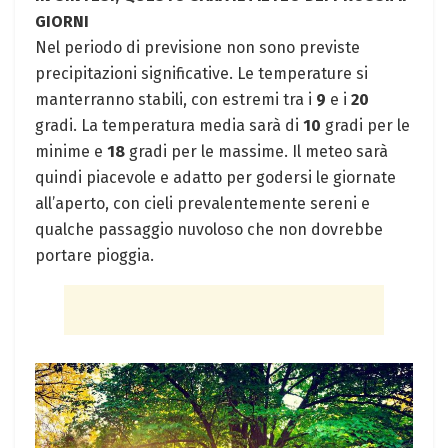
GIORNI
Nel periodo di previsione non sono previste
precipitazioni significative. Le temperature si
manterranno stabili, con estremi tra i
9
e i
20
gradi. La temperatura media sarà di
10
gradi per le
minime e
18
gradi per le massime. Il meteo sarà
quindi piacevole e adatto per godersi le giornate
all’aperto, con cieli prevalentemente sereni e
qualche passaggio nuvoloso che non dovrebbe
portare pioggia.