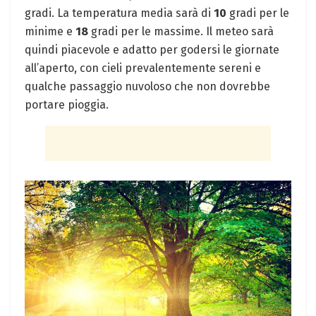
gradi. La temperatura media sarà di
10
gradi per le
minime e
18
gradi per le massime. Il meteo sarà
quindi piacevole e adatto per godersi le giornate
all’aperto, con cieli prevalentemente sereni e
qualche passaggio nuvoloso che non dovrebbe
portare pioggia.