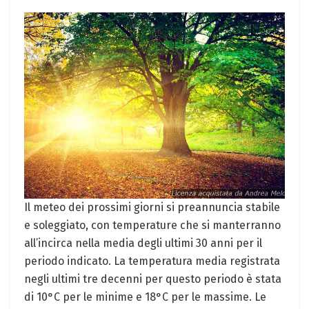
Il meteo dei prossimi giorni si preannuncia stabile
e soleggiato, con temperature che si manterranno
all’incirca nella media degli ultimi 30 anni per il
periodo indicato. La temperatura media registrata
negli ultimi tre decenni per questo periodo è stata
di 10°C per le minime e 18°C per le massime. Le