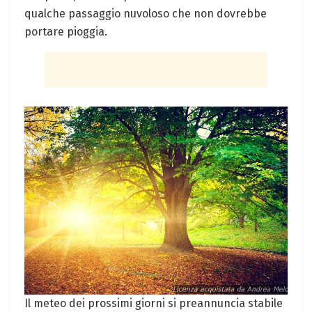
qualche passaggio nuvoloso che non dovrebbe
portare pioggia.
Il meteo dei prossimi giorni si preannuncia stabile