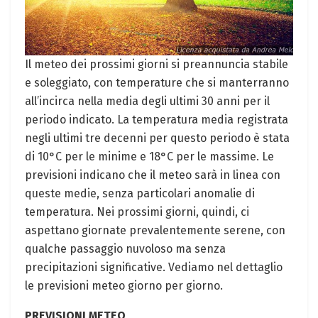
Il meteo dei prossimi giorni si preannuncia stabile
e soleggiato, con temperature che si manterranno
all’incirca nella media degli ultimi 30 anni per il
periodo indicato. La temperatura media registrata
negli ultimi tre decenni per questo periodo è stata
di 10°C per le minime e 18°C per le massime. Le
previsioni indicano che il meteo sarà in linea con
queste medie, senza particolari anomalie di
temperatura. Nei prossimi giorni, quindi, ci
aspettano giornate prevalentemente serene, con
qualche passaggio nuvoloso ma senza
precipitazioni significative. Vediamo nel dettaglio
le previsioni meteo giorno per giorno.
PREVISIONI METEO