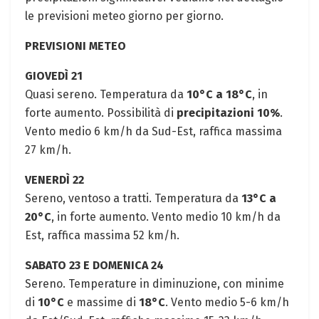
le previsioni meteo giorno per giorno.
PREVISIONI METEO
GIOVEDÌ 21
Quasi sereno. Temperatura da
10°C a 18°C
, in
forte aumento. Possibilità di
precipitazioni 10%
.
Vento medio 6 km/h da Sud-Est, raffica massima
27 km/h.
VENERDÌ 22
Sereno, ventoso a tratti. Temperatura da
13°C a
20°C
, in forte aumento. Vento medio 10 km/h da
Est, raffica massima 52 km/h.
SABATO 23 E DOMENICA 24
Sereno. Temperature in diminuzione, con minime
di
10°C
e massime di
18°C
. Vento medio 5-6 km/h