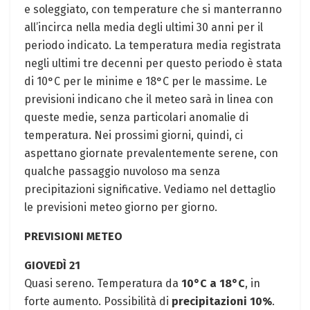
e soleggiato, con temperature che si manterranno
all’incirca nella media degli ultimi 30 anni per il
periodo indicato. La temperatura media registrata
negli ultimi tre decenni per questo periodo è stata
di 10°C per le minime e 18°C per le massime. Le
previsioni indicano che il meteo sarà in linea con
queste medie, senza particolari anomalie di
temperatura. Nei prossimi giorni, quindi, ci
aspettano giornate prevalentemente serene, con
qualche passaggio nuvoloso ma senza
precipitazioni significative. Vediamo nel dettaglio
le previsioni meteo giorno per giorno.
PREVISIONI METEO
GIOVEDÌ 21
Quasi sereno. Temperatura da
10°C a 18°C
, in
forte aumento. Possibilità di
precipitazioni 10%
.