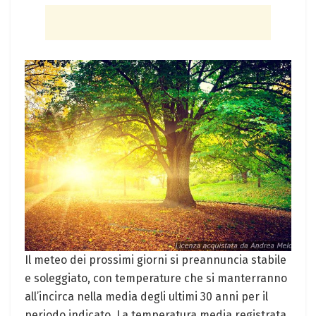
Il meteo dei prossimi giorni si preannuncia stabile
e soleggiato, con temperature che si manterranno
all’incirca nella media degli ultimi 30 anni per il
periodo indicato. La temperatura media registrata