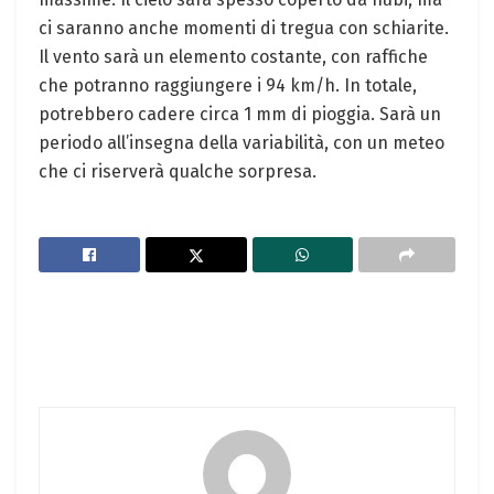
ci saranno anche momenti di tregua con schiarite.
Il vento sarà un elemento costante, con raffiche
che potranno raggiungere i 94 km/h. In totale,
potrebbero cadere circa 1 mm di pioggia. Sarà un
periodo all’insegna della variabilità, con un meteo
che ci riserverà qualche sorpresa.