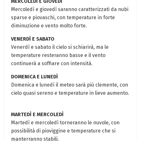
MERCOLEDÌ E GIOVEDÌ
Mercoledì e giovedì saranno caratterizzati da nubi
sparse e piovaschi, con temperature in forte
diminuzione e vento molto forte.
VENERDÌ E SABATO
Venerdì e sabato il cielo si schiarirà, ma le
temperature resteranno basse e il vento
continuerà a soffiare con intensità.
DOMENICA E LUNEDÌ
Domenica e lunedì il meteo sarà più clemente, con
cielo quasi sereno e temperature in lieve aumento.
MARTEDÌ E MERCOLEDÌ
Martedì e mercoledì torneranno le nuvole, con
possibilità di pioviggine e temperature che si
manterranno stabili.