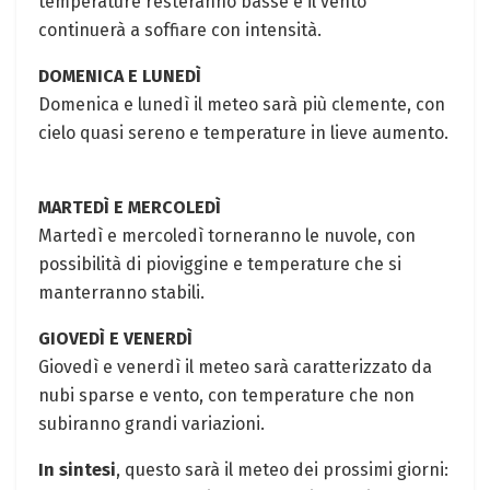
temperature resteranno basse e il vento
continuerà a soffiare con intensità.
DOMENICA E LUNEDÌ
Domenica e lunedì il meteo sarà più clemente, con
cielo quasi sereno e temperature in lieve aumento.
MARTEDÌ E MERCOLEDÌ
Martedì e mercoledì torneranno le nuvole, con
possibilità di pioviggine e temperature che si
manterranno stabili.
GIOVEDÌ E VENERDÌ
Giovedì e venerdì il meteo sarà caratterizzato da
nubi sparse e vento, con temperature che non
subiranno grandi variazioni.
In sintesi
, questo sarà il meteo dei prossimi giorni: