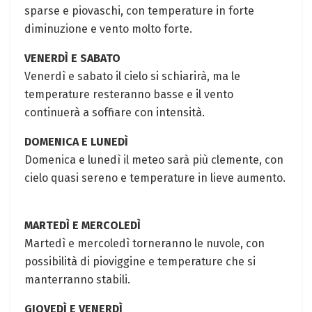
sparse e piovaschi, con temperature in forte
diminuzione e vento molto forte.
VENERDÌ E SABATO
Venerdì e sabato il cielo si schiarirà, ma le
temperature resteranno basse e il vento
continuerà a soffiare con intensità.
DOMENICA E LUNEDÌ
Domenica e lunedì il meteo sarà più clemente, con
cielo quasi sereno e temperature in lieve aumento.
MARTEDÌ E MERCOLEDÌ
Martedì e mercoledì torneranno le nuvole, con
possibilità di pioviggine e temperature che si
manterranno stabili.
GIOVEDÌ E VENERDÌ