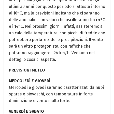
ultimi 30 anni per questo periodo si attesta intorno
ai 10°C, ma le previsioni indicano che ci saranno
delle anomalie, con valori che oscilleranno tra i 4°C
e i 14°C. Nei prossimi giorni, infatti, assisteremo a
un calo delle temperature, con picchi di freddo che
potrebbero portare a delle precipitazioni. Il vento
sarà un altro protagonista, con raffiche che
potranno raggiungere i 94 km/h. Vediamo nel
dettaglio cosa ci aspetta.
PREVISIONI METEO
MERCOLEDÌ E GIOVEDÌ
Mercoledì e giovedì saranno caratterizzati da nubi
sparse e piovaschi, con temperature in forte
diminuzione e vento molto forte.
VENERDÌ E SABATO