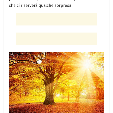
che ci riserverà qualche sorpresa.