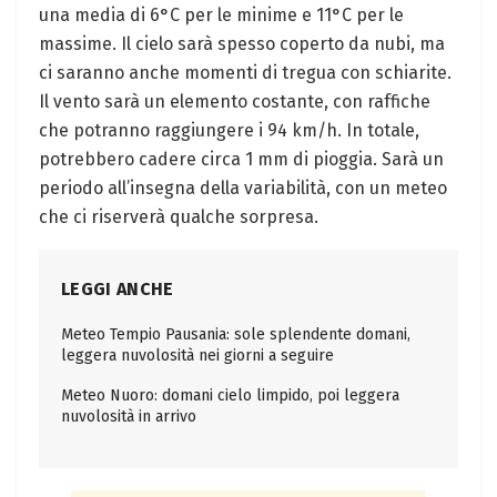
una media di 6°C per le minime e 11°C per le
massime. Il cielo sarà spesso coperto da nubi, ma
ci saranno anche momenti di tregua con schiarite.
Il vento sarà un elemento costante, con raffiche
che potranno raggiungere i 94 km/h. In totale,
potrebbero cadere circa 1 mm di pioggia. Sarà un
periodo all’insegna della variabilità, con un meteo
che ci riserverà qualche sorpresa.
LEGGI ANCHE
Meteo Tempio Pausania: sole splendente domani,
leggera nuvolosità nei giorni a seguire
Meteo Nuoro: domani cielo limpido, poi leggera
nuvolosità in arrivo