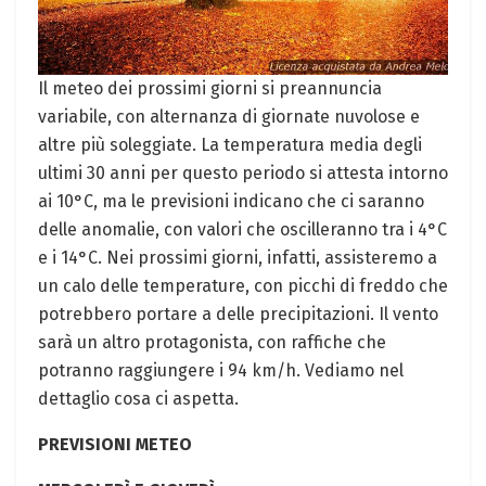
Il meteo dei prossimi giorni si preannuncia
variabile, con alternanza di giornate nuvolose e
altre più soleggiate. La temperatura media degli
ultimi 30 anni per questo periodo si attesta intorno
ai 10°C, ma le previsioni indicano che ci saranno
delle anomalie, con valori che oscilleranno tra i 4°C
e i 14°C. Nei prossimi giorni, infatti, assisteremo a
un calo delle temperature, con picchi di freddo che
potrebbero portare a delle precipitazioni. Il vento
sarà un altro protagonista, con raffiche che
potranno raggiungere i 94 km/h. Vediamo nel
dettaglio cosa ci aspetta.
PREVISIONI METEO