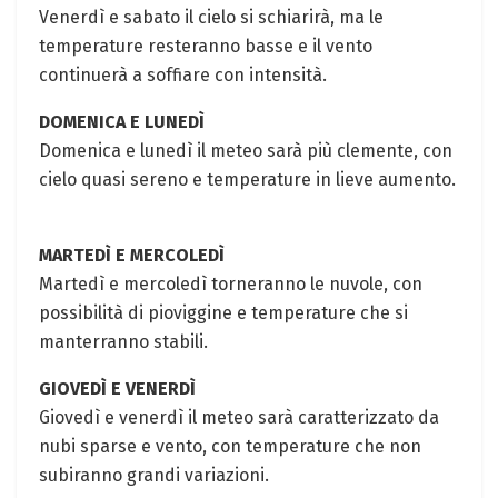
Venerdì e sabato il cielo si schiarirà, ma le
temperature resteranno basse e il vento
continuerà a soffiare con intensità.
DOMENICA E LUNEDÌ
Domenica e lunedì il meteo sarà più clemente, con
cielo quasi sereno e temperature in lieve aumento.
MARTEDÌ E MERCOLEDÌ
Martedì e mercoledì torneranno le nuvole, con
possibilità di pioviggine e temperature che si
manterranno stabili.
GIOVEDÌ E VENERDÌ
Giovedì e venerdì il meteo sarà caratterizzato da
nubi sparse e vento, con temperature che non
subiranno grandi variazioni.