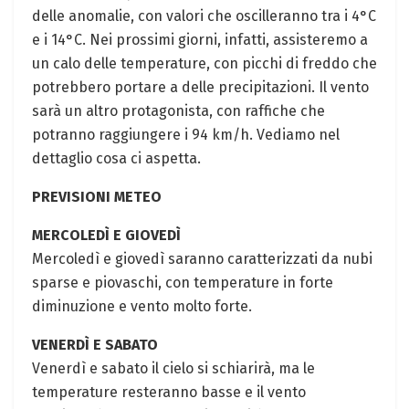
delle anomalie, con valori che oscilleranno tra i 4°C
e i 14°C. Nei prossimi giorni, infatti, assisteremo a
un calo delle temperature, con picchi di freddo che
potrebbero portare a delle precipitazioni. Il vento
sarà un altro protagonista, con raffiche che
potranno raggiungere i 94 km/h. Vediamo nel
dettaglio cosa ci aspetta.
PREVISIONI METEO
MERCOLEDÌ E GIOVEDÌ
Mercoledì e giovedì saranno caratterizzati da nubi
sparse e piovaschi, con temperature in forte
diminuzione e vento molto forte.
VENERDÌ E SABATO
Venerdì e sabato il cielo si schiarirà, ma le
temperature resteranno basse e il vento