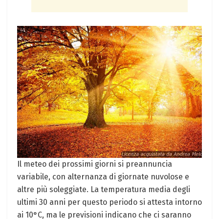
Il meteo dei prossimi giorni si preannuncia
variabile, con alternanza di giornate nuvolose e
altre più soleggiate. La temperatura media degli
ultimi 30 anni per questo periodo si attesta intorno
ai 10°C, ma le previsioni indicano che ci saranno