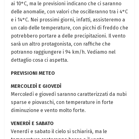
ai 10°C, ma le previsioni indicano che ci saranno
delle anomalie, con valori che oscilleranno tra i 4°C
e i 14°C. Nei prossimi giorni, infatti, assisteremo a
un calo delle temperature, con picchi di freddo che
potrebbero portare a delle precipitazioni. Il vento
sarà un altro protagonista, con raffiche che
potranno raggiungere i 94 km/h. Vediamo nel
dettaglio cosa ci aspetta.
PREVISIONI METEO
MERCOLEDÌ E GIOVEDÌ
Mercoledì e giovedì saranno caratterizzati da nubi
sparse e piovaschi, con temperature in forte
diminuzione e vento molto forte.
VENERDÌ E SABATO
Venerdì e sabato il cielo si schiarirà, ma le