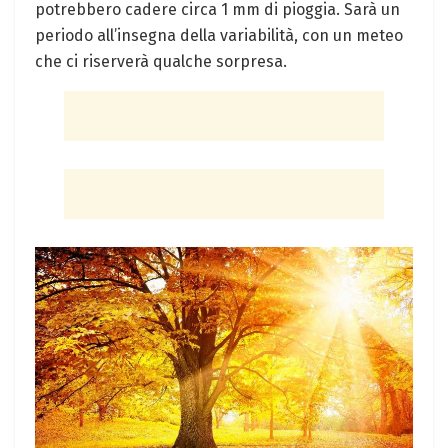
potrebbero cadere circa 1 mm di pioggia. Sarà un
periodo all’insegna della variabilità, con un meteo
che ci riserverà qualche sorpresa.