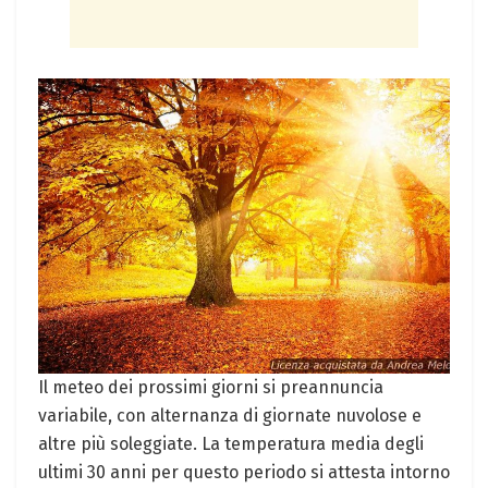
Il meteo dei prossimi giorni si preannuncia
variabile, con alternanza di giornate nuvolose e
altre più soleggiate. La temperatura media degli
ultimi 30 anni per questo periodo si attesta intorno