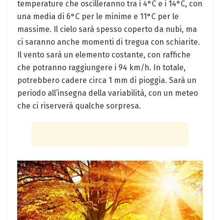
temperature che oscilleranno tra i 4°C e i 14°C, con
una media di 6°C per le minime e 11°C per le
massime. Il cielo sarà spesso coperto da nubi, ma
ci saranno anche momenti di tregua con schiarite.
Il vento sarà un elemento costante, con raffiche
che potranno raggiungere i 94 km/h. In totale,
potrebbero cadere circa 1 mm di pioggia. Sarà un
periodo all’insegna della variabilità, con un meteo
che ci riserverà qualche sorpresa.