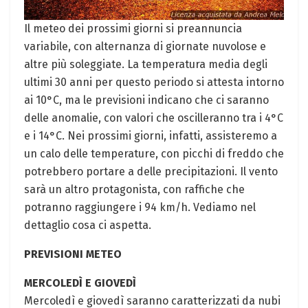
Il meteo dei prossimi giorni si preannuncia
variabile, con alternanza di giornate nuvolose e
altre più soleggiate. La temperatura media degli
ultimi 30 anni per questo periodo si attesta intorno
ai 10°C, ma le previsioni indicano che ci saranno
delle anomalie, con valori che oscilleranno tra i 4°C
e i 14°C. Nei prossimi giorni, infatti, assisteremo a
un calo delle temperature, con picchi di freddo che
potrebbero portare a delle precipitazioni. Il vento
sarà un altro protagonista, con raffiche che
potranno raggiungere i 94 km/h. Vediamo nel
dettaglio cosa ci aspetta.
PREVISIONI METEO
MERCOLEDÌ E GIOVEDÌ
Mercoledì e giovedì saranno caratterizzati da nubi