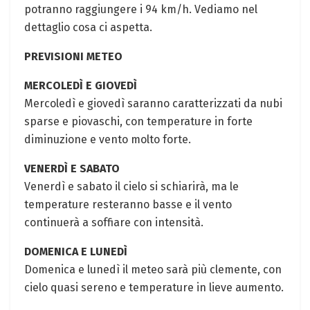
potranno raggiungere i 94 km/h. Vediamo nel
dettaglio cosa ci aspetta.
PREVISIONI METEO
MERCOLEDÌ E GIOVEDÌ
Mercoledì e giovedì saranno caratterizzati da nubi
sparse e piovaschi, con temperature in forte
diminuzione e vento molto forte.
VENERDÌ E SABATO
Venerdì e sabato il cielo si schiarirà, ma le
temperature resteranno basse e il vento
continuerà a soffiare con intensità.
DOMENICA E LUNEDÌ
Domenica e lunedì il meteo sarà più clemente, con
cielo quasi sereno e temperature in lieve aumento.