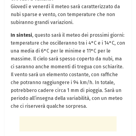
Giovedì e venerdì il meteo sarà caratterizzato da
nubi sparse e vento, con temperature che non
subiranno grandi variazioni.
In sintesi
, questo sarà il meteo dei prossimi giorni:
temperature che oscilleranno tra i 4°C e i 14°C, con
una media di 6°C per le minime e 11°C per le
massime. Il cielo sarà spesso coperto da nubi, ma
ci saranno anche momenti di tregua con schiarite.
Il vento sarà un elemento costante, con raffiche
che potranno raggiungere i 94 km/h. In totale,
potrebbero cadere circa 1 mm di pioggia. Sarà un
periodo all’insegna della variabilità, con un meteo
che ci riserverà qualche sorpresa.