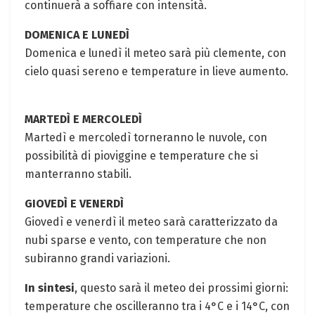
continuerà a soffiare con intensità.
DOMENICA E LUNEDÌ
Domenica e lunedì il meteo sarà più clemente, con
cielo quasi sereno e temperature in lieve aumento.
MARTEDÌ E MERCOLEDÌ
Martedì e mercoledì torneranno le nuvole, con
possibilità di pioviggine e temperature che si
manterranno stabili.
GIOVEDÌ E VENERDÌ
Giovedì e venerdì il meteo sarà caratterizzato da
nubi sparse e vento, con temperature che non
subiranno grandi variazioni.
In sintesi
, questo sarà il meteo dei prossimi giorni:
temperature che oscilleranno tra i 4°C e i 14°C, con