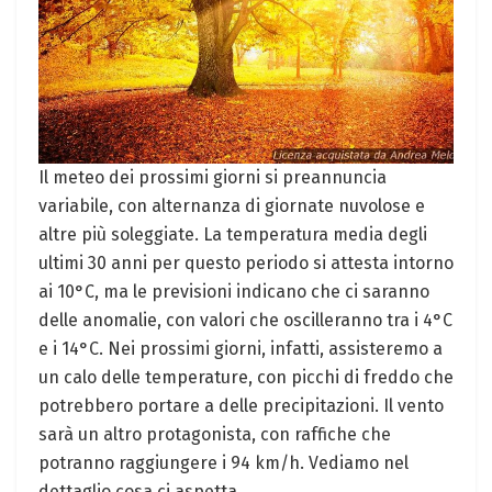
Il meteo dei prossimi giorni si preannuncia
variabile, con alternanza di giornate nuvolose e
altre più soleggiate. La temperatura media degli
ultimi 30 anni per questo periodo si attesta intorno
ai 10°C, ma le previsioni indicano che ci saranno
delle anomalie, con valori che oscilleranno tra i 4°C
e i 14°C. Nei prossimi giorni, infatti, assisteremo a
un calo delle temperature, con picchi di freddo che
potrebbero portare a delle precipitazioni. Il vento
sarà un altro protagonista, con raffiche che
potranno raggiungere i 94 km/h. Vediamo nel
dettaglio cosa ci aspetta.