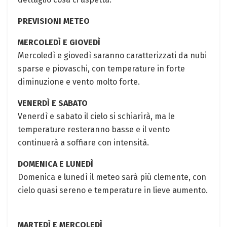
PREVISIONI METEO
MERCOLEDÌ E GIOVEDÌ
Mercoledì e giovedì saranno caratterizzati da nubi
sparse e piovaschi, con temperature in forte
diminuzione e vento molto forte.
VENERDÌ E SABATO
Venerdì e sabato il cielo si schiarirà, ma le
temperature resteranno basse e il vento
continuerà a soffiare con intensità.
DOMENICA E LUNEDÌ
Domenica e lunedì il meteo sarà più clemente, con
cielo quasi sereno e temperature in lieve aumento.
MARTEDÌ E MERCOLEDÌ