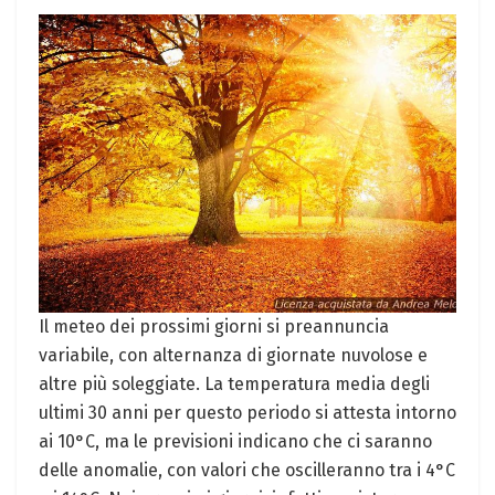
Il meteo dei prossimi giorni si preannuncia
variabile, con alternanza di giornate nuvolose e
altre più soleggiate. La temperatura media degli
ultimi 30 anni per questo periodo si attesta intorno
ai 10°C, ma le previsioni indicano che ci saranno
delle anomalie, con valori che oscilleranno tra i 4°C