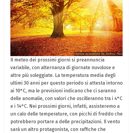
Il meteo dei prossimi giorni si preannuncia
variabile, con alternanza di giornate nuvolose e
altre più soleggiate. La temperatura media degli
ultimi 30 anni per questo periodo si attesta intorno
ai 10°C, ma le previsioni indicano che ci saranno
delle anomalie, con valori che oscilleranno tra i 4°C
e i 14°C. Nei prossimi giorni, infatti, assisteremo a
un calo delle temperature, con picchi di freddo che
potrebbero portare a delle precipitazioni. Il vento
sarà un altro protagonista, con raffiche che