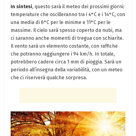
In sintesi
, questo sarà il meteo dei prossimi giorni:
temperature che oscilleranno tra i 4°C e i 14°C, con
una media di 6°C per le minime e 11°C per le
massime. Il cielo sarà spesso coperto da nubi, ma
ci saranno anche momenti di tregua con schiarite.
Il vento sarà un elemento costante, con raffiche
che potranno raggiungere i 94 km/h. In totale,
potrebbero cadere circa 1 mm di pioggia. Sarà un
periodo all’insegna della variabilità, con un meteo
che ci riserverà qualche sorpresa.