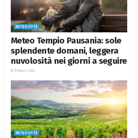
METEO CITTÀ
Meteo Tempio Pausania: sole
splendente domani, leggera
nuvolosità nei giorni a seguire
19 Marzo 2024
METEO CITTÀ