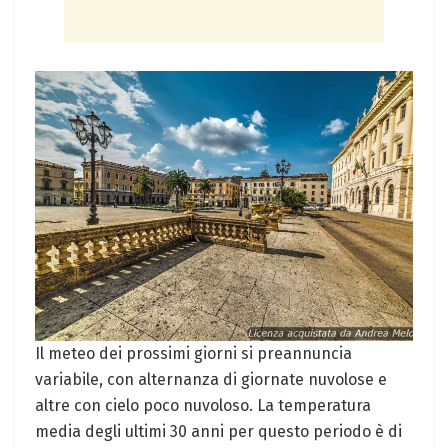
Il meteo dei prossimi giorni si preannuncia
variabile, con alternanza di giornate nuvolose e
altre con cielo poco nuvoloso. La temperatura
media degli ultimi 30 anni per questo periodo è di