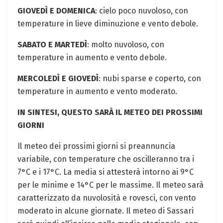
GIOVEDÌ E DOMENICA
: cielo poco nuvoloso, con
temperature in lieve diminuzione e vento debole.
SABATO E MARTEDÌ
: molto nuvoloso, con
temperature in aumento e vento debole.
MERCOLEDÌ E GIOVEDÌ
: nubi sparse e coperto, con
temperature in aumento e vento moderato.
IN SINTESI, QUESTO SARÀ IL METEO DEI PROSSIMI
GIORNI
Il meteo dei prossimi giorni si preannuncia
variabile, con temperature che oscilleranno tra i
7°C e i 17°C. La media si attesterà intorno ai 9°C
per le minime e 14°C per le massime. Il meteo sarà
caratterizzato da nuvolosità e rovesci, con vento
moderato in alcune giornate. Il meteo di Sassari