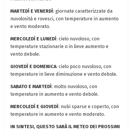
MARTEDÌ E VENERDÌ
: giornate caratterizzate da
nuvolosità e rovesci, con temperature in aumento
e vento moderato.
MERCOLEDÌ E LUNEDÌ
: cielo nuvoloso, con
temperature stazionarie o in lieve aumento e
vento debole.
GIOVEDÌ E DOMENICA
: cielo poco nuvoloso, con
temperature in lieve diminuzione e vento debole.
SABATO E MARTEDÌ
: molto nuvoloso, con
temperature in aumento e vento debole.
MERCOLEDÌ E GIOVEDÌ
: nubi sparse e coperto, con
temperature in aumento e vento moderato.
IN SINTESI, QUESTO SARÀ IL METEO DEI PROSSIMI