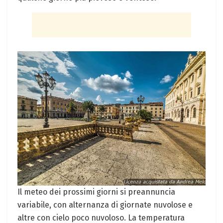
Il meteo dei prossimi giorni si preannuncia
variabile, con alternanza di giornate nuvolose e
altre con cielo poco nuvoloso. La temperatura