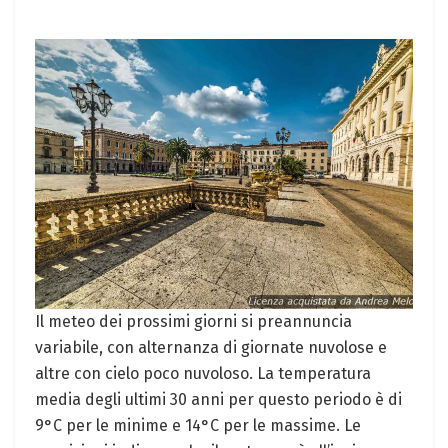
Il meteo dei prossimi giorni si preannuncia
variabile, con alternanza di giornate nuvolose e
altre con cielo poco nuvoloso. La temperatura
media degli ultimi 30 anni per questo periodo è di
9°C per le minime e 14°C per le massime. Le