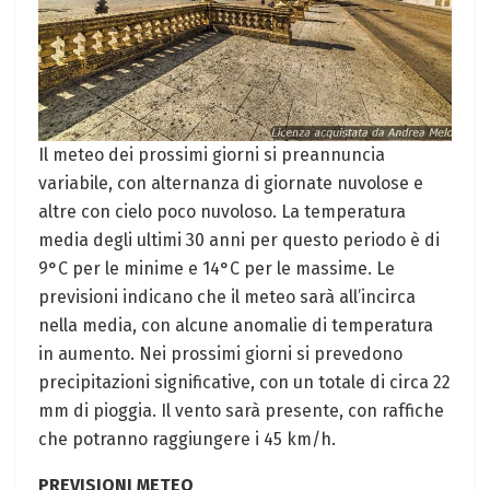
Il meteo dei prossimi giorni si preannuncia
variabile, con alternanza di giornate nuvolose e
altre con cielo poco nuvoloso. La temperatura
media degli ultimi 30 anni per questo periodo è di
9°C per le minime e 14°C per le massime. Le
previsioni indicano che il meteo sarà all’incirca
nella media, con alcune anomalie di temperatura
in aumento. Nei prossimi giorni si prevedono
precipitazioni significative, con un totale di circa 22
mm di pioggia. Il vento sarà presente, con raffiche
che potranno raggiungere i 45 km/h.
PREVISIONI METEO