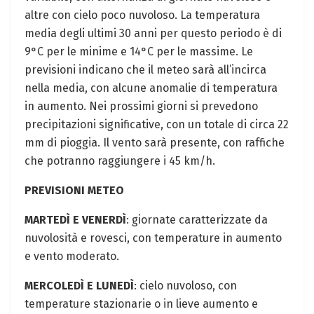
altre con cielo poco nuvoloso. La temperatura
media degli ultimi 30 anni per questo periodo è di
9°C per le minime e 14°C per le massime. Le
previsioni indicano che il meteo sarà all’incirca
nella media, con alcune anomalie di temperatura
in aumento. Nei prossimi giorni si prevedono
precipitazioni significative, con un totale di circa 22
mm di pioggia. Il vento sarà presente, con raffiche
che potranno raggiungere i 45 km/h.
PREVISIONI METEO
MARTEDÌ E VENERDÌ
: giornate caratterizzate da
nuvolosità e rovesci, con temperature in aumento
e vento moderato.
MERCOLEDÌ E LUNEDÌ
: cielo nuvoloso, con
temperature stazionarie o in lieve aumento e