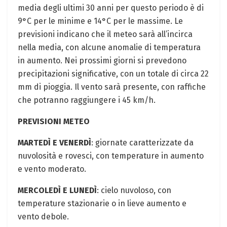
media degli ultimi 30 anni per questo periodo è di
9°C per le minime e 14°C per le massime. Le
previsioni indicano che il meteo sarà all’incirca
nella media, con alcune anomalie di temperatura
in aumento. Nei prossimi giorni si prevedono
precipitazioni significative, con un totale di circa 22
mm di pioggia. Il vento sarà presente, con raffiche
che potranno raggiungere i 45 km/h.
PREVISIONI METEO
MARTEDÌ E VENERDÌ
: giornate caratterizzate da
nuvolosità e rovesci, con temperature in aumento
e vento moderato.
MERCOLEDÌ E LUNEDÌ
: cielo nuvoloso, con
temperature stazionarie o in lieve aumento e
vento debole.