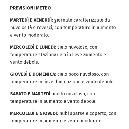
PREVISIONI METEO
MARTEDÌ E VENERDÌ
: giornate caratterizzate da
nuvolosità e rovesci, con temperature in aumento
e vento moderato.
MERCOLEDÌ E LUNEDÌ
: cielo nuvoloso, con
temperature stazionarie o in lieve aumento e
vento debole.
GIOVEDÌ E DOMENICA
: cielo poco nuvoloso, con
temperature in lieve diminuzione e vento debole.
SABATO E MARTEDÌ
: molto nuvoloso, con
temperature in aumento e vento debole.
MERCOLEDÌ E GIOVEDÌ
: nubi sparse e coperto, con
temperature in aumento e vento moderato.