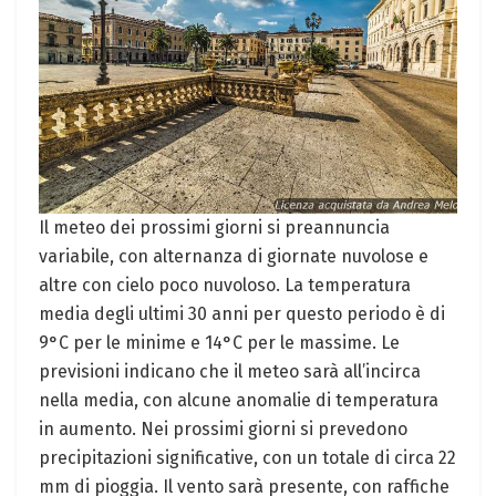
Il meteo dei prossimi giorni si preannuncia
variabile, con alternanza di giornate nuvolose e
altre con cielo poco nuvoloso. La temperatura
media degli ultimi 30 anni per questo periodo è di
9°C per le minime e 14°C per le massime. Le
previsioni indicano che il meteo sarà all’incirca
nella media, con alcune anomalie di temperatura
in aumento. Nei prossimi giorni si prevedono
precipitazioni significative, con un totale di circa 22
mm di pioggia. Il vento sarà presente, con raffiche