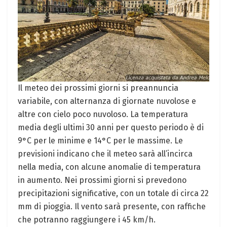
Il meteo dei prossimi giorni si preannuncia
variabile, con alternanza di giornate nuvolose e
altre con cielo poco nuvoloso. La temperatura
media degli ultimi 30 anni per questo periodo è di
9°C per le minime e 14°C per le massime. Le
previsioni indicano che il meteo sarà all’incirca
nella media, con alcune anomalie di temperatura
in aumento. Nei prossimi giorni si prevedono
precipitazioni significative, con un totale di circa 22
mm di pioggia. Il vento sarà presente, con raffiche
che potranno raggiungere i 45 km/h.