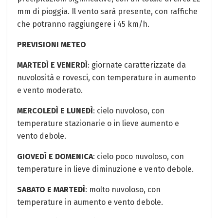
mm di pioggia. Il vento sarà presente, con raffiche
che potranno raggiungere i 45 km/h.
PREVISIONI METEO
MARTEDÌ E VENERDÌ
: giornate caratterizzate da
nuvolosità e rovesci, con temperature in aumento
e vento moderato.
MERCOLEDÌ E LUNEDÌ
: cielo nuvoloso, con
temperature stazionarie o in lieve aumento e
vento debole.
GIOVEDÌ E DOMENICA
: cielo poco nuvoloso, con
temperature in lieve diminuzione e vento debole.
SABATO E MARTEDÌ
: molto nuvoloso, con
temperature in aumento e vento debole.