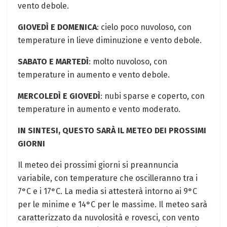
vento debole.
GIOVEDÌ E DOMENICA
: cielo poco nuvoloso, con
temperature in lieve diminuzione e vento debole.
SABATO E MARTEDÌ
: molto nuvoloso, con
temperature in aumento e vento debole.
MERCOLEDÌ E GIOVEDÌ
: nubi sparse e coperto, con
temperature in aumento e vento moderato.
IN SINTESI, QUESTO SARÀ IL METEO DEI PROSSIMI
GIORNI
Il meteo dei prossimi giorni si preannuncia
variabile, con temperature che oscilleranno tra i
7°C e i 17°C. La media si attesterà intorno ai 9°C
per le minime e 14°C per le massime. Il meteo sarà
caratterizzato da nuvolosità e rovesci, con vento