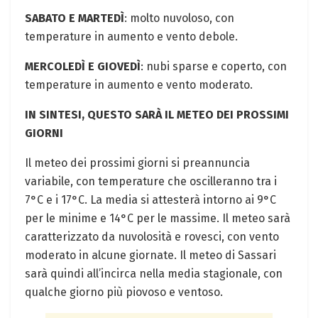
SABATO E MARTEDÌ
: molto nuvoloso, con
temperature in aumento e vento debole.
MERCOLEDÌ E GIOVEDÌ
: nubi sparse e coperto, con
temperature in aumento e vento moderato.
IN SINTESI, QUESTO SARÀ IL METEO DEI PROSSIMI
GIORNI
Il meteo dei prossimi giorni si preannuncia
variabile, con temperature che oscilleranno tra i
7°C e i 17°C. La media si attesterà intorno ai 9°C
per le minime e 14°C per le massime. Il meteo sarà
caratterizzato da nuvolosità e rovesci, con vento
moderato in alcune giornate. Il meteo di Sassari
sarà quindi all’incirca nella media stagionale, con
qualche giorno più piovoso e ventoso.