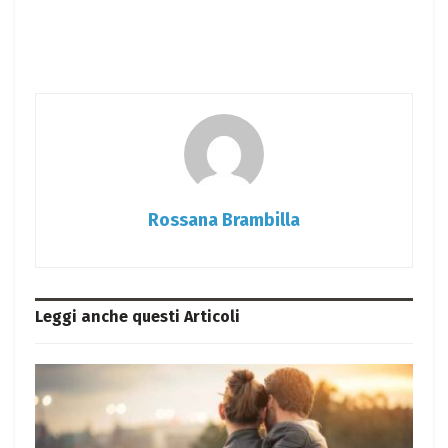
Rossana Brambilla
Leggi anche questi
Articoli