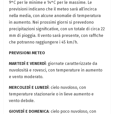
9°C per le minime e 14°C per le massime. Le
previsioni indicano che il meteo sarà all’incirca
nella media, con alcune anomalie di temperatura
in aumento. Nei prossimi giorni si prevedono
precipitazioni significative, con un totale di circa 22
mm di pioggia. Il vento sarà presente, con raffiche
che potranno raggiungere i 45 km/h.
PREVISIONI METEO
MARTEDÌ E VENERDÌ
: giornate caratterizzate da
nuvolosità e rovesci, con temperature in aumento
e vento moderato.
MERCOLEDÌ E LUNEDÌ
: cielo nuvoloso, con
temperature stazionarie o in lieve aumento e
vento debole.
GIOVEDÌ E DOMENICA
: cielo poco nuvoloso, con