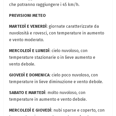
che potranno raggiungere i 45 km/h.
PREVISIONI METEO
MARTEDÌ E VENERDÌ
: giornate caratterizzate da
nuvolosità e rovesci, con temperature in aumento
e vento moderato.
MERCOLEDÌ E LUNEDÌ
: cielo nuvoloso, con
temperature stazionarie o in lieve aumento e
vento debole.
GIOVEDÌ E DOMENICA
: cielo poco nuvoloso, con
temperature in lieve diminuzione e vento debole.
SABATO E MARTEDÌ
: molto nuvoloso, con
temperature in aumento e vento debole.
MERCOLEDÌ E GIOVEDÌ
: nubi sparse e coperto, con