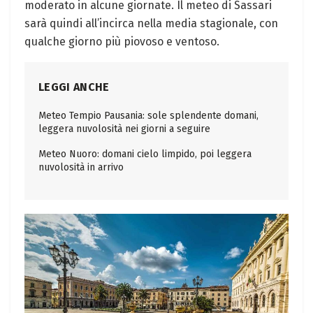
moderato in alcune giornate. Il meteo di Sassari
sarà quindi all’incirca nella media stagionale, con
qualche giorno più piovoso e ventoso.
LEGGI ANCHE
Meteo Tempio Pausania: sole splendente domani,
leggera nuvolosità nei giorni a seguire
Meteo Nuoro: domani cielo limpido, poi leggera
nuvolosità in arrivo