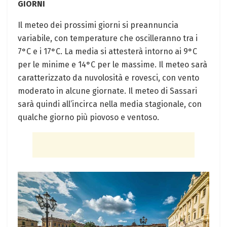
GIORNI
Il meteo dei prossimi giorni si preannuncia
variabile, con temperature che oscilleranno tra i
7°C e i 17°C. La media si attesterà intorno ai 9°C
per le minime e 14°C per le massime. Il meteo sarà
caratterizzato da nuvolosità e rovesci, con vento
moderato in alcune giornate. Il meteo di Sassari
sarà quindi all’incirca nella media stagionale, con
qualche giorno più piovoso e ventoso.