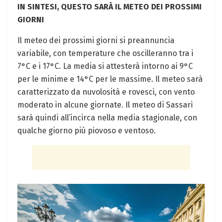
IN SINTESI, QUESTO SARÀ IL METEO DEI PROSSIMI
GIORNI
Il meteo dei prossimi giorni si preannuncia
variabile, con temperature che oscilleranno tra i
7°C e i 17°C. La media si attesterà intorno ai 9°C
per le minime e 14°C per le massime. Il meteo sarà
caratterizzato da nuvolosità e rovesci, con vento
moderato in alcune giornate. Il meteo di Sassari
sarà quindi all’incirca nella media stagionale, con
qualche giorno più piovoso e ventoso.