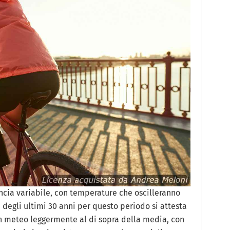
ncia variabile, con temperature che oscilleranno
 degli ultimi 30 anni per questo periodo si attesta
un meteo leggermente al di sopra della media, con