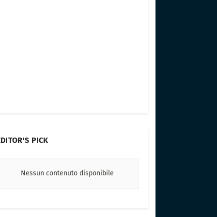
EDITOR'S PICK
Nessun contenuto disponibile