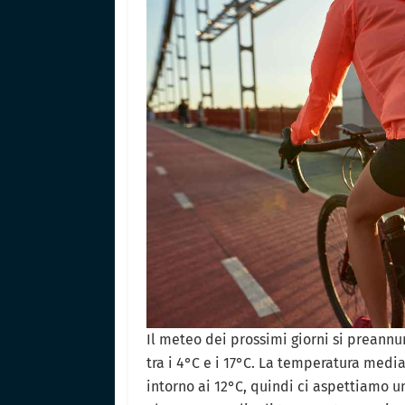
Il meteo dei prossimi giorni si preannu
tra i 4°C e i 17°C. La temperatura media
intorno ai 12°C, quindi ci aspettiamo 