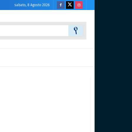
sabato, 8 Agosto 2026