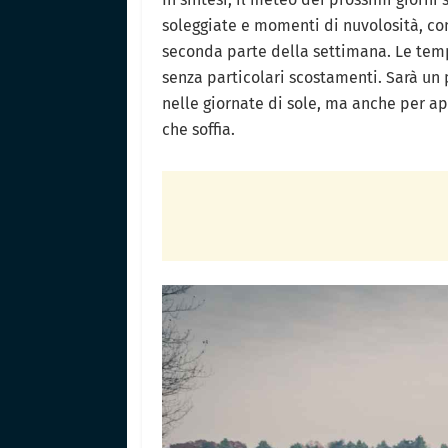
soleggiate e momenti di nuvolosità, con
seconda parte della settimana. Le tem
senza particolari scostamenti. Sarà un 
nelle giornate di sole, ma anche per ap
che soffia.