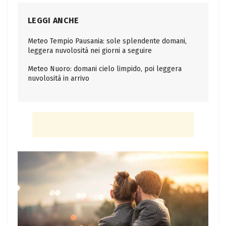
LEGGI ANCHE
Meteo Tempio Pausania: sole splendente domani,
leggera nuvolosità nei giorni a seguire
Meteo Nuoro: domani cielo limpido, poi leggera
nuvolosità in arrivo