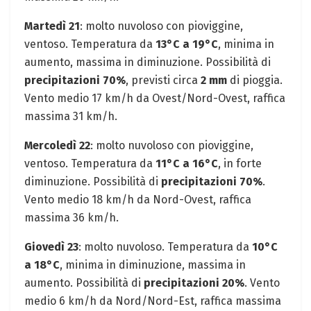
Martedì 21
: molto nuvoloso con pioviggine,
ventoso. Temperatura da
13°C a 19°C
, minima in
aumento, massima in diminuzione. Possibilità di
precipitazioni 70%
, previsti circa
2 mm
di pioggia.
Vento medio 17 km/h da Ovest/Nord-Ovest, raffica
massima 31 km/h.
Mercoledì 22
: molto nuvoloso con pioviggine,
ventoso. Temperatura da
11°C a 16°C
, in forte
diminuzione. Possibilità di
precipitazioni 70%
.
Vento medio 18 km/h da Nord-Ovest, raffica
massima 36 km/h.
Giovedì 23
: molto nuvoloso. Temperatura da
10°C
a 18°C
, minima in diminuzione, massima in
aumento. Possibilità di
precipitazioni 20%
. Vento
medio 6 km/h da Nord/Nord-Est, raffica massima