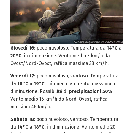
Giovedì 16
: poco nuvoloso. Temperatura da
14°C a
20°C
, in diminuzione. Vento medio 7 km/h da
Ovest/Nord-Ovest, raffica massima 33 km/h.
Venerdì 17
: poco nuvoloso, ventoso. Temperatura
da
16°C a 19°C
, minima in aumento, massima in
diminuzione. Possibilità di
precipitazioni 50%
.
Vento medio 16 km/h da Nord-Ovest, raffica
massima 46 km/h.
Sabato 18
: poco nuvoloso, ventoso. Temperatura
da
14°C a 18°C
, in diminuzione. Vento medio 20