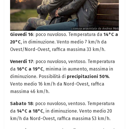
Giovedì 16
: poco nuvoloso. Temperatura da
14°C a
20°C
, in diminuzione. Vento medio 7 km/h da
Ovest/Nord-Ovest, raffica massima 33 km/h.
Venerdì 17
: poco nuvoloso, ventoso. Temperatura
da
16°C a 19°C
, minima in aumento, massima in
diminuzione. Possibilità di
precipitazioni 50%
.
Vento medio 16 km/h da Nord-Ovest, raffica
massima 46 km/h.
Sabato 18
: poco nuvoloso, ventoso. Temperatura
da
14°C a 18°C
, in diminuzione. Vento medio 20
km/h da Nord-Ovest, raffica massima 53 km/h.