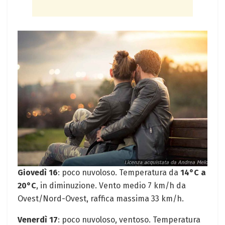
Giovedì 16
: poco nuvoloso. Temperatura da
14°C a
20°C
, in diminuzione. Vento medio 7 km/h da
Ovest/Nord-Ovest, raffica massima 33 km/h.
Venerdì 17
: poco nuvoloso, ventoso. Temperatura