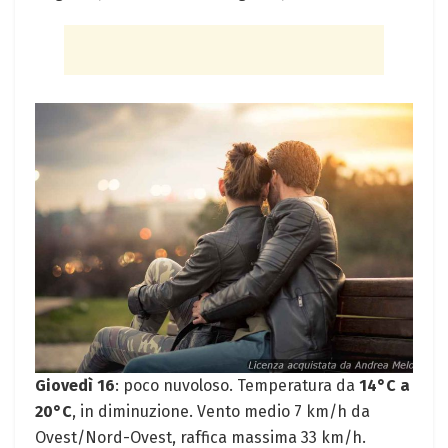
Giovedì 16
: poco nuvoloso. Temperatura da
14°C a
20°C
, in diminuzione. Vento medio 7 km/h da
Ovest/Nord-Ovest, raffica massima 33 km/h.