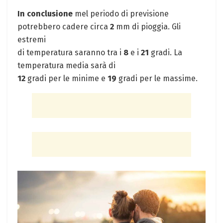
In conclusione
mel periodo di previsione
potrebbero cadere circa
2
mm di pioggia. Gli
estremi
di temperatura saranno tra i
8
e i
21
gradi. La
temperatura media sarà di
12
gradi per le minime e
19
gradi per le massime.