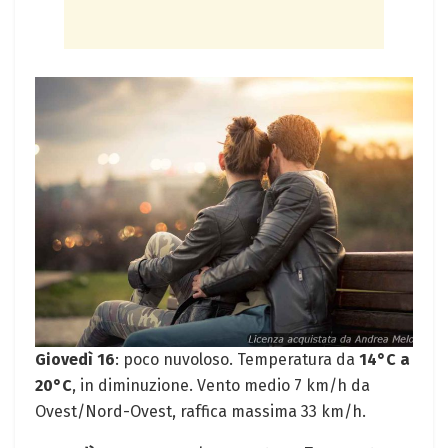
Giovedì 16
: poco nuvoloso. Temperatura da
14°C a
20°C
, in diminuzione. Vento medio 7 km/h da
Ovest/Nord-Ovest, raffica massima 33 km/h.