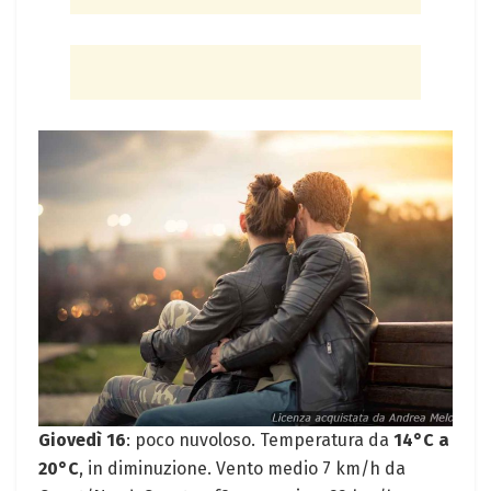
Giovedì 16
: poco nuvoloso. Temperatura da
14°C a
20°C
, in diminuzione. Vento medio 7 km/h da