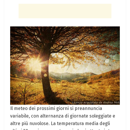
Il meteo dei‌ prossimi giorni si ⁢preannuncia
variabile, con alternanza di giornate⁤ soleggiate ⁣e
altre più nuvolose. La temperatura media⁤ degli