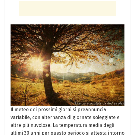
Il meteo dei‌ prossimi giorni si ⁢preannuncia
variabile, con alternanza di giornate⁤ soleggiate ⁣e
altre più nuvolose. La temperatura media⁤ degli
ultimi ​30 anni per questo‌ periodo si attesta ⁢intorno