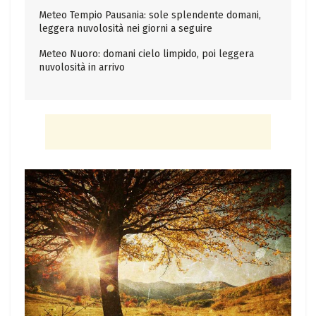
Meteo Tempio Pausania: sole splendente domani,
leggera nuvolosità nei giorni a seguire
Meteo Nuoro: domani cielo limpido, poi leggera
nuvolosità in arrivo