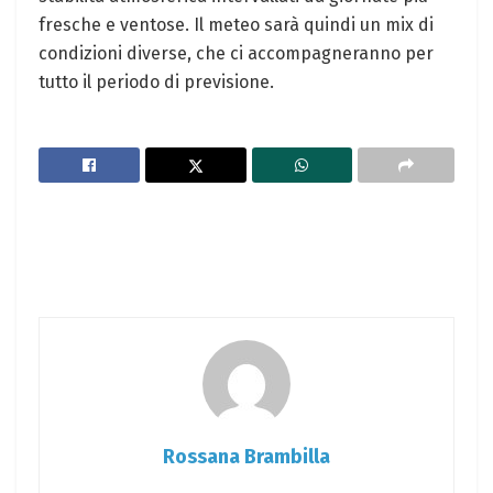
fresche e ​ventose. Il meteo ​sarà quindi un mix di
condizioni diverse, ⁣che ci accompagneranno per
tutto il periodo di previsione.
Rossana Brambilla