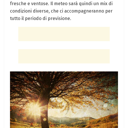
fresche e ​ventose. Il meteo ​sarà quindi un mix di
condizioni diverse, ⁣che ci accompagneranno per
tutto il periodo di previsione.