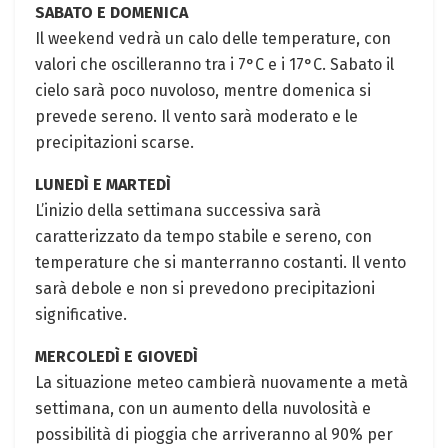
SABATO E DOMENICA
Il weekend vedrà un calo delle temperature, con
valori che oscilleranno tra i 7°C e i 17°C. Sabato il
cielo sarà poco nuvoloso, mentre domenica si
prevede sereno. Il vento sarà moderato e le
precipitazioni scarse.
LUNEDÌ E MARTEDÌ
L’inizio della settimana successiva sarà
caratterizzato da tempo stabile e sereno, con
temperature che si manterranno costanti. Il vento
sarà debole e non si prevedono precipitazioni
significative.
MERCOLEDÌ E GIOVEDÌ
La situazione meteo cambierà nuovamente a metà
settimana, con un aumento della nuvolosità e
possibilità di pioggia che arriveranno al 90% per