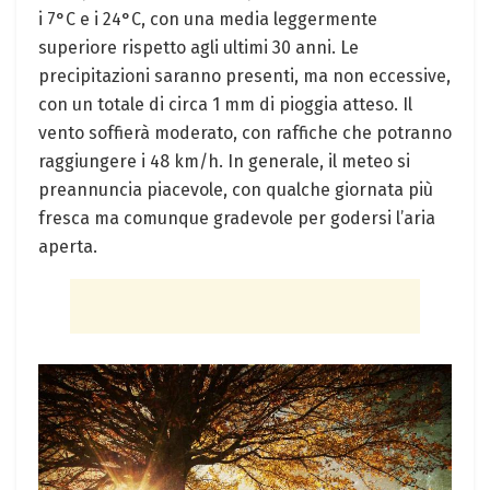
i 7°C e i 24°C, con una media leggermente
superiore rispetto agli ultimi 30 anni. Le
precipitazioni saranno presenti, ma non eccessive,
con un totale di circa 1 mm di pioggia atteso. Il
vento soffierà moderato, con raffiche che potranno
raggiungere i 48 km/h. In generale, il meteo si
preannuncia piacevole, con qualche giornata più
fresca ma comunque gradevole per godersi l’aria
aperta.