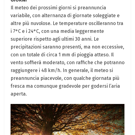
Il meteo dei prossimi giorni si preannuncia
variabile, con alternanza di giornate soleggiate e
altre più nuvolose. Le temperature oscilleranno tra
i 7°C e i 24°C, con una media leggermente
superiore rispetto agli ultimi 30 anni. Le
precipitazioni saranno presenti, ma non eccessive,
con un totale di circa 1 mm di pioggia atteso. Il
vento soffierà moderato, con raffiche che potranno
raggiungere i 48 km/h. In generale, il meteo si
preannuncia piacevole, con qualche giornata più
fresca ma comunque gradevole per godersi l’aria
aperta.