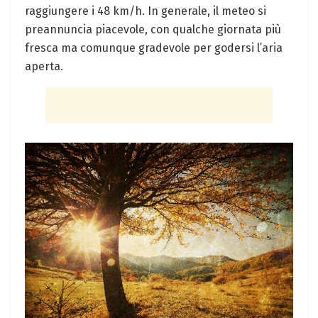
raggiungere i 48 km/h. In generale, il meteo si
preannuncia piacevole, con qualche giornata più
fresca ma comunque gradevole per godersi l’aria
aperta.