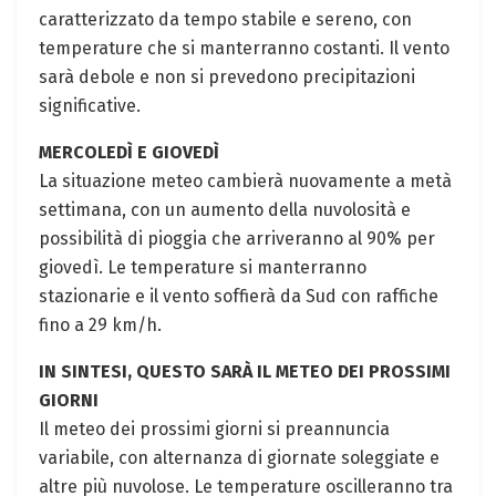
caratterizzato da tempo stabile e sereno, con
temperature che si manterranno costanti. Il vento
sarà debole e non si prevedono precipitazioni
significative.
MERCOLEDÌ E GIOVEDÌ
La situazione meteo cambierà nuovamente a metà
settimana, con un aumento della nuvolosità e
possibilità di pioggia che arriveranno al 90% per
giovedì. Le temperature si manterranno
stazionarie e il vento soffierà da Sud con raffiche
fino a 29 km/h.
IN SINTESI, QUESTO SARÀ IL METEO DEI PROSSIMI
GIORNI
Il meteo dei prossimi giorni si preannuncia
variabile, con alternanza di giornate soleggiate e
altre più nuvolose. Le temperature oscilleranno tra