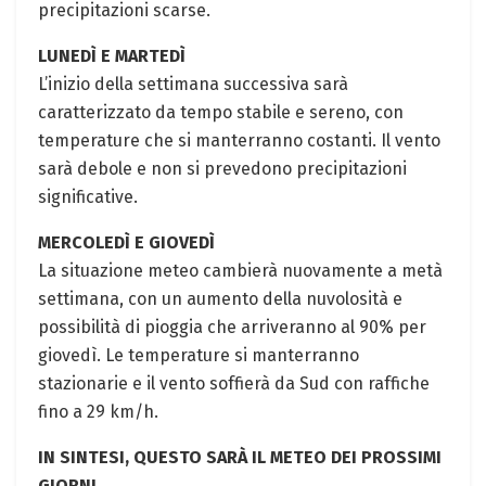
precipitazioni scarse.
LUNEDÌ E MARTEDÌ
L’inizio della settimana successiva sarà
caratterizzato da tempo stabile e sereno, con
temperature che si manterranno costanti. Il vento
sarà debole e non si prevedono precipitazioni
significative.
MERCOLEDÌ E GIOVEDÌ
La situazione meteo cambierà nuovamente a metà
settimana, con un aumento della nuvolosità e
possibilità di pioggia che arriveranno al 90% per
giovedì. Le temperature si manterranno
stazionarie e il vento soffierà da Sud con raffiche
fino a 29 km/h.
IN SINTESI, QUESTO SARÀ IL METEO DEI PROSSIMI
GIORNI