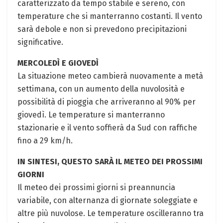
caratterizzato da tempo stabile e sereno, con
temperature che si manterranno costanti. Il vento
sarà debole e non si prevedono precipitazioni
significative.
MERCOLEDÌ E GIOVEDÌ
La situazione meteo cambierà nuovamente a metà
settimana, con un aumento della nuvolosità e
possibilità di pioggia che arriveranno al 90% per
giovedì. Le temperature si manterranno
stazionarie e il vento soffierà da Sud con raffiche
fino a 29 km/h.
IN SINTESI, QUESTO SARÀ IL METEO DEI PROSSIMI
GIORNI
Il meteo dei prossimi giorni si preannuncia
variabile, con alternanza di giornate soleggiate e
altre più nuvolose. Le temperature oscilleranno tra