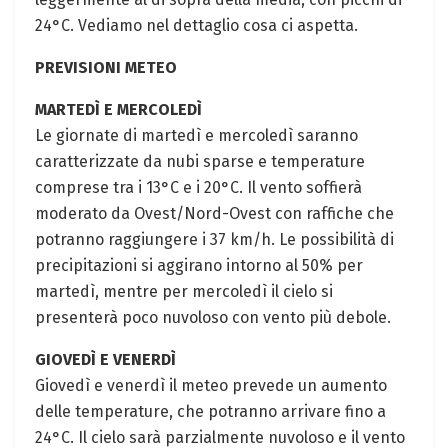
24°C. Vediamo nel dettaglio cosa ci aspetta.
PREVISIONI METEO
MARTEDÌ E MERCOLEDÌ
Le giornate di martedì e mercoledì saranno
caratterizzate da nubi sparse e temperature
comprese tra i 13°C e i 20°C. Il vento soffierà
moderato da Ovest/Nord-Ovest con raffiche che
potranno raggiungere i 37 km/h. Le possibilità di
precipitazioni si aggirano intorno al 50% per
martedì, mentre per mercoledì il cielo si
presenterà poco nuvoloso con vento più debole.
GIOVEDÌ E VENERDÌ
Giovedì e venerdì il meteo prevede un aumento
delle temperature, che potranno arrivare fino a
24°C. Il cielo sarà parzialmente nuvoloso e il vento