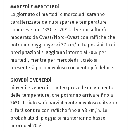
MARTEDÌ E MERCOLEDÌ
Le giornate di martedì e mercoledì saranno
caratterizzate da nubi sparse e temperature
comprese tra i 13°C e i 20°C. Il vento soffierà
moderato da Ovest/Nord-Ovest con raffiche che
potranno raggiungere i 37 km/h. Le possibilità di
precipitazioni si aggirano intorno al 50% per
martedì, mentre per mercoledì il cielo si
presenterà poco nuvoloso con vento più debole.
GIOVEDÌ E VENERDÌ
Giovedì e venerdì il meteo prevede un aumento
delle temperature, che potranno arrivare fino a
24°C. Il cielo sarà parzialmente nuvoloso e il vento
si farà sentire con raffiche fino a 48 km/h. Le
probabilità di pioggia si manterranno basse,
intorno al 20%.