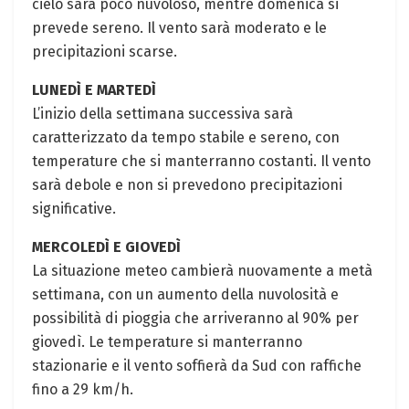
cielo sarà poco nuvoloso, mentre domenica si
prevede sereno. Il vento sarà moderato e le
precipitazioni scarse.
LUNEDÌ E MARTEDÌ
L’inizio della settimana successiva sarà
caratterizzato da tempo stabile e sereno, con
temperature che si manterranno costanti. Il vento
sarà debole e non si prevedono precipitazioni
significative.
MERCOLEDÌ E GIOVEDÌ
La situazione meteo cambierà nuovamente a metà
settimana, con un aumento della nuvolosità e
possibilità di pioggia che arriveranno al 90% per
giovedì. Le temperature si manterranno
stazionarie e il vento soffierà da Sud con raffiche
fino a 29 km/h.