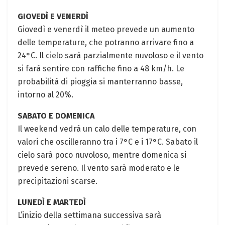
GIOVEDÌ E VENERDÌ
Giovedì e venerdì il meteo prevede un aumento
delle temperature, che potranno arrivare fino a
24°C. Il cielo sarà parzialmente nuvoloso e il vento
si farà sentire con raffiche fino a 48 km/h. Le
probabilità di pioggia si manterranno basse,
intorno al 20%.
SABATO E DOMENICA
Il weekend vedrà un calo delle temperature, con
valori che oscilleranno tra i 7°C e i 17°C. Sabato il
cielo sarà poco nuvoloso, mentre domenica si
prevede sereno. Il vento sarà moderato e le
precipitazioni scarse.
LUNEDÌ E MARTEDÌ
L’inizio della settimana successiva sarà