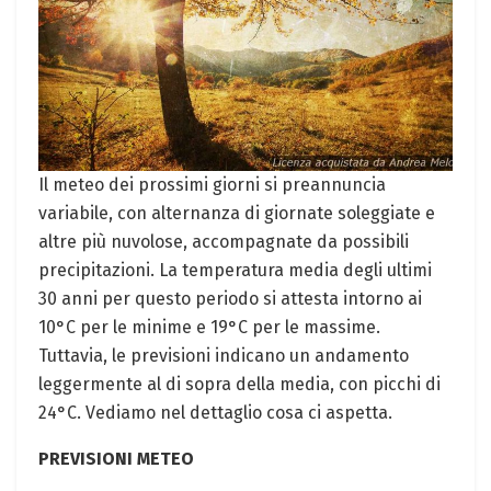
Il meteo dei prossimi giorni si preannuncia
variabile, con alternanza di giornate soleggiate e
altre più nuvolose, accompagnate da possibili
precipitazioni. La temperatura media degli ultimi
30 anni per questo periodo si attesta intorno ai
10°C per le minime e 19°C per le massime.
Tuttavia, le previsioni indicano un andamento
leggermente al di sopra della media, con picchi di
24°C. Vediamo nel dettaglio cosa ci aspetta.
PREVISIONI METEO