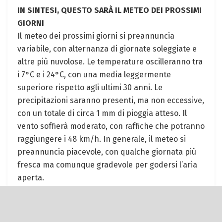
IN SINTESI, QUESTO SARÀ IL METEO DEI PROSSIMI
GIORNI
Il meteo dei prossimi giorni si preannuncia
variabile, con alternanza di giornate soleggiate e
altre più nuvolose. Le temperature oscilleranno tra
i 7°C e i 24°C, con una media leggermente
superiore rispetto agli ultimi 30 anni. Le
precipitazioni saranno presenti, ma non eccessive,
con un totale di circa 1 mm di pioggia atteso. Il
vento soffierà moderato, con raffiche che potranno
raggiungere i 48 km/h. In generale, il meteo si
preannuncia piacevole, con qualche giornata più
fresca ma comunque gradevole per godersi l’aria
aperta.