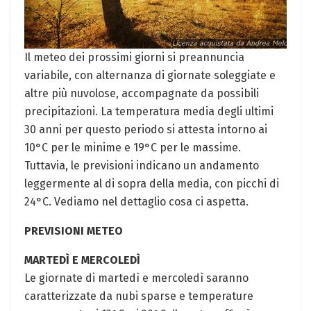
Il meteo dei prossimi giorni si preannuncia
variabile, con alternanza di giornate soleggiate e
altre più nuvolose, accompagnate da possibili
precipitazioni. La temperatura media degli ultimi
30 anni per questo periodo si attesta intorno ai
10°C per le minime e 19°C per le massime.
Tuttavia, le previsioni indicano un andamento
leggermente al di sopra della media, con picchi di
24°C. Vediamo nel dettaglio cosa ci aspetta.
PREVISIONI METEO
MARTEDÌ E MERCOLEDÌ
Le giornate di martedì e mercoledì saranno
caratterizzate da nubi sparse e temperature