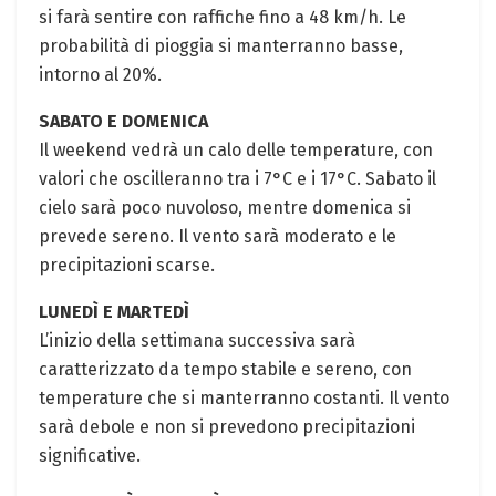
si farà sentire con raffiche fino a 48 km/h. Le
probabilità di pioggia si manterranno basse,
intorno al 20%.
SABATO E DOMENICA
Il weekend vedrà un calo delle temperature, con
valori che oscilleranno tra i 7°C e i 17°C. Sabato il
cielo sarà poco nuvoloso, mentre domenica si
prevede sereno. Il vento sarà moderato e le
precipitazioni scarse.
LUNEDÌ E MARTEDÌ
L’inizio della settimana successiva sarà
caratterizzato da tempo stabile e sereno, con
temperature che si manterranno costanti. Il vento
sarà debole e non si prevedono precipitazioni
significative.