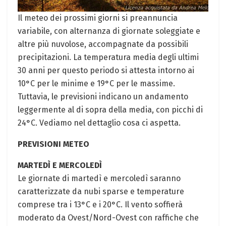
Il meteo dei prossimi giorni si preannuncia
variabile, con alternanza di giornate soleggiate e
altre più nuvolose, accompagnate da possibili
precipitazioni. La temperatura media degli ultimi
30 anni per questo periodo si attesta intorno ai
10°C per le minime e 19°C per le massime.
Tuttavia, le previsioni indicano un andamento
leggermente al di sopra della media, con picchi di
24°C. Vediamo nel dettaglio cosa ci aspetta.
PREVISIONI METEO
MARTEDÌ E MERCOLEDÌ
Le giornate di martedì e mercoledì saranno
caratterizzate da nubi sparse e temperature
comprese tra i 13°C e i 20°C. Il vento soffierà
moderato da Ovest/Nord-Ovest con raffiche che