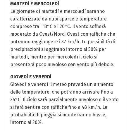
MARTEDÌ E MERCOLEDÌ
Le giornate di martedì e mercoledì saranno
caratterizzate da nubi sparse e temperature
comprese tra i 13°C e i 20°C. Il vento soffierà
moderato da Ovest/Nord-Ovest con raffiche che
potranno raggiungere i 37 km/h. Le possibilità di
precipitazioni si aggirano intorno al 50% per
martedì, mentre per mercoledì il cielo si
presenterà poco nuvoloso con vento più debole.
GIOVEDÌ E VENERDÌ
Giovedì e venerdì il meteo prevede un aumento
delle temperature, che potranno arrivare fino a
24°C. Il cielo sarà parzialmente nuvoloso e il vento
si farà sentire con raffiche fino a 48 km/h. Le
probabilità di pioggia si manterranno basse,
intorno al 20%.