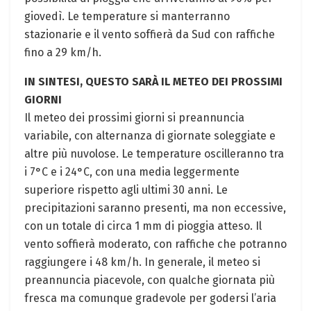
giovedì. Le temperature si manterranno
stazionarie e il vento soffierà da Sud con raffiche
fino a 29 km/h.
IN SINTESI, QUESTO SARÀ IL METEO DEI PROSSIMI
GIORNI
Il meteo dei prossimi giorni si preannuncia
variabile, con alternanza di giornate soleggiate e
altre più nuvolose. Le temperature oscilleranno tra
i 7°C e i 24°C, con una media leggermente
superiore rispetto agli ultimi 30 anni. Le
precipitazioni saranno presenti, ma non eccessive,
con un totale di circa 1 mm di pioggia atteso. Il
vento soffierà moderato, con raffiche che potranno
raggiungere i 48 km/h. In generale, il meteo si
preannuncia piacevole, con qualche giornata più
fresca ma comunque gradevole per godersi l’aria