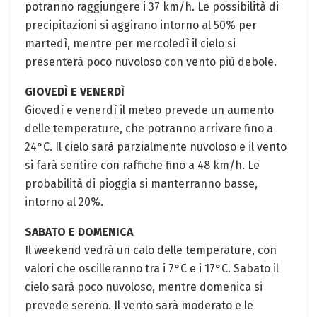
potranno raggiungere i 37 km/h. Le possibilità di
precipitazioni si aggirano intorno al 50% per
martedì, mentre per mercoledì il cielo si
presenterà poco nuvoloso con vento più debole.
GIOVEDÌ E VENERDÌ
Giovedì e venerdì il meteo prevede un aumento
delle temperature, che potranno arrivare fino a
24°C. Il cielo sarà parzialmente nuvoloso e il vento
si farà sentire con raffiche fino a 48 km/h. Le
probabilità di pioggia si manterranno basse,
intorno al 20%.
SABATO E DOMENICA
Il weekend vedrà un calo delle temperature, con
valori che oscilleranno tra i 7°C e i 17°C. Sabato il
cielo sarà poco nuvoloso, mentre domenica si
prevede sereno. Il vento sarà moderato e le