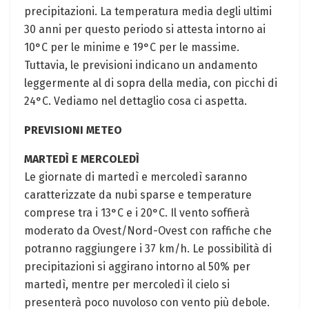
precipitazioni. La temperatura media degli ultimi
30 anni per questo periodo si attesta intorno ai
10°C per le minime e 19°C per le massime.
Tuttavia, le previsioni indicano un andamento
leggermente al di sopra della media, con picchi di
24°C. Vediamo nel dettaglio cosa ci aspetta.
PREVISIONI METEO
MARTEDÌ E MERCOLEDÌ
Le giornate di martedì e mercoledì saranno
caratterizzate da nubi sparse e temperature
comprese tra i 13°C e i 20°C. Il vento soffierà
moderato da Ovest/Nord-Ovest con raffiche che
potranno raggiungere i 37 km/h. Le possibilità di
precipitazioni si aggirano intorno al 50% per
martedì, mentre per mercoledì il cielo si
presenterà poco nuvoloso con vento più debole.