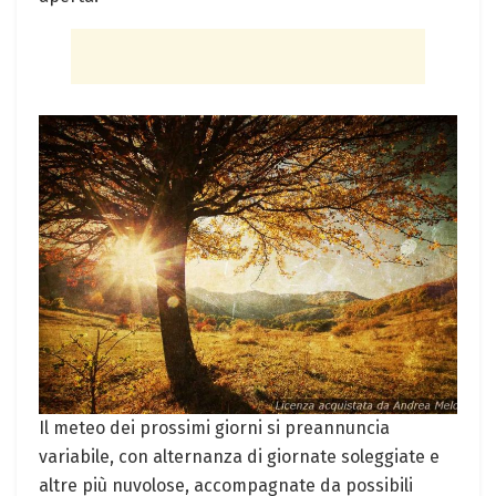
Il meteo dei prossimi giorni si preannuncia
variabile, con alternanza di giornate soleggiate e
altre più nuvolose, accompagnate da possibili