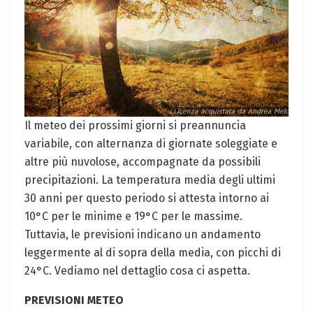
Il meteo dei prossimi giorni si preannuncia
variabile, con alternanza di giornate soleggiate e
altre più nuvolose, accompagnate da possibili
precipitazioni. La temperatura media degli ultimi
30 anni per questo periodo si attesta intorno ai
10°C per le minime e 19°C per le massime.
Tuttavia, le previsioni indicano un andamento
leggermente al di sopra della media, con picchi di
24°C. Vediamo nel dettaglio cosa ci aspetta.
PREVISIONI METEO