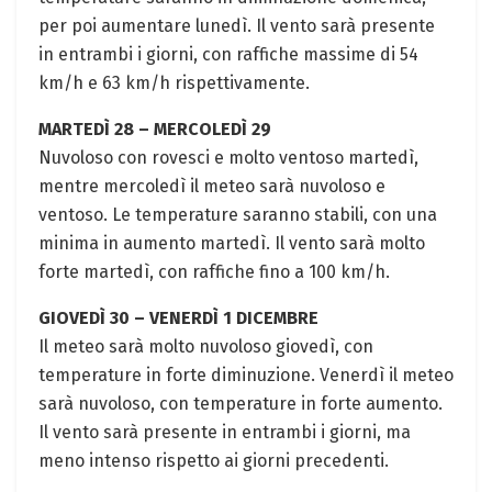
per poi aumentare lunedì. Il vento sarà presente
in entrambi i giorni, con raffiche massime di 54
km/h e 63 km/h rispettivamente.
MARTEDÌ 28 – MERCOLEDÌ 29
Nuvoloso con rovesci e molto ventoso martedì,
mentre mercoledì il meteo sarà nuvoloso e
ventoso. Le temperature saranno stabili, con una
minima in aumento martedì. Il vento sarà molto
forte martedì, con raffiche fino a 100 km/h.
GIOVEDÌ 30 – VENERDÌ 1 DICEMBRE
Il meteo sarà molto nuvoloso giovedì, con
temperature in forte diminuzione. Venerdì il meteo
sarà nuvoloso, con temperature in forte aumento.
Il vento sarà presente in entrambi i giorni, ma
meno intenso rispetto ai giorni precedenti.