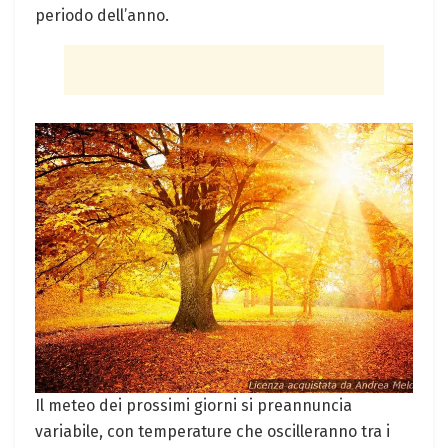
periodo dell’anno.
Il meteo dei prossimi giorni si preannuncia
variabile, con temperature che oscilleranno tra i