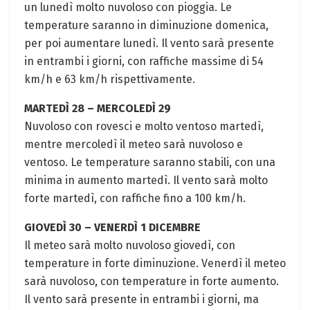
un lunedì molto nuvoloso con pioggia. Le
temperature saranno in diminuzione domenica,
per poi aumentare lunedì. Il vento sarà presente
in entrambi i giorni, con raffiche massime di 54
km/h e 63 km/h rispettivamente.
MARTEDÌ 28 – MERCOLEDÌ 29
Nuvoloso con rovesci e molto ventoso martedì,
mentre mercoledì il meteo sarà nuvoloso e
ventoso. Le temperature saranno stabili, con una
minima in aumento martedì. Il vento sarà molto
forte martedì, con raffiche fino a 100 km/h.
GIOVEDÌ 30 – VENERDÌ 1 DICEMBRE
Il meteo sarà molto nuvoloso giovedì, con
temperature in forte diminuzione. Venerdì il meteo
sarà nuvoloso, con temperature in forte aumento.
Il vento sarà presente in entrambi i giorni, ma