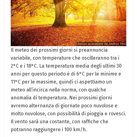
Il meteo dei prossimi giorni si preannuncia
variabile, con temperature che oscilleranno tra i
2°C e i 18°C. La temperatura media degli ultimi 30
anni per questo periodo è di 6°C per le minime e
11°C per le massime, quindi ci aspettiamo un
meteo all’incirca nella norma, con qualche
anomalia di temperatura. Nei prossimi giorni
avremo alternanza di giornate poco nuvolose e
molto nuvolose, con possibilità di pioggia e rovesci.
Il vento sarà una costante, con raffiche che
potranno raggiungere i 100 km/h.