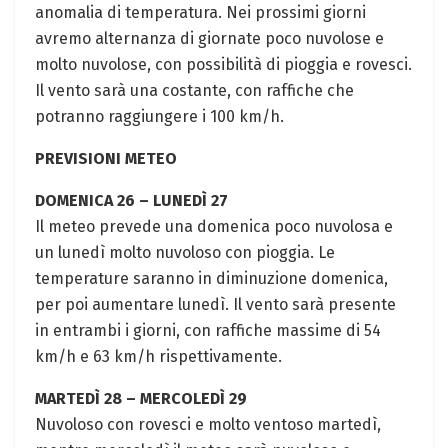
anomalia di temperatura. Nei prossimi giorni
avremo alternanza di giornate poco nuvolose e
molto nuvolose, con possibilità di pioggia e rovesci.
Il vento sarà una costante, con raffiche che
potranno raggiungere i 100 km/h.
PREVISIONI METEO
DOMENICA 26 – LUNEDÌ 27
Il meteo prevede una domenica poco nuvolosa e
un lunedì molto nuvoloso con pioggia. Le
temperature saranno in diminuzione domenica,
per poi aumentare lunedì. Il vento sarà presente
in entrambi i giorni, con raffiche massime di 54
km/h e 63 km/h rispettivamente.
MARTEDÌ 28 – MERCOLEDÌ 29
Nuvoloso con rovesci e molto ventoso martedì,