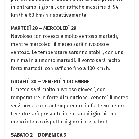
in entrambi i giorni, con raffiche massime di 54
km/h e 63 km/h rispettivamente.
MARTEDÌ 28 – MERCOLEDÌ 29
Nuvoloso con rovesci e molto ventoso martedì,
mentre mercoledì il meteo sarà nuvoloso e
ventoso. Le temperature saranno stabili, con una
minima in aumento martedì. Il vento sarà molto
forte martedì, con raffiche fino a 100 km/h.
GIOVEDÌ 30 – VENERDÌ 1 DICEMBRE
Il meteo sarà molto nuvoloso giovedì, con
temperature in forte diminuzione. Venerdì il meteo
sarà nuvoloso, con temperature in forte aumento.
Il vento sarà presente in entrambi i giorni, ma
meno intenso rispetto ai giorni precedenti.
SABATO 2 – DOMENICA 3