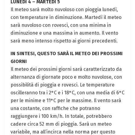
LUNEDÌ 4 – MARTEDÌ 5
Il meteo sarà molto nuvoloso con pioggia lunedì,
con temperature in diminuzione. Martedì il meteo
sarà nuvoloso con rovesci, con una minima in
diminuzione e una massima in aumento. Il vento
sarà meno intenso rispetto ai giorni precedenti.
IN SINTESI, QUESTO SARÀ IL METEO DEI PROSSIMI
GIORNI
Il meteo dei prossimi giorni sarà caratterizzato da
alternanza di giornate poco e molto nuvolose, con
possibilità di pioggia e rovesci. Le temperature
oscilleranno tra i 2°C e i 18°C, con una media di 6°C
per le minime e 11°C per le massime. Il vento sarà
una costante, con raffiche che potranno
raggiungere i 100 km/h. In totale, potrebbero
cadere circa 52 mm di pioggia. Sarà un meteo
variabile, ma all’incirca nella norma per questo