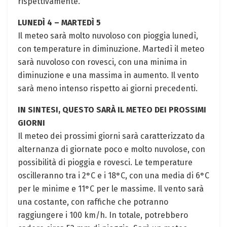
rispettivamente.
LUNEDÌ 4 – MARTEDÌ 5
Il meteo sarà molto nuvoloso con pioggia lunedì,
con temperature in diminuzione. Martedì il meteo
sarà nuvoloso con rovesci, con una minima in
diminuzione e una massima in aumento. Il vento
sarà meno intenso rispetto ai giorni precedenti.
IN SINTESI, QUESTO SARÀ IL METEO DEI PROSSIMI
GIORNI
Il meteo dei prossimi giorni sarà caratterizzato da
alternanza di giornate poco e molto nuvolose, con
possibilità di pioggia e rovesci. Le temperature
oscilleranno tra i 2°C e i 18°C, con una media di 6°C
per le minime e 11°C per le massime. Il vento sarà
una costante, con raffiche che potranno
raggiungere i 100 km/h. In totale, potrebbero