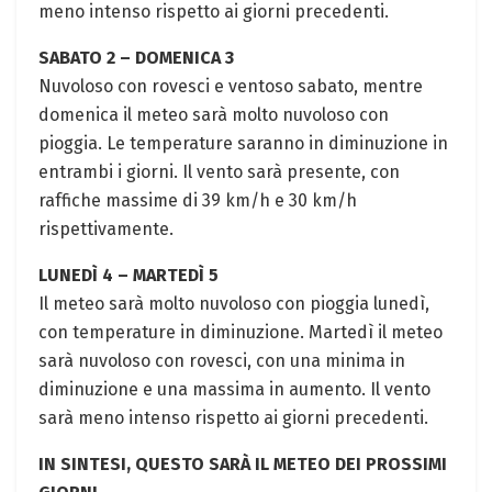
meno intenso rispetto ai giorni precedenti.
SABATO 2 – DOMENICA 3
Nuvoloso con rovesci e ventoso sabato, mentre
domenica il meteo sarà molto nuvoloso con
pioggia. Le temperature saranno in diminuzione in
entrambi i giorni. Il vento sarà presente, con
raffiche massime di 39 km/h e 30 km/h
rispettivamente.
LUNEDÌ 4 – MARTEDÌ 5
Il meteo sarà molto nuvoloso con pioggia lunedì,
con temperature in diminuzione. Martedì il meteo
sarà nuvoloso con rovesci, con una minima in
diminuzione e una massima in aumento. Il vento
sarà meno intenso rispetto ai giorni precedenti.
IN SINTESI, QUESTO SARÀ IL METEO DEI PROSSIMI