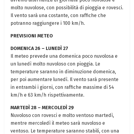
molto nuvolose, con possibilità di pioggia e rovesci.
Il vento sarà una costante, con raffiche che
potranno raggiungere i 100 km/h.
PREVISIONI METEO
DOMENICA 26 – LUNEDÌ 27
Il meteo prevede una domenica poco nuvolosa e
un lunedì molto nuvoloso con pioggia. Le
temperature saranno in diminuzione domenica,
per poi aumentare lunedì. Il vento sarà presente
in entrambi i giorni, con raffiche massime di 54
km/h e 63 km/h rispettivamente.
MARTEDÌ 28 – MERCOLEDÌ 29
Nuvoloso con rovesci e molto ventoso martedì,
mentre mercoledì il meteo sarà nuvoloso e
ventoso. Le temperature saranno stabili, con una