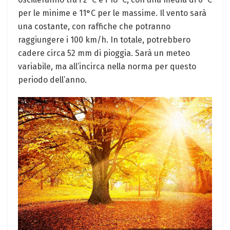
per le minime e 11°C per le massime. Il vento sarà
una costante, con raffiche che potranno
raggiungere i 100 km/h. In totale, potrebbero
cadere circa 52 mm di pioggia. Sarà un meteo
variabile, ma all’incirca nella norma per questo
periodo dell’anno.