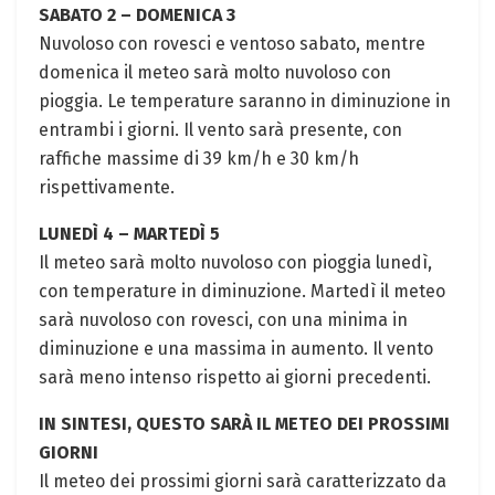
SABATO 2 – DOMENICA 3
Nuvoloso con rovesci e ventoso sabato, mentre
domenica il meteo sarà molto nuvoloso con
pioggia. Le temperature saranno in diminuzione in
entrambi i giorni. Il vento sarà presente, con
raffiche massime di 39 km/h e 30 km/h
rispettivamente.
LUNEDÌ 4 – MARTEDÌ 5
Il meteo sarà molto nuvoloso con pioggia lunedì,
con temperature in diminuzione. Martedì il meteo
sarà nuvoloso con rovesci, con una minima in
diminuzione e una massima in aumento. Il vento
sarà meno intenso rispetto ai giorni precedenti.
IN SINTESI, QUESTO SARÀ IL METEO DEI PROSSIMI
GIORNI
Il meteo dei prossimi giorni sarà caratterizzato da