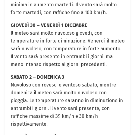
minima in aumento martedì. Il vento sarà molto
forte martedì, con raffiche fino a 100 km/h.
GIOVEDÌ 30 – VENERDÌ 1 DICEMBRE
Il meteo sarà molto nuvoloso giovedì, con
temperature in forte diminuzione. Venerdì il meteo
sarà nuvoloso, con temperature in forte aumento.
Il vento sarà presente in entrambi i giorni, ma
meno intenso rispetto ai giorni precedenti.
SABATO 2 – DOMENICA 3
Nuvoloso con rovesci e ventoso sabato, mentre
domenica il meteo sarà molto nuvoloso con
pioggia. Le temperature saranno in diminuzione in
entrambi i giorni. Il vento sarà presente, con
raffiche massime di 39 km/h e 30 km/h
rispettivamente.