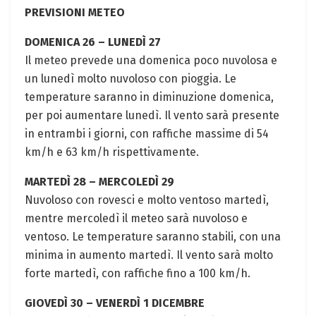
PREVISIONI METEO
DOMENICA 26 – LUNEDÌ 27
Il meteo prevede una domenica poco nuvolosa e
un lunedì molto nuvoloso con pioggia. Le
temperature saranno in diminuzione domenica,
per poi aumentare lunedì. Il vento sarà presente
in entrambi i giorni, con raffiche massime di 54
km/h e 63 km/h rispettivamente.
MARTEDÌ 28 – MERCOLEDÌ 29
Nuvoloso con rovesci e molto ventoso martedì,
mentre mercoledì il meteo sarà nuvoloso e
ventoso. Le temperature saranno stabili, con una
minima in aumento martedì. Il vento sarà molto
forte martedì, con raffiche fino a 100 km/h.
GIOVEDÌ 30 – VENERDÌ 1 DICEMBRE