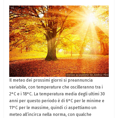
Il meteo dei prossimi giorni si preannuncia
variabile, con temperature che oscilleranno tra i
2°C e i 18°C. La temperatura media degli ultimi 30
anni per questo periodo è di 6°C per le minime e
11°C per le massime, quindi ci aspettiamo un
meteo all’incirca nella norma, con qualche