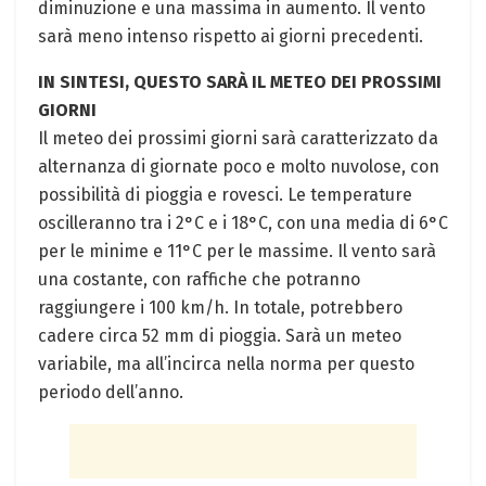
diminuzione e una massima in aumento. Il vento
sarà meno intenso rispetto ai giorni precedenti.
IN SINTESI, QUESTO SARÀ IL METEO DEI PROSSIMI
GIORNI
Il meteo dei prossimi giorni sarà caratterizzato da
alternanza di giornate poco e molto nuvolose, con
possibilità di pioggia e rovesci. Le temperature
oscilleranno tra i 2°C e i 18°C, con una media di 6°C
per le minime e 11°C per le massime. Il vento sarà
una costante, con raffiche che potranno
raggiungere i 100 km/h. In totale, potrebbero
cadere circa 52 mm di pioggia. Sarà un meteo
variabile, ma all’incirca nella norma per questo
periodo dell’anno.