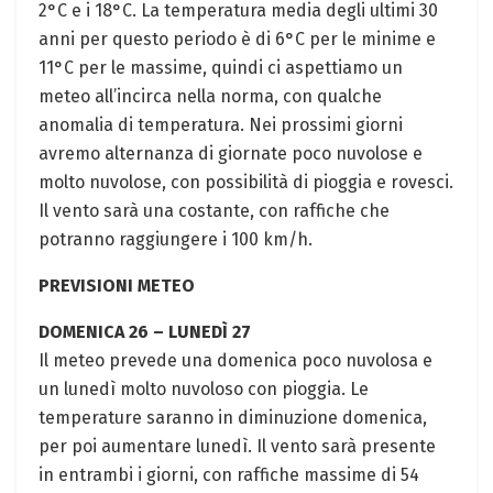
2°C e i 18°C. La temperatura media degli ultimi 30
anni per questo periodo è di 6°C per le minime e
11°C per le massime, quindi ci aspettiamo un
meteo all’incirca nella norma, con qualche
anomalia di temperatura. Nei prossimi giorni
avremo alternanza di giornate poco nuvolose e
molto nuvolose, con possibilità di pioggia e rovesci.
Il vento sarà una costante, con raffiche che
potranno raggiungere i 100 km/h.
PREVISIONI METEO
DOMENICA 26 – LUNEDÌ 27
Il meteo prevede una domenica poco nuvolosa e
un lunedì molto nuvoloso con pioggia. Le
temperature saranno in diminuzione domenica,
per poi aumentare lunedì. Il vento sarà presente
in entrambi i giorni, con raffiche massime di 54