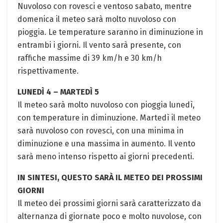
Nuvoloso con rovesci e ventoso sabato, mentre
domenica il meteo sarà molto nuvoloso con
pioggia. Le temperature saranno in diminuzione in
entrambi i giorni. Il vento sarà presente, con
raffiche massime di 39 km/h e 30 km/h
rispettivamente.
LUNEDÌ 4 – MARTEDÌ 5
Il meteo sarà molto nuvoloso con pioggia lunedì,
con temperature in diminuzione. Martedì il meteo
sarà nuvoloso con rovesci, con una minima in
diminuzione e una massima in aumento. Il vento
sarà meno intenso rispetto ai giorni precedenti.
IN SINTESI, QUESTO SARÀ IL METEO DEI PROSSIMI
GIORNI
Il meteo dei prossimi giorni sarà caratterizzato da
alternanza di giornate poco e molto nuvolose, con