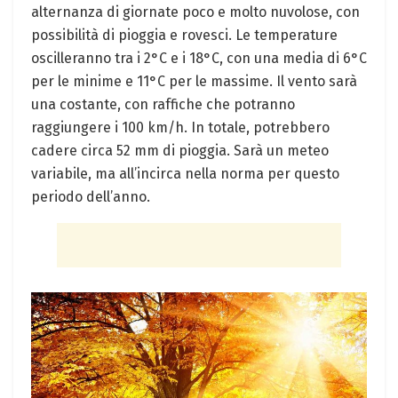
alternanza di giornate poco e molto nuvolose, con
possibilità di pioggia e rovesci. Le temperature
oscilleranno tra i 2°C e i 18°C, con una media di 6°C
per le minime e 11°C per le massime. Il vento sarà
una costante, con raffiche che potranno
raggiungere i 100 km/h. In totale, potrebbero
cadere circa 52 mm di pioggia. Sarà un meteo
variabile, ma all’incirca nella norma per questo
periodo dell’anno.