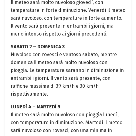
Il meteo sarà molto nuvoloso giovedì, con
temperature in forte diminuzione. Venerdì il meteo
sarà nuvoloso, con temperature in forte aumento.
Il vento sarà presente in entrambi i giorni, ma
meno intenso rispetto ai giorni precedenti.
SABATO 2 – DOMENICA 3
Nuvoloso con rovesci e ventoso sabato, mentre
domenica il meteo sarà molto nuvoloso con
pioggia. Le temperature saranno in diminuzione in
entrambi i giorni. Il vento sarà presente, con
raffiche massime di 39 km/h e 30 km/h
rispettivamente.
LUNEDÌ 4 – MARTEDÌ 5
Il meteo sarà molto nuvoloso con pioggia lunedì,
con temperature in diminuzione. Martedì il meteo
sarà nuvoloso con rovesci, con una minima in