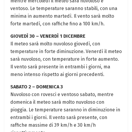
mentre mercoledì il meteo sarà nuvoloso e
ventoso. Le temperature saranno stabili, con una
minima in aumento martedì. Il vento sarà molto
forte martedì, con raffiche fino a 100 km/h.
GIOVEDÌ 30 – VENERDÌ 1 DICEMBRE
Il meteo sarà molto nuvoloso giovedì, con
temperature in forte diminuzione. Venerdì il meteo
sarà nuvoloso, con temperature in forte aumento.
Il vento sarà presente in entrambi i giorni, ma
meno intenso rispetto ai giorni precedenti.
SABATO 2 – DOMENICA 3
Nuvoloso con rovesci e ventoso sabato, mentre
domenica il meteo sarà molto nuvoloso con
pioggia. Le temperature saranno in diminuzione in
entrambi i giorni. Il vento sarà presente, con
raffiche massime di 39 km/h e 30 km/h