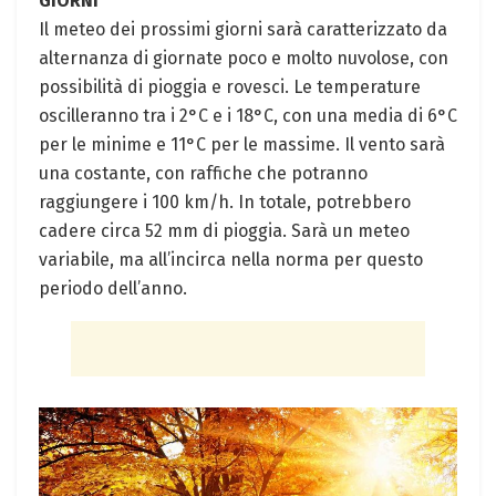
GIORNI
Il meteo dei prossimi giorni sarà caratterizzato da
alternanza di giornate poco e molto nuvolose, con
possibilità di pioggia e rovesci. Le temperature
oscilleranno tra i 2°C e i 18°C, con una media di 6°C
per le minime e 11°C per le massime. Il vento sarà
una costante, con raffiche che potranno
raggiungere i 100 km/h. In totale, potrebbero
cadere circa 52 mm di pioggia. Sarà un meteo
variabile, ma all’incirca nella norma per questo
periodo dell’anno.