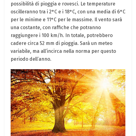
possibilità di pioggia e rovesci. Le temperature
oscilleranno tra i 2°C e i 18°C, con una media di 6°C
per le minime e 11°C per le massime. Il vento sarà
una costante, con raffiche che potranno
raggiungere i 100 km/h. In totale, potrebbero
cadere circa 52 mm di pioggia. Sarà un meteo
variabile, ma all’incirca nella norma per questo
periodo dell’anno.