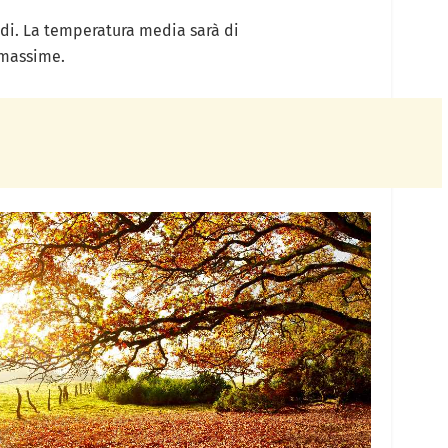
di. La temperatura media sarà di
 massime.