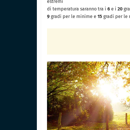
estremi
di temperatura saranno tra i
6
e i
20
gra
9
gradi per le minime e
15
gradi per le