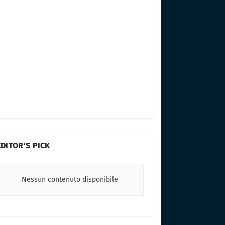
EDITOR'S PICK
Nessun contenuto disponibile