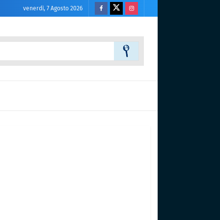
venerdì, 7 Agosto 2026