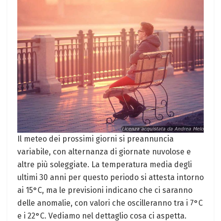
Il meteo dei prossimi giorni si preannuncia
variabile, con alternanza di giornate nuvolose e
altre più soleggiate. La temperatura media degli
ultimi 30 anni per questo periodo si attesta intorno
ai 15°C, ma le previsioni indicano che ci saranno
delle anomalie, con valori che oscilleranno tra i 7°C
e i 22°C. Vediamo nel dettaglio cosa ci aspetta.