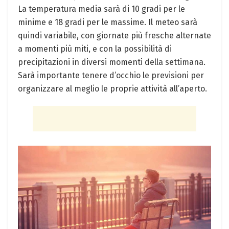
La temperatura media sarà di 10 gradi per le
minime e 18 gradi per le massime. Il meteo sarà
quindi variabile, con giornate più fresche alternate
a momenti più miti, e con la possibilità di
precipitazioni in diversi momenti della settimana.
Sarà importante tenere d’occhio le previsioni per
organizzare al meglio le proprie attività all’aperto.