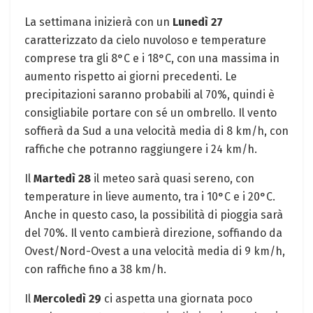
La settimana inizierà con un
Lunedì 27
caratterizzato da cielo nuvoloso e temperature
comprese tra gli 8°C e i 18°C, con una massima in
aumento rispetto ai giorni precedenti. Le
precipitazioni saranno probabili al 70%, quindi è
consigliabile portare con sé un ombrello. Il vento
soffierà da Sud a una velocità media di 8 km/h, con
raffiche che potranno raggiungere i 24 km/h.
Il
Martedì 28
il meteo sarà quasi sereno, con
temperature in lieve aumento, tra i 10°C e i 20°C.
Anche in questo caso, la possibilità di pioggia sarà
del 70%. Il vento cambierà direzione, soffiando da
Ovest/Nord-Ovest a una velocità media di 9 km/h,
con raffiche fino a 38 km/h.
Il
Mercoledì 29
ci aspetta una giornata poco