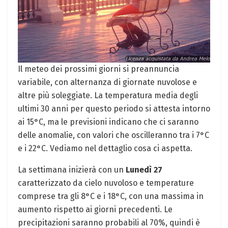
Il meteo dei prossimi giorni si preannuncia
variabile, con alternanza di giornate nuvolose e
altre più soleggiate. La temperatura media degli
ultimi 30 anni per questo periodo si attesta intorno
ai 15°C, ma le previsioni indicano che ci saranno
delle anomalie, con valori che oscilleranno tra i 7°C
e i 22°C. Vediamo nel dettaglio cosa ci aspetta.
La settimana inizierà con un
Lunedì 27
caratterizzato da cielo nuvoloso e temperature
comprese tra gli 8°C e i 18°C, con una massima in
aumento rispetto ai giorni precedenti. Le
precipitazioni saranno probabili al 70%, quindi è