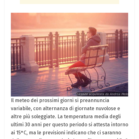
Il meteo dei prossimi giorni si preannuncia
variabile, con alternanza di giornate nuvolose e
altre più soleggiate. La temperatura media degli
ultimi 30 anni per questo periodo si attesta intorno
ai 15°C, ma le previsioni indicano che ci saranno