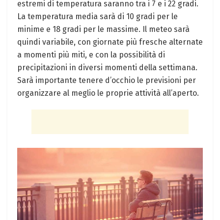
estremi di temperatura saranno tra i 7 e i 22 gradi.
La temperatura media sarà di 10 gradi per le
minime e 18 gradi per le massime. Il meteo sarà
quindi variabile, con giornate più fresche alternate
a momenti più miti, e con la possibilità di
precipitazioni in diversi momenti della settimana.
Sarà importante tenere d’occhio le previsioni per
organizzare al meglio le proprie attività all’aperto.