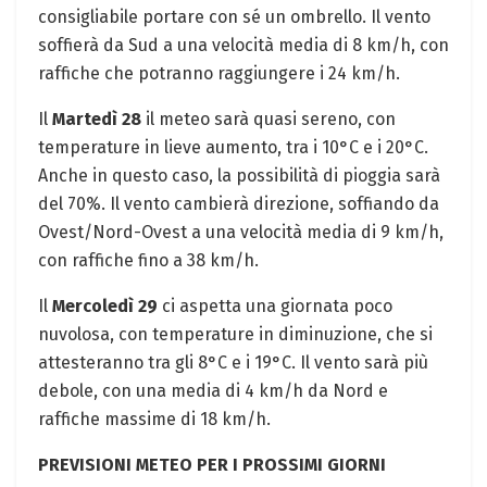
consigliabile portare con sé un ombrello. Il vento
soffierà da Sud a una velocità media di 8 km/h, con
raffiche che potranno raggiungere i 24 km/h.
Il
Martedì 28
il meteo sarà quasi sereno, con
temperature in lieve aumento, tra i 10°C e i 20°C.
Anche in questo caso, la possibilità di pioggia sarà
del 70%. Il vento cambierà direzione, soffiando da
Ovest/Nord-Ovest a una velocità media di 9 km/h,
con raffiche fino a 38 km/h.
Il
Mercoledì 29
ci aspetta una giornata poco
nuvolosa, con temperature in diminuzione, che si
attesteranno tra gli 8°C e i 19°C. Il vento sarà più
debole, con una media di 4 km/h da Nord e
raffiche massime di 18 km/h.
PREVISIONI METEO PER I PROSSIMI GIORNI