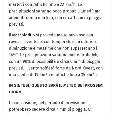
martedì con raffiche fino a 22 km/h. Le
precipitazioni saranno poco probabili lunedì, ma
aumenteranno martedì, con circa 1 mm di pioggia
previsti.
Il
Mercoledì 6
si prevede molto nuvoloso con
rovesci e ventoso, con temperature in ulteriore
diminuzione e massime che non supereranno i
14°C. Le precipitazioni saranno molto probabili,
con un 90% di possibilità e circa 6 mm di pioggia
previsti. Il vento soffierà forte da Nord-Ovest, con
una media di 19 km/h e raffiche fino a 35 km/h.
IN SINTESI, QUESTO SARÀ IL METEO DEI PROSSIMI
GIORNI
In conclusione, nel periodo di previsione
potrebbero cadere circa 7 mm di pioggia. Gli