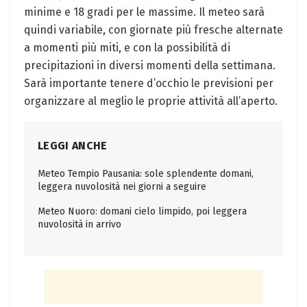
minime e 18 gradi per le massime. Il meteo sarà
quindi variabile, con giornate più fresche alternate
a momenti più miti, e con la possibilità di
precipitazioni in diversi momenti della settimana.
Sarà importante tenere d’occhio le previsioni per
organizzare al meglio le proprie attività all’aperto.
LEGGI ANCHE
Meteo Tempio Pausania: sole splendente domani,
leggera nuvolosità nei giorni a seguire
Meteo Nuoro: domani cielo limpido, poi leggera
nuvolosità in arrivo