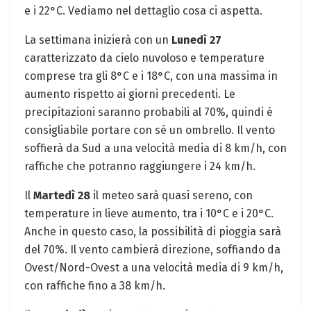
e i 22°C. Vediamo nel dettaglio cosa ci aspetta.
La settimana inizierà con un
Lunedì 27
caratterizzato da cielo nuvoloso e temperature
comprese tra gli 8°C e i 18°C, con una massima in
aumento rispetto ai giorni precedenti. Le
precipitazioni saranno probabili al 70%, quindi è
consigliabile portare con sé un ombrello. Il vento
soffierà da Sud a una velocità media di 8 km/h, con
raffiche che potranno raggiungere i 24 km/h.
Il
Martedì 28
il meteo sarà quasi sereno, con
temperature in lieve aumento, tra i 10°C e i 20°C.
Anche in questo caso, la possibilità di pioggia sarà
del 70%. Il vento cambierà direzione, soffiando da
Ovest/Nord-Ovest a una velocità media di 9 km/h,
con raffiche fino a 38 km/h.