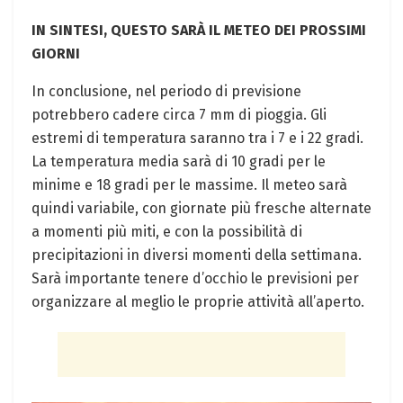
IN SINTESI, QUESTO SARÀ IL METEO DEI PROSSIMI
GIORNI
In conclusione, nel periodo di previsione
potrebbero cadere circa 7 mm di pioggia. Gli
estremi di temperatura saranno tra i 7 e i 22 gradi.
La temperatura media sarà di 10 gradi per le
minime e 18 gradi per le massime. Il meteo sarà
quindi variabile, con giornate più fresche alternate
a momenti più miti, e con la possibilità di
precipitazioni in diversi momenti della settimana.
Sarà importante tenere d’occhio le previsioni per
organizzare al meglio le proprie attività all’aperto.