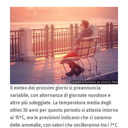
Il meteo dei prossimi giorni si preannuncia
variabile, con alternanza di giornate nuvolose e
altre più soleggiate. La temperatura media degli
ultimi 30 anni per questo periodo si attesta intorno
ai 15°C, ma le previsioni indicano che ci saranno
delle anomalie, con valori che oscilleranno tra i 7°C