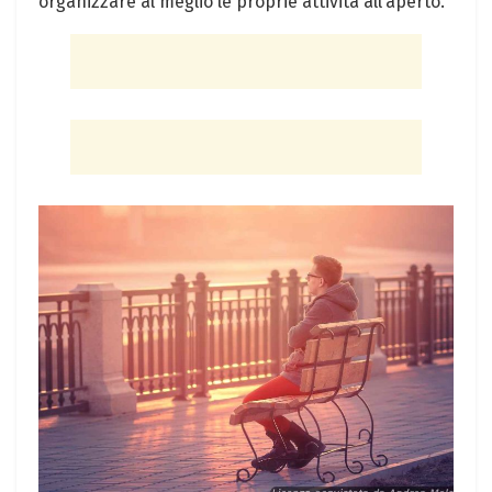
organizzare al meglio le proprie attività all’aperto.