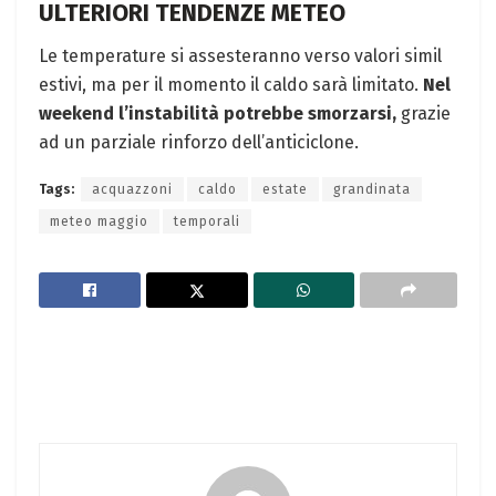
ULTERIORI TENDENZE METEO
Le temperature si assesteranno verso valori simil
estivi, ma per il momento il caldo sarà limitato.
Nel
weekend l’instabilità potrebbe smorzarsi,
grazie
ad un parziale rinforzo dell’anticiclone.
Tags:
acquazzoni
caldo
estate
grandinata
meteo maggio
temporali