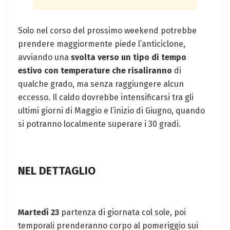
Solo nel corso del prossimo weekend potrebbe
prendere maggiormente piede l’anticiclone,
avviando una
svolta verso un tipo di tempo
estivo con temperature che risaliranno
di
qualche grado, ma senza raggiungere alcun
eccesso. Il caldo dovrebbe intensificarsi tra gli
ultimi giorni di Maggio e l’inizio di Giugno, quando
si potranno localmente superare i 30 gradi.
NEL DETTAGLIO
Martedì 23
partenza di giornata col sole, poi
temporali prenderanno corpo al pomeriggio sui