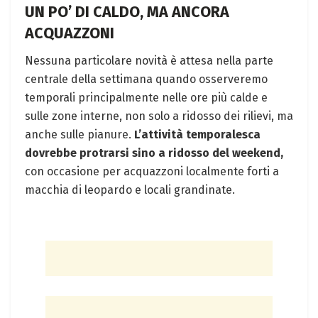
UN PO’ DI CALDO, MA ANCORA
ACQUAZZONI
Nessuna particolare novità è attesa nella parte
centrale della settimana quando osserveremo
temporali principalmente nelle ore più calde e
sulle zone interne, non solo a ridosso dei rilievi, ma
anche sulle pianure.
L’attività temporalesca
dovrebbe protrarsi sino a ridosso del weekend,
con occasione per acquazzoni localmente forti a
macchia di leopardo e locali grandinate.