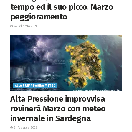
tempo ed il suo picco. Marzo
peggioramento
24 Febbraio 2026
ALLA PRIMA PAGINA METEO
Alta Pressione improvvisa
rovinerà Marzo con meteo
invernale in Sardegna
21 Febbraio 2026