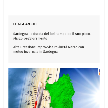
LEGGI ANCHE
Sardegna, la durata del bel tempo ed il suo picco.
Marzo peggioramento
Alta Pressione improvvisa rovinerà Marzo con
meteo invernale in Sardegna