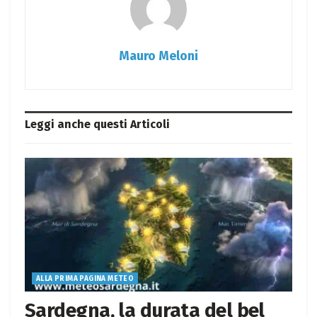
Mauro Meloni
Leggi anche questi
Articoli
ALLA PRIMA PAGINA METEO
Sardegna, la durata del bel