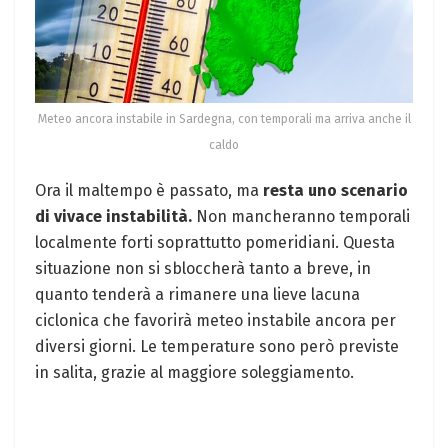
Meteo ancora instabile in Sardegna, con temporali ma arriva anche il
caldo
Ora il maltempo è passato, ma
resta uno scenario
di vivace instabilità.
Non mancheranno temporali
localmente forti soprattutto pomeridiani. Questa
situazione non si sbloccherà tanto a breve, in
quanto tenderà a rimanere una lieve lacuna
ciclonica che favorirà meteo instabile ancora per
diversi giorni. Le temperature sono però previste
in salita, grazie al maggiore soleggiamento.