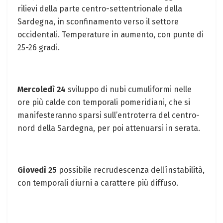
rilievi della parte centro-settentrionale della
Sardegna, in sconfinamento verso il settore
occidentali. Temperature in aumento, con punte di
25-26 gradi.
Mercoledì 24
sviluppo di nubi cumuliformi nelle
ore più calde con temporali pomeridiani, che si
manifesteranno sparsi sull’entroterra del centro-
nord della Sardegna, per poi attenuarsi in serata.
Giovedì 25
possibile recrudescenza dell’instabilità,
con temporali diurni a carattere più diffuso.