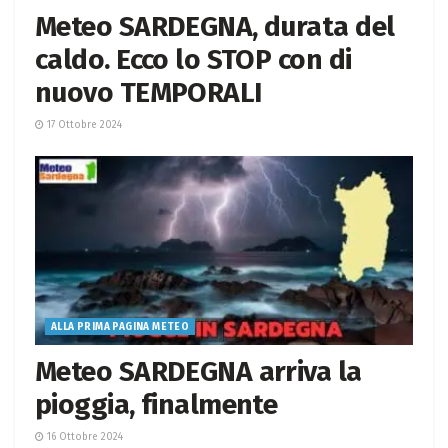
Meteo SARDEGNA, durata del
caldo. Ecco lo STOP con di
nuovo TEMPORALI
17 Ottobre 2024
ALLA PRIMA PAGINA METEO
Meteo SARDEGNA arriva la
pioggia, finalmente
16 Ottobre 2024