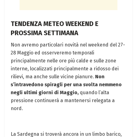
TENDENZA METEO WEEKEND E
PROSSIMA SETTIMANA
Non avremo particolari novità nel weekend del 27-
28 Maggio ed osserveremo temporali
principalmente nelle ore più calde e sulle zone
interne, localizzati principalmente a ridosso dei
rilievi, ma anche sulle vicine pianure.
Non
s’intravedono spiragli per una svolta nemmeno
negli ultimi giorni di Maggio,
quando l’alta
pressione continuerà a mantenersi relegata a
nord.
La Sardegna si troverà ancora in un limbo barico,