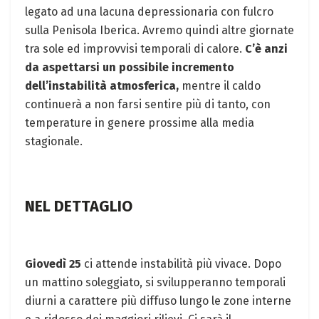
legato ad una lacuna depressionaria con fulcro
sulla Penisola Iberica. Avremo quindi altre giornate
tra sole ed improvvisi temporali di calore.
C’è anzi
da aspettarsi un possibile incremento
dell’instabilità atmosferica,
mentre il caldo
continuerà a non farsi sentire più di tanto, con
temperature in genere prossime alla media
stagionale.
NEL DETTAGLIO
Giovedì 25
ci attende instabilità più vivace. Dopo
un mattino soleggiato, si svilupperanno temporali
diurni a carattere più diffuso lungo le zone interne