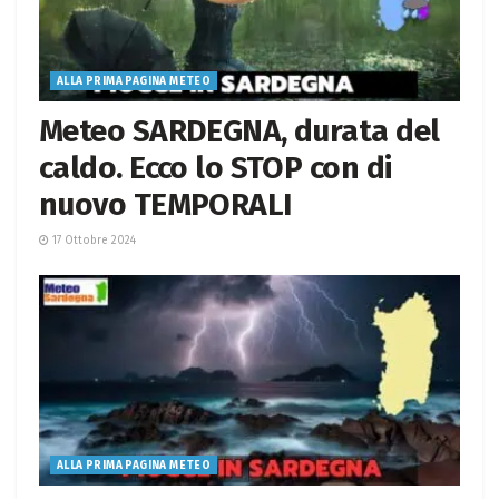
ALLA PRIMA PAGINA METEO
Meteo SARDEGNA, durata del
caldo. Ecco lo STOP con di
nuovo TEMPORALI
17 Ottobre 2024
ALLA PRIMA PAGINA METEO