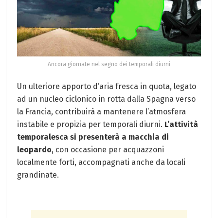
Ancora giornate nel segno dei temporali diurni
Un ulteriore apporto d’aria fresca in quota, legato
ad un nucleo ciclonico in rotta dalla Spagna verso
la Francia, contribuirà a mantenere l’atmosfera
instabile e propizia per temporali diurni.
L’attività
temporalesca si presenterà a macchia di
leopardo
, con occasione per acquazzoni
localmente forti, accompagnati anche da locali
grandinate.