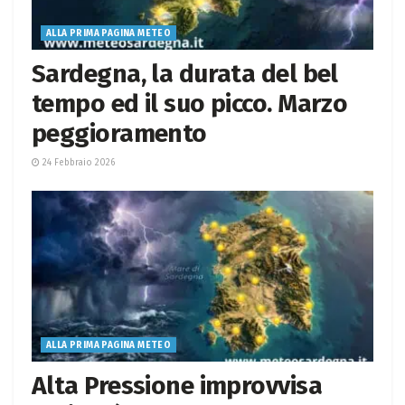
ALLA PRIMA PAGINA METEO
Sardegna, la durata del bel
tempo ed il suo picco. Marzo
peggioramento
24 Febbraio 2026
ALLA PRIMA PAGINA METEO
Alta Pressione improvvisa