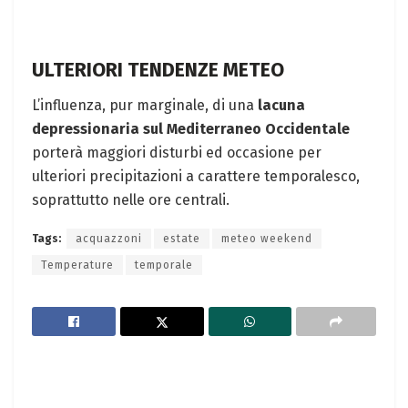
ULTERIORI TENDENZE METEO
L’influenza, pur marginale, di una
lacuna
depressionaria sul Mediterraneo Occidentale
porterà maggiori disturbi ed occasione per
ulteriori precipitazioni a carattere temporalesco,
soprattutto nelle ore centrali.
Tags:
acquazzoni
estate
meteo weekend
Temperature
temporale