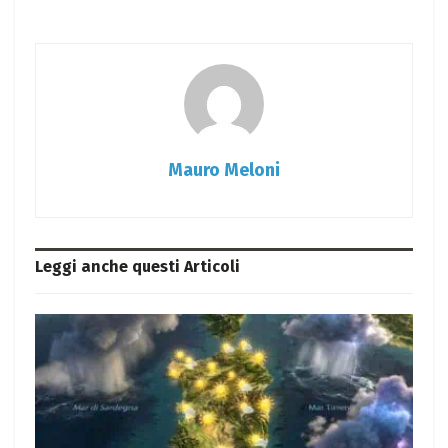
Mauro Meloni
Leggi anche questi
Articoli