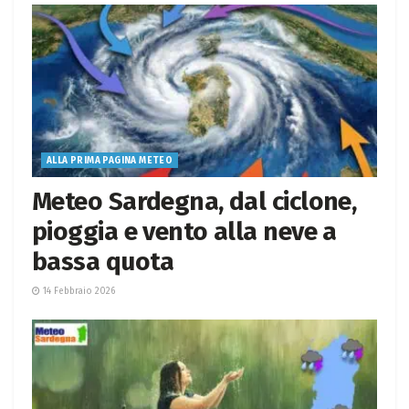
ALLA PRIMA PAGINA METEO
Meteo Sardegna, dal ciclone,
pioggia e vento alla neve a
bassa quota
14 Febbraio 2026