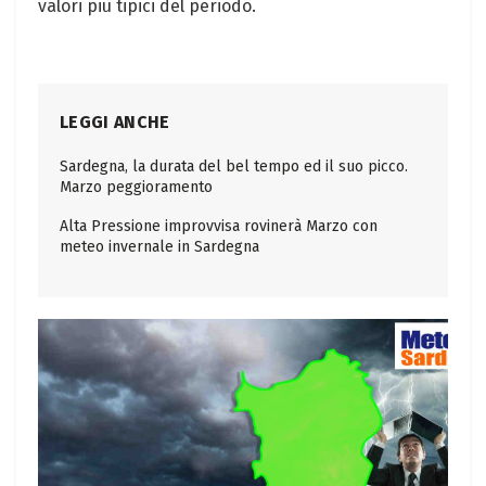
valori più tipici del periodo.
LEGGI ANCHE
Sardegna, la durata del bel tempo ed il suo picco.
Marzo peggioramento
Alta Pressione improvvisa rovinerà Marzo con
meteo invernale in Sardegna