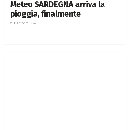
Meteo SARDEGNA arriva la
pioggia, finalmente
16 Ottobre 2024