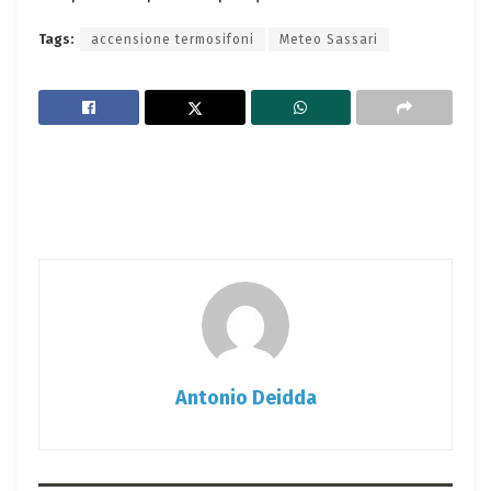
Tags:
accensione termosifoni
Meteo Sassari
Antonio Deidda