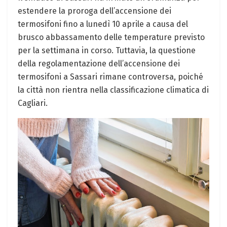
estendere la proroga dell’accensione dei
termosifoni fino a lunedì 10 aprile a causa del
brusco abbassamento delle temperature previsto
per la settimana in corso. Tuttavia, la questione
della regolamentazione dell’accensione dei
termosifoni a Sassari rimane controversa, poiché
la città non rientra nella classificazione climatica di
Cagliari.