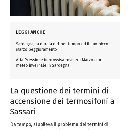
LEGGI ANCHE
Sardegna, la durata del bel tempo ed il suo picco.
Marzo peggioramento
Alta Pressione improvvisa rovinerà Marzo con
meteo invernale in Sardegna
La questione dei termini di
accensione dei termosifoni a
Sassari
Da tempo, si solleva il problema dei termini di