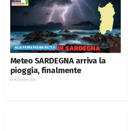
ALLA PRIMA PAGINA METEO
Meteo SARDEGNA arriva la
pioggia, finalmente
16 Ottobre 2024