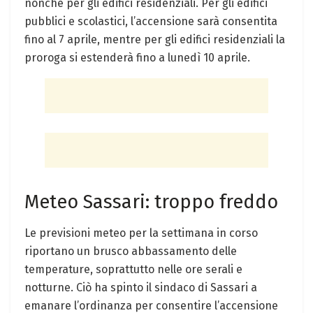
nonché per gli edifici residenziali. Per gli edifici
pubblici e scolastici, l’accensione sarà consentita
fino al 7 aprile, mentre per gli edifici residenziali la
proroga si estenderà fino a lunedì 10 aprile.
Meteo Sassari: troppo freddo
Le previsioni meteo per la settimana in corso
riportano un brusco abbassamento delle
temperature, soprattutto nelle ore serali e
notturne. Ciò ha spinto il sindaco di Sassari a
emanare l’ordinanza per consentire l’accensione