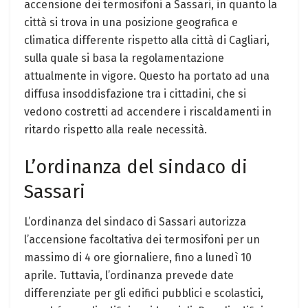
accensione dei termosifoni a Sassari, in quanto la
città si trova in una posizione geografica e
climatica differente rispetto alla città di Cagliari,
sulla quale si basa la regolamentazione
attualmente in vigore. Questo ha portato ad una
diffusa insoddisfazione tra i cittadini, che si
vedono costretti ad accendere i riscaldamenti in
ritardo rispetto alla reale necessità.
L’ordinanza del sindaco di
Sassari
L’ordinanza del sindaco di Sassari autorizza
l’accensione facoltativa dei termosifoni per un
massimo di 4 ore giornaliere, fino a lunedì 10
aprile. Tuttavia, l’ordinanza prevede date
differenziate per gli edifici pubblici e scolastici,