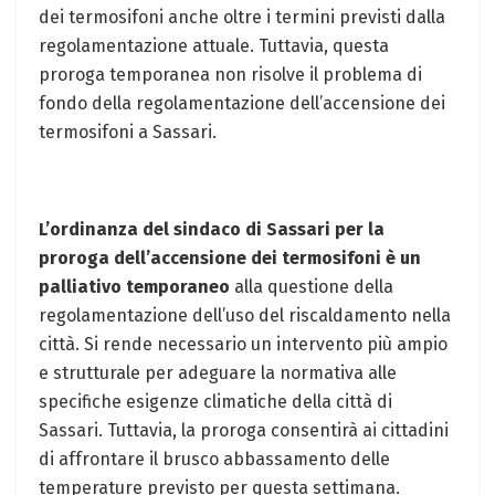
dei termosifoni anche oltre i termini previsti dalla
regolamentazione attuale. Tuttavia, questa
proroga temporanea non risolve il problema di
fondo della regolamentazione dell’accensione dei
termosifoni a Sassari.
L’ordinanza del sindaco di Sassari per la
proroga dell’accensione dei termosifoni è un
palliativo temporaneo
alla questione della
regolamentazione dell’uso del riscaldamento nella
città. Si rende necessario un intervento più ampio
e strutturale per adeguare la normativa alle
specifiche esigenze climatiche della città di
Sassari. Tuttavia, la proroga consentirà ai cittadini
di affrontare il brusco abbassamento delle
temperature previsto per questa settimana.