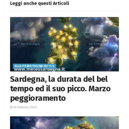
Leggi anche questi
Articoli
ALLA PRIMA PAGINA METEO
Sardegna, la durata del bel
tempo ed il suo picco. Marzo
peggioramento
24 Febbraio 2026