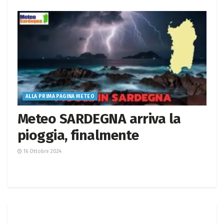
ALLA PRIMA PAGINA METEO
Meteo SARDEGNA arriva la
pioggia, finalmente
16 Ottobre 2024