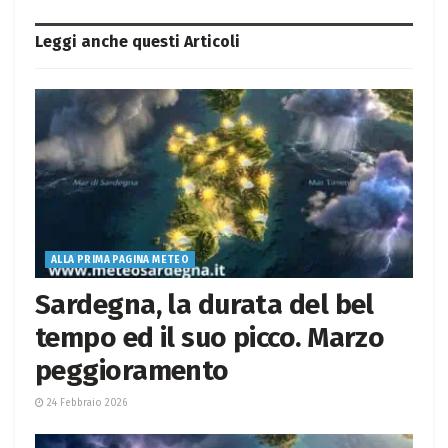
Leggi anche questi
Articoli
ALLA PRIMA PAGINA METEO
Sardegna, la durata del bel
tempo ed il suo picco. Marzo
peggioramento
24 Febbraio 2026