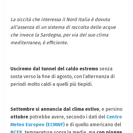
La siccità che interessa il Nord Italia è dovuta
all’assenza di un sistema di raccolta delle acque
che invece la Sardegna, per via del suo clima
mediterraneo, è efficiente.
Usciremo dal tunnel del caldo estremo
senza
sosta verso la fine di agosto, con l’alternanza di
periodi molto caldi a quelli più tiepidi.
Settembre si annuncia dal clima estivo
, e persino
ottobre
potrebbe avere, secondo i dati del
Centro
Meteo Europeo (ECMWF)
e di quello americano del
NCEP
, temperature sopra la media, ma
con piogge