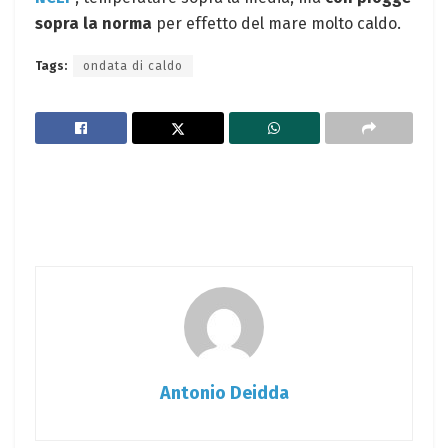
sopra la norma
per effetto del mare molto caldo.
Tags:
ondata di caldo
Antonio Deidda