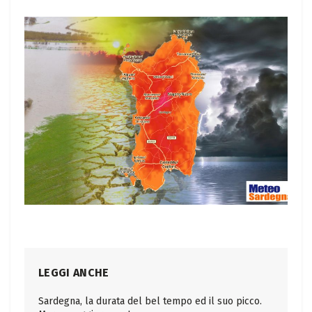
LEGGI ANCHE
Sardegna, la durata del bel tempo ed il suo picco.