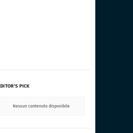
EDITOR'S PICK
Nessun contenuto disponibile