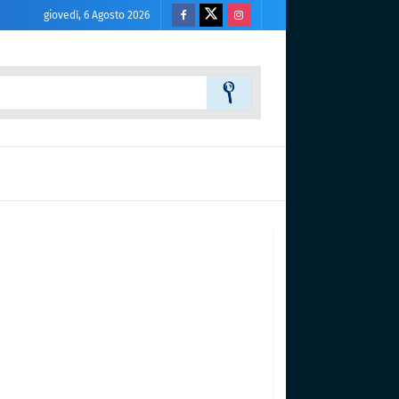
giovedì, 6 Agosto 2026