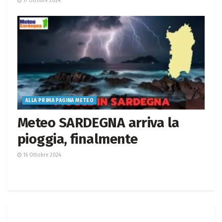
17 Ottobre 2024
ALLA PRIMA PAGINA METEO
Meteo SARDEGNA arriva la
pioggia, finalmente
16 Ottobre 2024