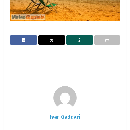
Ivan Gaddari