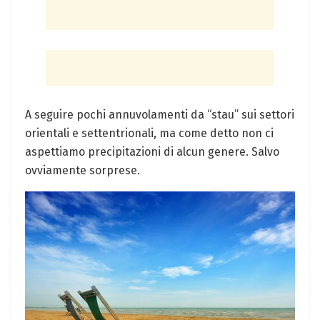
A seguire pochi annuvolamenti da “stau” sui settori
orientali e settentrionali, ma come detto non ci
aspettiamo precipitazioni di alcun genere. Salvo
ovviamente sorprese.