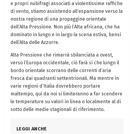
e propri nubifragi associati a violentissime raffiche
di vento, stiamo assistendo all’espansione verso la
nostra regione di una propaggine orientale
dell’Alta Pressione. Non più l’Alta africana, che ha
dominato in lungo e in largo la scena estiva, bensì
dell’Alta delle Azzorre.
Alta Pressione che rimarrà sbilanciata a ovest,
verso l’Europa occidentale, ciò farà sì che lungo il
bordo orientale scorrano delle correnti d’aria
fresca dai quadranti settentrionali. Ma mentre in
varie regioni d’Italia dovrebbero portare
maltempo, qui da noi si limiteranno a far scendere
le temperature su valori in linea o localmente al di
sotto delle medie stagionali di riferimento.
LEGGI ANCHE