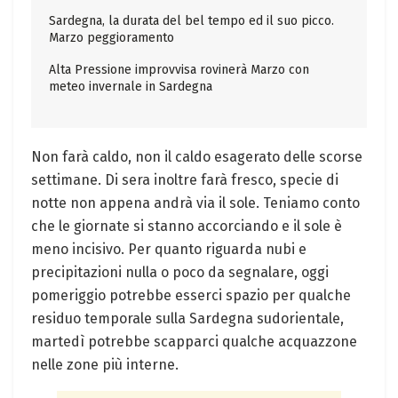
Sardegna, la durata del bel tempo ed il suo picco.
Marzo peggioramento
Alta Pressione improvvisa rovinerà Marzo con
meteo invernale in Sardegna
Non farà caldo, non il caldo esagerato delle scorse
settimane. Di sera inoltre farà fresco, specie di
notte non appena andrà via il sole. Teniamo conto
che le giornate si stanno accorciando e il sole è
meno incisivo. Per quanto riguarda nubi e
precipitazioni nulla o poco da segnalare, oggi
pomeriggio potrebbe esserci spazio per qualche
residuo temporale sulla Sardegna sudorientale,
martedì potrebbe scapparci qualche acquazzone
nelle zone più interne.