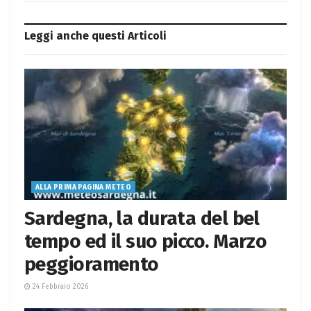
Leggi anche questi
Articoli
ALLA PRIMA PAGINA METEO
Sardegna, la durata del bel
tempo ed il suo picco. Marzo
peggioramento
24 Febbraio 2026