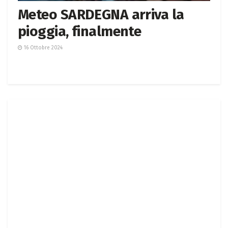
Meteo SARDEGNA arriva la
pioggia, finalmente
16 Ottobre 2024