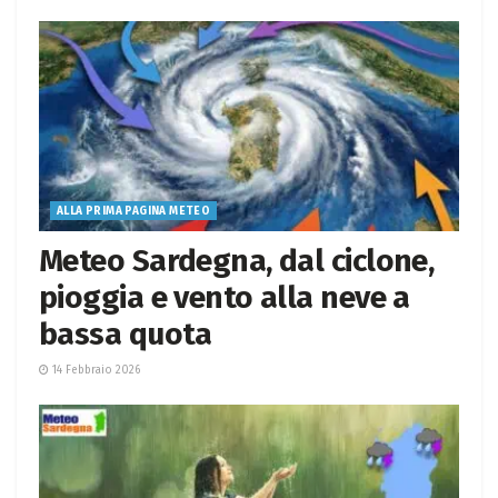
ALLA PRIMA PAGINA METEO
Meteo Sardegna, dal ciclone,
pioggia e vento alla neve a
bassa quota
14 Febbraio 2026