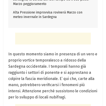
Marzo peggioramento
Alta Pressione improvvisa rovinerà Marzo con
meteo invernale in Sardegna
In questo momento siamo in presenza di un vero e
proprio vortice temporalesco a ridosso della
Sardegna occidentale. I temporali hanno già
raggiunto i settori di ponente e si apprestano a
colpire la fascia meridionale. E’ qui che, carte alla
mano, potrebbero verificarsi i fenomeni più
intensi. Attenzione perché sussistono le condizioni
per lo sviluppo di locali nubifragi.