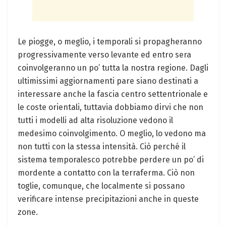
Le piogge, o meglio, i temporali si propagheranno
progressivamente verso levante ed entro sera
coinvolgeranno un po’ tutta la nostra regione. Dagli
ultimissimi aggiornamenti pare siano destinati a
interessare anche la fascia centro settentrionale e
le coste orientali, tuttavia dobbiamo dirvi che non
tutti i modelli ad alta risoluzione vedono il
medesimo coinvolgimento. O meglio, lo vedono ma
non tutti con la stessa intensità. Ciò perché il
sistema temporalesco potrebbe perdere un po’ di
mordente a contatto con la terraferma. Ciò non
toglie, comunque, che localmente si possano
verificare intense precipitazioni anche in queste
zone.