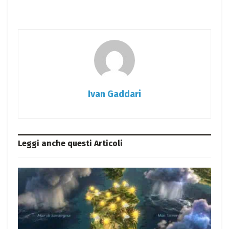
Ivan Gaddari
Leggi anche questi
Articoli