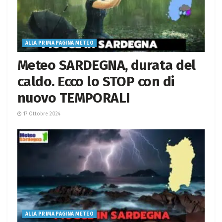
ALLA PRIMA PAGINA METEO
Meteo SARDEGNA, durata del
caldo. Ecco lo STOP con di
nuovo TEMPORALI
17 Ottobre 2024
ALLA PRIMA PAGINA METEO