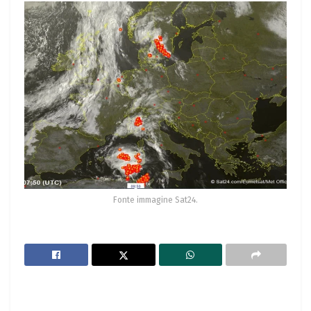
Fonte immagine Sat24.