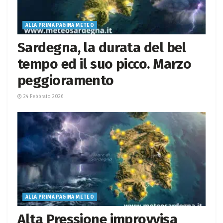
ALLA PRIMA PAGINA METEO
Sardegna, la durata del bel
tempo ed il suo picco. Marzo
peggioramento
24 Febbraio 2026
ALLA PRIMA PAGINA METEO
Alta Pressione improvvisa