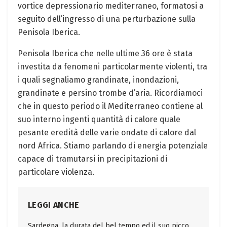
vortice depressionario mediterraneo, formatosi a
seguito dell’ingresso di una perturbazione sulla
Penisola Iberica.
Penisola Iberica che nelle ultime 36 ore è stata
investita da fenomeni particolarmente violenti, tra
i quali segnaliamo grandinate, inondazioni,
grandinate e persino trombe d’aria. Ricordiamoci
che in questo periodo il Mediterraneo contiene al
suo interno ingenti quantità di calore quale
pesante eredità delle varie ondate di calore dal
nord Africa. Stiamo parlando di energia potenziale
capace di tramutarsi in precipitazioni di
particolare violenza.
LEGGI ANCHE
Sardegna, la durata del bel tempo ed il suo picco.